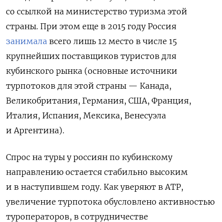
со ссылкой на министерство туризма этой
страны. При этом еще в 2015 году Россия
занимала
всего лишь 12 место в числе 15
крупнейших поставщиков туристов для
кубинского рынка (основные источники
турпотоков для этой страны — Канада,
Великобритания, Германия, США, Франция,
Италия, Испания, Мексика, Венесуэла
и Аргентина).
Спрос на туры у россиян по кубинскому
направлению остается стабильно высоким
и в наступившем году. Как уверяют в АТР,
увеличение турпотока обусловлено активностью
туроператоров, в сотрудничестве