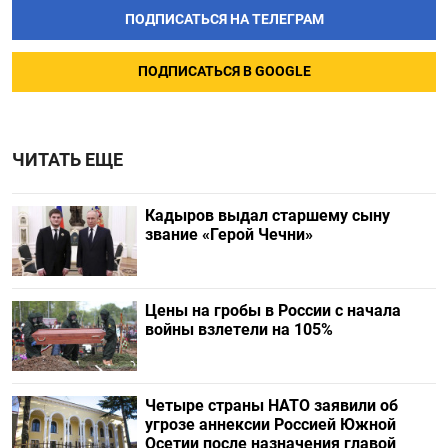
ПОДПИСАТЬСЯ НА ТЕЛЕГРАМ
ПОДПИСАТЬСЯ В GOOGLE
ЧИТАТЬ ЕЩЕ
Кадыров выдал старшему сыну
звание «Герой Чечни»
Цены на гробы в России с начала
войны взлетели на 105%
Четыре страны НАТО заявили об
угрозе аннексии Россией Южной
Осетии после назначения главой