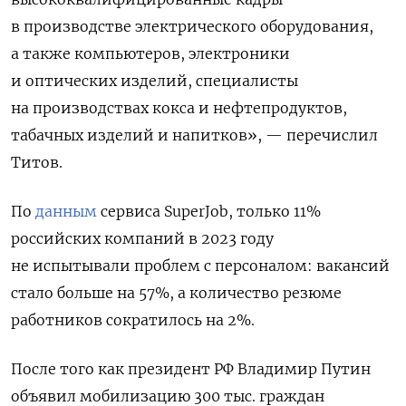
в производстве электрического оборудования,
а также компьютеров, электроники
и оптических изделий, специалисты
на производствах кокса и нефтепродуктов,
табачных изделий и напитков», — перечислил
Титов.
По
данным
сервиса SuperJob, только 11%
российских компаний в 2023 году
не испытывали проблем с персоналом: вакансий
стало больше на 57%, а количество резюме
работников сократилось на 2%.
После того как президент РФ Владимир Путин
объявил мобилизацию 300 тыс. граждан