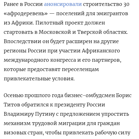
Ранее в России
анонсировали
строительство 30
«афродеревень» — поселений для эмигрантов
из Африки. Пилотный проект должен
стартовать в Московской и Тверской областях.
Впоследствии он будет расширен на другие
регионы России при участии Африканского
международного конгресса и его партнеров,
которые предоставят переселенцам
привлекательные условия.
Осенью прошлого года бизнес-омбудсмен Борис
Титов обратился к президенту России
Владимиру Путину с предложением упростить
механизм трудовой миграции для граждан
визовых стран, чтобы привлекать рабочую силу