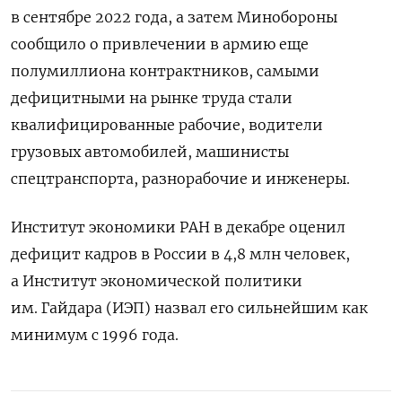
в сентябре 2022 года, а затем Минобороны
сообщило о привлечении в армию еще
полумиллиона контрактников, самыми
дефицитными на рынке труда стали
квалифицированные рабочие, водители
грузовых автомобилей, машинисты
спецтранспорта, разнорабочие и инженеры.
Институт экономики РАН в декабре оценил
дефицит кадров в России в 4,8 млн человек,
а Институт экономической политики
им. Гайдара (ИЭП) назвал его сильнейшим как
минимум с 1996 года.