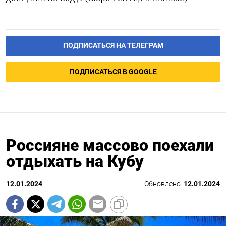
ПОДПИСАТЬСЯ НА ТЕЛЕГРАМ
ПОДПИСАТЬСЯ В GOOGLE
Россияне массово поехали
отдыхать на Кубу
12.01.2024
Обновлено:
12.01.2024