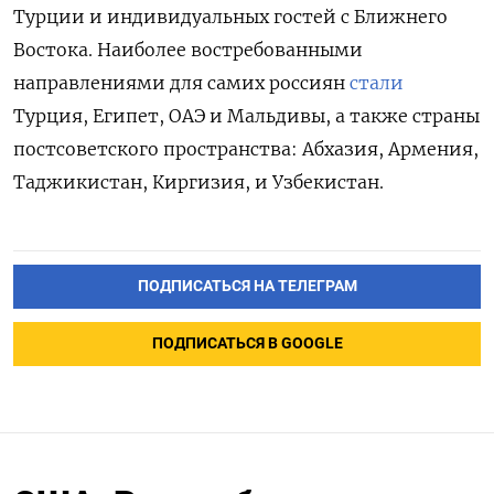
Турции и индивидуальных гостей с Ближнего
Востока. Наиболее востребованными
направлениями для самих россиян
стали
Турция, Египет, ОАЭ и Мальдивы, а также страны
постсоветского пространства: Абхазия, Армения,
Таджикистан, Киргизия, и Узбекистан.
ПОДПИСАТЬСЯ НА ТЕЛЕГРАМ
ПОДПИСАТЬСЯ В GOOGLE