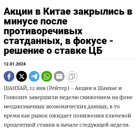
Акции в Китае закрылись в
минусе после
противоречивых
статданных, в фокусе -
решение о ставке ЦБ
12.01.2024
ШАНХАЙ, 12 янв (Рейтер) - Акции в Шанхае и
Гонконге завершили неделю снижением на фоне
неоднозначных экономических данных, в то
время как рынок ожидает понижения ключевой
процентной ставки в начале следующей недели.