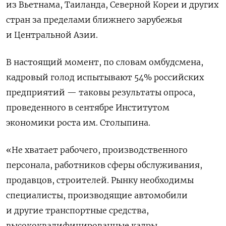
из Вьетнама, Таиланда, Северной Кореи и других
стран за пределами ближнего зарубежья
и Центральной Азии.
В настоящий момент, по словам омбудсмена,
кадровый голод испытывают 54% российских
предприятий — таковы результаты опроса,
проведенного в сентябре Институтом
экономики роста им. Столыпина.
«Не хватает рабочего, производственного
персонала, работников сферы обслуживания,
продавцов, строителей. Рынку необходимы
специалисты, производящие автомобили
и другие транспортные средства,
высококвалифицированные кадры