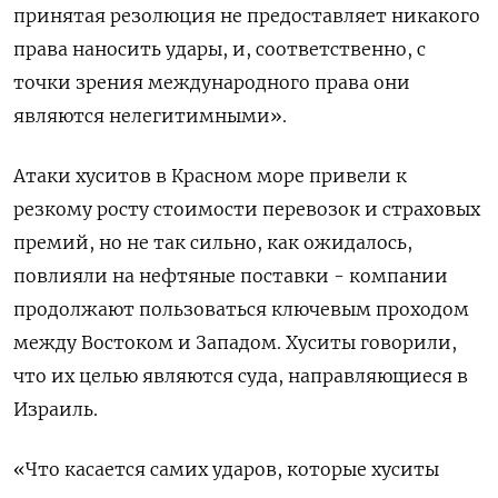
принятая резолюция не предоставляет никакого
права наносить удары, и, соответственно, с
точки зрения международного права они
являются нелегитимными».
Атаки хуситов в Красном море привели к
резкому росту стоимости перевозок и страховых
премий, но не так сильно, как ожидалось,
повлияли на нефтяные поставки - компании
продолжают пользоваться ключевым проходом
между Востоком и Западом. Хуситы говорили,
что их целью являются суда, направляющиеся в
Израиль.
«Что касается самих ударов, которые хуситы