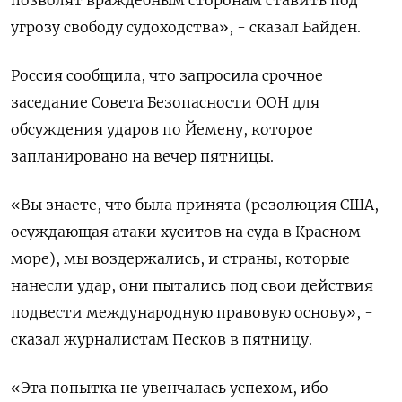
позволят враждебным сторонам ставить под
угрозу свободу судоходства», - сказал Байден.
Россия сообщила, что запросила срочное
заседание Совета Безопасности ООН для
обсуждения ударов по Йемену, которое
запланировано на вечер пятницы.
«Вы знаете, что была принята (резолюция США,
осуждающая атаки хуситов на суда в Красном
море), мы воздержались, и страны, которые
нанесли удар, они пытались под свои действия
подвести международную правовую основу», -
сказал журналистам Песков в пятницу.
«Эта попытка не увенчалась успехом, ибо