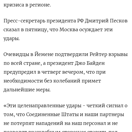
кризиса в регионе.
Пресс-секретарь президента РФ Дмитрий Песков
сказал в пятницу, что Москва осуждает эти
удары.
Очевидцы в Йемене подтвердили Рейтер взрывы
по всей стране, а президент Джо Байден
предупредил в четверг вечером, что при
необходимости без колебаний примет
дальнейшие меры.
«Эти целенаправленные удары - четкий сигнал о
том, что Соединенные Штаты и наши партнеры
не потерпят нападений на наш персонал и не