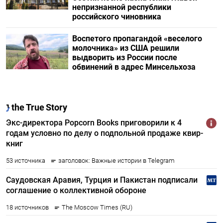
непризнанной республики
российского чиновника
Воспетого пропагандой «веселого
молочника» из США решили
выдворить из России после
обвинений в адрес Минсельхоза