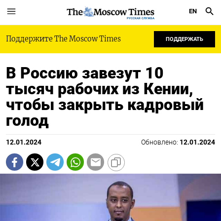
EN
РУССКАЯ СЛУЖБА
Поддержите The Moscow Times
ПОДДЕРЖАТЬ
В Россию завезут 10
тысяч рабочих из Кении,
чтобы закрыть кадровый
голод
12.01.2024
Обновлено:
12.01.2024