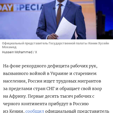
Официальный представитель Государственной палаты Кении Хусейн
Мохамед
Hussein Mohammed / X
На фоне рекордного дефицита рабочих рук,
вызванного войной в Украине и старением
населения, Россия ищет трудовых мигрантов
за пределами стран СНГ и обращает свой взор
на Африку. Первые десять тысяч рабочих с
черного континента прибудут в Россию
из Кении,
сообщил
официальный представитель