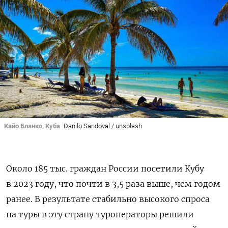
Кайо Бланко, Куба
Danilo Sandoval / unsplash
Около 185 тыс. граждан России посетили Кубу
в 2023 году, что почти в 3,5 раза выше, чем годом
ранее. В результате стабильно высокого спроса
на туры в эту страну туроператоры решили