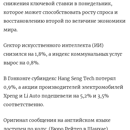
снижения ключевой ставки в понедельник,
которое может способствовать росту спроса и
восстановлению второй по величине экономики
мира.
Сектор искусственного интеллекта (ИИ)
снизился на 1,8%, а индекс коммунальных услуг
вырос на 0,8%.
В Гонконге субиндекс Hang Seng Tech потерял
0,9%, а акции производителей электромобилей
Xpeng и Li Auto подешевели на 5,2% и 3,5%
соответственно.
Оригинал сообщения на английском языке
доступен по коду: (Бюро Рейтер в Шанхае)