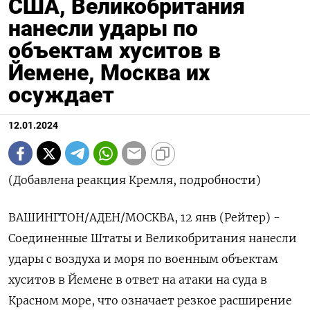
США, Великобритания
нанесли удары по
объектам хуситов в
Йемене, Москва их
осуждает
12.01.2024
(Добавлена реакция Кремля, подробности)
ВАШИНГТОН/АДЕН/МОСКВА, 12 янв (Рейтер) -
Соединенные Штаты и Великобритания нанесли
удары с воздуха и моря по военным объектам
хуситов в Йемене в ответ на атаки на суда в
Красном море, что означает резкое расширение