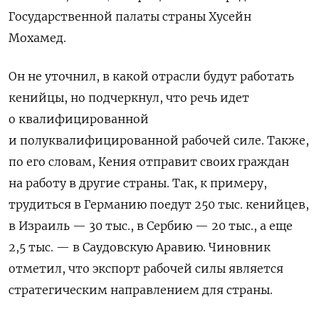
Государственной палаты страны Хусейн
Мохамед.
Он не уточнил, в какой отрасли будут работать
кенийцы, но подчеркнул, что речь идет
о квалифицированной
и полуквалифицированной рабочей силе. Также,
по его словам, Кения отправит своих граждан
на работу в другие страны. Так, к примеру,
трудиться в Германию поедут 250 тыс. кенийцев,
в Израиль — 30 тыс., в Сербию — 20 тыс., а еще
2,5 тыс. — в Саудовскую Аравию. Чиновник
отметил, что экспорт рабочей силы является
стратегическим направлением для страны.