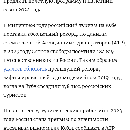
продлить полетную программу и на летний
сезон 2024 года.
В минувшем году российский туризм на Кубе
поставил абсолютный рекорд. По данным
отечественной Ассоциации туроператоров (АТР),
в 2023 году Остров свободы посетили 184 819
путешественников из России. Таким образом
удалось обновить
предыдущий рекорд,
зафиксированный в допандемийном 2019 году,
когда на Кубу съездили 178 тыс. российских
туристов.
По количеству туристических прибытий в 2023
году Россия стала третьим по значимости
въездным рынком для Кубы, сообщают в АТР