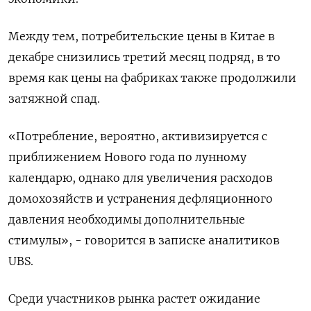
Между тем, потребительские цены в Китае в
декабре снизились третий месяц подряд, в то
время как цены на фабриках также продолжили
затяжной спад.
«Потребление, вероятно, активизируется c
приближением Нового года по лунному
календарю, однако для увеличения расходов
домохозяйств и устранения дефляционного
давления необходимы дополнительные
стимулы», - говорится в записке аналитиков
UBS.
Среди участников рынка растет ожидание