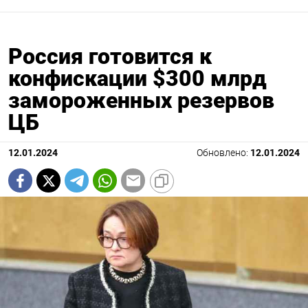
Россия готовится к
конфискации $300 млрд
замороженных резервов
ЦБ
12.01.2024
Обновлено:
12.01.2024