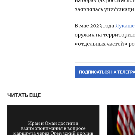
на образцах российског
заявлялась унификаци
В мае 2023 года
Лукаше
оружия на территорию 
«отдельных частей» ро
ПОДПИСАТЬСЯ НА ТЕЛЕГР
ЧИТАТЬ ЕЩЕ