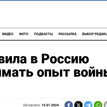
ВИДЕО
ФОТО
ПОДКАСТЫ
РАССЫЛКА
ВЫБОР РЕДАК
вила в Россию
имать опыт войн
Обновлено:
15.01.2024