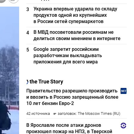
Украина впервые ударила по складу
3
продуктов одной из крупнейших
в России сетей супермаркетов
В МВД посоветовали россиянам не
4
делиться своим мнением в интернете
Google запретит российским
5
разработчикам выкладывать
приложения для всего мира