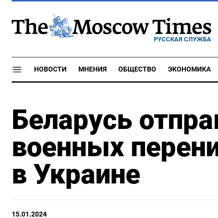
РУССКАЯ СЛУЖБА
НОВОСТИ
МНЕНИЯ
ОБЩЕСТВО
ЭКОНОМИКА
Беларусь отпра
военных перен
в Украине
15.01.2024