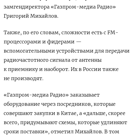
замгендиректора «Газпром-медиа Радио»
Григорий Михайлов.
Также, по его словам, сложности есть с FM-
процессорами и фидерами —
вспомогательными устройствами для передачи
радиочастотного сигнала от антенны
к приемнику и наоборот. Их в России также
не производят.
«Газпром-медиа Радио» заказывает
оборудование через посредников, которые
совершают закупки в Китае, а «дальше, скорее
всего, придумывают схемы, которые удлиняют
сроки поставки», отметил Михайлов. В том