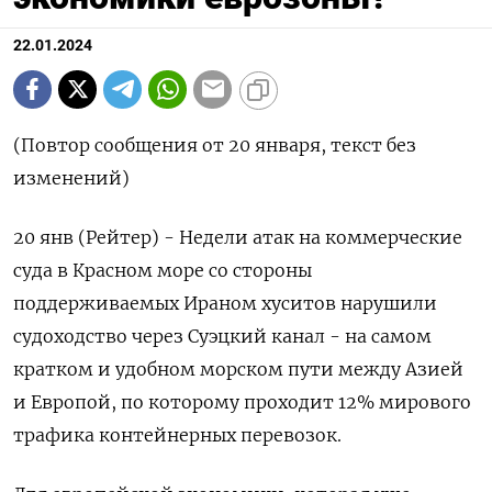
22.01.2024
(Повтор сообщения от 20 января, текст без
изменений)
20 янв (Рейтер) - Недели атак на коммерческие
суда в Красном море со стороны
поддерживаемых Ираном хуситов нарушили
судоходство через Суэцкий канал - на самом
кратком и удобном морском пути между Азией
и Европой, по которому проходит 12% мирового
трафика контейнерных перевозок.