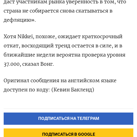
даст участникам рынка уверенность в том, что
страна не собирается снова скатываться в
дефляцию».
Хотя Nikkei, похоже, ожидает краткосрочный
откат, восходящий тренд остается в силе, и в
ближайшие недели вероятна проверка уровня
37.000, сказал Вонг.
Оригинал сообщения на английском языке
доступен по коду: (Кевин Бакленд)
ПОДПИСАТЬСЯ НА ТЕЛЕГРАМ
ПОДПИСАТЬСЯ В GOOGLE