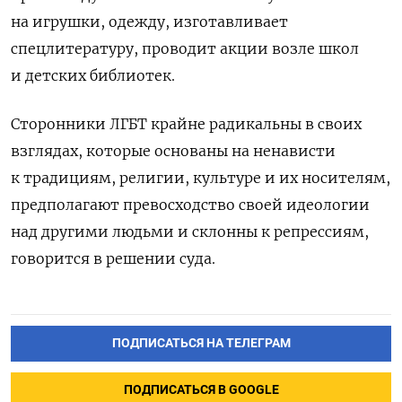
на игрушки, одежду, изготавливает
спецлитературу, проводит акции возле школ
и детских библиотек.
Сторонники ЛГБТ крайне радикальны в своих
взглядах, которые основаны на ненависти
к традициям, религии, культуре и их носителям,
предполагают превосходство своей идеологии
над другими людьми и склонны к репрессиям,
говорится в решении суда.
ПОДПИСАТЬСЯ НА ТЕЛЕГРАМ
ПОДПИСАТЬСЯ В GOOGLE