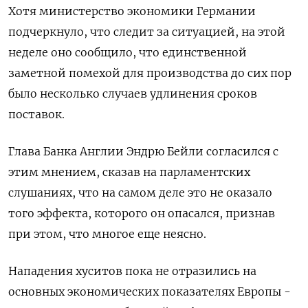
Хотя министерство экономики Германии
подчеркнуло, что следит за ситуацией, на этой
неделе оно сообщило, что единственной
заметной помехой для производства до сих пор
было несколько случаев удлинения сроков
поставок.
Глава Банка Англии Эндрю Бейли согласился с
этим мнением, сказав на парламентских
слушаниях, что на самом деле это не оказало
того эффекта, которого он опасался, признав
при этом, что многое еще неясно.
Нападения хуситов пока не отразились на
основных экономических показателях Европы -