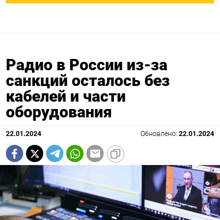
Радио в России из-за
санкций осталось без
кабелей и части
оборудования
22.01.2024
Обновлено:
22.01.2024