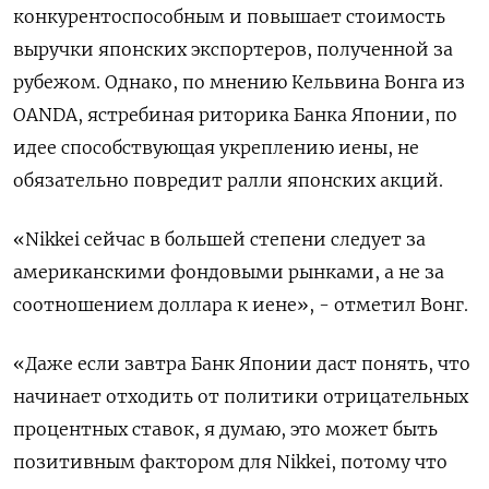
конкурентоспособным и повышает стоимость
выручки японских экспортеров, полученной за
рубежом. Однако, по мнению Кельвина Вонга из
OANDA, ястребиная риторика Банка Японии, по
идее способствующая укреплению иены, не
обязательно повредит ралли японских акций.
«Nikkei сейчас в большей степени следует за
американскими фондовыми рынками, а не за
соотношением доллара к иене», - отметил Вонг.
«Даже если завтра Банк Японии даст понять, что
начинает отходить от политики отрицательных
процентных ставок, я думаю, это может быть
позитивным фактором для Nikkei, потому что