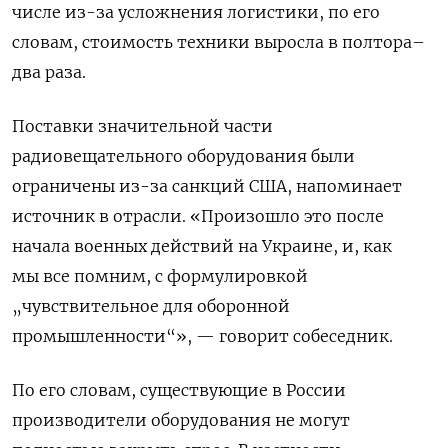
числе из-за усложнения логистики, по его
словам, стоимость техники выросла в полтора–
два раза.
Поставки значительной части
радиовещательного оборудования были
ограничены из-за санкций США, напоминает
источник в отрасли. «Произошло это после
начала военных действий на Украине, и, как
мы все помним, с формулировкой
„чувствительное для оборонной
промышленности“», — говорит собеседник.
По его словам, существующие в России
производители оборудования не могут