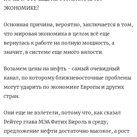
ЭКОНОМИКЕ?
Основная причина, вероятно, заключается в том,
что мировая экономика в целом всё еще
вернулась к работе на полную мощность, а
значит, в системе еще много вялости.
Возьмем цены на нефть - самый очевидный
канал, по которому ближневосточные проблемы
могут ударить по экономике Европы и других
стран.
Они еще не взлетели, потому что, как сказал
Рейтер глава МЭА Фатих Бироль в среду,
предложение нефти достаточно высокое, а рост