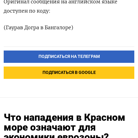
Оригинал сообщения на английском языке
доступен по коду:
(Гаурав Догра в Бангалоре)
ПОДПИСАТЬСЯ НА ТЕЛЕГРАМ
ПОДПИСАТЬСЯ В GOOGLE
Что нападения в Красном
море означают для
экономики еврозоны?