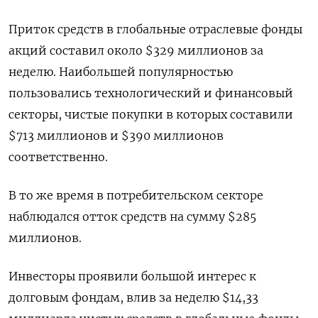
Приток средств в глобальные отраслевые фонды
акций составил около $329 миллионов за
неделю. Наибольшей популярностью
пользовались технологический и финансовый
секторы, чистые покупки в которых составили
$713 миллионов и $390 миллионов
соответственно.
В то же время в потребительском секторе
наблюдался отток средств на сумму $285
миллионов.
Инвесторы проявили большой интерес к
долговым фондам, влив за неделю $14,33