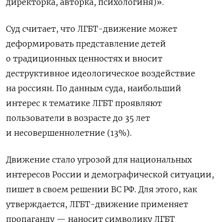
директорка, авторка, психологиня)».
Суд считает, что ЛГБТ-движение может
деформировать представление детей
о традиционных ценностях и вносит
деструктивное идеологическое воздействие
на россиян. По данным суда, наибольший
интерес к тематике ЛГБТ проявляют
пользователи в возрасте до 35 лет
и несовершеннолетние (13%).
Движение стало угрозой для национальных
интересов России и демографической ситуации,
пишет в своем решении ВС РФ. Для этого, как
утверждается, ЛГБТ-движение применяет
пропаганду — наносит символику ЛГБТ