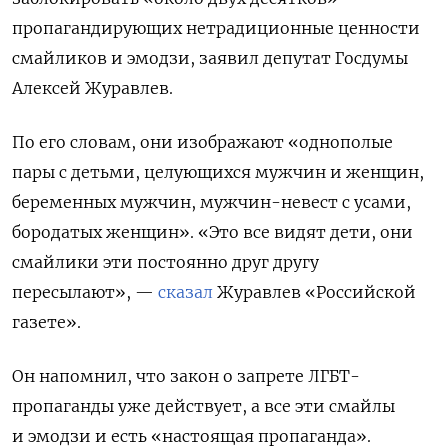
пропагандирующих нетрадиционные ценности
смайликов и эмодзи, заявил депутат Госдумы
Алексей Журавлев.
По его словам, они изображают «однополые
пары с детьми, целующихся мужчин и женщин,
беременных мужчин, мужчин-невест с усами,
бородатых женщин». «Это все видят дети, они
смайлики эти постоянно друг другу
пересылают», —
сказал
Журавлев «Российской
газете».
Он напомнил, что закон о запрете ЛГБТ-
пропаганды уже действует, а все эти смайлы
и эмодзи и есть «настоящая пропаганда».