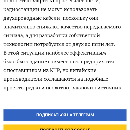
полностью закрыть спрос. В частности,
радиостанции не могут использовать
двухпроводные кабели, поскольку они
значительно снижают качество передаваемого
сигнала, а для разработки собственной
технологии потребуется от двух до пяти лет.
В этой ситуации наиболее эффективным
было бы создание совместного предприятия
с поставщиком из КНР, но китайские
производители соглашаются на подобные
проекты редко и неохотно, заключил источник.
ПОДПИСАТЬСЯ НА ТЕЛЕГРАМ