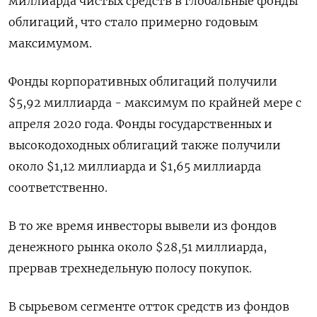
миллиарда чистых средств в глобальные фонды
облигаций, что стало примерно годовым
максимумом.
Фонды корпоративных облигаций получили
$5,92 миллиарда - максимум по крайней мере с
апреля 2020 года. Фонды государственных и
высокодоходных облигаций также получили
около $1,12 миллиарда и $1,65 миллиарда
соответственно.
В то же время инвесторы вывели из фондов
денежного рынка около $28,51 миллиарда,
прервав трехнедельную полосу покупок.
В сырьевом сегменте отток средств из фондов