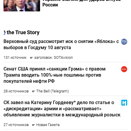
России