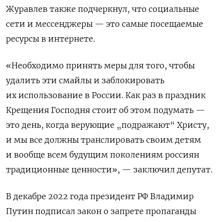
Журавлев также подчеркнул, что социальные
сети и мессенджеры — это самые посещаемые
ресурсы в интернете.
«Необходимо принять меры для того, чтобы
удалить эти смайлы и заблокировать
их использование в России. Как раз в праздник
Крещения Господня стоит об этом подумать —
это день, когда верующие „подражают“ Христу,
и мы все должны транслировать своим детям
и вообще всем будущим поколениям россиян
традиционные ценности», — заключил депутат.
В декабре 2022 года президент РФ Владимир
Путин подписал закон о запрете пропаганды