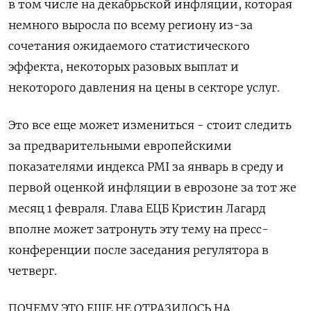
в том числе на декабрьской инфляции, которая
немного выросла по всему региону из-за
сочетания ожидаемого статистического
эффекта, некоторых разовых выплат и
некоторого давления на цены в секторе услуг.
Это все еще может измениться - стоит следить
за предварительными европейскими
показателями индекса PMI за январь в среду и
первой оценкой инфляции в еврозоне за тот же
месяц 1 февраля. Глава ЕЦБ Кристин Лагард
вполне может затронуть эту тему на пресс-
конференции после заседания регулятора в
четверг.
ПОЧЕМУ ЭТО ЕЩЕ НЕ ОТРАЗИЛОСЬ НА