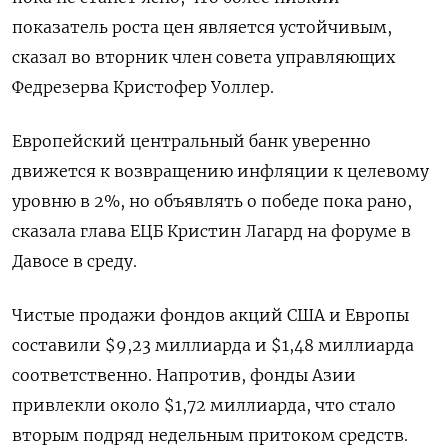
показатель роста цен является устойчивым,
сказал во вторник член совета управляющих
Федрезерва Кристофер Уоллер.
Европейский центральный банк уверенно
движется к возвращению инфляции к целевому
уровню в 2%, но объявлять о победе пока рано,
сказала глава ЕЦБ Кристин Лагард на форуме в
Давосе в среду.
Чистые продажи фондов акций США и Европы
составили $9,23 миллиарда и $1,48 миллиарда
соответственно. Напротив, фонды Азии
привлекли около $1,72 миллиарда, что стало
вторым подряд недельным притоком средств.