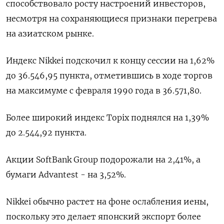
способствовало росту настроений инвесторов,
несмотря на сохраняющиеся признаки перегрева
на азиатском рынке.
Индекс Nikkei подскочил к концу сессии на 1,62%
до 36.546,95 пункта, отметившись в ходе торгов
на максимуме с февраля 1990 года в 36.571,80.
Более широкий индекс Topix поднялся на 1,39%
до 2.544,92 пункта.
Акции SoftBank Group подорожали на 2,41%, а
бумаги Advantest - на 3,52%.
Nikkei обычно растет на фоне ослабления иены,
поскольку это делает японский экспорт более