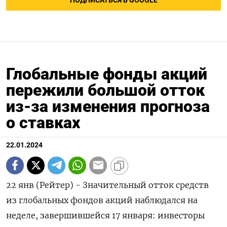
ПОДПИСАТЬСЯ В GOOGLE
Глобальные фонды акций
пережили большой отток
из-за изменения прогноза
о ставках
22.01.2024
22 янв (Рейтер) - Значительный отток средств
из глобальных фондов акций наблюдался на
неделе, завершившейся 17 января: инвесторы