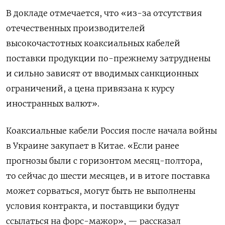
В докладе отмечается, что «из-за отсутствия
отечественных производителей
высокочастотных коаксиальных кабелей
поставки продукции по-прежнему затруднены
и сильно зависят от вводимых санкционных
ограничений, а цена привязана к курсу
иностранных валют».
Коаксиальные кабели Россия после начала войны
в Украине закупает в Китае. «Если ранее
прогнозы были с горизонтом месяц-полтора,
то сейчас до шести месяцев, и в итоге поставка
может сорваться, могут быть не выполнены
условия контракта, и поставщики будут
ссылаться на форс-мажор», — рассказал