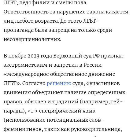
ЛГБТ, педофилии и смены пола.
Ответственность за нарушение закона касается
лиц любого возраста. До этого ЛГБТ-
пропаганда была запрещена только среди
несовершеннолетних.
В ноябре 2023 года Верховный суд РФ признал
экстремистским и запретил в России
«международное общественное движение
ЛГБТ». Согласно
решению
суда, «участников
движения объединяет наличие определенных
нравов, обычаев и традиций (например, гей-
парады), <…> специфический язык
(использование потенциальных слов-
феминитивов, таких как руководительница,