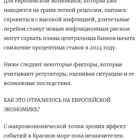
Для европейской экономики, которая уже
находится на грани легкой рецессии, пытаясь
справиться с высокой инфляцией, длительные
перебои станут новым инфляционным риском
могут сорвать планы центральных банков начать
снижение процентных ставок в 2024 году.
Ниже следуют некоторые факторы, которые
учитывают регуляторы, оценивая ситуацию и ее
возможные последствия.
КАК ЭТО ОТРАЗИЛОСЬ НА ЕВРОПЕЙСКОЙ
ЭКОНОМИКЕ?
С макроэкономической точки зрения эффект
событий в Красном море пока незначителен.