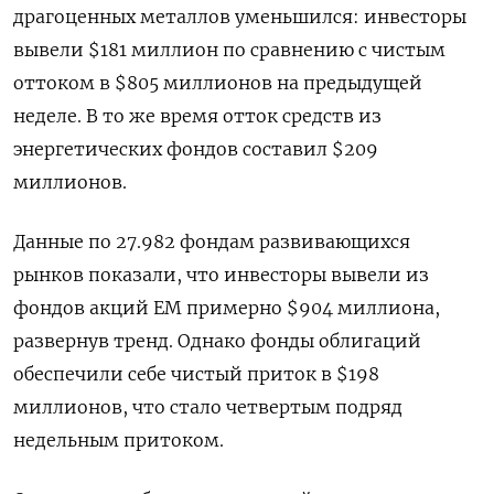
драгоценных металлов уменьшился: инвесторы
вывели $181 миллион по сравнению с чистым
оттоком в $805 миллионов на предыдущей
неделе. В то же время отток средств из
энергетических фондов составил $209
миллионов.
Данные по 27.982 фондам развивающихся
рынков показали, что инвесторы вывели из
фондов акций ЕМ примерно $904 миллиона,
развернув тренд. Однако фонды облигаций
обеспечили себе чистый приток в $198
миллионов, что стало четвертым подряд
недельным притоком.