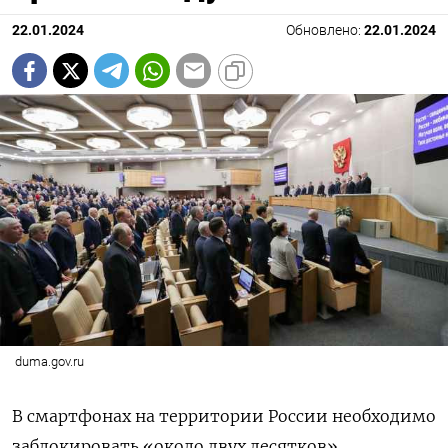
22.01.2024
Обновлено:
22.01.2024
duma.gov.ru
В смартфонах на территории России необходимо
заблокировать «около двух десятков»