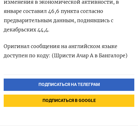
изменения в экономической активности, в
январе составил 46,6 пункта согласно
предварительным данным, поднявшись с
декабрьских 44,4.
Оригинал сообщения на английском языке
доступен по коду: (Шристи Ачар А в Бангалоре)
ПОДПИСАТЬСЯ НА ТЕЛЕГРАМ
ПОДПИСАТЬСЯ В GOOGLE