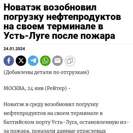
Новатэк возобновил
погрузку нефтепродуктов
на своем терминале в
Усть-Луге после пожара
24.01.2024
(Добавлены детали по отгрузкам)
МОСКВА, 24 янв (Рейтер) -
Новатэк в среду возобновил погрузку
нефтепродуктов на своем терминале в
балтийском порту Усть-Луга, остановленную из-
за пожара, показали данные отраслевых