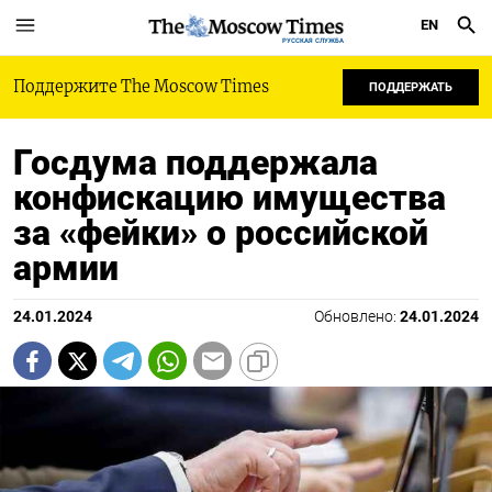
EN
РУССКАЯ СЛУЖБА
Поддержите The Moscow Times
ПОДДЕРЖАТЬ
Госдума поддержала
конфискацию имущества
за «фейки» о российской
армии
24.01.2024
Обновлено:
24.01.2024