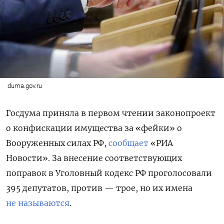
duma.gov.ru
Госдума приняла в первом чтении законопроект
о конфискации имущества за «фейки» о
Вооруженных силах РФ,
сообщает
«РИА
Новости». За внесение соответствующих
поправок в Уголовный кодекс РФ проголосовали
395 депутатов, против — трое, но их имена
не называются
.