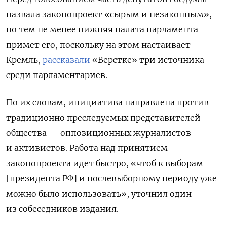
назвала законопроект «сырым и незаконным»,
но тем не менее нижняя палата парламента
примет его, поскольку на этом настаивает
Кремль,
рассказали
«Верстке» три источника
среди парламентариев.
По их словам, инициатива направлена против
традиционно преследуемых представителей
общества — оппозиционных журналистов
и активистов. Работа над принятием
законопроекта идет быстро, «чтоб к выборам
[президента РФ] и послевыборному периоду уже
можно было использовать», уточнил один
из собеседников издания.