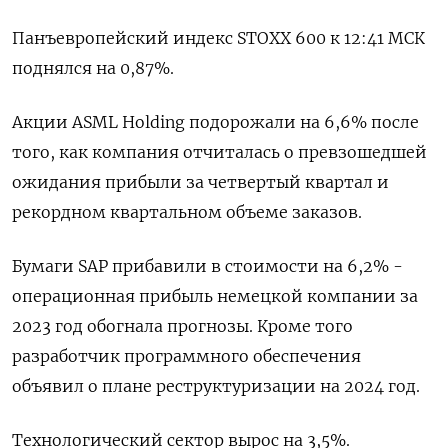
Панъевропейский индекс STOXX 600 к 12:41 МСК
поднялся на 0,87%.
Акции ASML Holding подорожали на 6,6% после
того, как компания отчиталась о превзошедшей
ожидания прибыли за четвертый квартал и
рекордном квартальном объеме заказов.
Бумаги SAP прибавили в стоимости на 6,2% -
операционная прибыль немецкой компании за
2023 год обогнала прогнозы. Кроме того
разработчик программного обеспечения
объявил о плане реструктуризации на 2024 год.
Технологический сектор вырос на 3,5%.