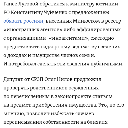
Ранее Луговой обратился к министру юстиции
РФ Константину Чуйченко с предложением
обязать россиян
, внесенных Минюстом в реестр
«иностранных агентов» либо аффилированных
с организациями-«иноагентами», ежегодно
предоставлять надзорному ведомству сведения
о доходах и имуществе членов семьи.
И потребовал сделать эти сведения публичными.
Депутат от СРЗП Олег Нилов предложил
проверять родственников осужденных
по перечисленным в законопроекте статьям
на предмет приобретения имущества. Это, по его
мнению, позволит избежать случаев
переписывания собственности на близких