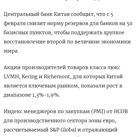
Центральный банк Китая сообщил, что с 5
февраля снизит норму резервов для банков на 50
базисных пунктов, чтобы поддержать хрупкое
восстановление второй по величине экономики
мира.
Акции производителей товаров класса люкс
LVMH, Kering и Richemont, для которых Китай
является ключевым рынком, показали рост в
диапазоне 1,3%-1,9%.
Индекс менеджеров по закупкам (PMI) от HCOB
для производственного сектора зоны евро,
рассчитываемый S&P Global и отражающий