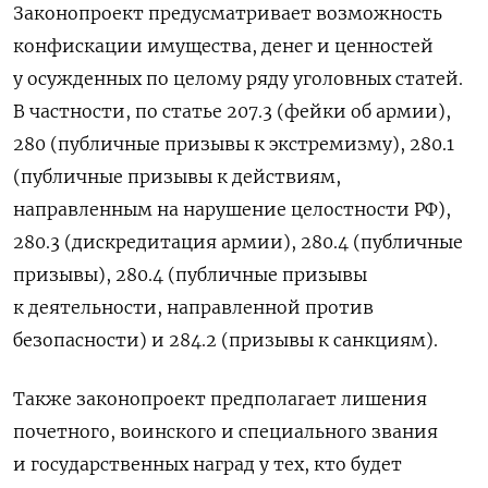
Законопроект предусматривает возможность
конфискации имущества, денег и ценностей
у осужденных по целому ряду уголовных статей.
В частности, по статье 207.3 (фейки об армии),
280 (публичные призывы к экстремизму), 280.1
(публичные призывы к действиям,
направленным на нарушение целостности РФ),
280.3 (дискредитация армии), 280.4 (публичные
призывы), 280.4 (публичные призывы
к деятельности, направленной против
безопасности) и 284.2 (призывы к санкциям).
Также законопроект предполагает лишения
почетного, воинского и специального звания
и государственных наград у тех, кто будет