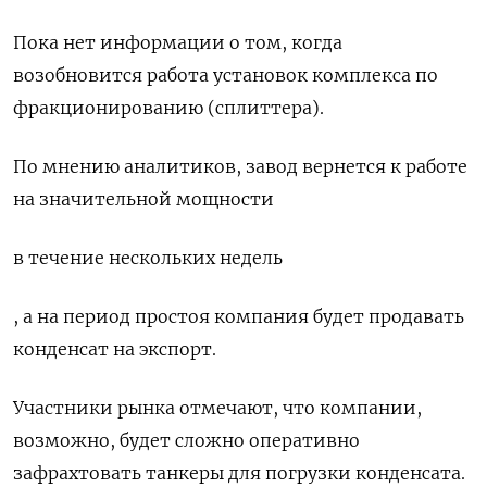
Пока нет информации о том, когда
возобновится работа установок комплекса по
фракционированию (сплиттера).
По мнению аналитиков, завод вернется к работе
на значительной мощности
в течение нескольких недель
, а на период простоя компания будет продавать
конденсат на экспорт.
Участники рынка отмечают, что компании,
возможно, будет сложно оперативно
зафрахтовать танкеры для погрузки конденсата.