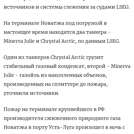
источников и системы слежения за судами LSEG.
На терминале Новатэка под погрузкой в
настоящее время находятся два танкера -
Minerva Julie и Chrystal Arctic, по данным LSEG.
Один из танкеров Chrystal Arctic грузит
стабильный газовый конденсат, второй - Minerva
Julie - газойль из накопленных объемов,
произведенных на сплиттере до пожара,
уточнили источники.
Пожар на терминале крупнейшего в РФ
производителя сжиженного природного газа
Новатэка в порту Усть-Луга произошел в ночь с