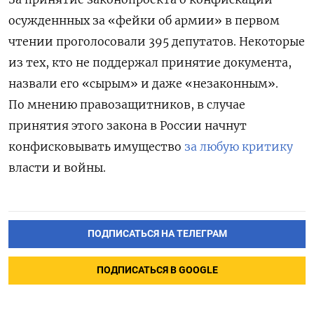
осужденнных за «фейки об армии» в первом
чтении проголосовали 395 депутатов. Некоторые
из тех, кто не поддержал принятие документа,
назвали его «сырым» и даже «незаконным».
По мнению правозащитников, в случае
принятия этого закона в России начнут
конфисковывать имущество
за любую критику
власти и войны.
ПОДПИСАТЬСЯ НА ТЕЛЕГРАМ
ПОДПИСАТЬСЯ В GOOGLE