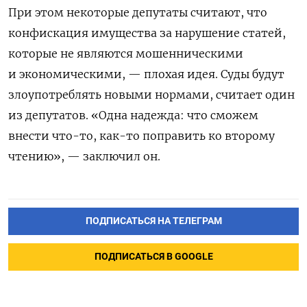
При этом некоторые депутаты считают, что
конфискация имущества за нарушение статей,
которые не являются мошенническими
и экономическими, — плохая идея. Суды будут
злоупотреблять новыми нормами, считает один
из депутатов. «Одна надежда: что сможем
внести что-то, как-то поправить ко второму
чтению», — заключил он.
ПОДПИСАТЬСЯ НА ТЕЛЕГРАМ
ПОДПИСАТЬСЯ В GOOGLE