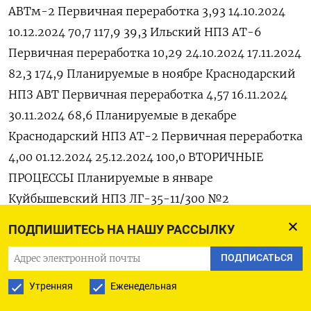
ПОДПИШИТЕСЬ НА НАШУ РАССЫЛКУ
ПОДПИСАТЬСЯ
Утренняя
Еженедельная