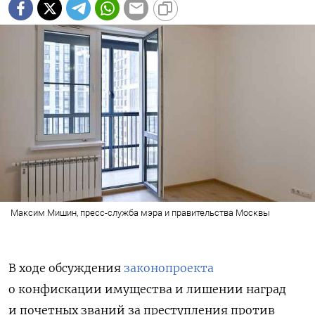
Максим Мишин, пресс-служба мэра и правительства Москвы
В ходе обсуждения
законопроекта
о конфискации имущества и лишении наград
и почетных званий за преступления против