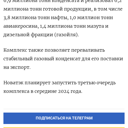
6,9 миллиона тонн конденсата и реализовал 6,2
миллиона тонн готовой продукции, в том числе
3,8 миллиона тонн нафты, 1,0 миллион тонн
авиакеросина, 1,4 миллиона тонн мазута и
дизельной фракции (газойля).
Комплекс также позволяет переваливать
стабильный газовый конденсат для его поставки
на экспорт.
Новатэк планирует запустить третью очередь
комплекса в середине 2024 года.
ПОДПИСАТЬСЯ НА ТЕЛЕГРАМ