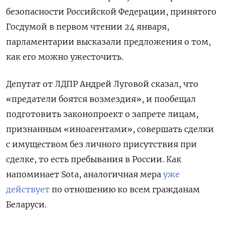
безопасности Российской Федерации, принятого
Госдумой в первом чтении 24 января,
парламентарии высказали предложения о том,
как его можно ужесточить.
Депутат от ЛДПР Андрей Луговой сказал, что
«предатели боятся возмездия», и пообещал
подготовить законопроект о запрете лицам,
признанным «иноагентами», совершать сделки
с имуществом без личного присутствия при
сделке, то есть пребывания в России. Как
напоминает Sota, аналогичная мера
уже
действует
по отношению ко всем гражданам
Беларуси.