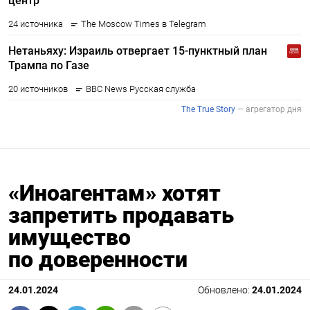
«Иноагентам» хотят
запретить продавать
имущество
по доверенности
24.01.2024
Обновлено:
24.01.2024