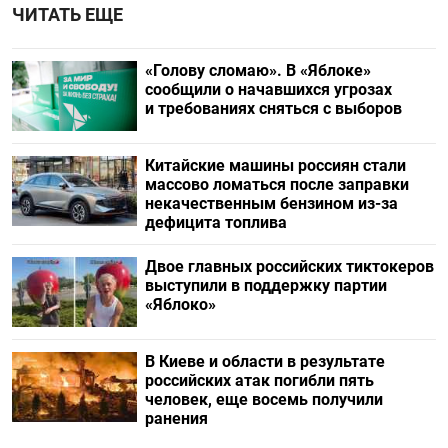
ЧИТАТЬ ЕЩЕ
«Голову сломаю». В «Яблоке»
сообщили о начавшихся угрозах
и требованиях сняться с выборов
Китайские машины россиян стали
массово ломаться после заправки
некачественным бензином из-за
дефицита топлива
Двое главных российских тиктокеров
выступили в поддержку партии
«Яблоко»
В Киеве и области в результате
российских атак погибли пять
человек, еще восемь получили
ранения