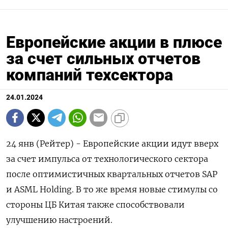
Европейские акции в плюсе
за счет сильных отчетов
компаний техсектора
24.01.2024
24 янв (Рейтер) - Европейские акции идут вверх
за счет импульса от технологического сектора
после оптимистичных квартальных отчетов SAP
и ASML Holding. В то же время новые стимулы со
стороны ЦБ Китая также способствовали
улучшению настроений.