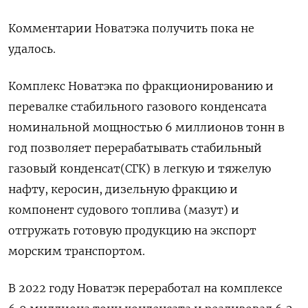
Комментарии Новатэка получить пока не
удалось.
Комплекс Новатэка по фракционированию и
перевалке стабильного газового конденсата
номинальной мощностью 6 миллионов тонн в
год позволяет перерабатывать стабильный
газовый конденсат(СГК) в легкую и тяжелую
нафту, керосин, дизельную фракцию и
компонент судового топлива (мазут) и
отгружать готовую продукцию на экспорт
морским транспортом.
В 2022 году Новатэк переработал на комплексе