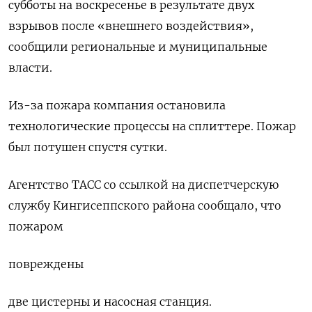
субботы на воскресенье в результате двух
взрывов после «внешнего воздействия»,
сообщили региональные и муниципальные
власти.
Из-за пожара компания остановила
технологические процессы на сплиттере. Пожар
был потушен спустя сутки.
Агентство ТАСС со ссылкой на диспетчерскую
службу Кингисеппского района сообщало, что
пожаром
повреждены
две цистерны и насосная станция.