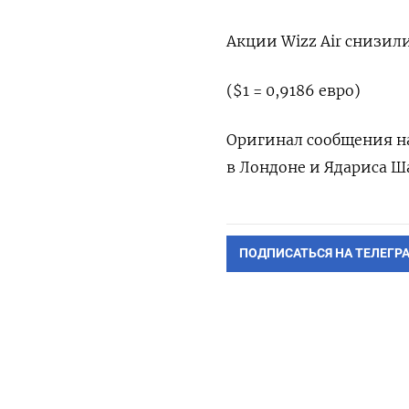
Акции Wizz Air снизили
($1 = 0,9186 евро)
Оригинал сообщения на
в Лондоне и Ядариса Ш
ПОДПИСАТЬСЯ НА ТЕЛЕГР