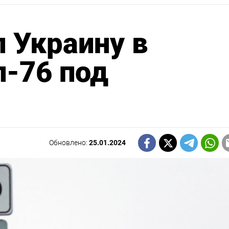
 Украину в
-76 под
Обновлено:
25.01.2024