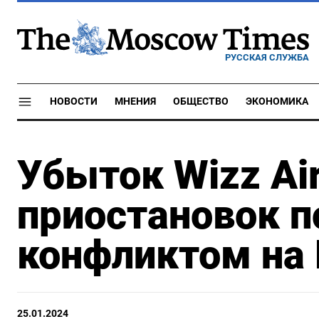
РУССКАЯ СЛУЖБА
НОВОСТИ
МНЕНИЯ
ОБЩЕСТВО
ЭКОНОМИКА
Убыток Wizz Air
приостановок п
конфликтом на
25.01.2024