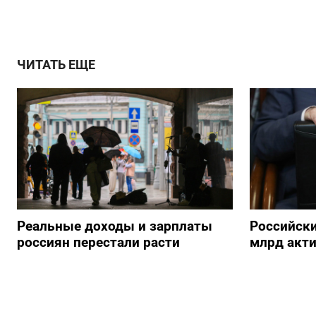
ЧИТАТЬ ЕЩЕ
Реальные доходы и зарплаты
Российски
россиян перестали расти
млрд акти