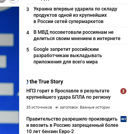
Украина впервые ударила по складу
3
продуктов одной из крупнейших
в России сетей супермаркетов
В МВД посоветовали россиянам не
4
делиться своим мнением в интернете
Google запретит российским
5
разработчикам выкладывать
приложения для всего мира