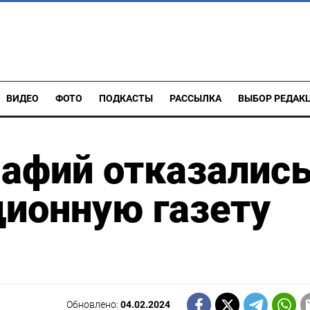
ВИДЕО
ФОТО
ПОДКАСТЫ
РАССЫЛКА
ВЫБОР РЕДАК
рафий отказалис
ционную газету
Обновлено:
04.02.2024