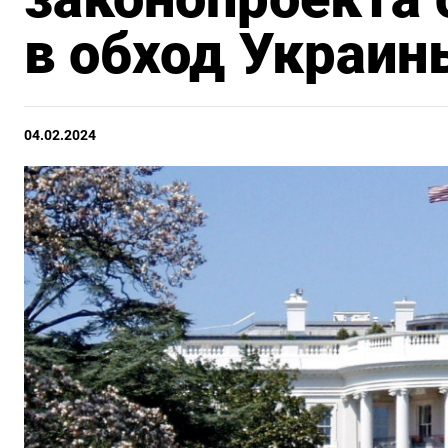
в обход Украин
04.02.2024