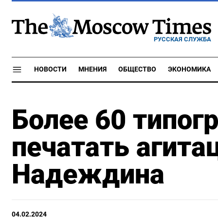
РУССКАЯ СЛУЖБА
НОВОСТИ
МНЕНИЯ
ОБЩЕСТВО
ЭКОНОМИКА
Более 60 типог
печатать агита
Надеждина
04.02.2024