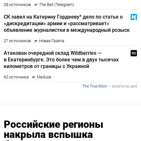
Российские регионы
накрыла вспышка