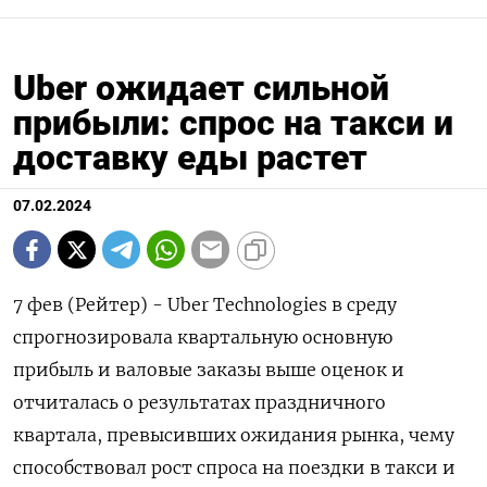
Uber ожидает сильной
прибыли: спрос на такси и
доставку еды растет
07.02.2024
7 фев (Рейтер) - Uber Technologies в среду
спрогнозировала квартальную основную
прибыль и валовые заказы выше оценок и
отчиталась о результатах праздничного
квартала, превысивших ожидания рынка, чему
способствовал рост спроса на поездки в такси и