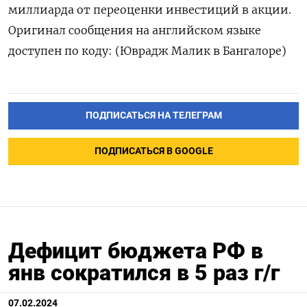
миллиарда от переоценки инвестиций в акции.
Оригинал сообщения на английском языке
доступен по коду: (Юврадж Малик в Бангалоре)
ПОДПИСАТЬСЯ НА ТЕЛЕГРАМ
ПОДПИСАТЬСЯ В GOOGLE
Дефицит бюджета РФ в
янв сократился в 5 раз г/г
07.02.2024