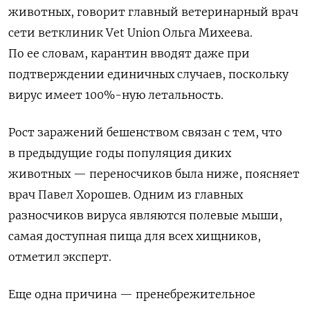
животных, говорит главный ветеринарный врач
сети ветклиник Vet
Union
Ольга Михеева.
По ее словам, карантин вводят даже при
подтверждении единичных случаев, поскольку
вирус имеет 100%-ную летальность.
Рост заражений бешенством связан с тем, что
в предыдущие годы популяция диких
животных — переносчиков была ниже, поясняет
врач Павел Хорошев. Одним из главных
разносчиков вируса являются полевые мыши,
самая доступная пища для всех хищников,
отметил эксперт.
Еще одна причина — пренебрежительное