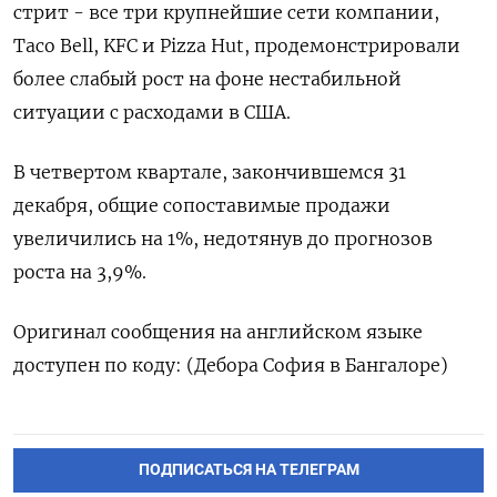
стрит - все три крупнейшие сети компании,
Taco Bell, KFC и Pizza Hut, продемонстрировали
более слабый рост на фоне нестабильной
ситуации с расходами в США.
В четвертом квартале, закончившемся 31
декабря, общие сопоставимые продажи
увеличились на 1%, недотянув до прогнозов
роста на 3,9%.
Оригинал сообщения на английском языке
доступен по коду: (Дебора София в Бангалоре)
ПОДПИСАТЬСЯ НА ТЕЛЕГРАМ