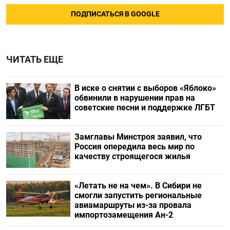
ПОДПИСАТЬСЯ В GOOGLE
ЧИТАТЬ ЕЩЕ
В иске о снятии с выборов «Яблоко»
обвинили в нарушении прав на
советские песни и поддержке ЛГБТ
Замглавы Минстроя заявил, что
Россия опередила весь мир по
качеству строящегося жилья
«Летать не на чем». В Сибири не
смогли запустить региональные
авиамаршруты из-за провала
импортозамещения Ан-2