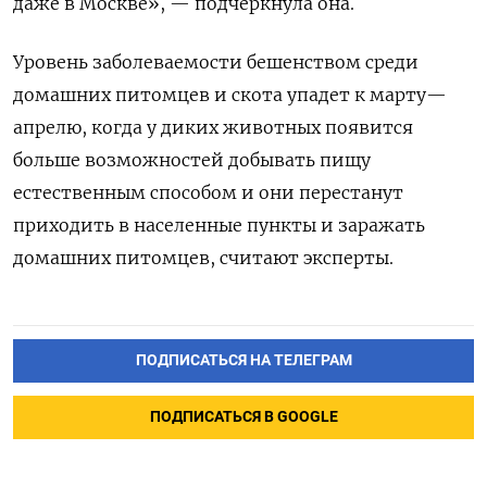
даже в Москве», — подчеркнула она.
Уровень заболеваемости бешенством среди
домашних питомцев и скота упадет к марту—
апрелю, когда у диких животных появится
больше возможностей добывать пищу
естественным способом и они перестанут
приходить в населенные пункты и заражать
домашних питомцев, считают эксперты.
ПОДПИСАТЬСЯ НА ТЕЛЕГРАМ
ПОДПИСАТЬСЯ В GOOGLE