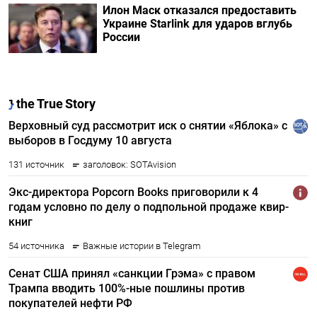
Илон Маск отказался предоставить
Украине Starlink для ударов вглубь
России