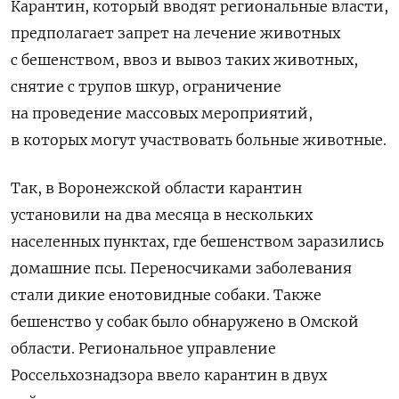
Карантин, который вводят региональные власти,
предполагает запрет на лечение животных
с бешенством, ввоз и вывоз таких животных,
снятие с трупов шкур, ограничение
на проведение массовых мероприятий,
в которых могут участвовать больные животные.
Так, в Воронежской области карантин
установили на два месяца в нескольких
населенных пунктах, где бешенством заразились
домашние псы. Переносчиками заболевания
стали дикие енотовидные собаки. Также
бешенство у собак было обнаружено в Омской
области. Региональное управление
Россельхознадзора ввело карантин в двух