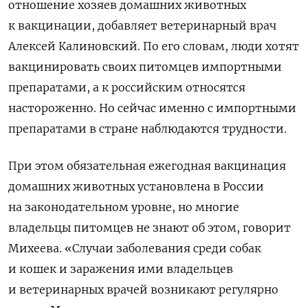
отношение хозяев домашних животных
к вакцинации, добавляет ветеринарный врач
Алексей Калиновский. По его словам, люди хотят
вакцинировать своих питомцев импортными
препаратами, а к российским относятся
настороженно. Но сейчас именно с импортными
препаратами в стране наблюдаются трудности.
При этом обязательная ежегодная вакцинация
домашних животных установлена в России
на законодательном уровне, но многие
владельцы питомцев не знают об этом, говорит
Михеева. «Случаи заболевания среди собак
и кошек и заражения ими владельцев
и ветеринарных врачей возникают регулярно