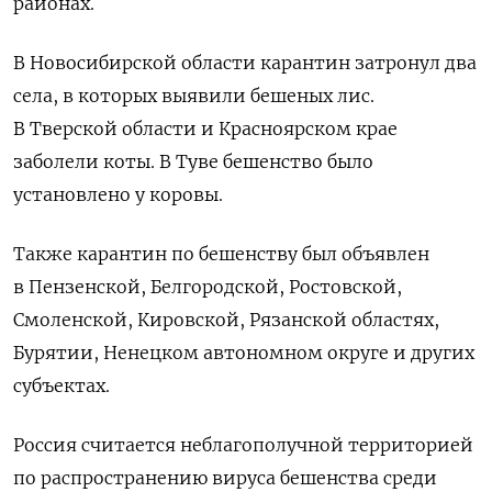
районах.
В Новосибирской области карантин затронул два
села, в которых выявили бешеных лис.
В Тверской области и Красноярском крае
заболели коты. В Туве бешенство было
установлено у коровы.
Также карантин по бешенству был объявлен
в Пензенской, Белгородской, Ростовской,
Смоленской, Кировской, Рязанской областях,
Бурятии, Ненецком автономном округе и других
субъектах.
Россия считается неблагополучной территорией
по распространению вируса бешенства среди