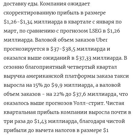
доставку еды. Компания ожидает
скорректированную прибыль в размере
$1,26-$1,34 миллиарда в квартале с января по
март, по сравнению с прогнозом LSEG в $1,26
миллиарда. Валовой объем заказов Uber
прогнозируется в $37-$38,5 миллиарда и
оказался выше ожиданий в $37,33 миллиарда. В
сезонно благоприятный четвертый квартал
выручка американской платформы заказа такси
выросла на 15% до $9,9 миллиарда, а валовой
объем заказов - на 22% до $37,6 миллиарда, что
оказалось выше прогнозов Уолл-стрит. Чистая
квартальная прибыль компании выросла почти в
три раза до $1,43 миллиарда, благодаря чистой
прибыли до вычета налогов в размере $1