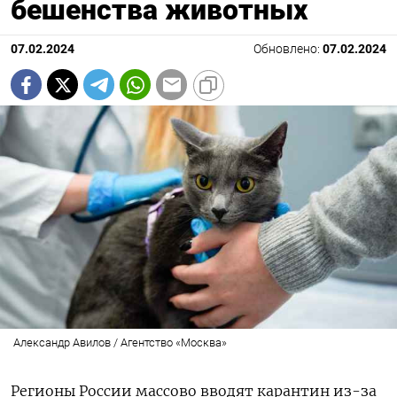
бешенства животных
07.02.2024
Обновлено:
07.02.2024
Александр Авилов / Агентство «Москва»
Регионы России массово вводят карантин из-за