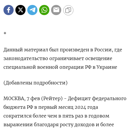
*
Данный материал был произведен в России, где
законодательство ограничивает освещение
специальной военной операции РФ в Украине
(Добавлены подробности)
МОСКВА, 7 фев (Рейтер) - Дефицит федерального
бюджета РФ в первый месяц 2024 года
сократился более чем в пять раз в годовом
выражении благодаря росту доходов и более