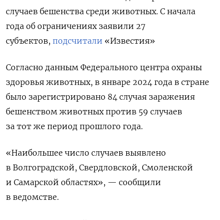
случаев бешенства среди животных. С начала
года об ограничениях заявили 27
субъектов,
подсчитали
«Известия»
Согласно данным Федерального центра охраны
здоровья животных, в январе 2024 года в стране
было зарегистрировано 84 случая заражения
бешенством животных против 59 случаев
за тот же период прошлого года.
«Наибольшее число случаев выявлено
в Волгоградской, Свердловской, Смоленской
и Самарской областях», — сообщили
в ведомстве.