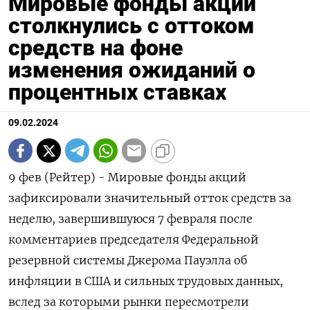
Мировые фонды акции
столкнулись с оттоком
средств на фоне
изменения ожиданий о
процентных ставках
09.02.2024
9 фев (Рейтер) - Мировые фонды акций
зафиксировали значительный отток средств за
неделю, завершившуюся 7 февраля после
комментариев председателя Федеральной
резервной системы Джерома Пауэлла об
инфляции в США и сильных трудовых данных,
вслед за которыми рынки пересмотрели