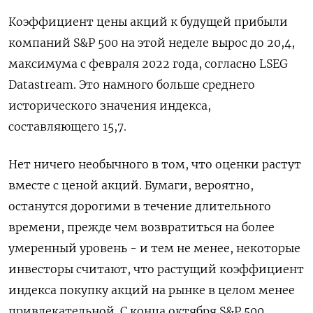
Коэффициент цены акций к будущей прибыли
компаний S&P 500 на этой неделе вырос до 20,4,
максимума с февраля 2022 года, согласно LSEG
Datastream. Это намного больше среднего
исторического значения индекса,
составляющего 15,7.
Нет ничего необычного в том, что оценки растут
вместе с ценой акций. Бумаги, вероятно,
останутся дорогими в течение длительного
времени, прежде чем возвратиться на более
умеренный уровень - и тем не менее, некоторые
инвесторы считают, что растущий коэффициент
индекса покупку акций на рынке в целом менее
привлекательной. С конца октября S&P 500