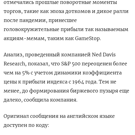
отмечались прошлые поворотные моменты
торгов, такие как эпоха доткомов и дикое ралли
после пандемии, принесшее
головокружительные прибыли так называемым
акциям-мемам, таким как GameStop.
Анализ, проведенный компанией Ned Davis
Research, показал, что S&P 500 переоценен более
чем на 5% с учетом динамики коэффициента
цены к прибыли индекса с 1964 года. Тем не
менее, до формирования биржевого пузыря еще
далеко, сообщила компания.
Оригинал сообщения на английском языке
доступен по коду: