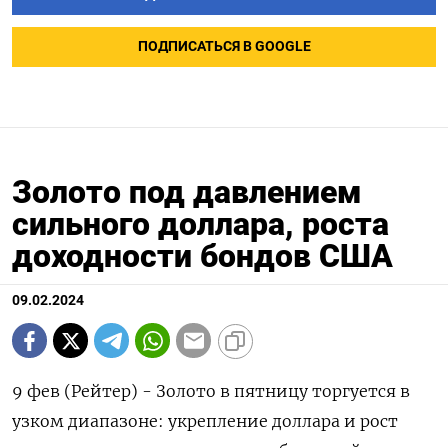
ПОДПИСАТЬСЯ В GOOGLE
Золото под давлением
сильного доллара, роста
доходности бондов США
09.02.2024
9 фев (Рейтер) - Золото в пятницу торгуется в
узком диапазоне: укрепление доллара и рост