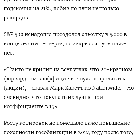
подскочил на 21%, побив по пути несколько
рекордов.
S&P 500 ненадолго преодолел отметку в 5.000 в
конце сессии четверга, но закрылся чуть ниже
нее.
«Никто не кричит на всех углах, что 20-кратном
форвардном коэффициенте нужно продавать
(акции), - сказал Марк Хакетт из Nationwide. - Но
очевидно, что покупать их лучше при
коэффициенте в 15».
Росту котировок не помешало даже повышение
доходности гособлигаций в 2024 году после того,