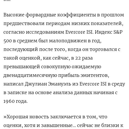
Высокие форвардные коэффициенты в прошлом
предшествовали периодам низких показателей,
согласно исследованиям Evercore ISI. Индекс S&P
500 в среднем был малоподвижен в год,
последующий после того, когда он торговался с
такой оценкой, как сейчас, в 22 раза
превышающей совокупную ожидаемую
двенадцатимесячную прибыль эмитентов,
написал Джулиан Эмануэль из Evercore ISI в среду
в записке на основе анализа данных начиная с
1960 года.
»Хорошая новость заключается в том, что
оценки, хотя и завышенные... сейчас не близки к