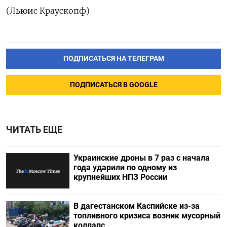
(Льюис Краускопф)
ПОДПИСАТЬСЯ НА ТЕЛЕГРАМ
ПОДПИСАТЬСЯ В GOOGLE
ЧИТАТЬ ЕЩЕ
Украинские дроны в 7 раз с начала
года ударили по одному из
крупнейших НПЗ России
В дагестанском Каспийске из-за
топливного кризиса возник мусорный
коллапс