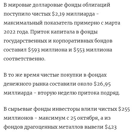
В мировые долларовые фонды облигаций
поступило чистых $2,19 миллиарда -
максимальный показатель примерно с марта
2022 года. Приток капитала в фонды
государственных и корпоративных бондов
составил $593 миллиона и $553 миллиона
соответственно.
В то же время чистые покупки в фондах
денежного рынка составили около $26,95
миллиарда - вторую неделю притока подряд.
В сырьевые фонды инвесторы влили чистых $255
миллионов - максимум с 25 октября, а из
фондов драгоценных металлов вывели $423