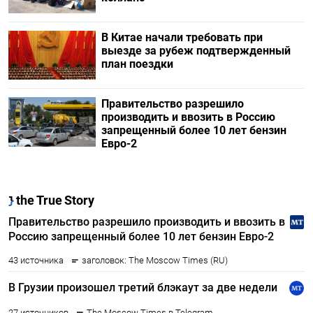
В Китае начали требовать при
выезде за рубеж подтвержденный
план поездки
Правительство разрешило
производить и ввозить в Россию
запрещенный более 10 лет бензин
Евро-2