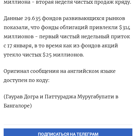
миллиона - вторая неделя чистых продаж кряду.
Данные 29.635 фондов развивающихся рынков
показали, что фонды облигаций привлекли $314
миллионов - первый чистый недельный приток
с 17 января, в то время как из фондов акций
утекло чистых $25 миллионов.
Оригинал сообщения на английском языке
доступен по коду:
(Гаурав Догра и Паттураджа Муругабупати в
Бангалоре)
ПОДПИСАТЬСЯ НА ТЕЛЕГРАМ