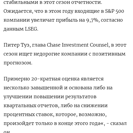
стабильными в этот сезон отчетности.
Ожидается, что в этом году входящие в S&P 500
компании увеличат прибыль на 9,7%, согласно
данным LSEG.
Питер Туз, глава Chase Investment Counsel, в этот
сезон ищет недорогие компании с позитивным
прогнозом.
Примерно 20-кратная оценка является
несколько завышенной и основана либо на
улучшении повышении результатов
квартальных отчетов, либо на снижении
процентных ставок, которое, возможно,
произойдет только в конце этого года«, - сказал
он.