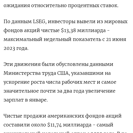
ожидания относительно процентных ставок.
По данным LSEG, инвесторы вывели из мировых
фондов акций чистые $13,38 миллиарда -
максимальный недельный показатель с 21 июня
2023 года.
Эти движения были обусловлены данными
Министерства труда США, указавшими на
ускорение роста числа рабочих мест и самое
значительное почти за два года увеличение
зарплат в январе.
Чистые продажи американских фондов акций
составили около $11,74 миллиарда - самый