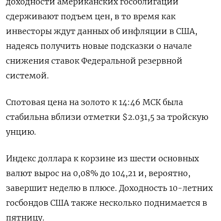
доходности американских гособлигаций
сдерживают подъем цен, в то время как
инвесторы ждут данных об инфляции в США,
надеясь получить новые подсказки о начале
снижения ставок Федеральной резервной
системой.
Спотовая цена на золото к 14:46 МСК была
стабильна вблизи отметки $2.031,5​ за тройскую
унцию.
Индекс доллара к корзине из шести основных
валют вырос на 0,08% до 104,21​ и, вероятно,
завершит неделю в плюсе. Доходность 10-летних
госбондов США также несколько поднимается в
пятницу.