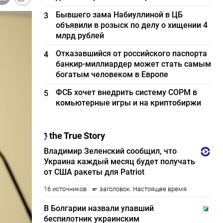
Бывшего зама Набиуллиной в ЦБ
3
объявили в розыск по делу о хищении 4
млрд рублей
Отказавшийся от российского паспорта
4
банкир-миллиардер может стать самым
богатым человеком в Европе
ФСБ хочет внедрить систему СОРМ в
5
комьютерные игры и на криптобиржи