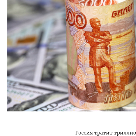
Россия тратит триллио