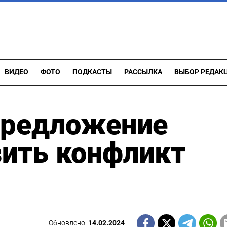
ВИДЕО
ФОТО
ПОДКАСТЫ
РАССЫЛКА
ВЫБОР РЕДАК
предложение
зить конфликт
Обновлено:
14.02.2024