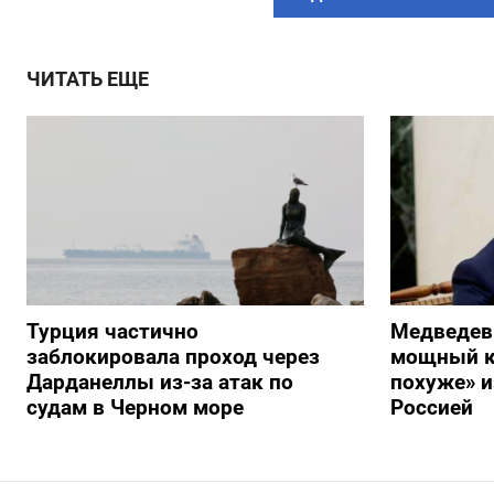
ЧИТАТЬ ЕЩЕ
Турция частично
Медведев
заблокировала проход через
мощный к
Дарданеллы из-за атак по
похуже» и
судам в Черном море
Россией