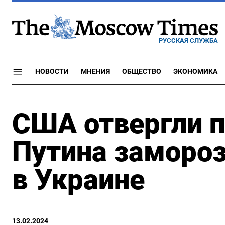
РУССКАЯ СЛУЖБА
НОВОСТИ
МНЕНИЯ
ОБЩЕСТВО
ЭКОНОМИКА
США отвергли 
Путина заморо
в Украине
13.02.2024