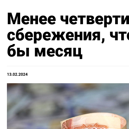
Менее четверти
сбережения, ч
бы месяц
13.02.2024