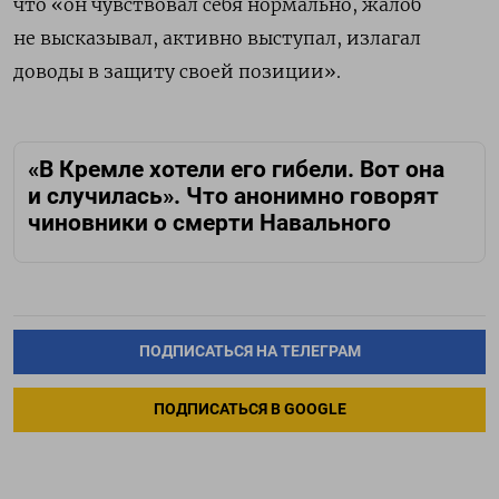
что
«он чувствовал себя нормально, жалоб
не высказывал, активно выступал, излагал
доводы в защиту своей позиции».
«В Кремле хотели его гибели. Вот она
и случилась». Что анонимно говорят
чиновники о смерти Навального
ПОДПИСАТЬСЯ НА ТЕЛЕГРАМ
ПОДПИСАТЬСЯ В GOOGLE