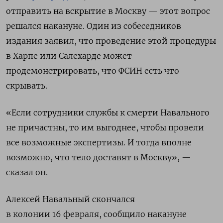
отправить на вскрытие в Москву — этот вопрос
решался накануне. Один из собеседников
издания заявил, что проведение этой процедуры
в Харпе или Салехарде может
продемонстрировать, что ФСИН есть что
скрывать.
«Если сотрудники службы к смерти Навального
не причастны, то им выгоднее, чтобы провели
все возможные экспертизы. И тогда вполне
возможно, что тело доставят в Москву», —
сказал он.
Алексей Навальный скончался
в колонии 16 февраля, сообщило накануне