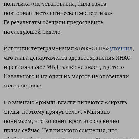
политика «не установлена, была взята
повторная гистологическая экспертиза».
Ее результаты обещали предоставить
на следующей неделе.
Источник телеграм-канал «ВЧК-ОГПУ»
уточнил
,
что глава департамента здравоохранения ЯНАО
и региональное МВД также не знает, где тело
Навального и ни один из моргов не оповещали
о его доставке.
По мнению Ярмыш, власти пытаются «скрыть
следы, поэтому прячут тело». «Мы явно
понимаем, что колония врет, это очевидно
прямо сейчас. Нет никакого сомнения, что