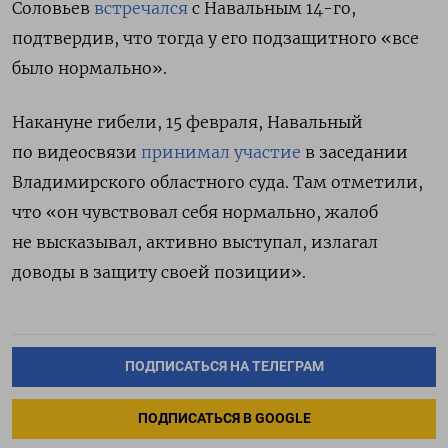
Соловьев
встречался
с Навальным 14-го,
подтвердив, что тогда у его подзащитного «все
было нормально».
Накануне гибели, 15 февраля, Навальный
по видеосвязи
принимал участие
в заседании
Владимирского областного суда.
Там отметили,
что
«он чувствовал себя нормально, жалоб
не высказывал, активно выступал, излагал
доводы в защиту своей позиции».
ПОДПИСАТЬСЯ НА ТЕЛЕГРАМ
ПОДПИСАТЬСЯ В GOOGLE