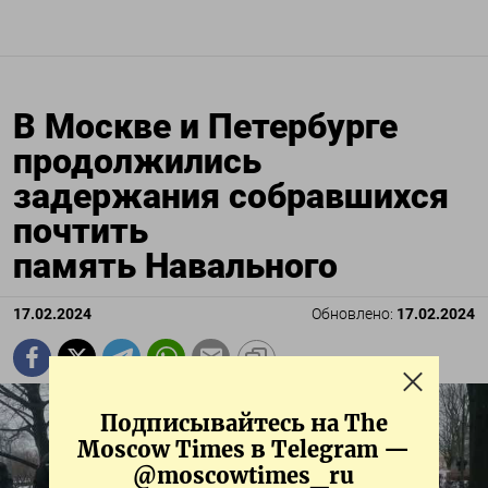
В Москве и Петербурге
продолжились
задержания собравшихся
почтить
память Навального
17.02.2024
Обновлено:
17.02.2024
Подписывайтесь на The
Moscow Times в Telegram —
@moscowtimes_ru