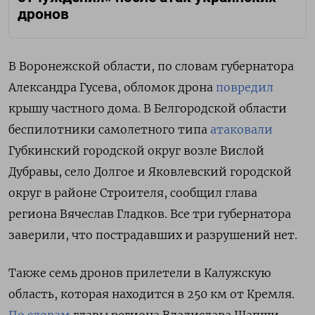
дронов
В Воронежской области, по словам губернатора
Александра Гусева, обломок дрона
повредил
крышу частного дома.
В Белгородской области
беспилотники самолетного типа
атаковали
Губкинский городской округ возле Вислой
Дубравы, село Долгое и Яковлевский городской
округ в районе Строителя, сообщил глава
региона Вячеслав Гладков.
Все три губернатора
заверили, что пострадавших и разрушений нет.
Также семь дронов прилетели в Калужскую
область, которая находится в 250 км от Кремля.