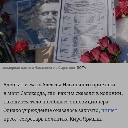
мемориал памяти Навального в Саратове
SOTA
Адвокат и мать Алексея Навального приехали
в морг Салехарда, где, как им сказали в колонии,
находится тело погибшего оппозиционера.
Однако учреждение оказалось закрыто,
пишет
пресс-секретарь политика Кира Ярмыш.