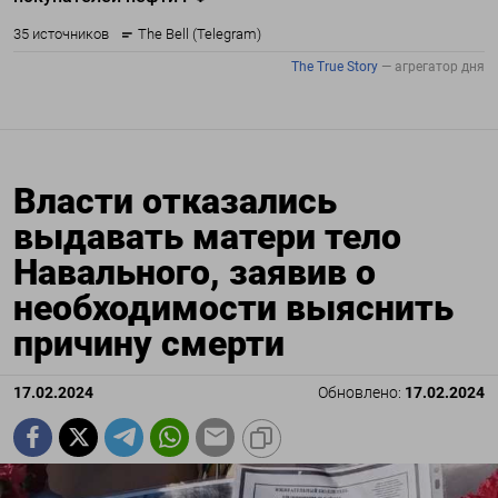
Власти отказались
выдавать матери тело
Навального, заявив о
необходимости выяснить
причину смерти
17.02.2024
Обновлено:
17.02.2024