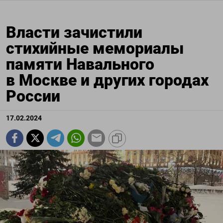
Власти зачистили
стихийные мемориалы
памяти Навального
в Москве и других городах
России
17.02.2024