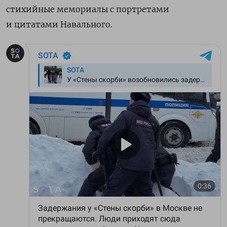
стихийные мемориалы с портретами
и цитатами Навального.