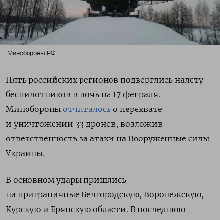
Минобороны РФ
Пять российских регионов подверглись налету
беспилотников в ночь на 17 февраля.
Минобороны
отчиталось
о перехвате
и уничтожении 33 дронов, возложив
ответственность за атаки на Вооруженные силы
Украины.
В основном удары пришлись
на приграничные Белгородскую, Воронежскую,
Курскую и Брянскую области. В последнюю