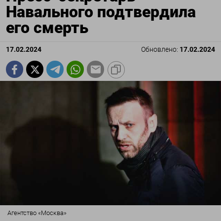
Навального подтвердила
его смерть
17.02.2024
Обновлено:
17.02.2024
Агентство «Москва»