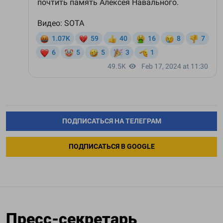
ПОДПИСАТЬСЯ НА ТЕЛЕГРАМ
ПОДПИСАТЬСЯ В GOOGLE
Пресс-секретарь