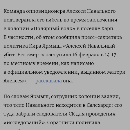
Команда оппозиционера Алексея Навального
подтвердила его гибель во время заключения
в колонии «Полярный волк» в поселке Харп.
В частности, об этом сообщила пресс-секретарь
политика Кира Ярмыш. «Алексей Навальный
убит. Его смерть наступила 16 февраля в 14:17
по местному времени, как написано
в официальном уведомлении, выданном матери
Алексея», —
рассказала
она.
По словам Ярмыш, сотрудник колонии заявил,
что тело Навального находится в Салехарде: его
туда забрали следователи СК для проведения
«исследований». Соратники политика