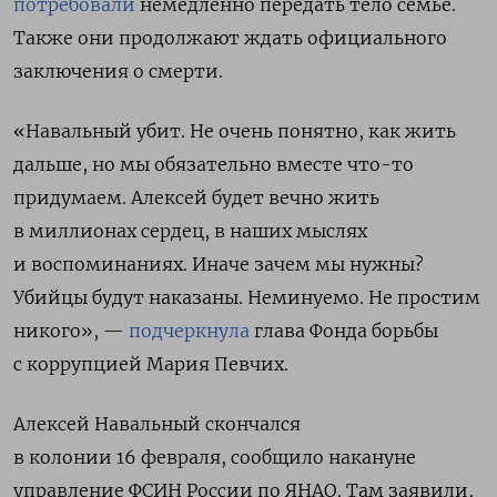
потребовали
немедленно передать тело семье.
Также они продолжают ждать официального
заключения о смерти.
«Навальный убит. Не очень понятно, как жить
дальше, но мы обязательно вместе что-то
придумаем. Алексей будет вечно жить
в миллионах сердец, в наших мыслях
и воспоминаниях. Иначе зачем мы нужны?
Убийцы будут наказаны. Неминуемо. Не простим
никого», —
подчеркнула
глава Фонда борьбы
с коррупцией Мария Певчих.
Алексей Навальный скончался
в колонии 16 февраля, сообщило накануне
управление ФСИН России по ЯНАО. Там заявили,