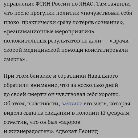
управление ФСИН России по ЯНАО. Там заявили,
что после прогулки политик «почувствовал себя
плохо, практически сразу потеряв сознание»,
«реанимационные мероприятия»
положительных результатов не дали — «врачи
скорой медицинской помощи констатировали
смерть».
При этом близкие и соратники Навального
обратили внимание, что за несколько дней
до своей смерти он чувствовал себя хорошо.
Об этом, в частности,
заявила
его мать, которая
видела сына на свидании в колонии 12 февраля,
отметив, что он был «з
доров
и жизнерадостен».
Адвокат Леонид