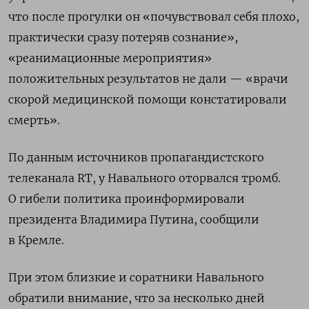
что после прогулки он «почувствовал себя плохо,
практически сразу потеряв сознание»,
«реанимационные мероприятия»
положительных результатов не дали — «врачи
скорой медицинской помощи констатировали
смерть».
По данным источников пропагандистского
телеканала RT, у Навального оторвался тромб.
О гибели политика проинформировали
президента Владимира Путина, сообщили
в Кремле.
При этом близкие и соратники Навального
обратили внимание, что за несколько дней