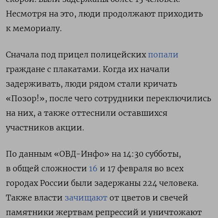
Несмотря на это, люди продолжают приходить
к мемориалу.
Сначала под прицел полицейских
попали
граждане с плакатами. Когда их начали
задерживать, люди рядом стали кричать
«Позор!», после чего сотрудники переключились
на них, а также оттеснили оставшихся
участников акции.
По данным «ОВД-Инфо» на 14:30 субботы,
в общей сложности
16
и 17 февраля во всех
городах России были задержаны 224 человека.
Также власти
зачищают
от цветов и свечей
памятники жертвам репрессий и уничтожают