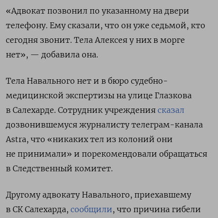
«Адвокат позвонил по указанному на двери
телефону. Ему сказали, что он уже седьмой, кто
сегодня звонит. Тела Алексея у них в морге
нет», — добавила она.
Тела Навального нет и в бюро судебно-
медицинской экспертизы на улице Глазкова
в Салехарде. Сотрудник учреждения
сказал
дозвонившемуся журналисту телеграм-канала
Astra, что «никаких тел из колоний они
не принимали» и порекомендовали обращаться
в Следственный комитет.
Другому адвокату Навального, приехавшему
в СК Салехарда,
сообщили
, что причина гибели