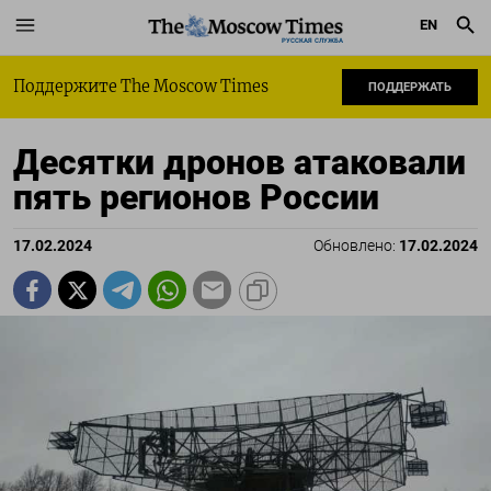
EN
РУССКАЯ СЛУЖБА
Поддержите The Moscow Times
ПОДДЕРЖАТЬ
Десятки дронов атаковали
пять регионов России
17.02.2024
Обновлено:
17.02.2024