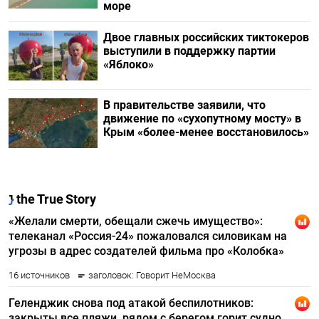
море
Двое главных российских тиктокеров
выступили в поддержку партии
«Яблоко»
В правительстве заявили, что
движение по «сухопутному мосту» в
Крым «более-менее восстановилось»