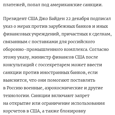
платежей, попал под американские санкции.
Президент США Джо Байден 22 декабря подписал
указ о мерах против зарубежных банков и иных
финансовых учреждений, причастных к сделкам,
связанным с поставками для российского
оборонно-промышленного комплекса. Согласно
этому указу, министр финансов США после
консультаций с госсекретарем может ввести
санкции против иностранных банков, если
выяснится, что они помогают поставлять
в Россию военные, аэрокосмические и другие
технологии. Санкции включают запрет
на открытие или ограничение использования
корсчетов в США, а также блокировку