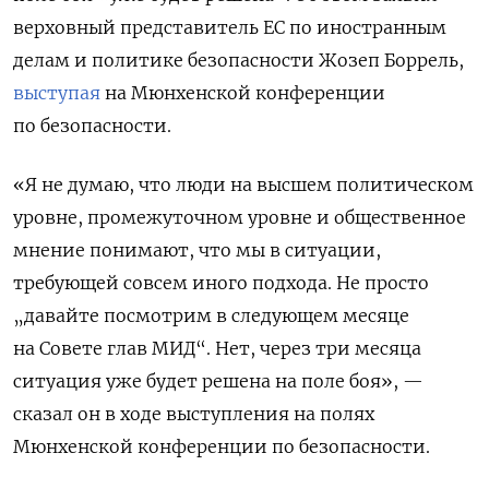
верховный представитель ЕС по иностранным
делам и политике безопасности Жозеп Боррель,
выступая
на Мюнхенской конференции
по безопасности.
«Я не думаю, что люди на высшем политическом
уровне, промежуточном уровне и общественное
мнение понимают, что мы в ситуации,
требующей совсем иного подхода. Не просто
„давайте посмотрим в следующем месяце
на Совете глав МИД“. Нет, через три месяца
ситуация уже будет решена на поле боя», —
сказал он в ходе выступления на полях
Мюнхенской конференции по безопасности.