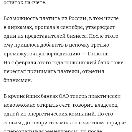
остаток на счете.
Возможность платить из России, в том числе
в дирхамах, пропала в сентябре, утверждает
один из представителей бизнеса. После этого
ему пришлось добавить в цепочку третью
промежуточную юрисдикцию — Гонконг.
Но с февраля этого года гонконгский банк тоже
перестал принимать платежи, отметил
бизнесмен.
В крупнейших банках ОАЭ теперь практически
невозможно открыть счет, говорит владелец
одной из энергетических компаний. По его
словам, договориться можно в частном порядке
с персональным менеджером, но после