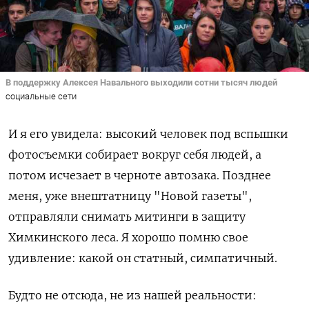
В поддержку Алексея Навального выходили сотни тысяч людей
социальные сети
И я его увидела: высокий человек под вспышки
фотосъемки собирает вокруг себя людей, а
потом исчезает в черноте автозака. Позднее
меня, уже внештатницу "Новой газеты",
отправляли снимать митинги в защиту
Химкинского леса. Я хорошо помню свое
удивление: какой он статный, симпатичный.
Будто не отсюда, не из нашей реальности: