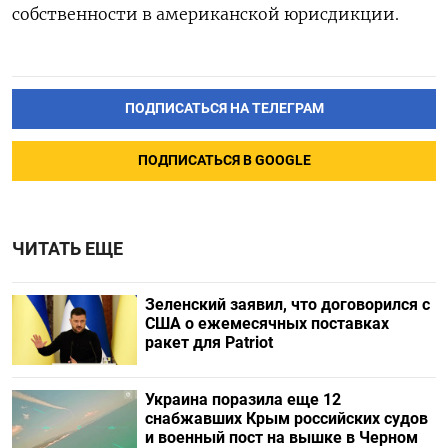
собственности в американской юрисдикции.
ПОДПИСАТЬСЯ НА ТЕЛЕГРАМ
ПОДПИСАТЬСЯ В GOOGLE
ЧИТАТЬ ЕЩЕ
Зеленский заявил, что договорился с
США о ежемесячных поставках
ракет для Patriot
Украина поразила еще 12
снабжавших Крым российских судов
и военный пост на вышке в Черном