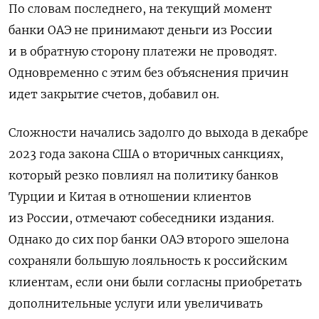
По словам последнего, на текущий момент
банки ОАЭ не принимают деньги из России
и в обратную сторону платежи не проводят.
Одновременно с этим без объяснения причин
идет закрытие счетов, добавил он.
Сложности начались задолго до выхода в декабре
2023 года закона США о вторичных санкциях,
который резко повлиял на политику банков
Турции и Китая в отношении клиентов
из России, отмечают собеседники издания.
Однако до сих пор банки ОАЭ второго эшелона
сохраняли большую лояльность к российским
клиентам, если они были согласны приобретать
дополнительные услуги или увеличивать