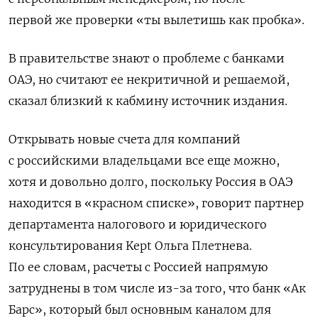
первой же проверки «ты вылетишь как пробка».
В правительстве знают о проблеме с банками
ОАЭ, но считают ее некритичной и решаемой,
сказал близкий к кабмину источник издания.
Открывать новые счета для компаний
с российскими владельцами все еще можно,
хотя и довольно долго, поскольку Россия в ОАЭ
находится в «красном списке», говорит партнер
департамента налогового и юридического
консультирования Kept
Ольга Плетнева.
По ее словам, расчеты с Россией напрямую
затруднены в том числе из-за того, что банк «Ак
Барс», который был основным каналом для