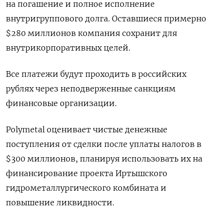
на погашение и полное исполнение
внутригруппового долга. Оставшиеся примерно
$280 миллионов компания сохранит для
внутрикорпоративных целей.
Все платежи будут проходить в российских
рублях через неподверженные санкциям
финансовые организации.
Polymetal оценивает чистые денежные
поступления от сделки после уплаты налогов в
$300 миллионов, планируя использовать их на
финансирование проекта Иртышского
гидрометаллургического комбината и
повышение ликвидности.