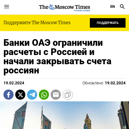
EN
РУССКАЯ СЛУЖБА
Поддержите The Moscow Times
ПОДДЕРЖАТЬ
Банки ОАЭ ограничили
расчеты с Россией и
начали закрывать счета
россиян
19.02.2024
Обновлено:
19.02.2024