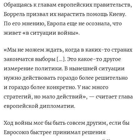
Обращаясь к главам европейских правительств,
Боррель призвал их нарастить помощь Киеву.
По его мнению, Европа еще не осознала, что
живет «в ситуации войны».
«Мы не можем ждать, когда в каких-то странах
закончатся выборы […]. Это какое-то другое
измерение политики. В нынешней ситуации
нужно действовать гораздо более решительно
и гораздо более конкретно. У нас много
стратегий, но мало действий», — считает глава
европейской дипломатии.
Ход войны мог бы быть совсем другим, если бы
Евросоюз быстрее принимал решения