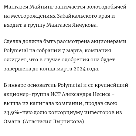
Мангазея Майнинг занимается золотодобычей
на месторождениях Забайкальского края и
входит в группу Мангазея Янчукова.
Сделка должна быть рассмотрена акционерами
Polymetal на собрании 7 марта, компания
ожидает, что в случае одобрения она будет
завершена до конца марта 2024 года.
В январе основатель Polymetal и ее крупнейший
акционер-группа ИСТ Александра Несиса -
вышла из капитала компании, продав свою
23,9%-ную долю консорциуму инвесторов из
Омана. (Анастасия Лырчикова)