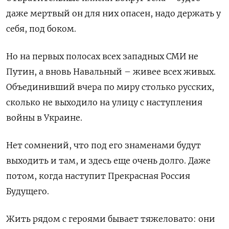
даже мертвый он для них опасен, надо держать у
себя, под боком.
Но на первых полосах всех западных СМИ не
Путин, а вновь Навальный – живее всех живых.
Объединивший вчера по миру столько русских,
сколько не выходило на улицу с наступления
войны в Украине.
Нет сомнений, что под его знаменами будут
выходить и там, и здесь еще очень долго. Даже
потом, когда наступит Прекрасная Россия
Будущего.
Жить рядом с героями бывает тяжеловато: они