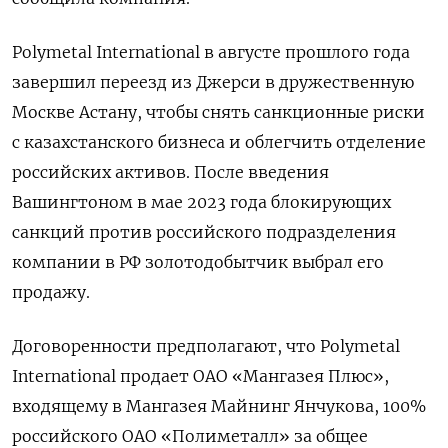
Polymetal International в августе прошлого года
завершил переезд из Джерси в дружественную
Москве Астану, чтобы снять санкционные риски
c казахстанского бизнеса и облегчить отделение
российских активов. После введения
Вашингтоном в мае 2023 года блокирующих
санкций против российского подразделения
компании в РФ золотодобытчик выбрал его
продажу.
Договоренности предполагают, что Polymetal
International продает ОАО «Мангазея Плюс»,
входящему в Мангазея Майнинг Янчукова, 100%
российского ОАО «Полиметалл» за общее