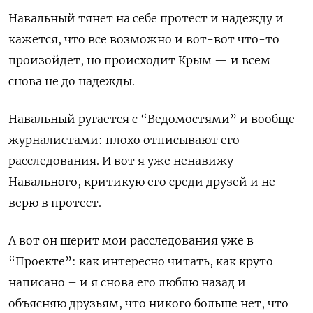
Навальный тянет на себе протест и надежду и
кажется, что все возможно и вот-вот что-то
произойдет, но происходит Крым — и всем
снова не до надежды.
Навальный ругается с “Ведомостями” и вообще
журналистами: плохо отписывают его
расследования. И вот я уже ненавижу
Навального, критикую его среди друзей и не
верю в протест.
А вот он шерит мои расследования уже в
“Проекте”: как интересно читать, как круто
написано – и я снова его люблю назад и
объясняю друзьям, что никого больше нет, что