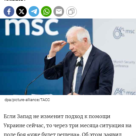
dpa/picture-alliance/TACC
Если Запад не изменит подход к помощи
Украине сейчас, то через три месяца ситуация на
поле боя «уже будет решена». Об этом заявил