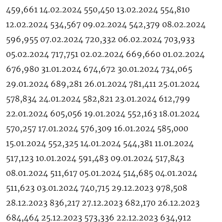
459,661 14.02.2024 550,450 13.02.2024 554,810
12.02.2024 534,567 09.02.2024 542,379 08.02.2024
596,955 07.02.2024 720,332 06.02.2024 703,933
05.02.2024 717,751 02.02.2024 669,660 01.02.2024
676,980 31.01.2024 674,672 30.01.2024 734,065
29.01.2024 689,281 26.01.2024 781,411 25.01.2024
578,834 24.01.2024 582,821 23.01.2024 612,799
22.01.2024 605,056 19.01.2024 552,163 18.01.2024
570,257 17.01.2024 576,309 16.01.2024 585,000
15.01.2024 552,325 14.01.2024 544,381 11.01.2024
517,123 10.01.2024 591,483 09.01.2024 517,843
08.01.2024 511,617 05.01.2024 514,685 04.01.2024
511,623 03.01.2024 740,715 29.12.2023 978,508
28.12.2023 836,217 27.12.2023 682,170 26.12.2023
684,464 25.12.2023 573,336 22.12.2023 634,912