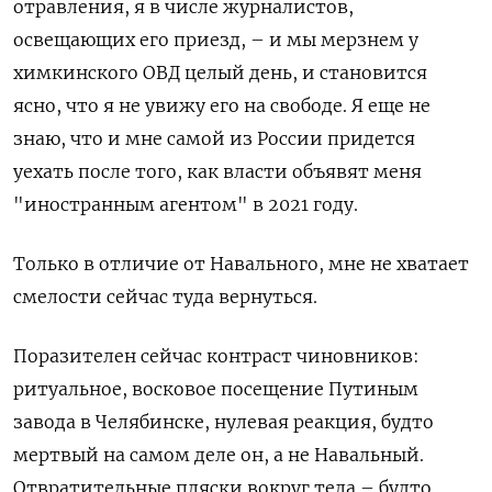
отравления, я в числе журналистов,
освещающих его приезд, – и мы мерзнем у
химкинского ОВД целый день, и становится
ясно, что я не увижу его на свободе. Я еще не
знаю, что и мне самой из России придется
уехать после того, как власти объявят меня
"иностранным агентом" в 2021 году.
Только в отличие от Навального, мне не хватает
смелости сейчас туда вернуться.
Поразителен сейчас контраст чиновников:
ритуальное, восковое посещение Путиным
завода в Челябинске, нулевая реакция, будто
мертвый на самом деле он, а не Навальный.
Отвратительные пляски вокруг тела – будто