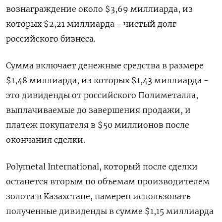
вознаграждение около $3,69 миллиарда, из
которых $2,21 миллиарда - чистый долг
российского бизнеса.
Сумма включает денежные средства в размере
$1,48 миллиарда, из которых $1,43 миллиарда -
это дивиденды от российского Полиметалла,
выплачиваемые до завершения продажи, и
платеж покупателя в $50 миллионов после
окончания сделки.
Polymetal International, который после сделки
останется вторым по объемам производителем
золота в Казахстане, намерен использовать
полученные дивиденды в сумме $1,15 миллиарда