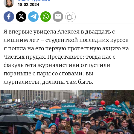
18.02.2024
Я впервые увидела Алексея в двадцать с
лишним лет – студенткой последних курсов
я пошла на его первую протестную акцию на
Чистых прудах. Представьте: тогда нас с
факультета журналистики отпустили
пораньше с пары со словами: вы
журналисты, должны там быть.