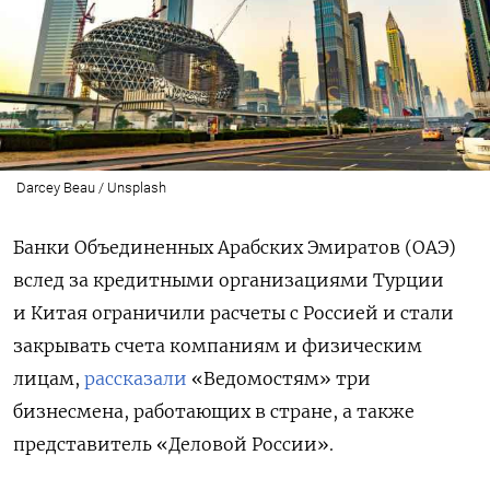
Darcey Beau / Unsplash
Банки Объединенных Арабских Эмиратов (ОАЭ)
вслед за кредитными организациями Турции
и Китая ограничили расчеты с Россией и стали
закрывать счета компаниям и физическим
лицам,
рассказали
«Ведомостям» три
бизнесмена, работающих в стране, а также
представитель «Деловой России».