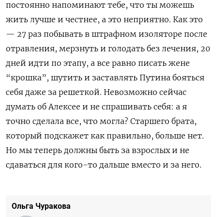
постоянно напоминают тебе, что ты можешь
жить лучше и честнее, а это неприятно. Как это
— 27 раз побывать в штрафном изоляторе после
отравления, мерзнуть и голодать без лечения, 20
дней идти по этапу, а все равно писать жене
“крошка”, шутить и заставлять Путина бояться
себя даже за решеткой. Невозможно сейчас
думать об Алексее и не спрашивать себя: а я
точно сделала все, что могла? Старшего брата,
который подскажет как правильно, больше нет.
Но мы теперь должны быть за взрослых и не
сдаваться для кого-то дальше вместо и за него.
Ольга Чуракова