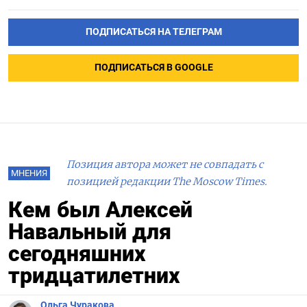
ПОДПИСАТЬСЯ НА ТЕЛЕГРАМ
ПОДПИСАТЬСЯ В GOOGLE
Позиция автора может не совпадать с
МНЕНИЯ
позицией редакции The Moscow Times.
Кем был Алексей
Навальный для
сегодняшних
тридцатилетних
Ольга Чуракова