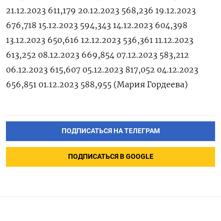
21.12.2023 611,179 20.12.2023 568,236 19.12.2023
676,718 15.12.2023 594,343 14.12.2023 604,398
13.12.2023 650,616 12.12.2023 536,361 11.12.2023
613,252 08.12.2023 669,854 07.12.2023 583,212
06.12.2023 615,607 05.12.2023 817,052 04.12.2023
656,851 01.12.2023 588,955 (Мария Гордеева)
ПОДПИСАТЬСЯ НА ТЕЛЕГРАМ
ПОДПИСАТЬСЯ В GOOGLE