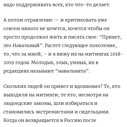
надо поддерживать всех, кто что-то делает.
А потом отравление — и критиковать уже
совсем никого не хочется, хочется чтобы он
просто продолжал жить и писать свое: “Привет,
это Навальный”. Растет следующее поколение,
то, что за мной, – и я вижу их на митингах 2018-
2019 годов. Молодых, злых, умных, их в
редакциях называют “навальнята”.
Скольких людей он привел и вдохновил? Те, кто
выходили на митинги, те кто, несмотря на
людоедские законы, шли избираться и
становились экстремистами и сидельцами.
Когда он возвращается в Россию после