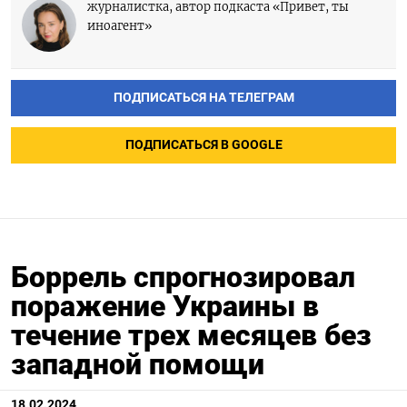
журналистка, автор подкаста «Привет, ты
иноагент»
ПОДПИСАТЬСЯ НА ТЕЛЕГРАМ
ПОДПИСАТЬСЯ В GOOGLE
Боррель спрогнозировал
поражение Украины в
течение трех месяцев без
западной помощи
18.02.2024