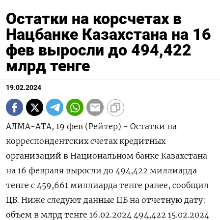
Остатки на корсчетах в
Нацбанке Казахстана на 16
фев выросли до 494,422
млрд тенге
19.02.2024
АЛМА-АТА, 19 фев (Рейтер) - Остатки на
корреспондентских счетах кредитных
организаций в Национальном банке Казахстана
на 16 февраля выросли до 494,422 миллиарда
тенге с 459,661 миллиарда тенге ранее, сообщил
ЦБ. Ниже следуют данные ЦБ на отчетную дату:
объем в млрд тенге 16.02.2024 494,422 15.02.2024