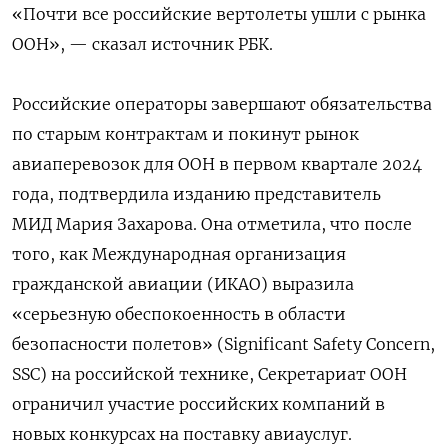
«Почти все российские вертолеты ушли с рынка
ООН», — сказал источник РБК.
Российские операторы завершают обязательства
по старым контрактам и покинут рынок
авиаперевозок для ООН в первом квартале 2024
года, подтвердила изданию представитель
МИД Мария Захарова. Она отметила, что после
того, как
Международная организация
гражданской авиации (ИКАО) выразила
«серьезную обеспокоенность в области
безопасности полетов» (Significant Safety Concern,
SSC) на российской технике, Секретариат ООН
ограничил участие российских компаний в
новых конкурсах на поставку авиауслуг.