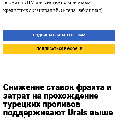
норматив Н21 для системно значимых
кредитных организаций. (Елена Фабричная)
ПОДПИСАТЬСЯ НА ТЕЛЕГРАМ
ПОДПИСАТЬСЯ В GOOGLE
Снижение ставок фрахта и
затрат на прохождение
турецких проливов
поддерживают Urals выше