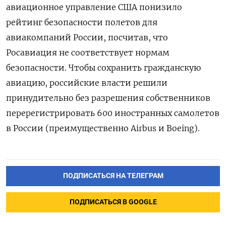
авиационное управление США понизило
рейтинг безопасности полетов для
авиакомпаний России, посчитав, что
Росавиация не соответствует нормам
безопасности. Чтобы сохранить гражданскую
авиацию, российские власти решили
принудительно без разрешения собственников
перерегистрировать 600 иностранных самолетов
в России (преимущественно Airbus и Boeing).
ПОДПИСАТЬСЯ НА ТЕЛЕГРАМ
ПОДПИСАТЬСЯ В GOOGLE