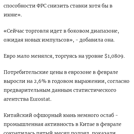
способности ФРС снизить ставки хотя бы в
июне».
«Сейчас торговля идет в боковом диапазоне,
ожидая новых импульсов», - добавила она.
Евро мало менялся, торгуясь на уровне $1,0809​.
Потребительские цены в еврозоне в феврале
выросли на 2,6% в годовом выражении, согласно
предварительным данным статистического
агентства Eurostat.
Китайский офшорный юань немного ослаб -
промышленная активность в Китае в феврале
сократилась пятый месяц подряд, показали