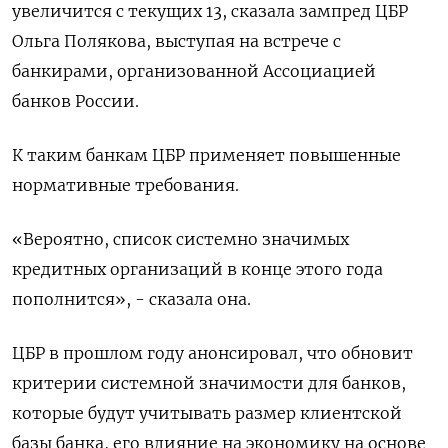
увеличится с текущих 13, сказала зампред ЦБР
Ольга Полякова, выступая на встрече с
банкирами, организованной Ассоциацией
банков России.
К таким банкам ЦБР применяет повышенные
нормативные требования.
«Вероятно, список системно значимых
кредитных организаций в конце этого года
пополнится», - сказала она.
ЦБР в прошлом году анонсировал, что обновит
критерии системной значимости для банков,
которые будут учитывать размер клиентской
базы банка, его влияние на экономику на основе