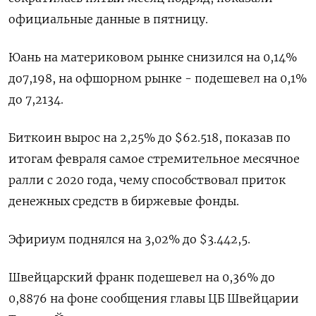
официальные данные в пятницу.
Юань на материковом рынке снизился на 0,14%
до​ 7,198​, на офшорном рынке - подешевел на 0,1%
до 7,2134.
Биткоин вырос на 2,25% до $62.518, показав по
итогам февраля самое стремительное месячное
ралли с 2020 года, чему способствовал приток
денежных средств в биржевые фонды.
Эфириум поднялся на 3,02% до $3.442,5.
Швейцарский франк подешевел на 0,36% до
0,8876​ на фоне сообщения главы ЦБ Швейцарии