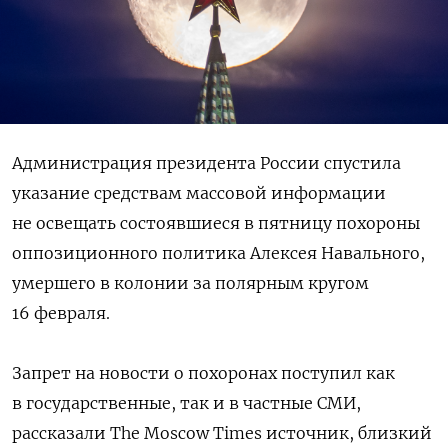
Администрация президента России спустила
указание средствам массовой информации
не освещать состоявшиеся в пятницу похороны
оппозиционного политика Алексея Навального,
умершего в колонии за полярным кругом
16 февраля.
Запрет на новости о похоронах поступил как
в государственные, так и в частные СМИ,
рассказали The Moscow Times источник, близкий