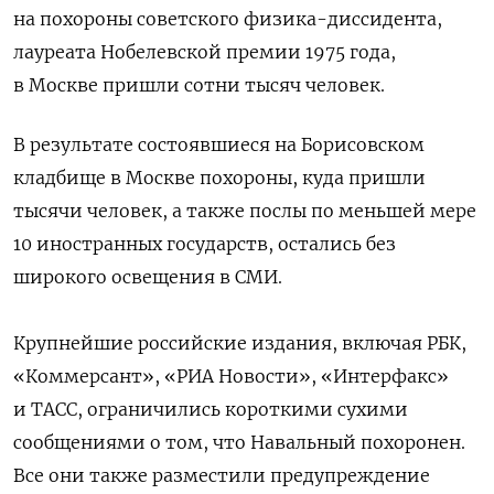
на похороны советского физика-диссидента,
лауреата Нобелевской премии 1975 года,
в Москве пришли сотни тысяч человек.
В результате состоявшиеся на Борисовском
кладбище в Москве похороны, куда пришли
тысячи человек, а также послы по меньшей мере
10 иностранных государств, остались без
широкого освещения в СМИ.
Крупнейшие российские издания, включая РБК,
«Коммерсант», «РИА Новости»,
«Интерфакс»
и ТАСС, ограничились короткими сухими
сообщениями о том, что Навальный похоронен.
Все они также разместили предупреждение