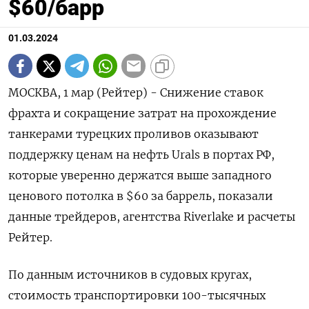
$60/барр
01.03.2024
МОСКВА, 1 мар (Рейтер) - Снижение ставок
фрахта и сокращение затрат на прохождение
танкерами турецких проливов оказывают
поддержку ценам на нефть Urals в портах РФ,
которые уверенно держатся выше западного
ценового потолка в $60 за баррель, показали
данные трейдеров, агентства Riverlake и расчеты
Рейтер.
По данным источников в судовых кругах,
стоимость транспортировки 100-тысячных