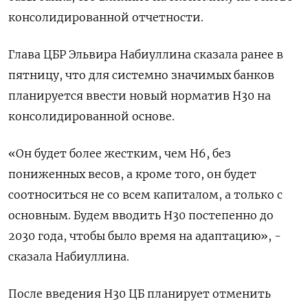
консолидированной отчетности.
Глава ЦБР Эльвира Набиуллина сказала ранее в
пятницу, что для системно значимых банков
планируется ввести новый норматив Н30 на
консолидированной основе.
«Он будет более жестким, чем Н6, без
пониженных весов, а кроме того, он будет
соотноситься не со всем капиталом, а только с
основным. Будем вводить Н30 постепенно до
2030 года, чтобы было время на адаптацию», -
сказала Набиуллина.
После введения Н30 ЦБ планирует отменить