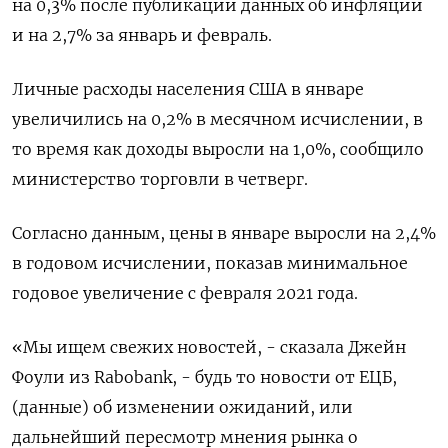
на 0,3% после публикации данных об инфляции
и на 2,7% за январь и февраль.
Личные расходы населения США в январе
увеличились на 0,2% в месячном исчислении, в
то время как доходы выросли на 1,0%, сообщило
министерство торговли в четверг.
Согласно данным, цены в январе выросли на 2,4%
в годовом исчислении, показав минимальное
годовое увеличение с февраля 2021 года.
«Мы ищем свежих новостей, - сказала Джейн
Фоули из Rabobank, - будь то новости от ЕЦБ,
(данные) об изменении ожиданий, или
дальнейший пересмотр мнения рынка о