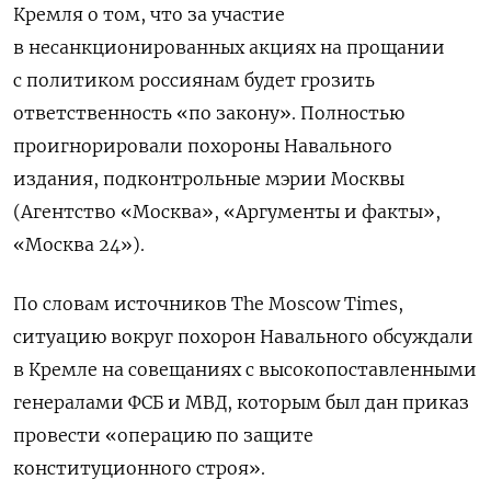
Кремля о том, что за участие
в несанкционированных акциях на прощании
с политиком россиянам будет грозить
ответственность «по закону». Полностью
проигнорировали похороны Навального
издания, подконтрольные мэрии Москвы
(Агентство «Москва», «Аргументы и факты»,
«Москва 24»).
По словам источников The Moscow Times,
ситуацию вокруг похорон Навального обсуждали
в Кремле на совещаниях с высокопоставленными
генералами ФСБ и МВД, которым был дан приказ
провести «операцию по защите
конституционного строя».