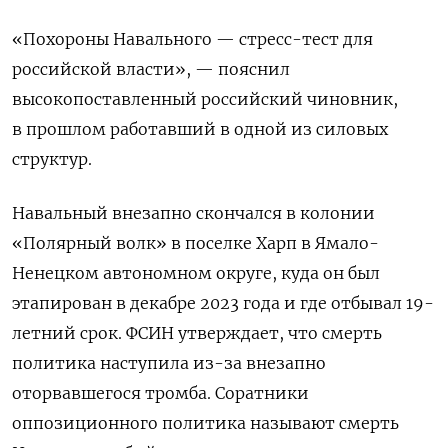
«Похороны Навального — стресс-тест для
российской власти», — пояснил
высокопоставленный российский чиновник,
в прошлом работавший в одной из силовых
структур.
Навальный внезапно скончался в колонии
«Полярный волк» в поселке Харп в Ямало-
Ненецком автономном округе, куда он был
этапирован в декабре 2023 года и где отбывал 19-
летний срок. ФСИН утверждает, что смерть
политика наступила из-за внезапно
оторвавшегося тромба. Соратники
оппозиционного политика называют смерть