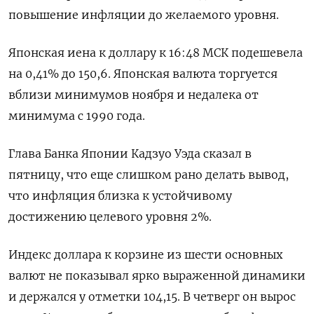
повышение инфляции до желаемого уровня.
Японская иена к доллару к 16:48 МСК подешевела
на 0,41%​ до 150,6. Японская валюта торгуется
вблизи минимумов ноября и недалека от
минимума с 1990 года.
Глава Банка Японии Кадзуо Уэда сказал в
пятницу, что еще слишком рано делать вывод,
что инфляция близка к устойчивому
достижению целевого уровня 2%.
Индекс доллара к корзине из шести основных
валют не показывал ярко выраженной динамики
и держался у отметки 104,15​. В четверг он вырос