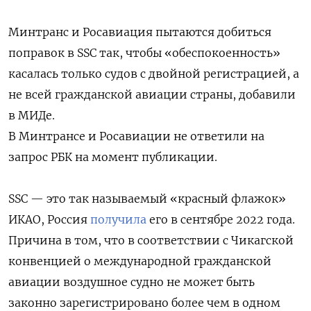
Минтранс и Росавиация пытаются добиться
поправок в SSC так, чтобы «обеспокоенность»
касалась только судов с двойной регистрацией, а
не всей гражданской авиации страны, добавили
в МИДе.
В Минтрансе и Росавиации не ответили на
запрос РБК на момент публикации.
SSC — это так называемый
«красный флажок»
ИКАО, Россия
получила
его в сентябре 2022 года.
Причина в том, что в
соответствии с Чикагской
конвенцией о международной гражданской
авиации воздушное судно не может быть
законно зарегистрировано более чем в одном