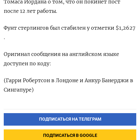
Томаса Йордана о том, что он покинет пост
после 12 лет работы.
Фунт стерлингов был стабилен у отметки $1,2627​
.
Оригинал сообщения на английском языке
доступен по коду:
(Гарри Робертсон в Лондоне и Анкур Банерджи в
Сингапуре)
ПОДПИСАТЬСЯ НА ТЕЛЕГРАМ
ПОДПИСАТЬСЯ В GOOGLE