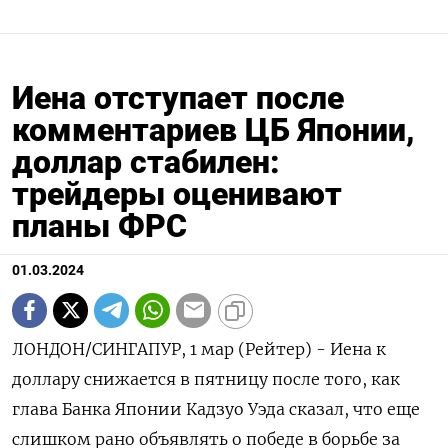
Иена отступает после
комментариев ЦБ Японии,
доллар стабилен:
трейдеры оценивают
планы ФРС
01.03.2024
ЛОНДОН/СИНГАПУР, 1 мар (Рейтер) - Иена к
доллару снижается в пятницу после того, как
глава Банка Японии Кадзуо Уэда сказал, что еще
слишком рано объявлять о победе в борьбе за