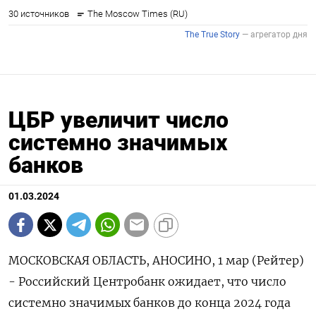
ЦБР увеличит число
системно значимых
банков
01.03.2024
МОСКОВСКАЯ ОБЛАСТЬ, АНОСИНО, 1 мар (Рейтер)
- Российский Центробанк ожидает, что число
системно значимых банков до конца 2024 года