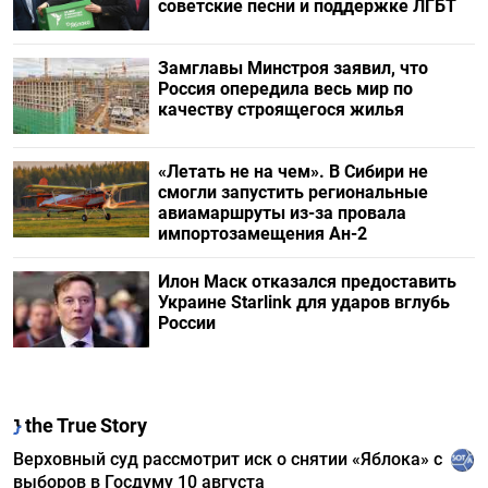
советские песни и поддержке ЛГБТ
Замглавы Минстроя заявил, что
Россия опередила весь мир по
качеству строящегося жилья
«Летать не на чем». В Сибири не
смогли запустить региональные
авиамаршруты из-за провала
импортозамещения Ан-2
Илон Маск отказался предоставить
Украине Starlink для ударов вглубь
России