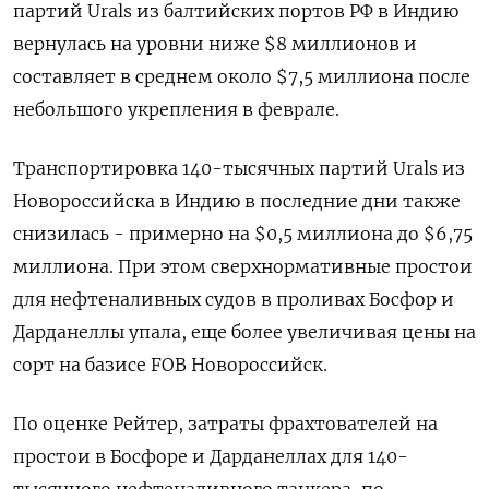
партий Urals из балтийских портов РФ в Индию
вернулась на уровни ниже $8 миллионов и
составляет в среднем около $7,5 миллиона после
небольшого укрепления в феврале.
Транспортировка 140-тысячных партий Urals из
Новороссийска в Индию в последние дни также
снизилась - примерно на $0,5 миллиона до $6,75
миллиона. При этом сверхнормативные простои
для нефтеналивных судов в проливах Босфор и
Дарданеллы упала, еще более увеличивая цены на
сорт на базисе FOB Новороссийск.
По оценке Рейтер, затраты фрахтователей на
простои в Босфоре и Дарданеллах для 140-