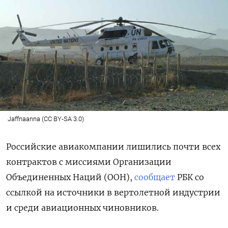
Jaffnaanna (CC BY-SA 3.0)
Российские авиакомпании лишились почти всех
контрактов с миссиями Организации
Объединенных Наций (ООН),
сообщает
РБК со
ссылкой на источники в вертолетной индустрии
и среди авиационных чиновников.