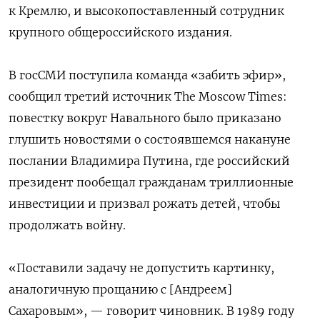
к Кремлю, и высокопоставленный сотрудник
крупного общероссийского издания.
В госСМИ поступила команда «забить эфир»,
сообщил третий источник The Moscow Times:
повестку вокруг Навального было приказано
глушить новостями о состоявшемся накануне
послании Владимира Путина, где российский
президент пообещал гражданам триллионные
инвестиции и призвал рожать детей, чтобы
продолжать войну.
«Поставили задачу не допустить картинку,
аналогичную прощанию с [Андреем]
Сахаровым», — говорит чиновник. В 1989 году