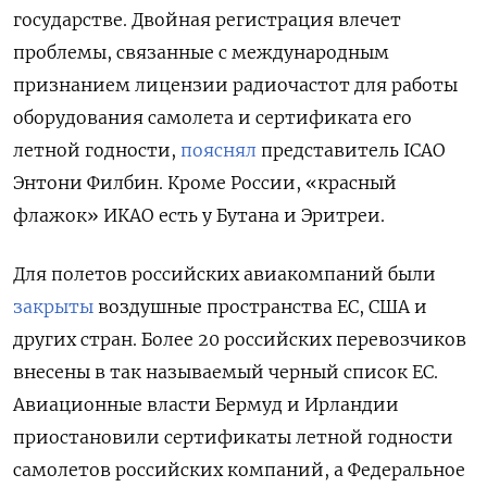
государстве. Двойная регистрация влечет
проблемы, связанные с международным
признанием лицензии радиочастот для работы
оборудования самолета и сертификата его
летной годности,
пояснял
представитель ICAO
Энтони Филбин. Кроме России, «красный
флажок» ИКАО есть у Бутана и Эритреи.
Для полетов российских авиакомпаний были
закрыты
воздушные пространства ЕС, США и
других стран. Более 20 российских перевозчиков
внесены в так называемый черный список ЕС.
Авиационные власти Бермуд и
Ирландии
приостановили сертификаты летной годности
самолетов российских компаний, а Федеральное