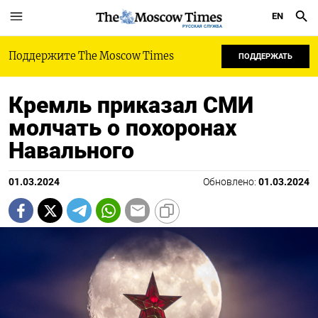
EN
РУССКАЯ СЛУЖБА
Поддержите The Moscow Times
ПОДДЕРЖАТЬ
Кремль приказал СМИ
молчать о похоронах
Навального
01.03.2024
Обновлено:
01.03.2024