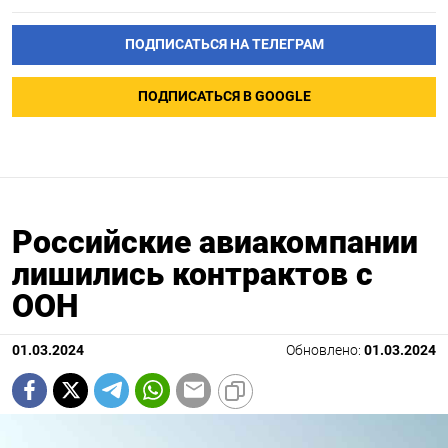
ПОДПИСАТЬСЯ НА ТЕЛЕГРАМ
ПОДПИСАТЬСЯ В GOOGLE
Российские авиакомпании
лишились контрактов с
ООН
01.03.2024
Обновлено:
01.03.2024