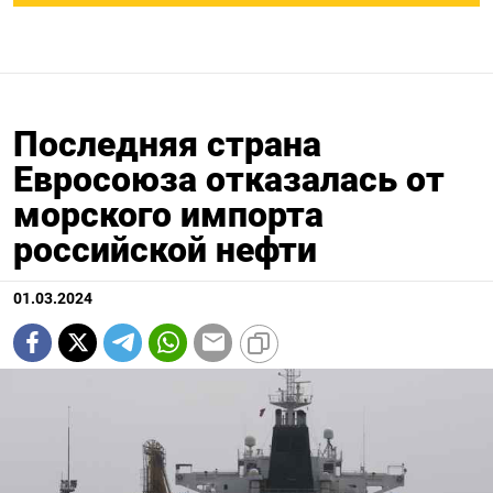
Последняя страна
Евросоюза отказалась от
морского импорта
российской нефти
01.03.2024