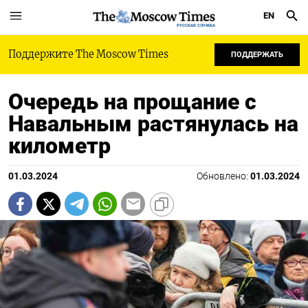
EN
РУССКАЯ СЛУЖБА
Поддержите The Moscow Times
ПОДДЕРЖАТЬ
Очередь на прощание с
Навальным растянулась на
километр
01.03.2024
Обновлено:
01.03.2024