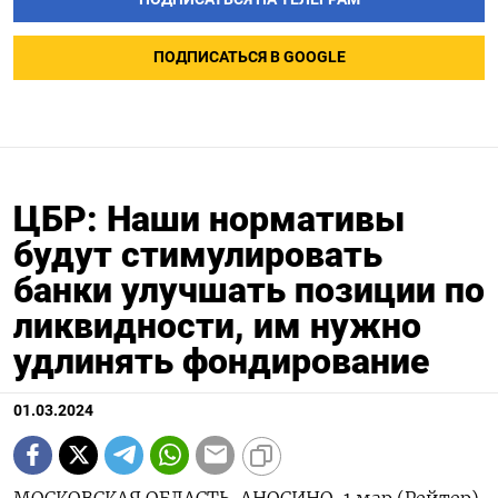
ПОДПИСАТЬСЯ В GOOGLE
ЦБР: Наши нормативы
будут стимулировать
банки улучшать позиции по
ликвидности, им нужно
удлинять фондирование
01.03.2024
МОСКОВСКАЯ ОБЛАСТЬ, АНОСИНО, 1 мар (Рейтер)