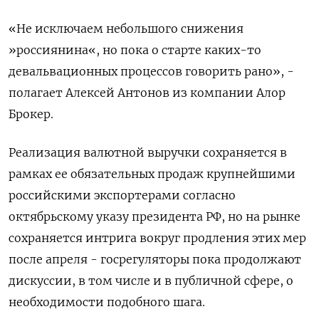
«Не исключаем небольшого снижения
»россиянина«, но пока о старте каких-то
девальвационных процессов говорить рано», -
полагает Алексей Антонов из компании Алор
Брокер.
Реализация валютной выручки сохраняется в
рамках ее обязательных продаж крупнейшими
российскими экспортерами согласно
октябрьскому указу президента РФ, но на рынке
сохраняется интрига вокруг продления этих мер
после апреля - госрегуляторы пока продолжают
дискуссии, в том числе и в публичной сфере, о
необходимости подобного шага.