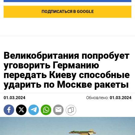
ПОДПИСАТЬСЯ В GOOGLE
Великобритания попробует
уговорить Германию
передать Киеву способные
ударить по Москве ракеты
01.03.2024
Обновлено:
01.03.2024