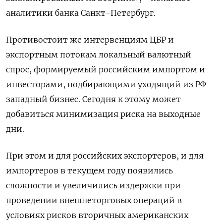
аналитики банка Санкт-Петербург.
Противостоит же интервенциям ЦБР и
экспортным потокам локальный валютный
спрос, формируемый российским импортом и
инвесторами, подбирающими уходящий из РФ
западный бизнес. Сегодня к этому может
добавиться минимизация риска на выходные
дни.
При этом и для российских экспортеров, и для
импортеров в текущем году появились
сложности и увеличились издержки при
проведении внешнеторговых операций в
условиях рисков вторичных американских