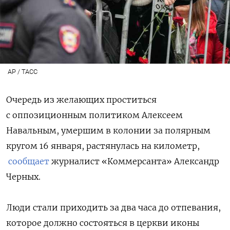
AP / ТАСС
Очередь из желающих проститься
с оппозиционным политиком Алексеем
Навальным, умершим в колонии за полярным
кругом 16 января, растянулась на километр,
сообщает
журналист «Коммерсанта» Александр
Черных.
Люди стали приходить за два часа до отпевания,
которое должно состояться в церкви иконы