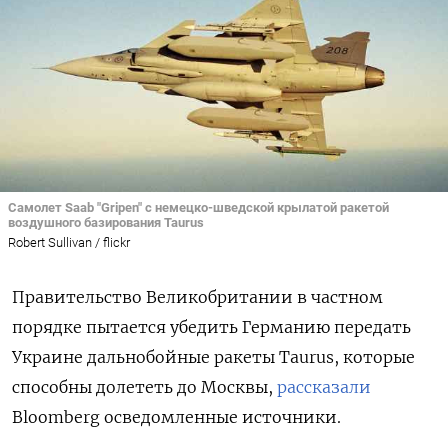
Самолет Saab "Gripen" с немецко-шведской крылатой ракетой
воздушного базирования Taurus
Robert Sullivan / flickr
Правительство Великобритании в частном
порядке пытается убедить Германию передать
Украине дальнобойные ракеты Taurus, которые
способны долететь до Москвы,
рассказали
Bloomberg
осведомленные источники.