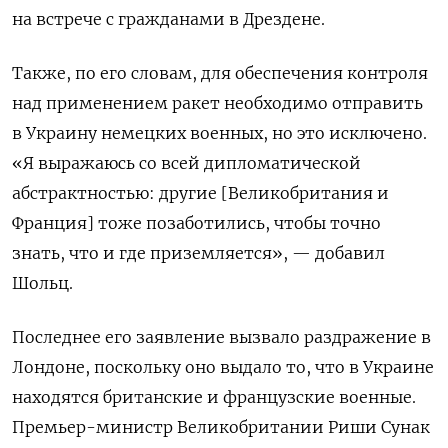
на встрече с гражданами в Дрездене.
Также, по его словам, для обеспечения контроля
над применением ракет необходимо отправить
в Украину немецких военных, но это исключено.
«Я выражаюсь со всей дипломатической
абстрактностью: другие [Великобритания и
Франция] тоже позаботились, чтобы точно
знать, что и где приземляется», — добавил
Шольц.
Последнее его заявление вызвало раздражение в
Лондоне, поскольку оно выдало то, что в Украине
находятся британские и французские военные.
Премьер-министр Великобритании Риши Сунак