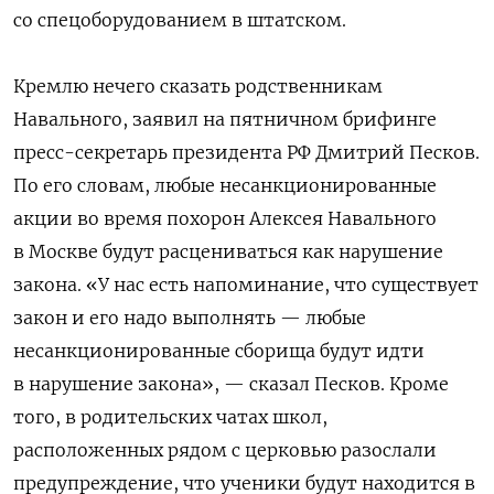
со спецоборудованием в штатском.
Кремлю нечего сказать родственникам
Навального, заявил на пятничном брифинге
пресс-секретарь президента РФ Дмитрий Песков.
По его словам, л
юбые несанкционированные
акции во время похорон Алексея Навального
в Москве будут расцениваться как нарушение
закона. «У нас есть напоминание, что существует
закон и его надо выполнять — любые
несанкционированные сборища будут идти
в нарушение закона», — сказал Песков. Кроме
того, в родительских чатах школ,
расположенных рядом с церковью разослали
предупреждение, что ученики будут находится в