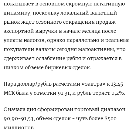
показывает в основном скромную негативную
динамику, поскольку локальный валютный
рынок ждет сезонного сокращения продаж
экспортной выручки в начале месяца после
уплаты налогов, однако параллельно и реальные
покупатели валюты сегодня малоактивны, что
сдерживает ослабление рубля и отражается в
низком объеме биржевых сделок.
Пара доллар/рубль расчетами «завтра» к 13.45
МСК была у отметки 91,31, и рубль теряет 0,2%.
С начала дня сформирован торговый диапазон
90,90-91,53, объем сделок - чуть более $500
миллионов.