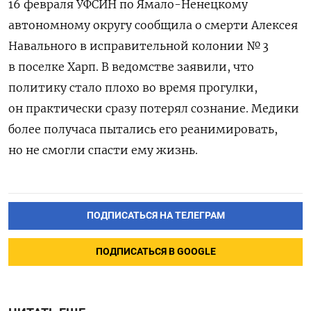
16 февраля УФСИН по Ямало-Ненецкому
автономному округу сообщила о смерти Алексея
Навального в исправительной колонии № 3
в поселке Харп. В ведомстве заявили, что
политику стало плохо во время прогулки,
он практически сразу потерял сознание. Медики
более получаса пытались его реанимировать,
но не смогли спасти ему жизнь.
ПОДПИСАТЬСЯ НА ТЕЛЕГРАМ
ПОДПИСАТЬСЯ В GOOGLE