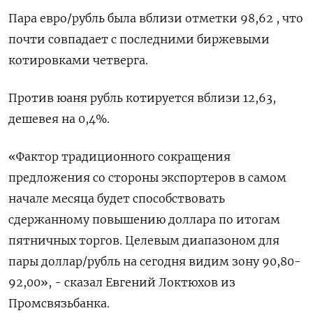
Пара евро/рубль была вблизи отметки 98,62 , что
почти совпадает с последними биржевыми
котировками четверга.
Против юаня рубль котируется вблизи 12,63,
дешевея на 0,4%.
«Фактор традиционного сокращения
предложения со стороны экспортеров в самом
начале месяца будет способствовать
сдержанному повышению доллара по итогам
пятничных торгов. Целевым диапазоном для
пары доллар/рубль на сегодня видим зону 90,80-
92,00», - сказал Евгений Локтюхов из
Промсвязьбанка.