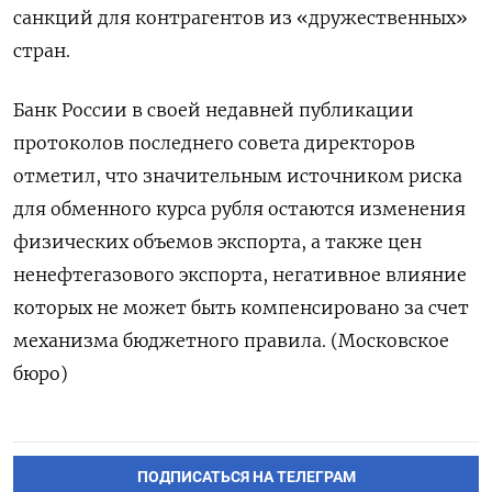
санкций для контрагентов из «дружественных»
стран.
Банк России в своей недавней публикации
протоколов последнего совета директоров
отметил, что значительным источником риска
для обменного курса рубля остаются изменения
физических объемов экспорта, а также цен
ненефтегазового экспорта, негативное влияние
которых не может быть компенсировано за счет
механизма бюджетного правила. (Московское
бюро)
ПОДПИСАТЬСЯ НА ТЕЛЕГРАМ