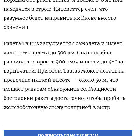
находятся в строю. Кизеветтер счел, что
разумнее будет направить их Киеву вместо
хранения.
Ракета Taurus
запускается с самолета и имеет
дальность полета до 500 км. Она способна
развивать скорость 900 км/ч и нести до 480 кг
взрывчатки. При этом Taurus
может летать на
предельно низкой высоте — около 50 м, что
мешает радарам обнаружить ее. Мощности
боеголовки ракеты достаточно, чтобы пробить
железобетонную стену толщиной в метр.
ПОДПИСАТЬСЯ НА ТЕЛЕГРАМ