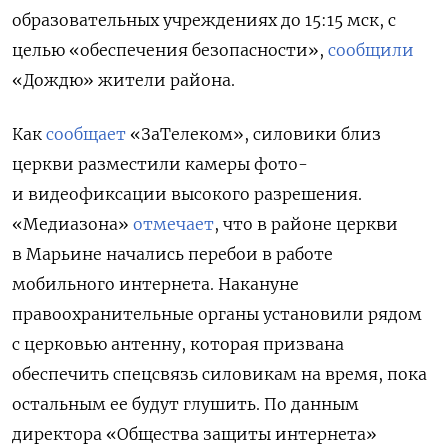
образовательных учреждениях до 15:15 мск, с
целью «обеспечения безопасности»,
сообщили
«Дождю» жители района.
Как
сообщает
«ЗаТелеком», силовики близ
церкви разместили камеры фото-
и видеофиксации высокого разрешения.
«Медиазона»
отмечает
, что в районе церкви
в Марьине начались перебои в работе
мобильного интернета. Накануне
правоохранительные органы установили рядом
с церковью антенну, которая призвана
обеспечить спецсвязь силовикам на время, пока
остальным ее будут глушить. По данным
директора «Общества защиты интернета»