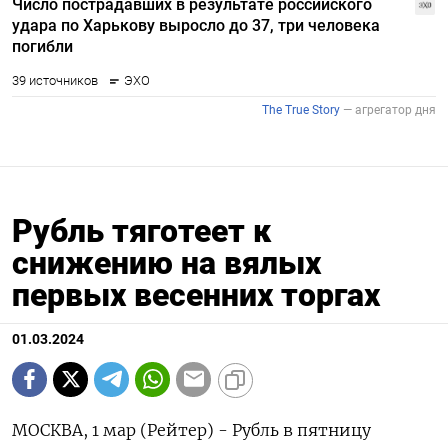
Рубль тяготеет к
снижению на вялых
первых весенних торгах
01.03.2024
МОСКВА, 1 мар (Рейтер) - Рубль в пятницу