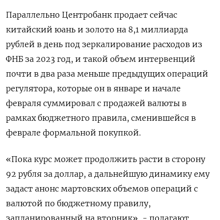
Параллельно Центробанк продает сейчас
китайский юань и золото на 8,1 миллиарда
рублей в день под зеркалирование расходов из
ФНБ за 2023 год, и такой объем интервенций
почти в два раза меньше предыдущих операций
регулятора, которые он в январе и начале
февраля суммировал с продажей валюты в
рамках бюджетного правила, сменившейся в
феврале формальной покупкой.
«Пока курс может продолжить расти в сторону
92 рубля за доллар, а дальнейшую динамику ему
задаст анонс мартовских объемов операций с
валютой по бюджетному правилу,
запланированный на вторник», - полагают