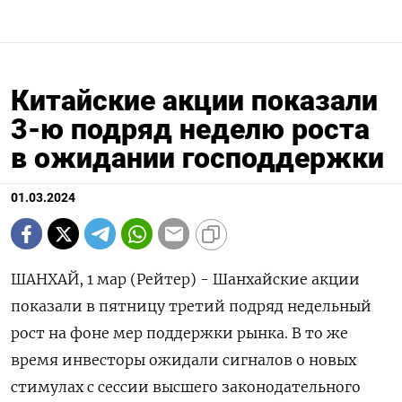
Китайские акции показали
3-ю подряд неделю роста
в ожидании господдержки
01.03.2024
ШАНХАЙ, 1 мар (Рейтер) - Шанхайские акции
показали в пятницу третий подряд недельный
рост на фоне мер поддержки рынка. В то же
время инвесторы ожидали сигналов о новых
стимулах с сессии высшего законодательного