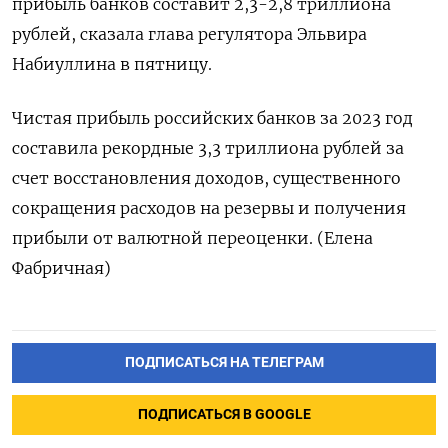
прибыль банков составит 2,3-2,8 триллиона
рублей, сказала глава регулятора Эльвира
Набиуллина в пятницу.
Чистая прибыль российских банков за 2023 год
составила рекордные 3,3 триллиона рублей за
счет восстановления доходов, существенного
сокращения расходов на резервы и получения
прибыли от валютной переоценки. (Елена
Фабричная)
ПОДПИСАТЬСЯ НА ТЕЛЕГРАМ
ПОДПИСАТЬСЯ В GOOGLE