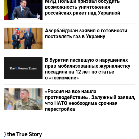
МИД Польши призвал обсудить
возможность уничтожения
российских ракет над Украиной
Азербайджан заявил о готовности
поставлять газ в Украину
В Бурятии писавшую о нарушениях
прав мобилизованных журналистку
посадили на 12 лет по статье
о «госизмене»
«Россия на все нашла
противодействие». Залужный заявил,
что НАТО необходима срочная
перестройка