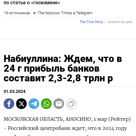
Набиуллина: Ждем, что в
24 г прибыль банков
составит 2,3-2,8 трлн р
01.03.2024
МОСКОВСКАЯ ОБЛАСТЬ, АНОСИНО, 1 мар (Рейтер)
- Российский центробанк ждет, что в 2024 году