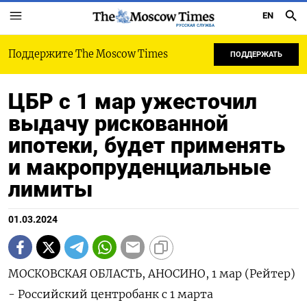
EN
РУССКАЯ СЛУЖБА
Поддержите The Moscow Times
ПОДДЕРЖАТЬ
ЦБР с 1 мар ужесточил
выдачу рискованной
ипотеки, будет применять
и макропруденциальные
лимиты
01.03.2024
МОСКОВСКАЯ ОБЛАСТЬ, АНОСИНО, 1 мар (Рейтер)
- Российский центробанк с 1 марта