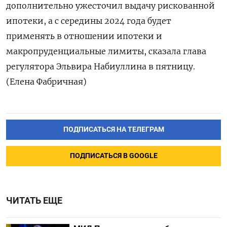
дополнительно ужесточил выдачу рискованной
ипотеки, а с середины 2024 года будет
применять в отношении ипотеки и
макропруденциальные лимиты, сказала глава
регулятора Эльвира Набиуллина в пятницу.
(Елена Фабричная)
ПОДПИСАТЬСЯ НА ТЕЛЕГРАМ
ПОДПИСАТЬСЯ В GOOGLE
ЧИТАТЬ ЕЩЕ