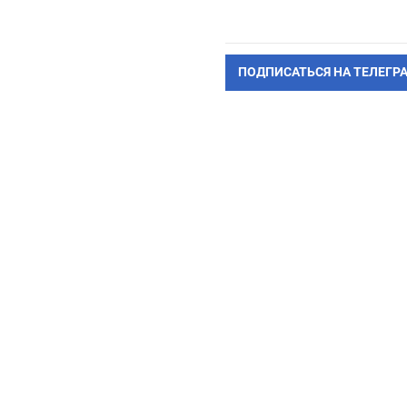
ПОДПИСАТЬСЯ НА ТЕЛЕГР