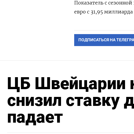
Показатель с сезонной
евро с 31,95 миллиарда
ПОДПИСАТЬСЯ НА ТЕЛЕГР
ЦБ Швейцарии 
снизил ставку д
падает