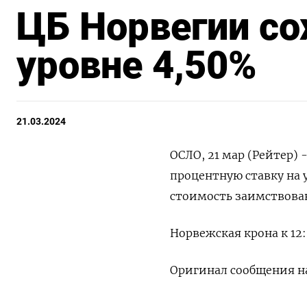
ЦБ Норвегии со
уровне 4,50%
21.03.2024
ОСЛО, 21 мар (Рейтер)
процентную ставку на 
стоимость заимствова
Норвежская крона к 12:
Оригинал сообщения на