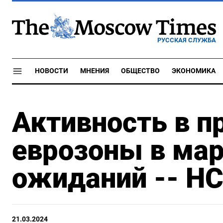
РУССКАЯ СЛУЖБА
НОВОСТИ
МНЕНИЯ
ОБЩЕСТВО
ЭКОНОМИКА
Активность в п
еврозоны в мар
ожиданий -- H
21.03.2024