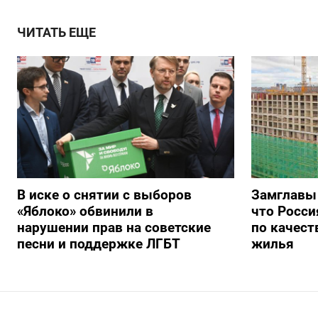
ЧИТАТЬ ЕЩЕ
В иске о снятии с выборов
Замглавы
«Яблоко» обвинили в
что Росси
нарушении прав на советские
по качест
песни и поддержке ЛГБТ
жилья