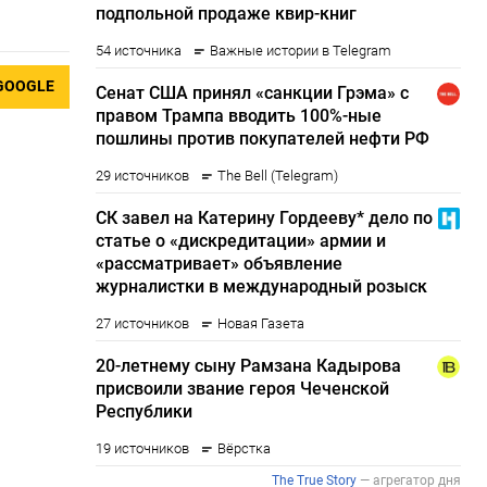
GOOGLE