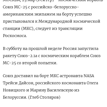
Союз МС-25 с российско-белорусско-
американским экипажем на борту успешно
пристыковался к Международной космической
станции (МКС), следует из трансляции
Роскосмоса.
В субботу на прошлой неделе Россия запустила
ракету Союз-2.1а с космическим кораблем Союз
МС-25 со второй попытки.
Союз доставил на борт МКС астронавта NASA
Трейси Дайсон, российского космонавта Олега
Новицкого и Марину Василевскую из
Белоруссии. (Глеб Столяров)