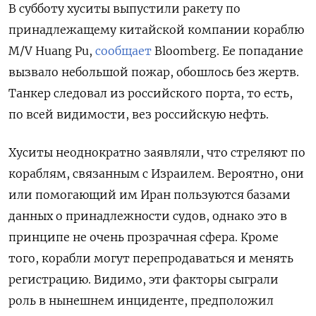
В субботу хуситы выпустили ракету по
принадлежащему китайской компании кораблю
M/V Huang Pu,
сообщает
Bloomberg. Ее попадание
вызвало небольшой пожар, обошлось без жертв.
Танкер следовал из российского порта, то есть,
по всей видимости, вез российскую нефть.
Хуситы неоднократно заявляли, что стреляют по
кораблям, связанным с Израилем. Вероятно, они
или помогающий им Иран пользуются базами
данных о принадлежности судов, однако это в
принципе не очень прозрачная сфера. Кроме
того, корабли могут перепродаваться и менять
регистрацию. Видимо, эти факторы сыграли
роль в нынешнем инциденте, предположил