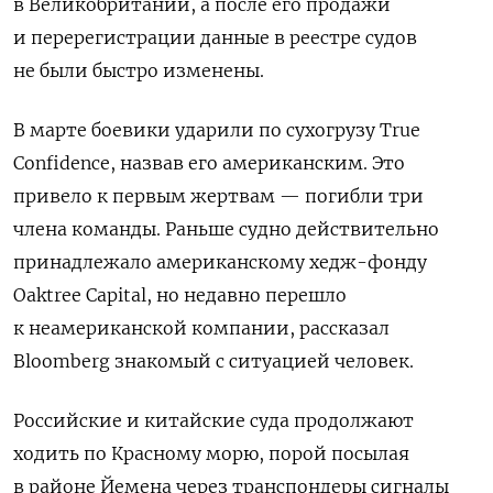
в Великобритании, а после его продажи
и перерегистрации данные в реестре судов
не были быстро изменены.
В марте боевики ударили по сухогрузу True
Confidence, назвав его американским. Это
привело к первым жертвам — погибли три
члена команды. Раньше судно действительно
принадлежало американскому хедж-фонду
Oaktree Capital, но недавно перешло
к неамериканской компании, рассказал
Bloomberg знакомый с ситуацией человек.
Российские и китайские суда продолжают
ходить по Красному морю, порой посылая
в районе Йемена через транспондеры сигналы