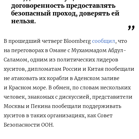
договоренность предоставлять
безопасный проход, доверять ей
нельзя.
В прошедший четверг Bloomberg
сообщил
, что
на переговорах в Омане с Мухаммадом Абдул-
Саламом, одним из политических лидеров
хуситов, дипломатам России и Китая пообещали
не атаковать их корабли в Аденском заливе
и Красном море. В обмен, по словам нескольких
человек, знакомых с дискуссией, представители
Москвы и Пекина пообещали поддерживать
хуситов в таких организациях, как Совет
Безопасности ООН.