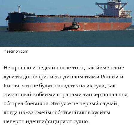
fleetmon.com
Не прошло и недели после того, как йеменские
хуситы договорились с дипломатами России и
Китая, что не будут нападать на их суда, как
связанный с обеими странами танкер попал под
обстрел боевиков. Это уже не первый случай,
когда из-за смены собственников хуситы
неверно идентифицируют судно.