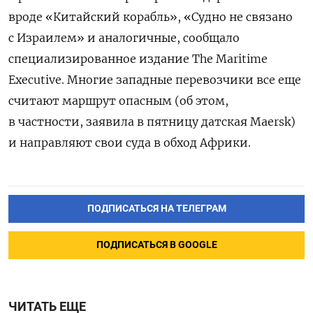
вроде «Китайский корабль», «Судно не связано
с Израилем» и аналогичные, сообщало
специализированное издание The Maritime
Executive. Многие западные перевозчики все еще
считают маршрут опасным (об этом,
в частности, заявила в пятницу датская Maersk)
и направляют свои суда в обход Африки.
ПОДПИСАТЬСЯ НА ТЕЛЕГРАМ
ПОДПИСАТЬСЯ В GOOGLE
ЧИТАТЬ ЕЩЕ