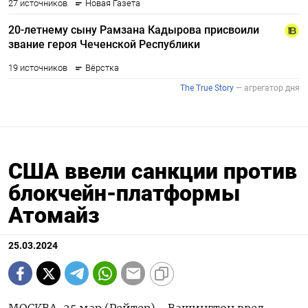
США ввели санкции против
блокчейн-платформы
Атомайз
25.03.2024