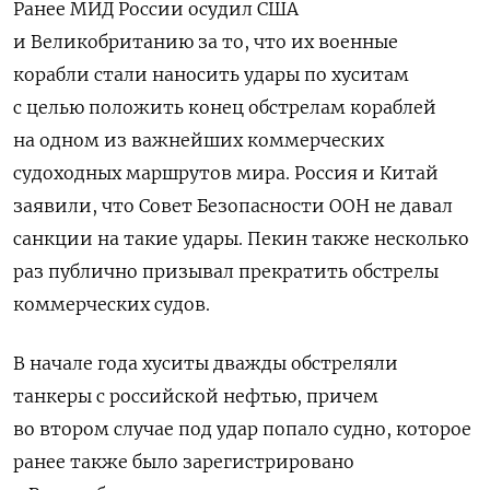
Ранее МИД России осудил США
и Великобританию за то, что их военные
корабли стали наносить удары по хуситам
с целью положить конец обстрелам кораблей
на одном из важнейших коммерческих
судоходных маршрутов мира. Россия и Китай
заявили, что Совет Безопасности ООН не давал
санкции на такие удары. Пекин также несколько
раз публично призывал прекратить обстрелы
коммерческих судов.
В начале года хуситы дважды обстреляли
танкеры с российской нефтью, причем
во втором случае под удар попало судно, которое
ранее также было зарегистрировано