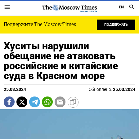
EN
РУССКАЯ СЛУЖБА
Поддержите The Moscow Times
ПОДДЕРЖАТЬ
Хуситы нарушили
обещание не атаковать
российские и китайские
суда в Красном море
25.03.2024
Обновлено:
25.03.2024