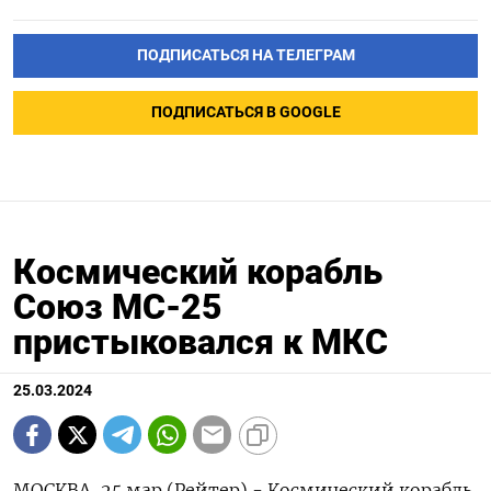
ПОДПИСАТЬСЯ НА ТЕЛЕГРАМ
ПОДПИСАТЬСЯ В GOOGLE
Космический корабль
Союз МС-25
пристыковался к МКС
25.03.2024
МОСКВА, 25 мар (Рейтер) - Космический корабль