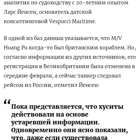
аналитик по судоходству с 20-летним опытом
Ларс Йенсен, основатель датской
консалтинговой Vespucci Maritime.
В одной из баз данных указывается, что M/V
Huang Pu когда-то был британским кораблем. Но,
согласно информации из других источников, его
регистрация в Великобритании была отменена в
середине февраля, а сейчас танкер следовал
рейсом из России, отметил Йенсен:
Пока представляется, что хуситы
действовали на основе
устаревшей информации.
Одновременно они ясно показали,
что, даже если существовала