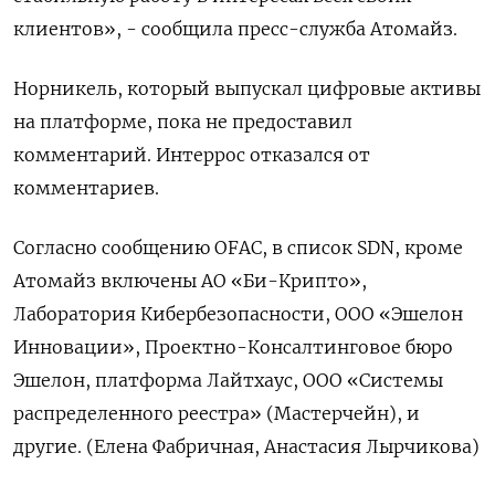
клиентов», - сообщила пресс-служба Атомайз.
Норникель, который выпускал цифровые активы
на платформе, пока не предоставил
комментарий. Интеррос отказался от
комментариев.
Согласно сообщению OFAC, в список SDN, кроме
Атомайз включены АО «Би-Крипто»,
Лаборатория Кибербезопасности, ООО «Эшелон
Инновации», Проектно-Консалтинговое бюро
Эшелон, платформа Лайтхаус, ООО «Системы
распределенного реестра» (Мастерчейн), и
другие. (Елена Фабричная, Анастасия Лырчикова)