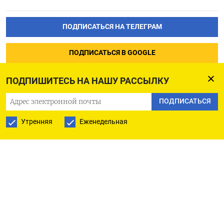
ПОДПИСАТЬСЯ НА ТЕЛЕГРАМ
ПОДПИСАТЬСЯ В GOOGLE
ПОДПИШИТЕСЬ НА НАШУ РАССЫЛКУ
ПОДПИСАТЬСЯ
Утренняя
Еженедельная
РУССКАЯ СЛУЖБА
ПОДПИШИТЕСЬ НА НАШУ РАССЫЛКУ