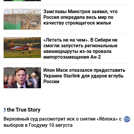
Замглавы Минстроя заявил, что
Россия опередила весь мир по
качеству строящегося жилья
«Летать не на чем». В Сибири не
смогли запустить региональные
авиамаршруты из-за провала
импортозамещения Ан-2
Илон Маск отказался предоставить
Украине Starlink для ударов вглубь
России