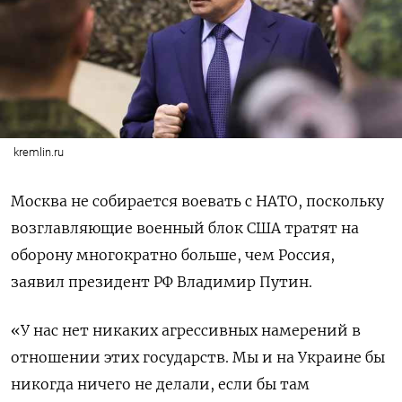
kremlin.ru
Москва не собирается воевать с НАТО, поскольку
возглавляющие военный блок США тратят на
оборону многократно больше, чем Россия,
заявил президент РФ Владимир Путин.
«У нас нет никаких агрессивных намерений в
отношении этих государств. Мы и на Украине бы
никогда ничего не делали, если бы там