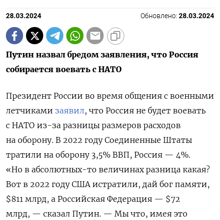
28.03.2024
Обновлено:
28.03.2024
Путин назвал бредом заявления, что Россия
собирается воевать с НАТО
Президент России во время общения с военными
летчиками
заявил
, что Россия не будет воевать
с НАТО из-за разницы размеров расходов
на оборону. В 2022 году Соединенные Штаты
тратили на оборону 3,5% ВВП, Россия — 4%.
«Но в абсолютных-то величинах разница какая?
Вот в 2022 году США истратили, дай бог памяти,
$811 млрд, а Российская Федерация — $72
млрд, — сказал Путин. — Мы что, имея это