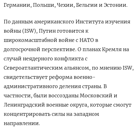
Германии, Польши, Чехии, Бельгии и Эстонии.
По данным американского Института изучения
войны (ISW), Путин готовится к
широкомасштабной войне с НАТО в
долгосрочной перспективе. О планах Кремля на
случай неядерного конфликта с
Североатлантическим альянсом, по мнению ISW,
свидетельствует реформа военно-
административного деления страны. В
частности, были воссозданы Московский и
Ленинградский военные округа, которые смогут
концентрировать силы на западном
направлении.