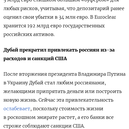
любых рисков, учитывая, что депозитарий ранее
оценил свои убытки в 34 млн евро. В Euroclear
хранится 192 млрд евро государственных
российских активов.
Дубай прекратил привлекать россиян из-за
расходов и санкций США
После вторжения президента Владимира Путина
в Украину Дубай стал любим россиянами,
желающими припрятать деньги или построить
новую жизнь. Сейчас эта привлекательность
ослабевает
, поскольку стоимость жизни
в роскошном эмирате растет, а его банки все
строже соблюдают санкции США.