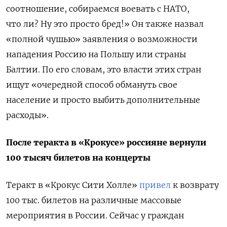
соотношение, собираемся воевать с НАТО,
что ли? Ну это просто бред!» Он также назвал
«полной чушью» заявления о возможности
нападения Россию на Польшу или страны
Балтии. По его словам, это власти этих стран
ищут «очередной способ обмануть свое
население и просто выбить дополнительные
расходы».
После теракта в «Крокусе» россияне вернули
100 тысяч билетов на концерты
Теракт в «Крокус Сити Холле»
привел
к возврату
100 тыс. билетов на различные массовые
мероприятия в России. Сейчас у граждан