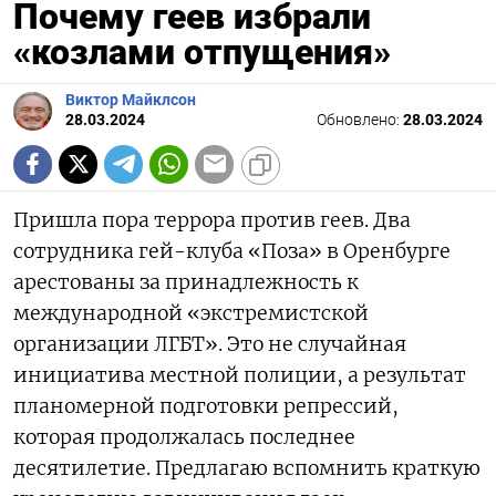
Почему геев избрали
«козлами отпущения»
Виктор Майклсон
28.03.2024
Обновлено:
28.03.2024
Пришла пора террора против геев. Два
сотрудника гей-клуба «Поза» в Оренбурге
арестованы за принадлежность к
международной «экстремистской
организации ЛГБТ». Это не случайная
инициатива местной полиции, а результат
планомерной подготовки репрессий,
которая продолжалась последнее
десятилетие. Предлагаю вспомнить краткую