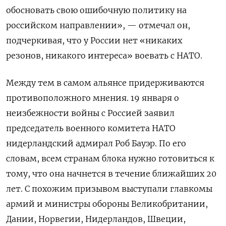
обосновать свою ошибочную политику на
российском направлении», — отмечал он,
подчеркивая, что у России нет «никаких
резонов, никакого интереса» воевать с НАТО.
Между тем в самом альянсе придерживаются
противоположного мнения. 19 января о
неизбежности войны с Россией заявил
председатель военного комитета НАТО
нидерландский адмирал Роб Бауэр. По его
словам, всем странам блока нужно готовиться к
тому, что она начнется в течение ближайших 20
лет. С похожим призывом выступали главкомы
армий и министры обороны Великобритании,
Дании, Норвегии, Нидерландов, Швеции,