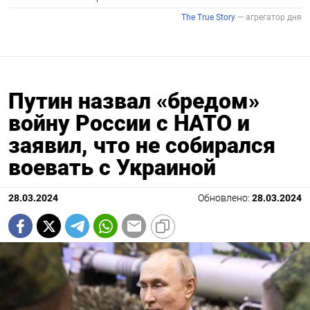
Путин назвал «бредом»
войну России с НАТО и
заявил, что не собирался
воевать с Украиной
28.03.2024
Обновлено:
28.03.2024