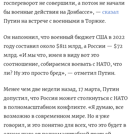
госпереворот не совершили, а потом не начали
бы военные действия на Донбассе», —
сказал
Путин на встрече с военными в Торжке.
Он напомнил, что военный бюджет США в 2022
году составил около $811 млрд, а России — $72
млрд. «И мы что, имея в виду вот это
соотношение, собираемся воевать с НАТО, что
ли? Ну это просто бред», — отметил Путин.
Менее чем две недели назад, 17 марта, Путин
допустил, что Россия может столкнуться с НАТО
в полномасштабном конфликте. «Я думаю, все
возможно в современном мире. Но я уже
говорил, и это понятно для всех, что это будет в