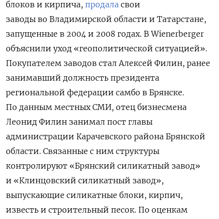
блоков и кирпича,
продала
свои
заводы во Владимирской области и Татарстане,
запущенные в 2004 и 2008 годах. В Wienerberger
объяснили уход «геополитической ситуацией».
Покупателем заводов стал Алексей Филин, ранее
занимавший должность президента
региональной федерации самбо в Брянске.
По данным местных СМИ, отец бизнесмена
Леонид Филин занимал пост главы
администрации Карачевского района Брянской
области. Связанные с ним структуры
контролируют «Брянский силикатный завод»
и «Клинцовский силикатный завод»,
выпускающие силикатные блоки, кирпич,
известь и строительный песок. По оценкам