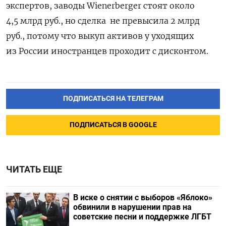
экспертов, заводы Wienerberger стоят около
4,5 млрд руб., но сделка не превысила 2 млрд
руб., потому что выкуп активов у уходящих
из России иностранцев проходит с дисконтом.
ПОДПИСАТЬСЯ НА ТЕЛЕГРАМ
ПОДПИСАТЬСЯ В GOOGLE
ЧИТАТЬ ЕЩЕ
В иске о снятии с выборов «Яблоко»
обвинили в нарушении прав на
советские песни и поддержке ЛГБТ