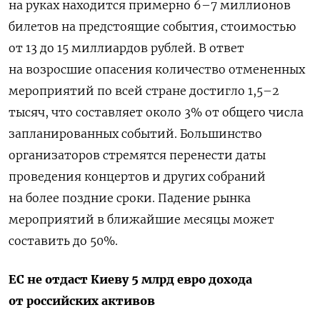
на руках находится примерно 6
–
7 миллионов
билетов на предстоящие события, стоимостью
от 13 до 15 миллиардов рублей. В ответ
на возросшие опасения количество отмененных
мероприятий по всей стране достигло 1,5
–
2
тысяч, что составляет около 3% от общего числа
запланированных событий. Большинство
организаторов стремятся перенести даты
проведения концертов и других собраний
на более поздние сроки.
Падение рынка
мероприятий в ближайшие месяцы может
составить до 50%.
ЕС не отдаст Киеву 5 млрд евро дохода
от российских активов