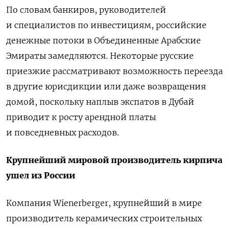
По словам банкиров, руководителей
и специалистов по инвестициям, российские
денежные потоки в Объединенные Арабские
Эмираты замедляются. Некоторые русские
приезжие рассматривают возможность переезда
в другие юрисдикции или даже возвращения
домой, поскольку наплыв экспатов в Дубай
приводит к росту арендной платы
и повседневных расходов.
Крупнейший мировой производитель кирпича
ушел из России
Компания Wienerberger, крупнейший в мире
производитель керамических строительных