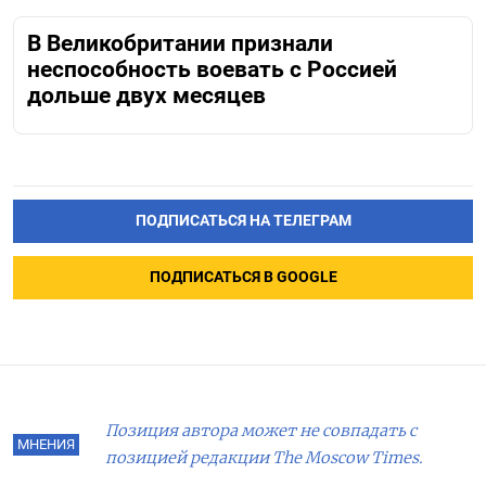
В Великобритании признали
неспособность воевать с Россией
дольше двух месяцев
ПОДПИСАТЬСЯ НА ТЕЛЕГРАМ
ПОДПИСАТЬСЯ В GOOGLE
Позиция автора может не совпадать с
МНЕНИЯ
позицией редакции The Moscow Times.