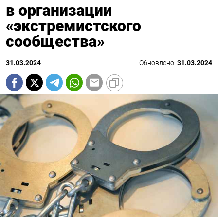
в организации
«экстремистского
сообщества»
31.03.2024
Обновлено:
31.03.2024