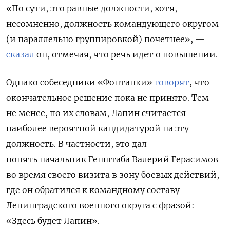
«По сути, это равные должности, хотя,
несомненно, должность командующего округом
(и параллельно группировкой) почетнее», —
сказал
он, отмечая, что речь идет о повышении.
Однако собеседники «Фонтанки»
говорят
, что
окончательное решение пока не принято. Тем
не менее, по их словам, Лапин считается
наиболее вероятной кандидатурой на эту
должность. В частности, это дал
понять
начальник Генштаба Валерий Герасимов
во время своего визита в зону боевых действий,
где он обратился к командному составу
Ленинградского военного округа с фразой:
«Здесь будет Лапин».