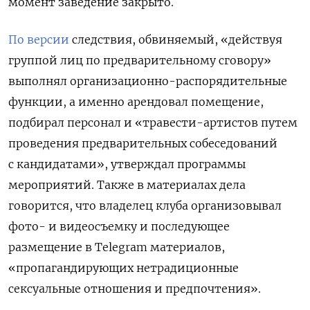
момент заведение закрыто.
По версии
следствия, обвиняемый, «действуя
группой лиц по предварительному сговору»
выполнял организационно-распорядительные
функции, а именно арендовал помещение,
подбирал персонал и «травести-артистов путем
проведения предварительных собеседований
с кандидатами», утверждал программы
мероприятий. Также в материалах дела
говорится, что владелец клуба организовывал
фото- и видеосъемку и последующее
размещение в Telegram материалов,
«пропагандирующих нетрадиционные
сексуальные отношения и предпочтения».