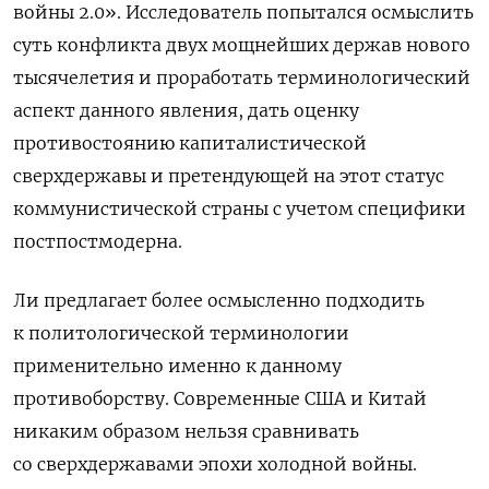
войны 2.0». Исследователь попытался осмыслить
суть конфликта двух мощнейших держав нового
тысячелетия и проработать терминологический
аспект данного явления, дать оценку
противостоянию капиталистической
сверхдержавы и претендующей на этот статус
коммунистической страны с учетом специфики
постпостмодерна.
Ли предлагает более осмысленно подходить
к политологической терминологии
применительно именно к данному
противоборству. Современные США и Китай
никаким образом нельзя сравнивать
со сверхдержавами эпохи холодной войны.