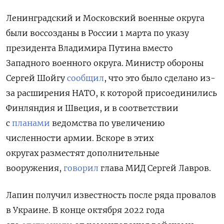
Ленинградский и Московский военные округа
были воссозданы в России 1 марта по указу
президента Владимира Путина вместо
Западного военного округа. Министр обороны
Сергей Шойгу
сообщил
, что это было сделано из-
за расширения НАТО, к которой присоединились
Финляндия и Швеция, и в соответствии
с
планами
ведомства по увеличению
численности армии. Вскоре в этих
округах разместят дополнительные
вооружения,
говорил
глава МИД Сергей Лавров.
Лапин получил известность после ряда провалов
в Украине. В конце октября 2022 года