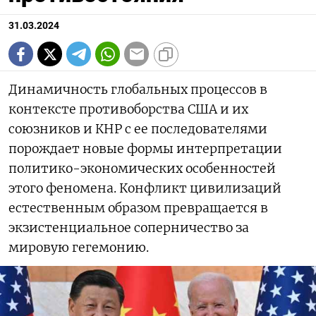
31.03.2024
Динамичность глобальных процессов в
контексте противоборства США и их
союзников и КНР с ее последователями
порождает новые формы интерпретации
политико-экономических особенностей
этого феномена. Конфликт цивилизаций
естественным образом превращается в
экзистенциальное соперничество за
мировую гегемонию.