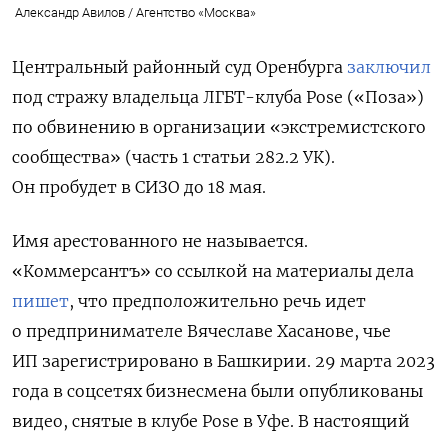
Александр Авилов / Агентство «Москва»
Центральный районный суд Оренбурга
заключил
под стражу владельца ЛГБТ-клуба Pose («Поза»)
по обвинению в организации «экстремистского
сообщества» (часть 1 статьи 282.2 УК).
Он пробудет в СИЗО
до 18 мая.
Имя арестованного не называется.
«Коммерсантъ» со ссылкой на материалы дела
пишет
, что предположительно речь идет
о предпринимателе Вячеславе Хасанове, чье
ИП зарегистрировано в Башкирии. 29 марта 2023
года в соцсетях бизнесмена были опубликованы
видео, снятые в клубе Pose в Уфе. В настоящий