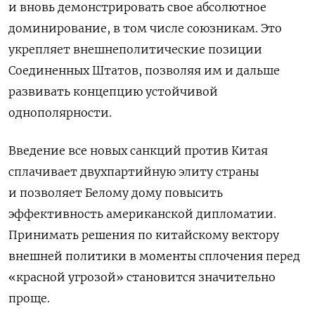
и вновь демонстрировать свое абсолютное
доминирование, в том числе союзникам. Это
укрепляет внешнеполитические позиции
Соединенных Штатов, позволяя им и дальше
развивать концепцию устойчивой
однополярности.
Введение все новых санкций против Китая
сплачивает двухпартийную элиту страны
и позволяет Белому дому повысить
эффективность американской дипломатии.
Принимать решения по китайскому вектору
внешней политики в моменты сплочения перед
«красной угрозой» становится значительно
проще.