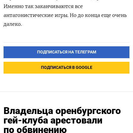
Именно так заканчиваются все
антагонистические игры. Но до конца еще очень
далеко.
ПОДПИСАТЬСЯ НА ТЕЛЕГРАМ
ПОДПИСАТЬСЯ В GOOGLE
Владельца оренбургского
гей-клуба арестовали
по обвинению