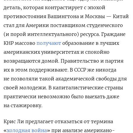
деталь, которая контрастирует с эпохой
противостояния Вашингтона и Москвы — Китай
стал для Америки поставщиком студенческого
(и порой интеллектуального) ресурса. Граждане
КНР массово
получают
образование в лучших
американских университетах и спокойно
возвращаются домой. Правительство и партия
их в этом поддерживают. В СССР же никогда
не позволяли такой академической свободы для
своей молодежи. В капиталистические страны
практически невозможно было выехать даже
на стажировку.
Крис Ли предлагает отказаться от термина
«
холодная война
» при анализе американо-