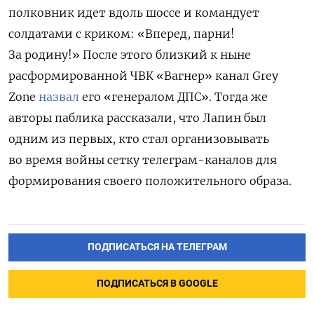
полковник идет вдоль шоссе и командует
солдатами с криком: «Вперед, парни!
За родину!» После этого близкий к ныне
расформированной ЧВК «Вагнер» канал Grey
Zone
назвал
его «генералом ДПС». Тогда же
авторы паблика рассказали, что Лапин был
одним из первых, кто стал организовывать
во время войны сетку телеграм-каналов для
формирования своего положительного образа.
ПОДПИСАТЬСЯ НА ТЕЛЕГРАМ
ПОДПИСАТЬСЯ В GOOGLE