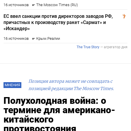
Позиция автора может не совпадать с
МНЕНИЯ
позицией редакции The Moscow Times.
Полухолодная война: о
термине для американо-
китайского
противостояния