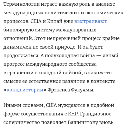
Терминология играет важную роль в анализе
международных политических и экономических
процессов. США и Китай уже
выстраивают
биполярную систему международных
отношений. Этот непрерывный процесс крайне
динамичен по своей природе. И он будет
продолжаться. А полухолодная война — явный
прогресс международного сообщества
в сравнении с холодной войной, в каком-то
смысле ее естественное развитие в контексте
«
конца истории
» Фрэнсиса Фукуямы.
Иными словами, США нуждаются в подобной
форме сосуществования с КНР. Грандиозное
соперничество позволяет Вашингтону вновь