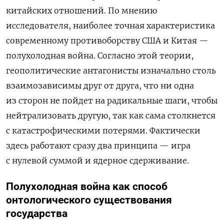
китайских отношений. По мнению
исследователя, наиболее точная характеристика
современному противоборству США и Китая —
полухолодная война. Согласно этой теории,
геополитические антагонисты изначально столь
взаимозависимы друг от друга, что ни одна
из сторон не пойдет на радикальные шаги, чтобы
нейтрализовать другую, так как сама столкнется
с катастрофическими потерями. Фактически
здесь работают сразу два принципа — игра
с нулевой суммой и ядерное сдерживание.
Полухолодная война как способ
онтологического существования
государства