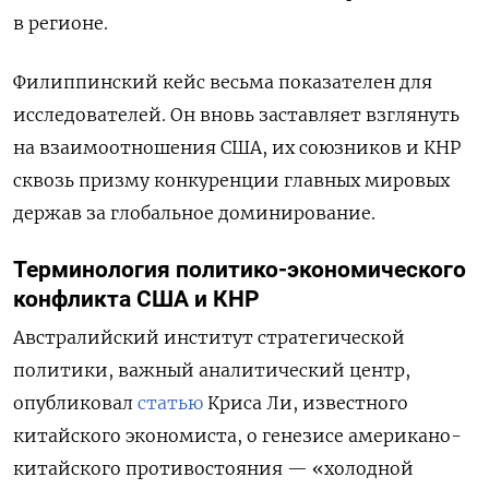
в регионе.
Филиппинский кейс весьма показателен для
исследователей. Он вновь заставляет взглянуть
на взаимоотношения США, их союзников и КНР
сквозь призму конкуренции главных мировых
держав за глобальное доминирование.
Терминология политико-экономического
конфликта США и КНР
Австралийский институт стратегической
политики, важный аналитический центр,
опубликовал
статью
Криса Ли, известного
китайского экономиста, о генезисе американо-
китайского противостояния — «холодной