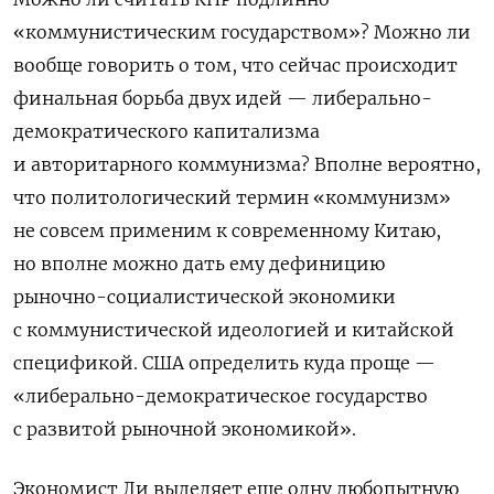
«коммунистическим государством»? Можно ли
вообще говорить о том, что сейчас происходит
финальная борьба двух идей — либерально-
демократического капитализма
и авторитарного коммунизма? Вполне вероятно,
что политологический термин «коммунизм»
не совсем применим к современному Китаю,
но вполне можно дать ему дефиницию
рыночно-социалистической экономики
с коммунистической идеологией и китайской
спецификой. США определить куда проще —
«либерально-демократическое государство
с развитой рыночной экономикой».
Экономист Ли выделяет еще одну любопытную