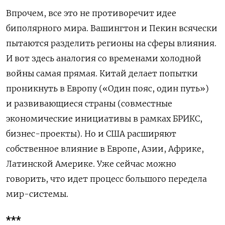
Впрочем, все это не противоречит идее
биполярного мира. Вашингтон и Пекин всячески
пытаются разделить регионы на сферы влияния.
И вот здесь аналогия со временами холодной
войны самая прямая. Китай делает попытки
проникнуть в Европу («Один пояс, один путь»)
и развивающиеся страны (совместные
экономические инициативы в рамках БРИКС,
бизнес-проекты). Но и США расширяют
собственное влияние в Европе, Азии, Африке,
Латинской Америке. Уже сейчас можно
говорить, что идет процесс большого передела
мир-системы.
***