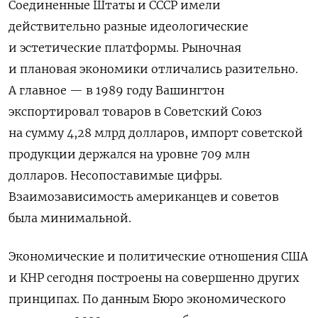
Соединенные Штаты и СССР имели
действительно разные идеологические
и эстетические платформы. Рыночная
и плановая экономики отличались разительно.
А главное — в 1989 году Вашингтон
экспортировал товаров в Советский Союз
на сумму 4,28 млрд долларов, импорт советской
продукции держался на уровне 709 млн
долларов. Несопоставимые цифры.
Взаимозависимость американцев и советов
была минимальной.
Экономические и политические отношения США
и КНР сегодня построены на совершенно других
принципах. По данным Бюро экономического