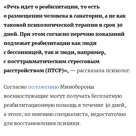
«Речь идет о реабилитации, то есть
о размещении человека в санатории, а не как
таковой психологической терапии в срок 30
дней. При этом согласно перечню показаний
подлежат реабилитации как люди
с бессонницей, так и люди, например,
с посттравматическим стрессовым
расстройством (ПТСР)», —
рассказала психолог.
Согласно
положению
Минобороны
военнослужащие могут получать бесплатную
реабилитационную помощь в течение 30 дней,
а этого, по мнению специалиста, недостаточно
для восстановления психики.