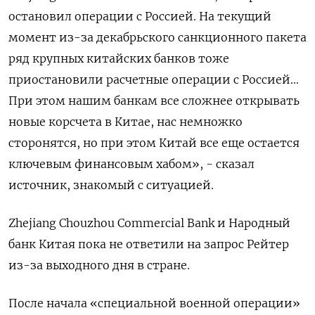
остановил операции с Россией. На текущий
момент из-за декабрьского санкционного пакета
ряд крупных китайских банков тоже
приостановили расчетные операции с Россией...
При этом нашим банкам все сложнее открывать
новые корсчета в Китае, нас немножко
сторонятся, но при этом Китай все еще остается
ключевым финансовым хабом», - сказал
источник, знакомый с ситуацией.
Zhejiang Chouzhou Commercial Bank и Народный
банк Китая пока не ответили на запрос Рейтер
из-за выходного дня в стране.
После начала «специальной военной операции»