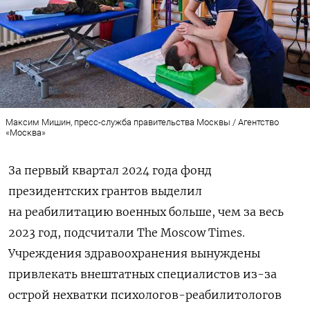
Максим Мишин, пресс-служба правительства Москвы / Агентство
«Москва»
За первый квартал 2024 года фонд
президентских грантов выделил
на реабилитацию военных больше, чем за весь
2023 год, подсчитали The Moscow Times.
Учреждения здравоохранения вынуждены
привлекать внештатных специалистов из-за
острой нехватки психологов-реабилитологов