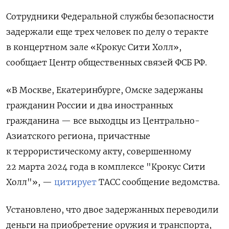
Сотрудники Федеральной службы безопасности
задержали еще трех человек по делу о теракте
в концертном зале «Крокус Сити Холл»,
сообщает Центр общественных связей ФСБ РФ.
«В Москве, Екатеринбурге, Омске задержаны
гражданин России и два иностранных
гражданина — все выходцы из Центрально-
Азиатского региона, причастные
к террористическому акту, совершенному
22 марта 2024 года в комплексе "Крокус Сити
Холл"», —
цитирует
ТАСС сообщение ведомства.
Установлено, что двое задержанных переводили
деньги на приобретение оружия и транспорта,