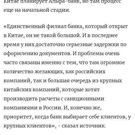
Китае планирует Альфа-банк, но там процесс
еще на начальной стадии.
«Единственный филиал банка, который открыт
в Китае, он не такой большой. И в последнее
время у них достаточно серьезные задержки по
оформлению документов. И проблемы очень
часто связаны именно с тем, что там огромное
количество желающих, как российских
компаний, так и большая очередь из крупных
китайских компаний, которые хотят
производить расчеты с санкционными
компаниями в России. И, конечно же,
приоритет, когда банк выбирает себе клиентов, у
крупных клиентов», - сказал источник.