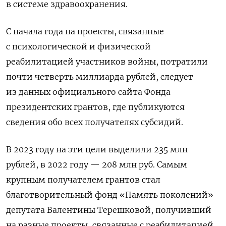
в системе здравоохранения.
С начала года на проекты, связанные
с психологической и физической
реабилитацией участников войны, потратили
почти четверть миллиарда рублей, следует
из данных официального сайта Фонда
президентских грантов, где публикуются
сведения обо всех получателях субсидий.
В 2023 году на эти цели выделили 235 млн
рублей, в 2022 году — 208 млн руб. Самым
крупным получателем грантов стал
благотворительный фонд «Память поколений»
депутата Валентины Терешковой, получивший
на разные проекты, связанные с реабилитацией