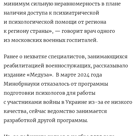
минимум сильную неравномерность в плане
наличия доступа к психиатрической
и психологической помощи от региона
к региону страны»,
—
говорит врач одного
из московских военных госпиталей.
Ранее о нехватке специалистов, занимающихся
реабилитацией военнослужащих, рассказывало
издание «Медуза». В марте 2024 года
Минобрнауки отказалось от программы
подготовки психологов для работы
с участниками войны в Украине из-за ее низкого
качества, сейчас ведомство занимается
разработкой другой программы.