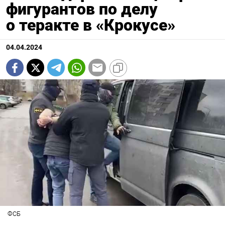
фигурантов по делу
о теракте в «Крокусе»
04.04.2024
ФСБ