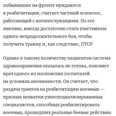
побывавшие на фронте нуждаются
в реабилитации, считает частный психолог,
работающий с военнослужащими. По его
мнению, иногда достаточно стать участником
одного непродолжительного боя, чтобы
получить травму и, как следствие, ПТСР.
Однако к такому количеству пациентов система
здравоохранения оказалась не готова, поясняет
врач одного из московских госпиталей
на условиях анонимности. Он считает, что
раздача грантов на реабилитацию военных —
признак нехватки узкоспециализированных
специалистов, способных реабилитировать
военных, прошедших реальные боевые действия.