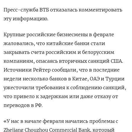
Пресс-служба ВТБ отказалась комментировать
эту информацию.
Крупные российские бизнесмены в феврале
жаловались, что китайские банки стали
закрывать счета российским и белорусским
компаниям, опасаясь вторичных санкций США.
Источники Рейтер сообщали, что в последние
недели несколько банков в Китае, ОАЭ и Турции
ужесточили требования к соблюдению санкций,
что привело к задержкам или даже отказу от
переводов в РФ.
«У нас в начале февраля начались проблемы c
Zhejiang Chouzhou Commercial Bank, который