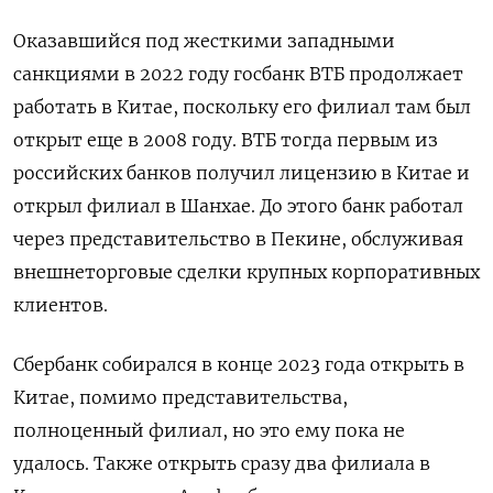
Оказавшийся под жесткими западными
санкциями в 2022 году госбанк ВТБ продолжает
работать в Китае, поскольку его филиал там был
открыт еще в 2008 году. ВТБ тогда первым из
российских банков получил лицензию в Китае и
открыл филиал в Шанхае. До этого банк работал
через представительство в Пекине, обслуживая
внешнеторговые сделки крупных корпоративных
клиентов.
Сбербанк собирался в конце 2023 года открыть в
Китае, помимо представительства,
полноценный филиал, но это ему пока не
удалось. Также открыть сразу два филиала в