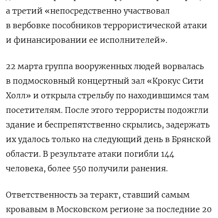
а третий «непосредственно участвовал
в вербовке пособников террористической атаки
и финансировании ее исполнителей».
22 марта группа вооруженных людей ворвалась
в подмосковный концертный зал «Крокус Сити
Холл» и открыла стрельбу по находившимся там
посетителям. После этого террористы подожгли
здание и беспрепятственно скрылись, задержать
их удалось только на следующий день в Брянской
области. В результате атаки погибли 144
человека, более 550 получили ранения.
Ответственность за теракт, ставший самым
кровавым в Московском регионе за последние 20