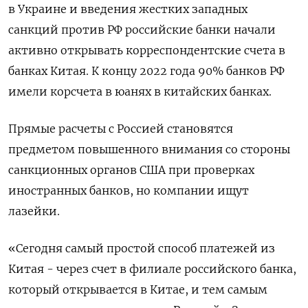
в Украине и введения жестких западных
санкций против РФ российские банки начали
активно открывать корреспондентские счета в
банках Китая. К концу 2022 года 90% банков РФ
имели корсчета в юанях в китайских банках.
Прямые расчеты с Россией становятся
предметом повышенного внимания со стороны
санкционных органов США при проверках
иностранных банков, но компании ищут
лазейки.
«Сегодня самый простой способ платежей из
Китая - через счет в филиале российского банка,
который открывается в Китае, и тем самым