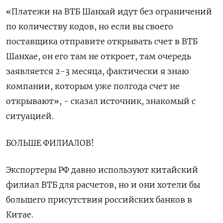
«Платежи на ВТБ Шанхай идут без ограничений
по количеству кодов, но если вы своего
поставщика отправите открывать счет в ВТБ
Шанхае, он его там не откроет, там очередь
заявляется 2-3 месяца, фактически я знаю
компании, которым уже полгода счет не
открывают», - сказал источник, знакомый с
ситуацией.
БОЛЬШЕ ФИЛИАЛОВ!
Экспортеры РФ давно используют китайский
филиал ВТБ для расчетов, но и они хотели бы
большего присутствия российских банков в
Китае.