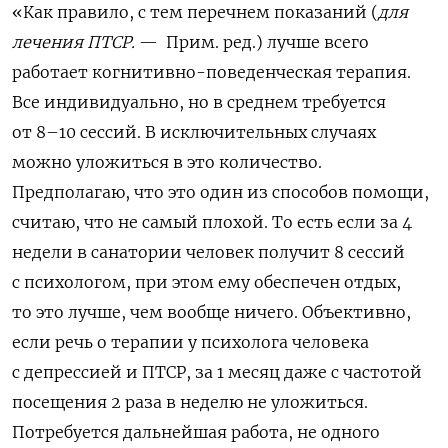
«Как правило, с тем перечнем показаний (
для
лечения ПТСР.
— Прим. ред.) лучше всего
работает когнитивно-поведенческая терапия.
Все индивидуально, но в среднем требуется
от 8–10 сессий. В исключительных случаях
можно уложиться в это количество.
Предполагаю, что это один из способов помощи,
считаю, что не самый плохой. То есть если за 4
недели в санатории человек получит 8 сессий
с психологом, при этом ему обеспечен отдых,
то это лучше, чем вообще ничего. Объективно,
если речь о терапии у психолога человека
с депрессией и ПТСР, за 1 месяц даже с частотой
посещения 2 раза в неделю не уложиться.
Потребуется дальнейшая работа, не одного