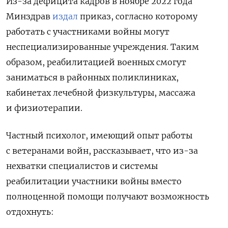
Из-за дефицита кадров в ноябре 2022 года
Минздрав
издал
приказ, согласно которому
работать с участниками войны могут
неспециализированные учреждения. Таким
образом, реабилитацией военных смогут
заниматься в районных поликлиниках,
кабинетах лечебной физкультуры, массажа
и физиотерапии.
Частный психолог, имеющий опыт работы
с ветеранами войн, рассказывает, что из-за
нехватки специалистов и системы
реабилитации участники войны вместо
полноценной помощи получают возможность
отдохнуть: