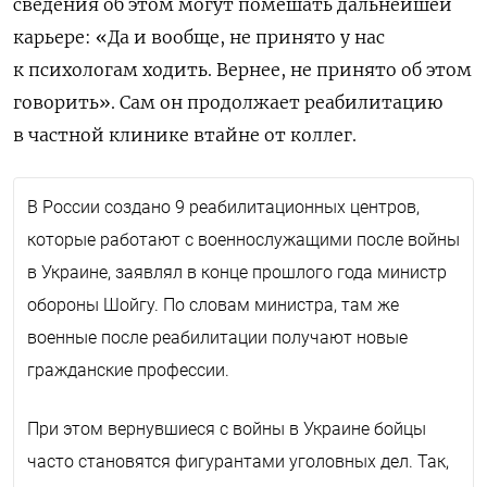
сведения об этом могут помешать дальнейшей
карьере: «Да и вообще, не принято у нас
к психологам ходить. Вернее, не принято об этом
говорить». Сам он продолжает реабилитацию
в частной клинике втайне от коллег.
В России создано 9 реабилитационных центров,
которые работают с военнослужащими после войны
в Украине, заявлял в конце прошлого года министр
обороны Шойгу. По словам министра, там же
военные после реабилитации получают новые
гражданские профессии.
При этом вернувшиеся с войны в Украине бойцы
часто становятся фигурантами уголовных дел. Так,