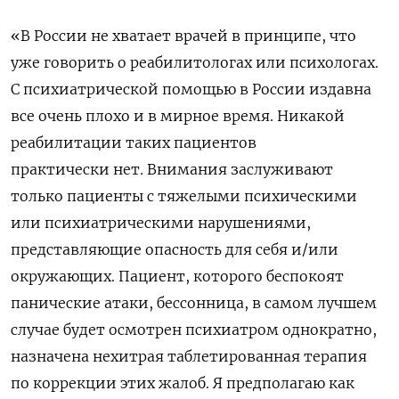
«В России не хватает врачей в принципе, что
уже говорить о реабилитологах или психологах.
С психиатрической помощью в России издавна
все очень плохо и в мирное время. Никакой
реабилитации таких пациентов
практически нет. Внимания заслуживают
только пациенты с тяжелыми психическими
или психиатрическими нарушениями,
представляющие опасность для себя и/или
окружающих. Пациент, которого беспокоят
панические атаки, бессонница, в самом лучшем
случае будет осмотрен психиатром однократно,
назначена нехитрая таблетированная терапия
по коррекции этих жалоб. Я предполагаю как