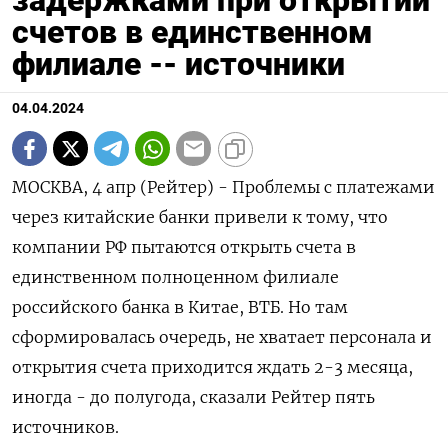
задержками при открытии
счетов в единственном
филиале -- источники
04.04.2024
МОСКВА, 4 апр (Рейтер) - Проблемы с платежами
через китайские банки привели к тому, что
компании РФ пытаются открыть счета в
единственном полноценном филиале
российского банка в Китае, ВТБ. Но там
сформировалась очередь, не хватает персонала и
открытия счета приходится ждать 2-3 месяца,
иногда - до полугода, сказали Рейтер пять
источников.