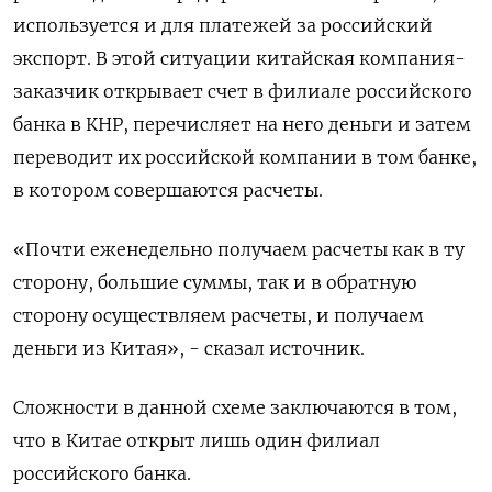
используется и для платежей за российский
экспорт. В этой ситуации китайская компания-
заказчик открывает счет в филиале российского
банка в КНР, перечисляет на него деньги и затем
переводит их российской компании в том банке,
в котором совершаются расчеты.
«Почти еженедельно получаем расчеты как в ту
сторону, большие суммы, так и в обратную
сторону осуществляем расчеты, и получаем
деньги из Китая», - сказал источник.
Сложности в данной схеме заключаются в том,
что в Китае открыт лишь один филиал
российского банка.