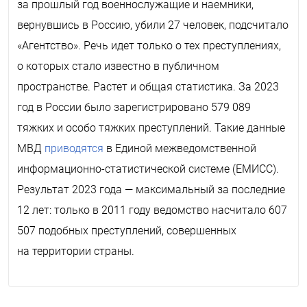
за прошлый год военнослужащие и наемники,
вернувшись в Россию, убили 27 человек, подсчитало
«Агентство». Речь идет только о тех преступлениях,
о которых стало известно в публичном
пространстве. Растет и общая статистика. За 2023
год в России было зарегистрировано 579 089
тяжких и особо тяжких преступлений. Такие данные
МВД
приводятся
в Единой межведомственной
информационно-статистической системе (ЕМИСС).
Результат 2023 года — максимальный за последние
12 лет: только в 2011 году ведомство насчитало 607
507 подобных преступлений, совершенных
на территории страны.