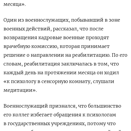
месяца».
Один из военнослужащих, побывавший в зоне
военных действий, рассказал, что после
возвращения кадровые военные проходят
врачебную комиссию, которая принимает
решение о направлении на реабилитацию. По его
словам, реабилитация заключалась в том, что
каждый день на протяжении месяца он ходил
«к психологу в сенсорную комнату, слушали
медитации».
Военнослужащий признался, что большинство
его коллег избегает обращения к психологам
в государственных учреждениях, потому что