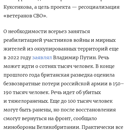
Куксенкова, а цель проекта — ресоциализация
«ветеранов СВО».
О необходимости всерьез заняться
реабилитацией участников войны и мирных
жителей из оккупированных территорий еще
в 2022 году
заявлял
Владимир Путин. Речь
может идти о сотнях тысяч человек. В конце
прошлого года британская разведка оценила
безвозвратные потери российской армии в 150–
190 тысяч человек. Речь идет об убитых
и тяжелораненых. Еще до 100 тысяч человек
могут быть ранены, но после восстановления
смогут вернуться на фронт, сообщало
минобороны Великобритании. Практически все