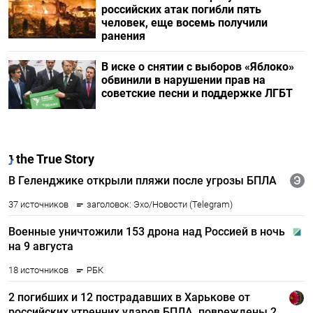
российских атак погибли пять
человек, еще восемь получили
ранения
В иске о снятии с выборов «Яблоко»
обвинили в нарушении прав на
советские песни и поддержке ЛГБТ