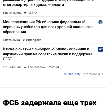
ФСБ задержала еще трех