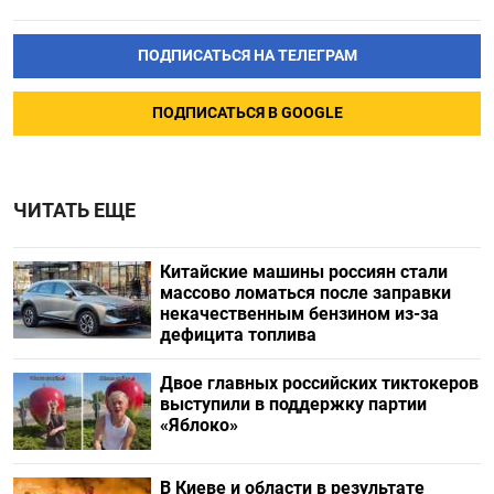
ПОДПИСАТЬСЯ НА ТЕЛЕГРАМ
ПОДПИСАТЬСЯ В GOOGLE
ЧИТАТЬ ЕЩЕ
Китайские машины россиян стали
массово ломаться после заправки
некачественным бензином из-за
дефицита топлива
Двое главных российских тиктокеров
выступили в поддержку партии
«Яблоко»
В Киеве и области в результате