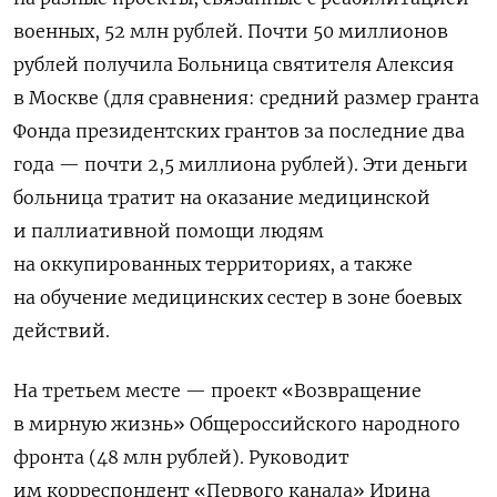
военных, 52 млн рублей. Почти 50 миллионов
рублей получила Больница святителя Алексия
в Москве (для сравнения: средний размер гранта
Фонда президентских грантов за последние два
года — почти 2,5 миллиона рублей). Эти деньги
больница тратит на оказание медицинской
и паллиативной помощи людям
на оккупированных территориях, а также
на обучение медицинских сестер в зоне боевых
действий.
На третьем месте — проект «Возвращение
в мирную жизнь» Общероссийского народного
фронта (48 млн рублей). Руководит
им корреспондент «Первого канала» Ирина