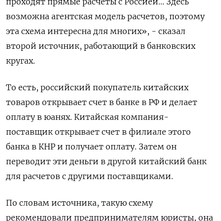
проходят прямые расчеты с Россией... Здесь
возможна агентская модель расчетов, поэтому
эта схема интересна для многих», - сказал
второй источник, работающий в банковских
кругах.
То есть, российский покупатель китайских
товаров открывает счет в банке в РФ и делает
оплату в юанях. Китайская компания-
поставщик открывает счет в филиале этого
банка в КНР и получает оплату. Затем он
переводит эти деньги в другой китайский банк
для расчетов с другими поставщиками.
По словам источника, такую схему
рекомендовали предпринимателям юристы, она