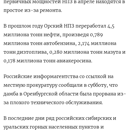
первичных мощностей НПЗ в апреле находятся в
простое из-за ремонта.
В прошлом году Орский НПЗ переработал 4,5
миллиона тонн нефти, произведя 0,789
миллиона тонн автобензина, 2,174 миллиона
тонн дизтоплива, 0,280 миллиона тонн мазута и
0,178 миллиона тонн авиакеросина.
Российские информагентства со ссылкой на
местную прокуратуру сообщали в субботу, что
дамба в Оренбургской области была прорвана из-
за плохого технического обслуживания.
В последние дни ряд российских сибирских и
уральских горных населенных пунктов и