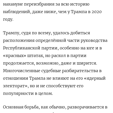
накануне переизбрания за всю историю
наблюдений, даже ниже, чем у Трампа в 2020
году.
Трампу, судя по всему, удалось добиться
расположения определённой части руководства
Республиканской партии, особенно на юге и в
«красных» штатах, но раскол в партии
продолжается, возможно, даже и ширится.
Многочисленные судебные разбирательства в
отношении Трампа не влияют на его «ядерный
электорат», но и не способствуют его
популярности в целом.
Основная борьба, как обычно, разворачивается в