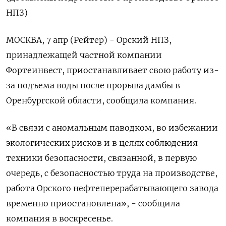
НПЗ)
МОСКВА, 7 апр (Рейтер) - Орский НПЗ,
принадлежащей частной компании
Фортеинвест, приостанавливает свою работу из-
за подъема воды после прорыва дамбы в
Оренбургской области, сообщила компания.
«В связи с аномальным паводком, во избежании
экологических рисков и в целях соблюдения
техники безопасности, связанной, в первую
очередь, с безопасностью труда на производстве,
работа Орского нефтеперерабатывающего завода
временно приостановлена», - сообщила
компания в воскресенье.