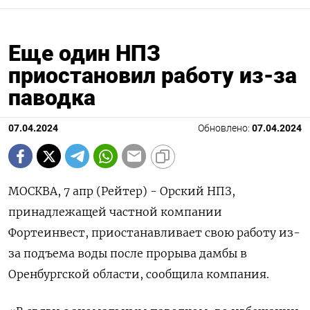
Еще один НПЗ
приостановил работу из-за
паводка
07.04.2024
Обновлено:
07.04.2024
МОСКВА, 7 апр (Рейтер) - Орский НПЗ,
принадлежащей частной компании
Фортеинвест, приостанавливает свою работу из-
за подъема воды после прорыва дамбы в
Оренбургской области, сообщила компания.