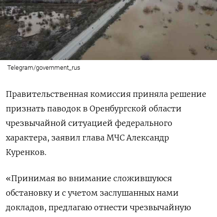
Telegram/government_rus
Правительственная комиссия приняла решение
признать паводок в Оренбургской области
чрезвычайной ситуацией федерального
характера, заявил глава МЧС Александр
Куренков.
«Принимая во внимание сложившуюся
обстановку и с учетом заслушанных нами
докладов, предлагаю отнести чрезвычайную