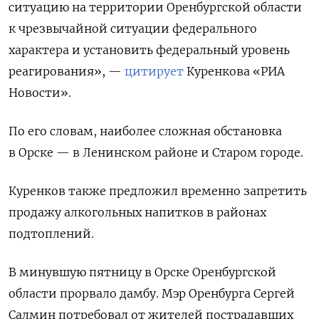
ситуацию на территории Оренбургской области
к чрезвычайной ситуации федерального
характера и установить федеральный уровень
реагирования», —
цитирует
Куренкова «РИА
Новости».
По его словам, наиболее сложная обстановка
в Орске — в Ленинском районе и Старом городе.
Куренков также предложил временно запретить
продажу алкогольных напитков в районах
подтоплений.
В минувшую пятницу в Орске Оренбургской
области прорвало дамбу. Мэр Оренбурга Сергей
Салмин потребовал от жителей пострадавших