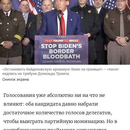
«Остановить байденовскую кровавую баню на границе!» – гласит
надпись на трибуне Дональда Трампа
Снимок экрана
Голосования уже абсолютно ни на что не
влияют: оба кандидата давно набрали
достаточное количество голосов делегатов,
чтобы выиграть партийную номинацию. Но в