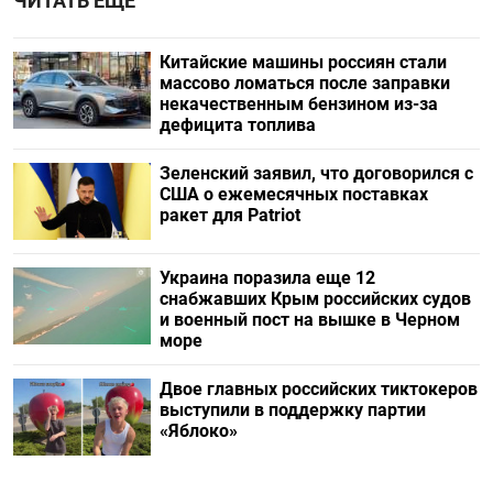
ЧИТАТЬ ЕЩЕ
Китайские машины россиян стали
массово ломаться после заправки
некачественным бензином из-за
дефицита топлива
Зеленский заявил, что договорился с
США о ежемесячных поставках
ракет для Patriot
Украина поразила еще 12
снабжавших Крым российских судов
и военный пост на вышке в Черном
море
Двое главных российских тиктокеров
выступили в поддержку партии
«Яблоко»