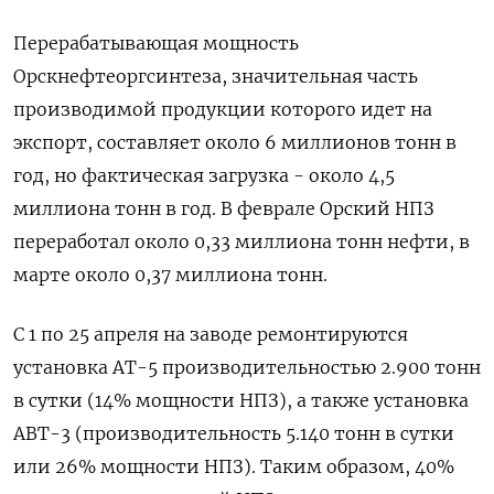
Перерабатывающая мощность
Орскнефтеоргсинтеза, значительная часть
производимой продукции которого идет на
экспорт, составляет около 6 миллионов тонн в
год, но фактическая загрузка - около 4,5
миллиона тонн в год. В феврале Орский НПЗ
переработал около 0,33 миллиона тонн нефти, в
марте около 0,37 миллиона тонн.
С 1 по 25 апреля на заводе ремонтируются
установка АТ-5 производительностью 2.900 тонн
в сутки (14% мощности НПЗ), а также установка
АВТ-3 (производительность 5.140 тонн в сутки
или 26% мощности НПЗ). Таким образом, 40%