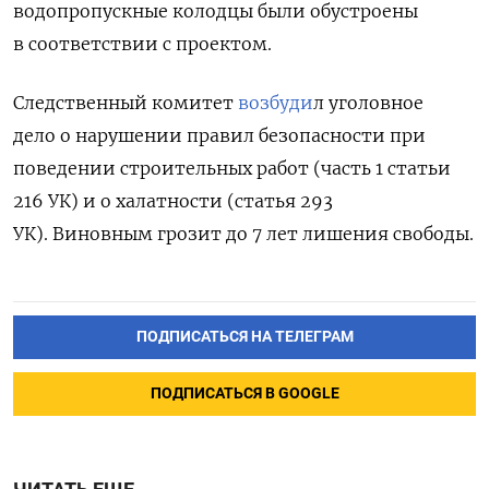
водопропускные колодцы были обустроены
в соответствии с проектом.
Следственный комитет
возбуди
л уголовное
дело о нарушении правил безопасности при
поведении строительных работ (часть 1 статьи
216 УК) и о халатности (статья 293
УК). Виновным грозит до 7 лет лишения свободы.
ПОДПИСАТЬСЯ НА ТЕЛЕГРАМ
ПОДПИСАТЬСЯ В GOOGLE