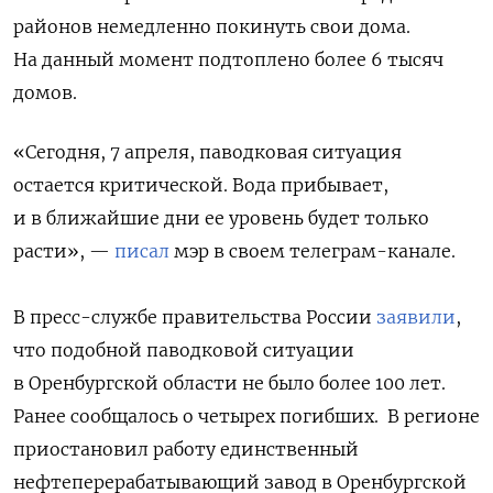
районов немедленно покинуть свои дома.
На данный момент подтоплено более 6 тысяч
домов.
«Сегодня, 7 апреля, паводковая ситуация
остается критической. Вода прибывает,
и в ближайшие дни ее уровень будет только
расти», —
писал
мэр в своем телеграм-канале.
В пресс-службе правительства России
заявили
,
что подобной паводковой ситуации
в Оренбургской области не было более 100 лет.
Ранее сообщалось о четырех погибших.
В регионе
приостановил работу единственный
нефтеперерабатывающий завод в Оренбургской