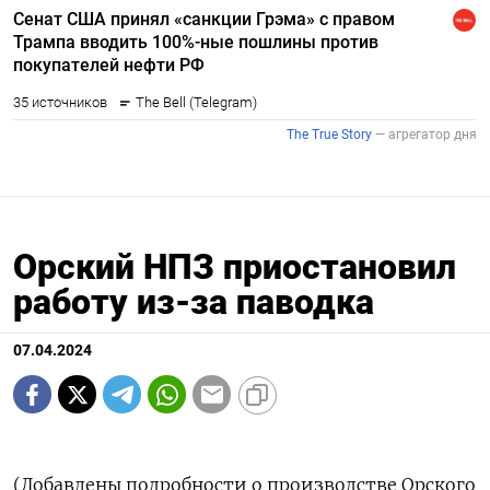
Орский НПЗ приостановил
работу из-за паводка
07.04.2024
(Добавлены подробности о производстве Орского