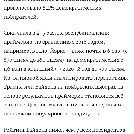
проголосовало 8,4% демократических
избирателей.
Явка упала в 4-5 раз. На республиканских
праймериз, по сравнению с 2016 годом,
например, в Нью-Йорке – даже почти в 6 раз! (с
870 тысяч до 160 тысяч), на демократических с
1,6 млн в ковидный (!) 2020-й год до 300 тысяч.
Из-за низкой явки анализировать перспективы
Трампа или Байдена на ноябрьских выборах на
основе результатов праймериз становится всё
сложнее. Дело не только в низкой явке, но и в
невысокой популярности кандидатов.
Рейтинг Байдена ниже, чем у всех президентов