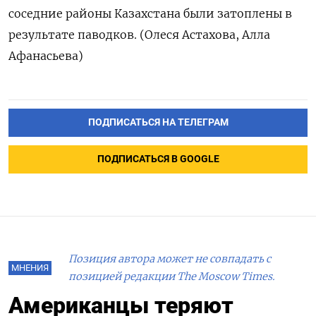
соседние районы Казахстана были затоплены в
результате паводков. (Олеся Астахова, Алла
Афанасьева)
ПОДПИСАТЬСЯ НА ТЕЛЕГРАМ
ПОДПИСАТЬСЯ В GOOGLE
Позиция автора может не совпадать с
МНЕНИЯ
позицией редакции The Moscow Times.
Американцы теряют