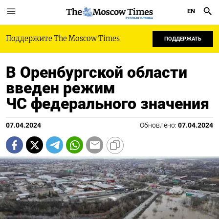
EN
РУССКАЯ СЛУЖБА
Поддержите The Moscow Times
ПОДДЕРЖАТЬ
В Оренбургской области
введен режим
ЧС федерального значения
07.04.2024
Обновлено:
07.04.2024