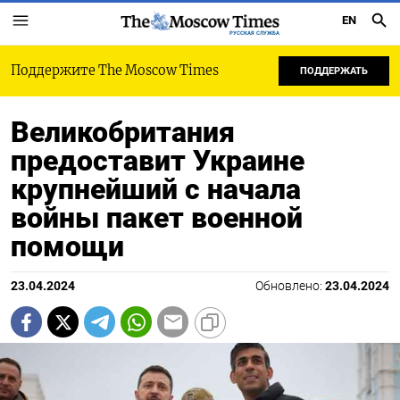
EN
РУССКАЯ СЛУЖБА
Поддержите The Moscow Times
ПОДДЕРЖАТЬ
Великобритания
предоставит Украине
крупнейший с начала
войны пакет военной
помощи
23.04.2024
Обновлено:
23.04.2024