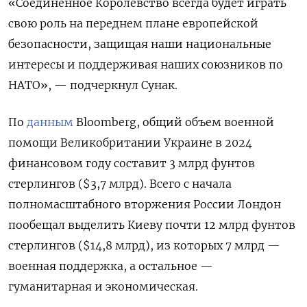
«Соединенное Королевство всегда будет играть
свою роль на переднем плане европейской
безопасности, защищая наши национальные
интересы и поддерживая наших союзников по
НАТО», — подчеркнул Сунак.
По
данным
Bloomberg, общий объем военной
помощи Великобритании Украине в 2024
финансовом году составит 3 млрд фунтов
стерлингов ($3,7 млрд). Всего с начала
полномасштабного вторжения России Лондон
пообещал выделить Киеву почти 12 млрд фунтов
стерлингов ($14,8 млрд), из которых 7 млрд —
военная поддержка, а остальное —
гуманитарная и экономическая.