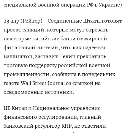
специальной военной операции РФ в Украине)
23 апр (Рейтер) - Соединенные Штаты готовят
проект санкций, которые могут отрезать
некоторые китайские банки от мировой
финансовой системы, что, как надеется
Вашингтон, заставит Пекин прекратить
торговую поддержку российской военной
промышленности, сообщила в понедельник
газета Wall Street Journal со ссылкой на
осведомленные источники.
ЦБ Китая и Национальное управление
финансового регулирования, главный
банковский регулятор КНР, не ответили