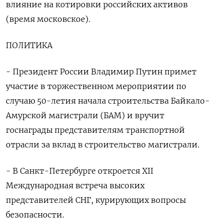
влияние на котировки российских активов
(время московское).
ПОЛИТИКА
- Президент России Владимир Путин примет
участие в торжественном мероприятии по
случаю 50-летия начала строительства Байкало-
Амурской магистрали (БАМ) и вручит
госнаграды представителям транспортной
отрасли за вклад в строительство магистрали.
- В Санкт-Петербурге откроется XII
Международная встреча высоких
представителей СНГ, курирующих вопросы
безопасности.