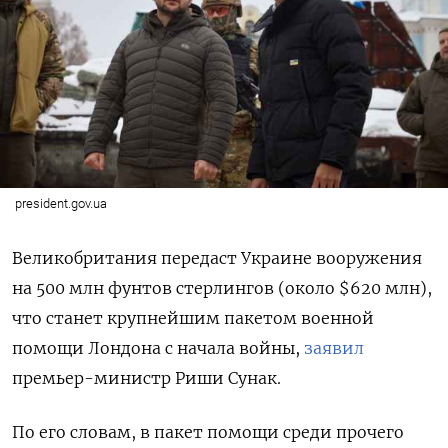
president.gov.ua
Великобритания передаст Украине вооружения
на 500 млн фунтов стерлингов (около $620 млн),
что станет крупнейшим пакетом военной
помощи Лондона с начала войны,
заявил
премьер-министр Риши Сунак.
По его словам, в пакет помощи среди прочего