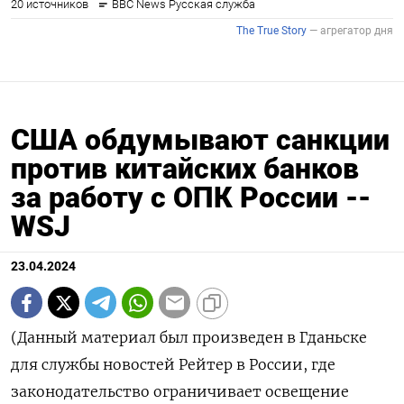
США обдумывают санкции
против китайских банков
за работу с ОПК России --
WSJ
23.04.2024
(Данный материал был произведен в Гданьске
для службы новостей Рейтер в России, где
законодательство ограничивает освещение