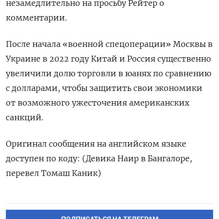
незамедлительно на просьбу Рейтер о
комментарии.
После начала «военной спецоперации» Москвы в
Украине в 2022 году Китай и Россия существенно
увеличили долю торговли в юанях по сравнению
с долларами, чтобы защитить свои экономики
от возможного ужесточения американских
санкций.
Оригинал сообщения на английском языке
доступен по коду: (Девика Наир в Бангалоре,
перевел Томаш Каник)