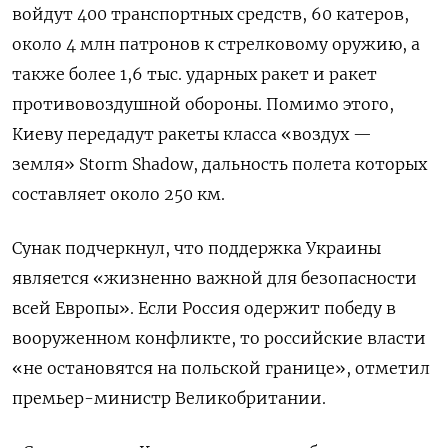
войдут 400 транспортных средств, 60 катеров,
около 4 млн патронов к стрелковому оружию, а
также более 1,6 тыс. ударных ракет и ракет
противовоздушной обороны. Помимо этого,
Киеву передадут ракеты класса «воздух —
земля» Storm
Shadow, дальность полета которых
составляет около 250 км.
Сунак подчеркнул, что поддержка Украины
является «жизненно важной для безопасности
всей Европы». Если Россия одержит победу в
вооруженном конфликте, то российские власти
«не остановятся на польской границе», отметил
премьер-министр Великобритании.