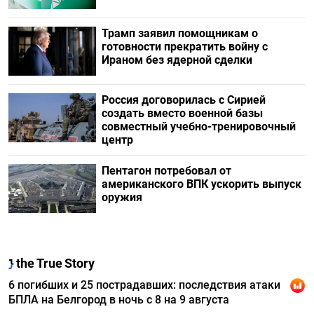
Трамп заявил помощникам о
готовности прекратить войну с
Ираном без ядерной сделки
Россия договорилась с Сирией
создать вместо военной базы
совместный учебно-тренировочный
центр
Пентагон потребовал от
американского ВПК ускорить выпуск
оружия