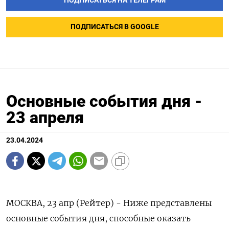
ПОДПИСАТЬСЯ НА ТЕЛЕГРАМ
ПОДПИСАТЬСЯ В GOOGLE
Основные события дня -
23 апреля
23.04.2024
МОСКВА, 23 апр (Рейтер) - Ниже представлены
основные события дня, способные оказать