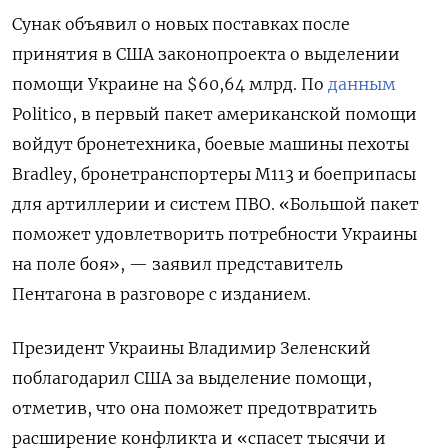
Сунак объявил о новых поставках после
принятия в США законопроекта о выделении
помощи Украине на $60,64 млрд. По
данным
Politico, в первый пакет американской помощи
войдут бронетехника, боевые машины пехоты
Bradley, бронетранспортеры М113 и боеприпасы
для артиллерии и систем ПВО. «Большой пакет
поможет удовлетворить потребности Украины
на поле боя», — заявил представитель
Пентагона в разговоре с изданием.
Президент Украины Владимир Зеленский
поблагодарил США за выделение помощи,
отметив, что она поможет предотвратить
расширение конфликта и «спасет тысячи и