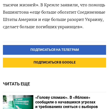
тысячи жизней». В Кремле заявили, что помощь
Вашингтона «еще больше обогатит Соединенные
Штаты Америки и еще больше разорит Украину,
сделает больше погибших украинцев».
ПОДПИСАТЬСЯ НА ТЕЛЕГРАМ
ПОДПИСАТЬСЯ В GOOGLE
ЧИТАТЬ ЕЩЕ
«Голову сломаю». В «Яблоке»
сообщили о начавшихся угрозах
и требованиях сняться с выборов