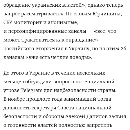
обращение украинских властей», однако теперь
запрос рассматривается. По словам Юрчишина,
СБУ мониторит и анонимные,
и персонифицированные каналы — «все, что
может трактоваться как оправдание»
российского вторжения в Украину, но по этим 26
каналам «уже есть четкие доводы».
До этого в Украине в течение нескольких
месяцев обсуждали вопрос о потенциальной
угрозе Telegram для нацбезопасности страны.
В ноябре прошлого года занимавший тогда
должность секретаря Совета национальной
безопасности и обороны Алексей Данилов заявил
о готовности властей полностью запретить