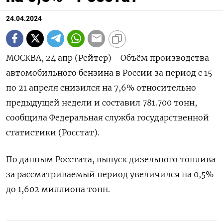
24.04.2024
МОСКВА, 24 апр (Рейтер) - Объём производства
автомобильного бензина в России за период с 15
по 21 апреля снизился на 7,6% относительно
предыдущей недели и составил 781.700 тонн,
сообщила Федеральная служба государственной
статистики (Росстат).
По данным Росстата, выпуск дизельного топлива
за рассматриваемый период увеличился на 0,5%
до 1,602 миллиона тонн.