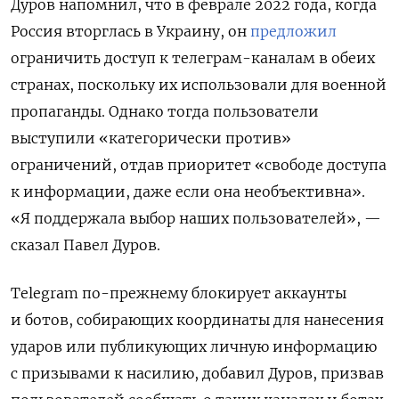
Дуров напомнил, что
в феврале 2022 года, когда
Россия вторглась в Украину, он
предложил
ограничить доступ к телеграм-каналам в обеих
странах, поскольку их использовали для военной
пропаганды. Однако тогда пользователи
выступили «категорически против»
ограничений, отдав приоритет «свободе доступа
к информации, даже если она необъективна».
«Я поддержала выбор наших пользователей», —
сказал Павел Дуров.
Telegram по-прежнему блокирует аккаунты
и ботов, собирающих координаты для нанесения
ударов или публикующих личную информацию
с призывами к насилию, добавил Дуров, призвав