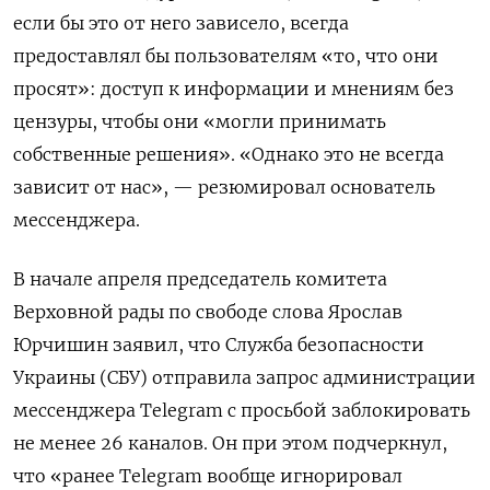
если бы это от него зависело, всегда
предоставлял бы пользователям «то, что они
просят»: доступ к информации и мнениям без
цензуры, чтобы они «могли принимать
собственные решения». «Однако это не всегда
зависит от нас», — резюмировал основатель
мессенджера.
В начале апреля
председатель комитета
Верховной рады по свободе слова Ярослав
Юрчишин заявил, что Служба безопасности
Украины (СБУ) отправила запрос администрации
мессенджера Telegram с просьбой заблокировать
не менее 26 каналов. Он при этом подчеркнул,
что «ранее Telegram вообще игнорировал