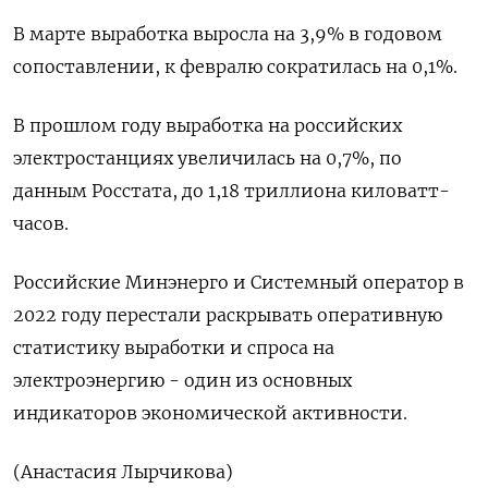
В марте выработка выросла на 3,9% в годовом
сопоставлении, к февралю сократилась на 0,1%.
В прошлом году выработка на российских
электростанциях увеличилась на 0,7%, по
данным Росстата, до 1,18 триллиона киловатт-
часов.
Российские Минэнерго и Системный оператор в
2022 году перестали раскрывать оперативную
статистику выработки и спроса на
электроэнергию - один из основных
индикаторов экономической активности.
(Анастасия Лырчикова)