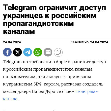
Telegram ограничит доступ
украинцев к российским
пропагандистским
каналам
24.04.2024
Обновлено:
24.04.2024
Telegram по требованию Apple ограничит доступ
к российским пропагандистским каналам
пользователям, чьи аккаунты привязаны
к украинским SIM-картам, рассказал создатель
мессенджера Павел Дуров в своем
телеграм-
канале
.