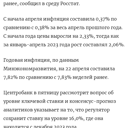
ранее, сообщил в среду Росстат.
С начала апреля инфляция составила 0,37% по
сравнению с 0,38% за весь апрель прошлого года.
С начала года цены выросли на 2,33%, тогда как
за январь-апрель 2023 года рост составлял 2,06%.
Годовая инфляция, по данным
Минэкономразвития, на 22 апреля составила
7,82% по сравнению с 7,83% неделей ранее.
Центробанк в пятницу рассмотрит вопрос об
уровне ключевой ставки и консенсус-прогноз
аналитиков указывает на то, что регулятор
сохранит ставку на уровне 16,0%, где она
находится с декабря 2023 года.