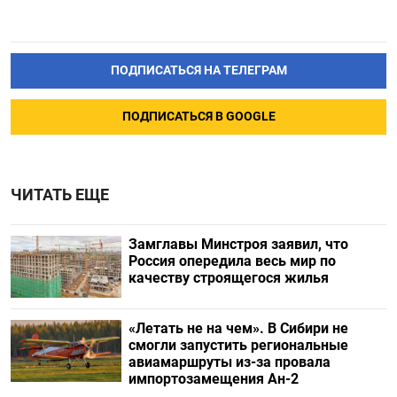
ПОДПИСАТЬСЯ НА ТЕЛЕГРАМ
ПОДПИСАТЬСЯ В GOOGLE
ЧИТАТЬ ЕЩЕ
Замглавы Минстроя заявил, что
Россия опередила весь мир по
качеству строящегося жилья
«Летать не на чем». В Сибири не
смогли запустить региональные
авиамаршруты из-за провала
импортозамещения Ан-2