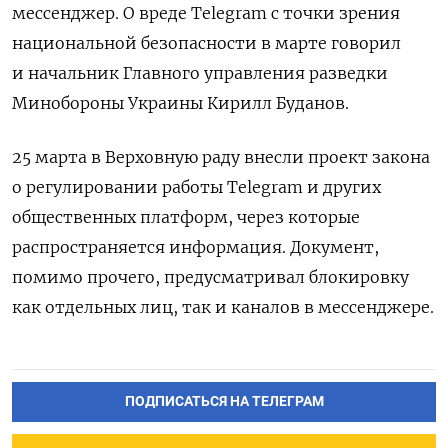
мессенджер. О вреде Telegram с точки зрения
национальной безопасности в марте говорил
и начальник Главного управления разведки
Минобороны Украины Кирилл Буданов.
25 марта в Верховную раду внесли проект закона
о регулировании работы Telegram и других
общественных платформ, через которые
распространяется информация. Документ,
помимо прочего, предусматривал блокировку
как отдельных лиц, так и каналов в мессенджере.
ПОДПИСАТЬСЯ НА ТЕЛЕГРАМ