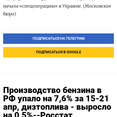
начала «спецоперацию» в Украине. (Московское
бюро)
ПОДПИСАТЬСЯ НА ТЕЛЕГРАМ
ПОДПИСАТЬСЯ В GOOGLE
Производство бензина в
РФ упало на 7,6% за 15-21
апр, дизтоплива - выросло
на 0,5%--Росстат