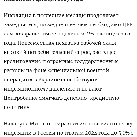
Инфляция в последние месяцы продолжает
замедляться, но медленнее, чем необходимо ЦБР
для возвращения ее к целевым 4% к концу этого
года. Повсеместная нехватка рабочей силы,
высокий потребительский спрос, растущее
кредитование и огромные государственные
расходы на фоне «специальной военной
операции» в Украине способствуют
инфляционному давлению и не дают
Центробанку смягчать денежно-кредитную
политику.
Накануне Минэкономразвития повысило оценку
инфляции в России по итогам 2024 года до 5,1% с