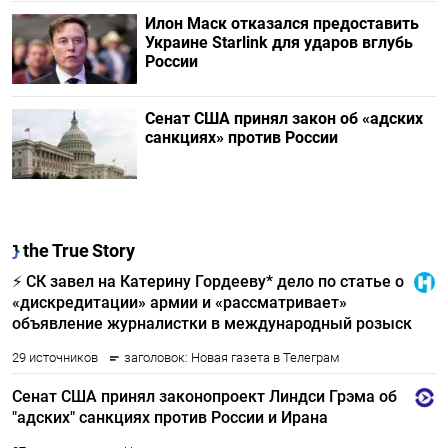
Илон Маск отказался предоставить
Украине Starlink для ударов вглубь
России
Сенат США принял закон об «адских
санкциях» против России