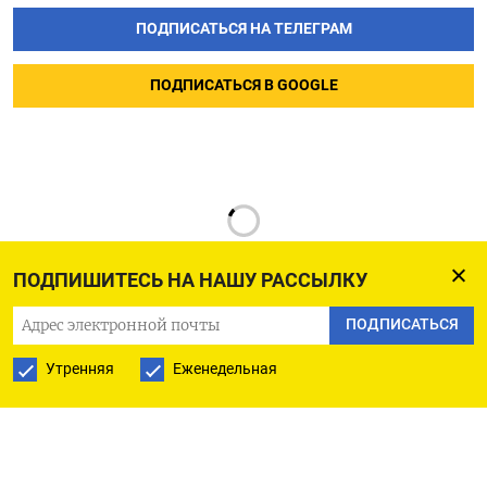
ПОДПИСАТЬСЯ НА ТЕЛЕГРАМ
ПОДПИСАТЬСЯ В GOOGLE
ПОДПИШИТЕСЬ НА НАШУ РАССЫЛКУ
ПОДПИСАТЬСЯ
РУССКАЯ СЛУЖБА
Утренняя
Еженедельная
ПОДПИШИТЕСЬ НА НАШУ РАССЫЛКУ