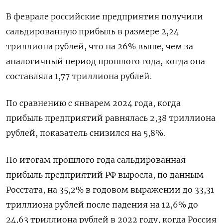
В феврале российские предприятия получили
сальдированную прибыль в размере 2,24
триллиона рублей, что на 26% выше, чем за
аналогичный период прошлого года, когда она
составляла 1,77 триллиона рублей.
По сравнению с январем 2024 года, когда
прибыль предприятий равнялась 2,38 триллиона
рублей, показатель снизился на 5,8%.
По итогам прошлого года сальдированная
прибыль предприятий РФ выросла, по данным
Росстата, на 35,2% в годовом выражении до 33,31
триллиона рублей после падения на 12,6% до
24,63 триллиона рублей в 2022 году, когда Россия