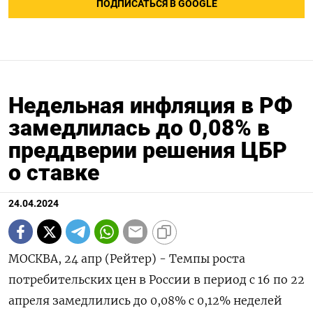
ПОДПИСАТЬСЯ В GOOGLE
Недельная инфляция в РФ
замедлилась до 0,08% в
преддверии решения ЦБР
о ставке
24.04.2024
МОСКВА, 24 апр (Рейтер) - Темпы роста
потребительских цен в России в период c 16 по 22
апреля замедлились до 0,08% с 0,12% неделей