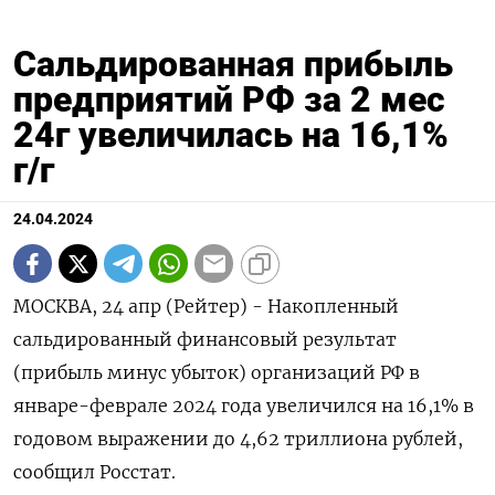
Сальдированная прибыль
предприятий РФ за 2 мес
24г увеличилась на 16,1%
г/г
24.04.2024
МОСКВА, 24 апр (Рейтер) - Накопленный
сальдированный финансовый результат
(прибыль минус убыток) организаций РФ в
январе-феврале 2024 года увеличился на 16,1% в
годовом выражении до 4,62 триллиона рублей,
сообщил Росстат.