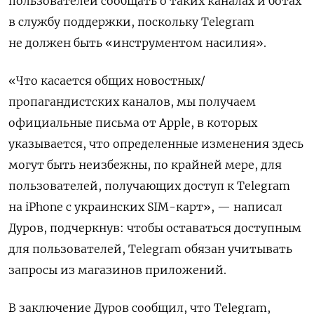
пользователей сообщать о таких каналах и ботах
в службу поддержки, поскольку Telegram
не должен быть «инструментом насилия».
«Что касается общих новостных/
пропагандистских каналов, мы получаем
официальные письма от Apple, в которых
указывается, что определенные изменения здесь
могут быть неизбежны, по крайней мере, для
пользователей, получающих доступ к Telegram
на iPhone с украинских SIM-карт», — написал
Дуров, подчеркнув: чтобы оставаться доступным
для пользователей, Telegram обязан учитывать
запросы из магазинов приложений.
В заключение Дуров сообщил, что Telegram,