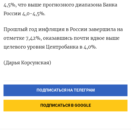
4,5%, что выше прогнозного диапазона Банка
России 4,0-4,5%.
Прошлый год инфляция в России завершила на
отметке 7,42%, оказавшись почти вдвое выше
целевого уровня Центробанка в 4,0%.
(Дарья Корсунская)
ПОДПИСАТЬСЯ НА ТЕЛЕГРАМ
ПОДПИСАТЬСЯ В GOOGLE