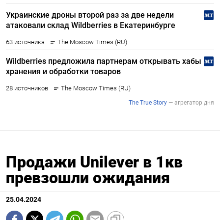
Продажи Unilever в 1кв
превзошли ожидания
25.04.2024