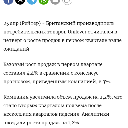
25 апр (Рейтер) - Британский производитель
потребительских товаров Unilever отчитался в
четверг о росте продаж в первом квартале выше
ожиданий.
Базовый рост продаж в первом квартале
составил 4,4% в сравнении с консенсус-
прогнозом, приведенным компанией, в 3%.
Компания увеличила объем продаж на 2,2%, что
стало вторым кварталом подъема после
нескольких кварталов падения. Аналитики
ожидали роста продаж на 1,2%.