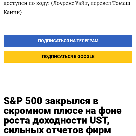
доступен по коду: (Лоуренс Уайт, перевел Томаш
Каник)
ПОДПИСАТЬСЯ НА ТЕЛЕГРАМ
ПОДПИСАТЬСЯ В GOOGLE
S&P 500 закрылся в
скромном плюсе на фоне
роста доходности UST,
сильных отчетов фирм