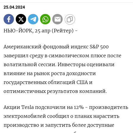
25.04.2024
НЬЮ-ЙОРК, 25 апр (Рейтер) -
Американский фондовый индекс S&P 500
завершил среду в символическом плюсе после
волатильной сессии. Инвесторы оценивали
влияние на рынок роста доходности
государственных облигаций США и
оптимистичных результатов компаний.
Акции Tesla подскочили на 12% - производитель
электромобилей сообщил о планах нарастить
производство и запустить более доступные