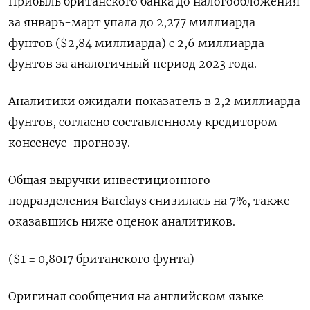
Прибыль британского банка до налогообложения
за январь-март упала до 2,277 миллиарда
фунтов ($2,84 миллиарда) с 2,6 миллиарда
фунтов за аналогичный период 2023 года.
Аналитики ожидали показатель в 2,2 миллиарда
фунтов, согласно составленному кредитором
консенсус-прогнозу.
Общая выручки инвестиционного
подразделения Barclays снизилась на 7%, также
оказавшись ниже оценок аналитиков.
($1 = 0,8017 британского фунта)
Оригинал сообщения на английском языке