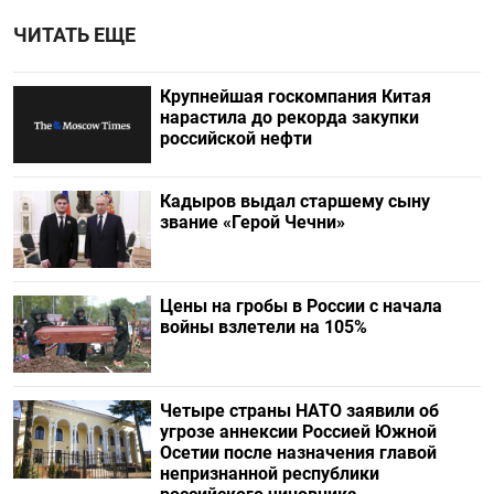
ЧИТАТЬ ЕЩЕ
Крупнейшая госкомпания Китая
нарастила до рекорда закупки
российской нефти
Кадыров выдал старшему сыну
звание «Герой Чечни»
Цены на гробы в России с начала
войны взлетели на 105%
Четыре страны НАТО заявили об
угрозе аннексии Россией Южной
Осетии после назначения главой
непризнанной республики