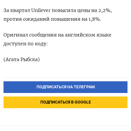
За квартал Unilever повысила цены на 2,2%,
против ожиданий повышения на 1,8%.
Оригинал сообщения на английском языке
доступен по коду:
(Агата Рыбска)
ПОДПИСАТЬСЯ НА ТЕЛЕГРАМ
ПОДПИСАТЬСЯ В GOOGLE