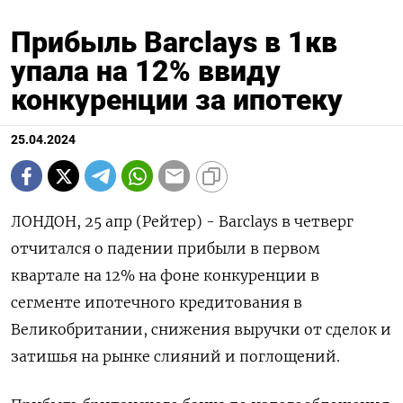
Прибыль Barclays в 1кв
упала на 12% ввиду
конкуренции за ипотеку
25.04.2024
ЛОНДОН, 25 апр (Рейтер) - Barclays в четверг
отчитался о падении прибыли в первом
квартале на 12% на фоне конкуренции в
сегменте ипотечного кредитования в
Великобритании, снижения выручки от сделок и
затишья на рынке слияний и поглощений.