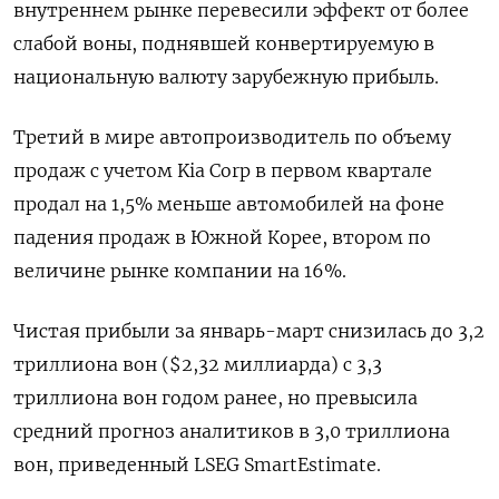
внутреннем рынке перевесили эффект от более
слабой воны, поднявшей конвертируемую в
национальную валюту зарубежную прибыль.
Третий в мире автопроизводитель по объему
продаж с учетом Kia Corp в первом квартале
продал на 1,5% меньше автомобилей на фоне
падения продаж в Южной Корее, втором по
величине рынке компании на 16%.
Чистая прибыли за январь-март снизилась до 3,2
триллиона вон ($2,32 миллиарда) с 3,3
триллиона вон годом ранее, но превысила
средний прогноз аналитиков в 3,0 триллиона
вон, приведенный LSEG SmartEstimate.