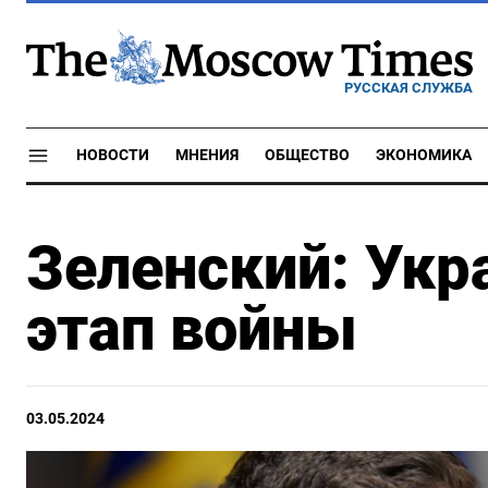
РУССКАЯ СЛУЖБА
НОВОСТИ
МНЕНИЯ
ОБЩЕСТВО
ЭКОНОМИКА
Зеленский: Укр
этап войны
03.05.2024