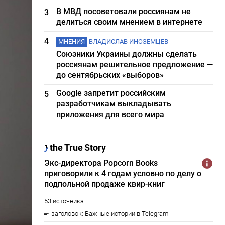
В МВД посоветовали россиянам не
3
делиться своим мнением в интернете
4
МНЕНИЯ
ВЛАДИСЛАВ ИНОЗЕМЦЕВ
Союзники Украины должны сделать
россиянам решительное предложение —
до сентябрьских «выборов»
Google запретит российским
5
разработчикам выкладывать
приложения для всего мира