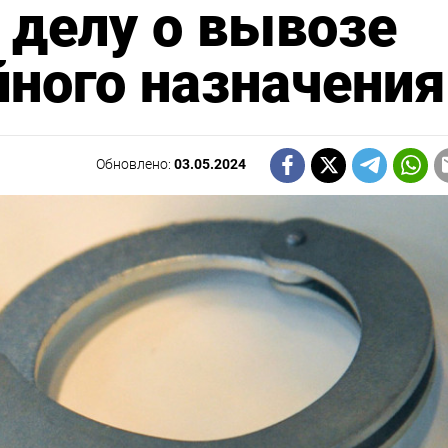
 делу о вывозе
ного назначения
Обновлено:
03.05.2024