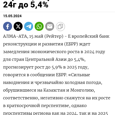
24г до 5,4%
15.05.2024
АЛМА-АТА, 15 май (Рейтер) - Е вропейский банк
реконструкции и развития (ЕБРР) ждет
замедления экономического роста в 2024 году
для стран Центральной Азии до 5,4%,
прогнозирует рост до 5,9% в 2025 году,
говорится в сообщении ЕБРР. «Сильные
наводнения и чрезвычайно холодная погода,
обрушившиеся на Казахстан и Монголию,
соответственно, негативно скажутся на их росте
в краткосрочной перспективе, однако
перспективы региона как на 2024, так и на 2025