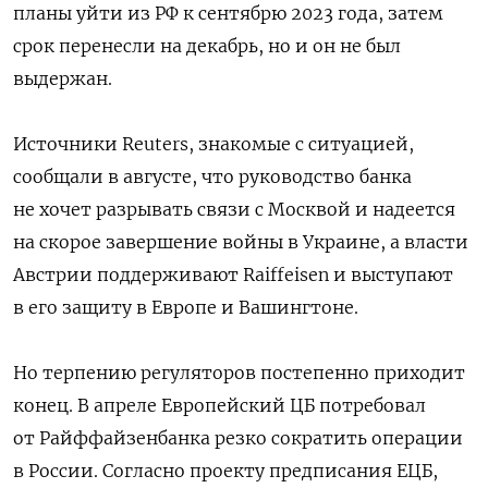
планы уйти из РФ к сентябрю 2023 года, затем
срок перенесли на декабрь, но и он не был
выдержан.
Источники Reuters, знакомые с ситуацией,
сообщали в августе, что руководство банка
не хочет разрывать связи с Москвой и надеется
на скорое завершение войны в Украине, а власти
Австрии поддерживают Raiffeisen и выступают
в его защиту в Европе и Вашингтоне.
Но терпению регуляторов постепенно приходит
конец. В апреле Европейский ЦБ потребовал
от Райффайзенбанка резко сократить операции
в России. Согласно проекту предписания ЕЦБ,