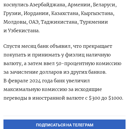
коснулись Азербайджана, Армении, Беларуси,
Грузии, Иордании, Казахстана, Кыргызстана,
Молдовы, ОАЭ, Таджикистана, Туркмении
и Узбекистана.
Спустя месяц банк объявил, что прекращает
покупать и принимать у физлиц наличную
валюту, а затем ввел 50-процентную комиссию
за зачисление долларов из других банков.
В феврале 2024 года банк увеличил
максимальную комиссию за исходящие
переводы в иностранной валюте с $300 до $1000.
ПОДПИСАТЬСЯ НА ТЕЛЕГРАМ