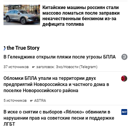
Китайские машины россиян стали
массово ломаться после заправки
некачественным бензином из-за
дефицита топлива