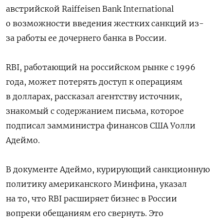
австрийской Raiffeisen Bank International
о возможности введения жестких санкций из-
за работы ее дочернего банка в России.
RBI, работающий на российском рынке с 1996
года, может потерять доступ к операциям
в долларах, рассказал агентству источник,
знакомый с содержанием письма, которое
подписал замминистра финансов США Уолли
Адеймо.
В документе Адеймо, курирующий санкционную
политику американского Минфина, указал
на то, что RBI расширяет бизнес в России
вопреки обещаниям его свернуть. Это