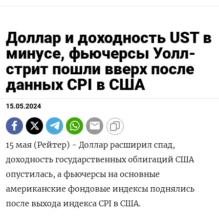
Доллар и доходность UST в
минусе, фьючерсы Уолл-
стрит пошли вверх после
данных CPI в США
15.05.2024
15 мая (Рейтер) - Доллар расширил спад,
доходность государственных облигаций США
опустилась, а фьючерсы на основные
американские фондовые индексы поднялись
после выхода индекса CPI в США.