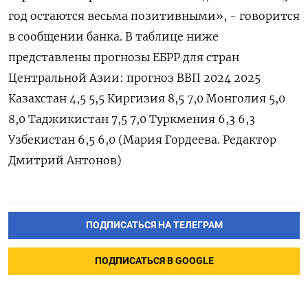
год остаются весьма позитивными», - говорится
в сообщении банка. В таблице ниже
представлены прогнозы ЕБРР для стран
Центральной Азии: прогноз ВВП 2024 2025
Казахстан 4,5 5,5 Киргизия 8,5 7,0 Монголия 5,0
8,0 Таджикистан 7,5 7,0 Туркмения 6,3 6,3
Узбекистан 6,5 6,0 (Мария Гордеева. Редактор
Дмитрий Антонов)
ПОДПИСАТЬСЯ НА ТЕЛЕГРАМ
ПОДПИСАТЬСЯ В GOOGLE