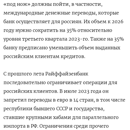
«под нож» должны пойти, в частности,
международные денежные переводы, которые
банк осуществляет для россиян. Их объем к 2026
году нужно сократить на 35% относительно
уровня третьего квартала 2023-го. Также на 35%
банку предписано уменьшить объем выданных
российским клиентам кредитов.
С прошлого лета Райффайзенбанк
последовательно ограничивает операции для
российских клиентов. В июле 2023 года он
запретил переводы в евро в 14 стран, в том числе
республики бывшего СССР и государства,
ставшие крупными хабами для параллельного
импорта в РФ. Ограничения среди прочего