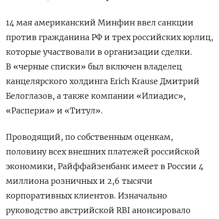
14 мая американский Минфин ввел санкции
против гражданина РФ и трех российских юрлиц,
которые участвовали в организации сделки.
В «черные списки» был включен владелец
канцелярского холдинга Erich Krause Дмитрий
Белоглазов, а также компании «Илиадис»,
«Распериа» и «Титул».
Проводящий, по собственным оценкам,
половину всех внешних платежей российской
экономики, Райффайзенбанк имеет в России 4
миллиона розничных и 2,6 тысячи
корпоративных клиентов. Изначально
руководство австрийской RBI анонсировало