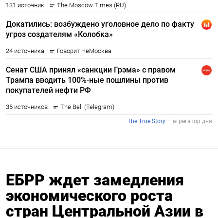
ЕБРР ждет замедления
экономического роста
стран Центральной Азии в