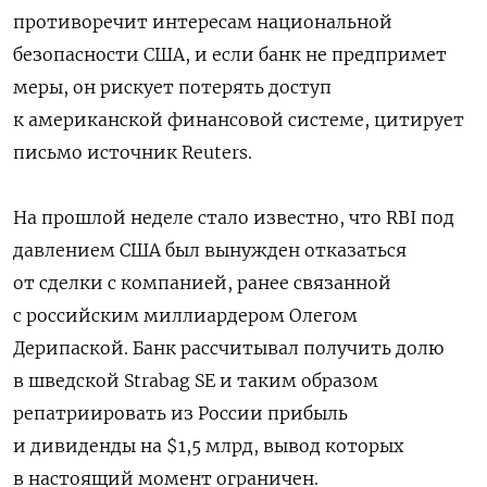
противоречит интересам национальной
безопасности США, и если банк не предпримет
меры, он рискует потерять доступ
к американской финансовой системе, цитирует
письмо источник Reuters.
На прошлой неделе стало известно, что RBI под
давлением США был вынужден отказаться
от сделки с компанией, ранее связанной
с российским миллиардером Олегом
Дерипаской. Банк рассчитывал получить долю
в шведской Strabag SE и таким образом
репатриировать из России прибыль
и дивиденды на $1,5 млрд, вывод которых
в настоящий момент ограничен.