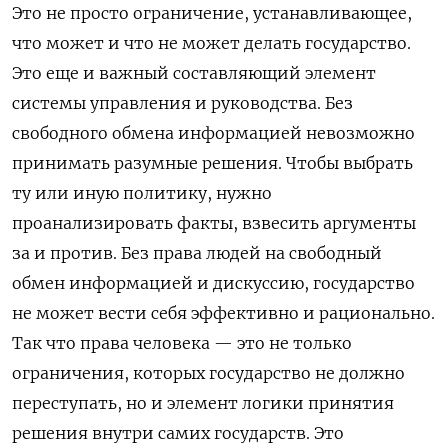
Это не просто ограничение, устанавливающее,
что может и что не может делать государство.
Это еще и важный составляющий элемент
системы управления и руководства. Без
свободного обмена информацией невозможно
принимать разумные решения. Чтобы выбрать
ту или иную политику, нужно
проанализировать факты, взвесить аргументы
за и против. Без права людей на свободный
обмен информацией и дискуссию, государство
не может вести себя эффективно и рационально.
Так что права человека — это не только
ограничения, которых государство не должно
переступать, но и элемент логики принятия
решения внутри самих государств. Это