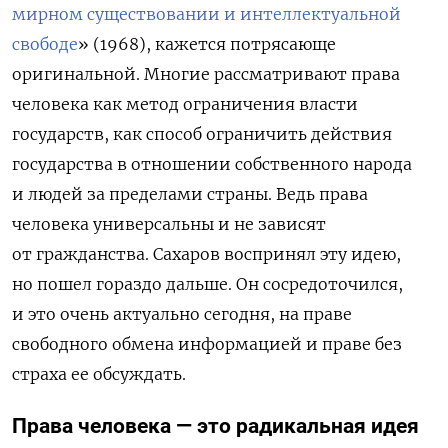
мирном существовании и интеллектуальной
свободе
» (1968), кажется потрясающе
оригинальной. Многие рассматривают права
человека как метод ограничения власти
государств, как способ ограничить действия
государства в отношении собственного народа
и людей за пределами страны. Ведь права
человека универсальны и не зависят
от гражданства. Сахаров воспринял эту идею,
но пошел гораздо дальше. Он сосредоточился,
и это очень актуально сегодня, на праве
свободного обмена информацией и праве без
страха ее обсуждать.
Права человека — это радикальная идея