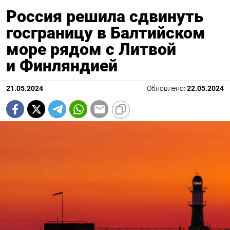
Россия решила сдвинуть
госграницу в Балтийском
море рядом с Литвой
и Финляндией
21.05.2024
Обновлено:
22.05.2024