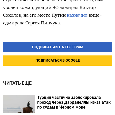
уволен командующий ЧФ адмирал Виктор
Соколов, на его место Путин
назначил
вице-
адмирала Сергея Пинчука.
ПОДПИСАТЬСЯ НА ТЕЛЕГРАМ
ПОДПИСАТЬСЯ В GOOGLE
ЧИТАТЬ ЕЩЕ
Турция частично заблокировала
проход через Дарданеллы из-за атак
по судам в Черном море