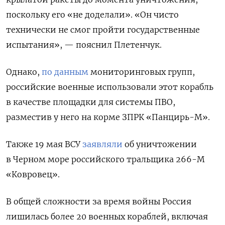
поскольку его «не доделали». «Он чисто
технически не смог пройти государственные
испытания», — пояснил Плетенчук.
Однако,
по данным
мониторинговых групп,
российские военные использовали этот корабль
в качестве площадки для системы ПВО,
разместив у него на корме ЗПРК «Панцирь-М».
Также 19 мая ВСУ
заявляли
об уничтожении
в Черном море российского тральщика 266-М
«Ковровец».
В общей сложности за время войны Россия
лишилась более 20 военных кораблей, включая