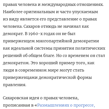
правах человека и международных отношениях.
Наиболее оригинальным и часто упускаемым
из виду является его представление о правах
человека. Сахаров отнюдь не начинал как
демократ. В 1960-х годах он не был
приверженцем многопартийной демократии
как идеальной системы принятия политических
решений об общем благе. Но со временем он стал
демократом. Это хороший пример того, как
люди в современном мире могут стать
приверженцами демократической формы
правления.
Сахаровская идея о правах человека,
прописанная в «
Размышлениях о прогрессе,