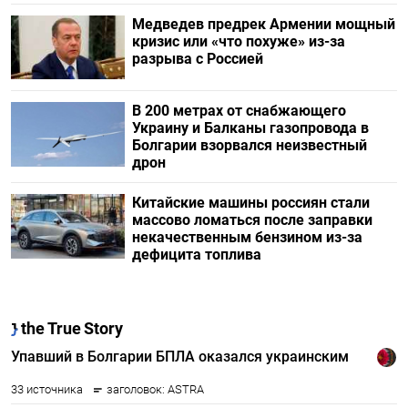
Медведев предрек Армении мощный
кризис или «что похуже» из-за
разрыва с Россией
В 200 метрах от снабжающего
Украину и Балканы газопровода в
Болгарии взорвался неизвестный
дрон
Китайские машины россиян стали
массово ломаться после заправки
некачественным бензином из-за
дефицита топлива