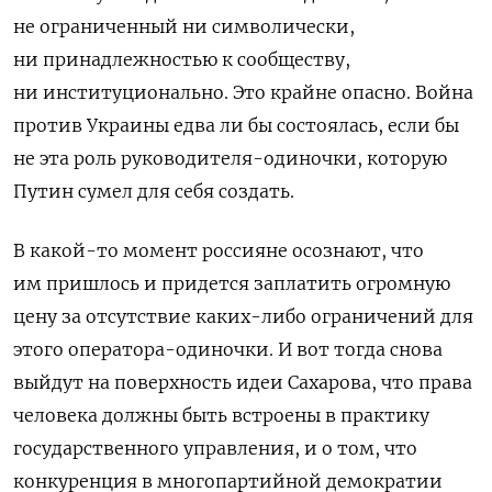
не ограниченный ни символически,
ни принадлежностью к сообществу,
ни институционально. Это крайне опасно. Война
против Украины едва ли бы состоялась, если бы
не эта роль руководителя-одиночки, которую
Путин сумел для себя создать.
В какой-то момент россияне осознают, что
им пришлось и придется заплатить огромную
цену за отсутствие каких-либо ограничений для
этого оператора-одиночки. И вот тогда снова
выйдут на поверхность идеи Сахарова, что права
человека должны быть встроены в практику
государственного управления, и о том, что
конкуренция в многопартийной демократии