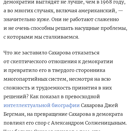
демократии выглядят не лучше, чем в 1968 году,
а во многих случаях, включая американский, —
значительно хуже. Они не работают слаженно
и не очень способны решать насущные проблемы,
с которыми мы сталкиваемся.
Что же заставило Сахарова отказаться
от скептического отношения к демократии
и превратило его в твердого сторонника
многопартийных систем, несмотря на всю
сложность и трудоемкость принятия в них
решений? Как показал в превосходной
интеллектуальной биографии
Сахарова Джей
Бергман, на превращение Сахарова в демократа
повлиял его спор с Александром Солженицыным.