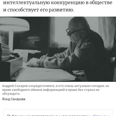
интеллектуальную конкуренцию в обществе
и способствует его развитию.
Андрей Сахаров сосредоточился, и это очень актуально сегодня, на
праве свободного обмена информацией и праве без страха ее
обсуждать
Фонд Сахарова