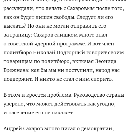
рассуждали, что делать с Сахаровым после того,
как он будет лишен свободы. Следует ли его
выслать? Но они не могли отправить его
за границу: Сахаров слишком много знал
о советской ядерной программе. И вот член
политбюро Николай Подгорный говорит своим
товарищам по политбюро, включая Леонида
Брежнева: как бы мы ни поступили, народ нас
поддержит. И никто не стал с ним спорить.
В этом и кроется проблема. Руководство страны
уверено, что может действовать как угодно,
и население его не накажет.
Андрей Сахаров много писал о демократии,