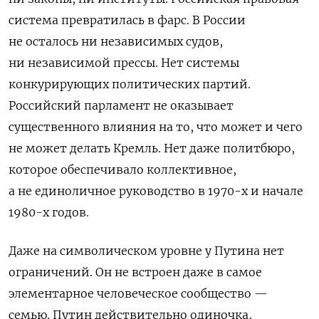
система превратилась в фарс. В России
не осталось ни независимых судов,
ни независимой прессы. Нет системы
конкурирующих политических партий.
Российский парламент не оказывает
существенного влияния на то, что может и чего
не может делать Кремль. Нет даже политбюро,
которое обеспечивало коллективное,
а не единоличное руководство в 1970-х и начале
1980-х годов.
Даже на символическом уровне у Путина нет
ограничений. Он не встроен даже в самое
элементарное человеческое сообщество —
семью. Путин действительно одиночка,