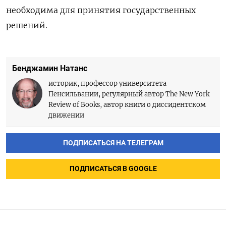
необходима для принятия государственных
решений.
Бенджамин Натанс
историк, профессор университета
Пенсильвании, регулярный автор The New York
Review of Books, автор книги о диссидентском
движении
ПОДПИСАТЬСЯ НА ТЕЛЕГРАМ
ПОДПИСАТЬСЯ В GOOGLE