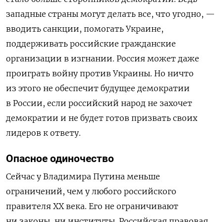
западные страны могут делать все, что угодно, —
вводить санкции, помогать Украине,
поддерживать российские гражданские
организации в изгнании. Россия может даже
проиграть войну против Украины. Но ничто
из этого не обеспечит будущее демократии
в России, если российский народ не захочет
демократии и не будет готов призвать своих
лидеров к ответу.
Опасное одиночество
Сейчас у Владимира Путина меньше
ограничений, чем у любого российского
правителя XX века. Его не ограничивают
ни законы, ни институты. Российская правовая