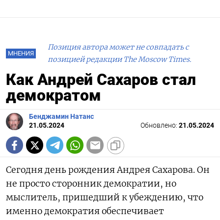
Позиция автора может не совпадать с
МНЕНИЯ
позицией редакции The Moscow Times.
Как Андрей Сахаров стал
демократом
Бенджамин Натанс
21.05.2024
Обновлено:
21.05.2024
Сегодня день рождения Андрея Сахарова. Он
не просто сторонник демократии, но
мыслитель, пришедший к убеждению, что
именно демократия обеспечивает