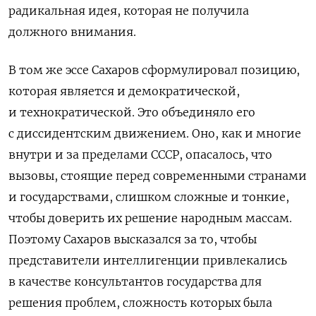
радикальная идея, которая не получила
должного внимания.
В том же эссе Сахаров сформулировал позицию,
которая является и демократической,
и технократической. Это объединяло его
с диссидентским движением. Оно, как и многие
внутри и за пределами СССР, опасалось, что
вызовы, стоящие перед современными странами
и государствами, слишком сложные и тонкие,
чтобы доверить их решение народным массам.
Поэтому Сахаров высказался за то, чтобы
представители интеллигенции привлекались
в качестве консультантов государства для
решения проблем, сложность которых была