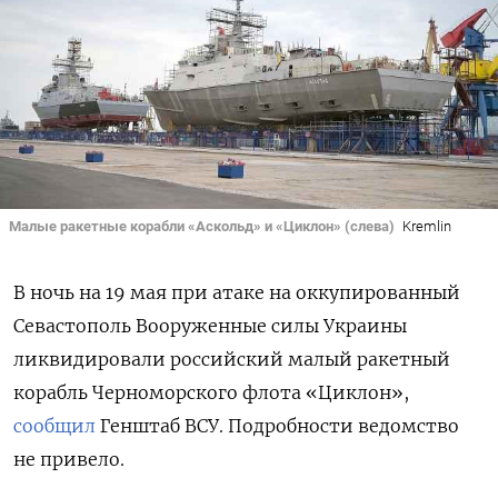
Малые ракетные корабли «Аскольд» и «Циклон» (слева)
Kremlin
В ночь на 19 мая при атаке на оккупированный
Севастополь Вооруженные силы Украины
ликвидировали российский малый ракетный
корабль Черноморского флота «Циклон»,
сообщил
Генштаб ВСУ. Подробности ведомство
не привело.