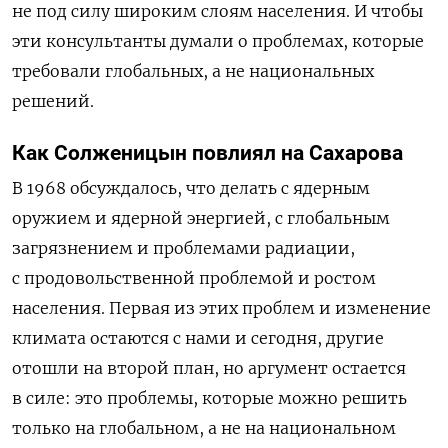
не под силу широким слоям населения. И чтобы
эти консультанты думали о проблемах, которые
требовали глобальных, а не национальных
решений.
Как Солженицын повлиял на Сахарова
В 1968 обсуждалось, что делать с ядерным
оружием и ядерной энергией, с глобальным
загрязнением и проблемами радиации,
с продовольственной проблемой и ростом
населения. Первая из этих проблем и изменение
климата остаются с нами и сегодня, другие
отошли на второй план, но аргумент остается
в силе: это проблемы, которые можно решить
только на глобальном, а не на национальном