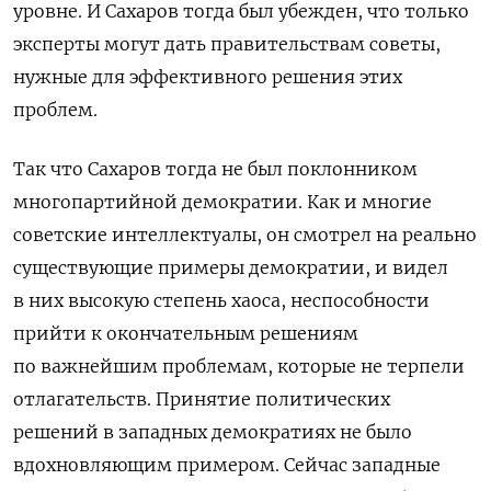
уровне. И Сахаров тогда был убежден, что только
эксперты могут дать правительствам советы,
нужные для эффективного решения этих
проблем.
Так что Сахаров тогда не был поклонником
многопартийной демократии. Как и многие
советские интеллектуалы, он смотрел на реально
существующие примеры демократии, и видел
в них высокую степень хаоса, неспособности
прийти к окончательным решениям
по важнейшим проблемам, которые не терпели
отлагательств. Принятие политических
решений в западных демократиях не было
вдохновляющим примером. Сейчас западные