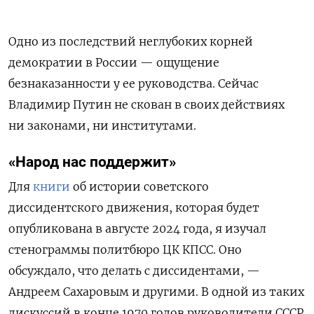
Одно из последствий неглубоких корней
демократии в России — ощущение
безнаказанности у ее руководства. Сейчас
Владимир Путин не скован в своих действиях
ни законами, ни институтами.
«Народ нас поддержит»
Для
книги
об истории советского
диссидентского движения, которая будет
опубликована в августе 2024 года, я изучал
стенограммы политбюро ЦК КПСС. Оно
обсуждало, что делать с диссидентами, —
Андреем Сахаровым и другими. В одной из таких
дискуссий в конце 1970 годов руководители СССР