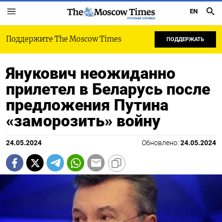
EN
РУССКАЯ СЛУЖБА
Поддержите The Moscow Times
ПОДДЕРЖАТЬ
Янукович неожиданно
прилетел в Беларусь после
предложения Путина
«заморозить» войну
24.05.2024
Обновлено:
24.05.2024