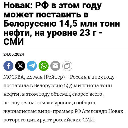
Новак: РФ в этом году
может поставить в
Белоруссию 14,5 млн тонн
нефти, на уровне 23 г -
СМИ
24.05.2024
МОСКВА, 24 мая (Рейтер) - Россия в 2023 году
поставила в Белоруссию 14,5 миллиона тонн
нефти, в этом году объемы, скорее всего,
останутся на том же уровне, сообщил
журналистам вице-премьер РФ Александр Новак,
которого цитируют российские СМИ.