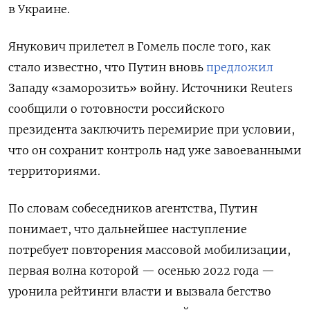
в Украине.
Янукович прилетел в Гомель после того, как
стало известно, что Путин вновь
предложил
Западу «заморозить» войну. Источники Reuters
сообщили о готовности российского
президента
заключить перемирие при условии,
что он сохранит контроль над уже завоеванными
территориями.
По словам собеседников агентства, Путин
понимает, что дальнейшее наступление
потребует повторения массовой мобилизации,
первая волна которой — осенью 2022 года —
уронила рейтинги власти и вызвала бегство