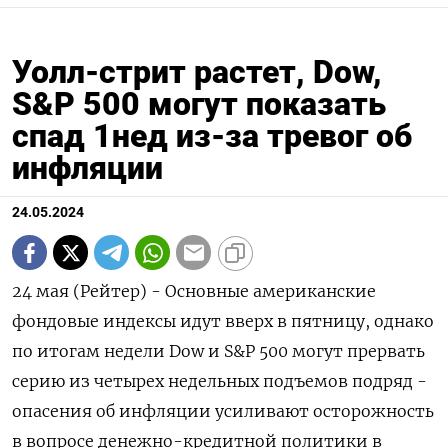
Уолл-стрит растет, Dow,
S&P 500 могут показать
спад 1нед из-за тревог об
инфляции
24.05.2024
24 мая (Рейтер) - Основные американские
фондовые индексы идут вверх в пятницу, однако
по итогам недели Dow и S&P 500 могут прервать
серию из четырех недельных подъемов подряд -
опасения об инфляции усиливают осторожность
в вопросе денежно-кредитной политики в