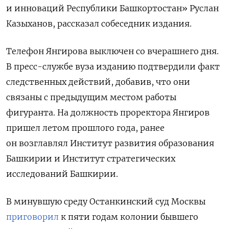
и инноваций Республики Башкортостан» Руслан
Казыханов, рассказал собеседник издания.
Телефон Янгирова выключен со вчерашнего дня.
В пресс-службе вуза изданию подтвердили факт
следственных действий, добавив, что они
связаны с предыдущим местом работы
фигуранта. На должность проректора Янгиров
пришел летом прошлого года, ранее
он возглавлял Институт развития образования
Башкирии и Институт стратегических
исследований Башкирии.
В минувшую среду Останкинский суд Москвы
приговорил
к пяти годам колонии бывшего