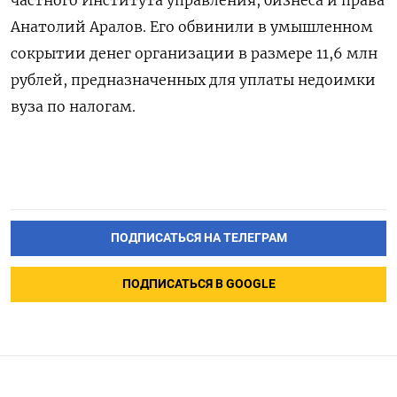
Анатолий Аралов. Его обвинили в умышленном
сокрытии денег организации в размере 11,6 млн
рублей, предназначенных для уплаты недоимки
вуза по налогам.
ПОДПИСАТЬСЯ НА ТЕЛЕГРАМ
ПОДПИСАТЬСЯ В GOOGLE