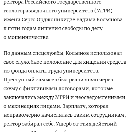
ректора Российского государственного
геологоразведочного университета (МГРИ)
имени Серго Орджоникидзе Вадима Косьянова
к пяти годам лишения свободы по делу
о мошенничестве.
По данным спецслужбы, Косьянов использовал
свое служебное положение для хищения средств
из фонда оплаты труда университета.
Преступный замысел был реализован через
схему с фиктивными договорами, которые
заключались между МГРИ и неосведомленными
о махинациях лицами. Зарплату, которая
неправомерно начислялась таким сотрудникам,
ректор забирал себе. Ущерб от этих действий