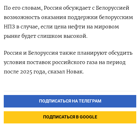
По его словам, Россия обсуждает с Белоруссией
возможность оказания поддержки белорусским
НПЗ в случае, если цена нефти на мировом
рынке будет слишком высокой.
Россия и Белоруссия также планируют обсудить
условия поставок российского газа на период
после 2025 года, сказал Новак.
ПОДПИСАТЬСЯ НА ТЕЛЕГРАМ
ПОДПИСАТЬСЯ В GOOGLE