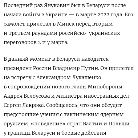
Последний раз Янукович был в Беларуси после
начала войны в Украине — в марте 2022 года. Его
самолет прилетал в Минск перед вторым
и третьем раундами российско-украинских
переговоров 2 и 7 марта.
В данный момент в Беларуси находится
президент России Владимир Путин. Он прилетел
на встречу с Александром Лукашенко
в сопровождении нового главы Минобороны
Андрея Белоусова и министра иностранных дел
Сергея Лаврова. Сообщалось, что они обсудят
предстоящие учения с тактическим ядерным
оружием, «поведение» стран Балтии и Польши
у границы Беларуси и боевые действия