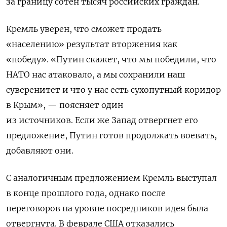
за границу сотен тысяч российских граждан.
Кремль уверен, что сможет продать
«населению» результат вторжения как
«победу». «Путин скажет, что мы победили, что
НАТО нас атаковало, а мы сохранили наш
суверенитет и что у нас есть сухопутный коридор
в Крым», — поясняет один
из источников.
Если же Запад отвергнет его
предложение, Путин готов продолжать воевать,
добавляют они.
С аналогичным предложением Кремль выступал
в конце прошлого года, однако после
переговоров на уровне посредников идея была
отвергнута. В феврале США отказались