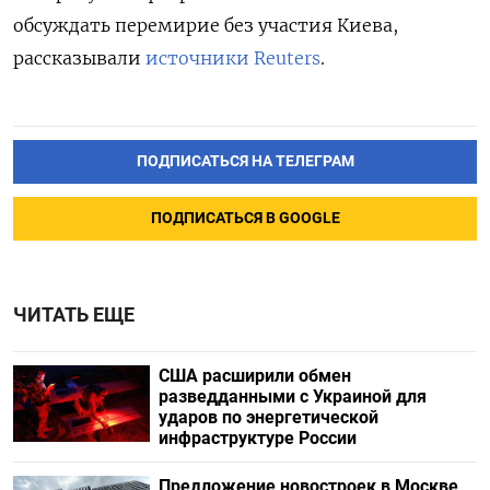
обсуждать перемирие без участия Киева,
рассказывали
источники Reuters
.
ПОДПИСАТЬСЯ НА ТЕЛЕГРАМ
ПОДПИСАТЬСЯ В GOOGLE
ЧИТАТЬ ЕЩЕ
США расширили обмен
разведданными с Украиной для
ударов по энергетической
инфраструктуре России
Предложение новостроек в Москве