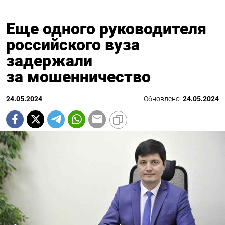
Еще одного руководителя
российского вуза
задержали
за мошенничество
24.05.2024
Обновлено:
24.05.2024