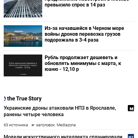
превысило спрос в 14 раз
Из-за начавшейся в Черном море
войны дронов перевозка грузов
подорожала в 3-4 раза
Рубль продолжает дешеветь и
обновлять минимумы с марта, к
юаню - 12,10 р