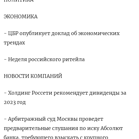
ЭКОНОМИКА
- ЦБР опубликует доклад об экономических
трендах
- Неделя российского ритейла
НОВОСТИ КОМПАНИЙ
- Холдинг Россети рекомендует дивиденды за
2023 год
- Арбитражный суд Москвы проведет
предварительные слушания по иску Абсолют
банка, требующего взыскать с крупного