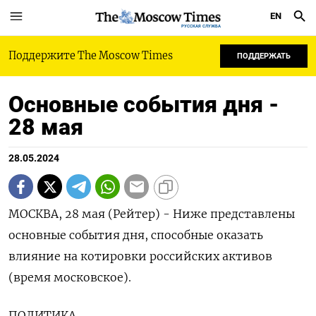
EN
РУССКАЯ СЛУЖБА
Поддержите The Moscow Times
ПОДДЕРЖАТЬ
Основные события дня -
28 мая
28.05.2024
МОСКВА, 28 мая (Рейтер) - Ниже представлены
основные события дня, способные оказать
влияние на котировки российских активов
(время московское).
ПОЛИТИКА