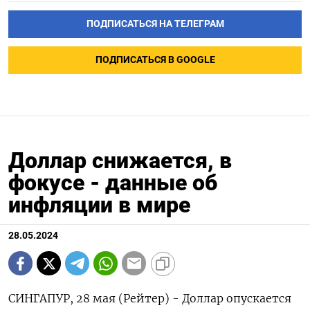
ПОДПИСАТЬСЯ НА ТЕЛЕГРАМ
ПОДПИСАТЬСЯ В GOOGLE
Доллар снижается, в
фокусе - данные об
инфляции в мире
28.05.2024
СИНГАПУР, 28 мая (Рейтер) - Доллар опускается