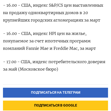
- 16.00 - США, индекс S&P/CS цен выставленных
на продажу одноквартирных домов в 20
крупнейших городских агломерациях за март
- 16.00 - США, индекс HPI цен на жилье,
покупаемое за счет ипотечных программ
компаний Fannie Mae и Freddie Mac, за март
- 17.00 - США, индекс потребительского доверия
за май (Московское бюро)
ПОДПИСАТЬСЯ НА ТЕЛЕГРАМ
ПОДПИСАТЬСЯ В GOOGLE