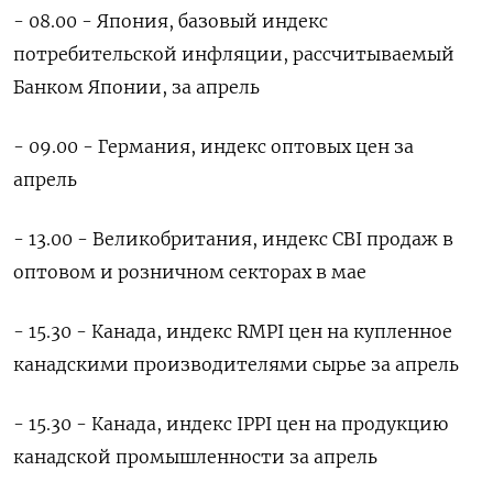
- 08.00 - Япония, базовый индекс
потребительской инфляции, рассчитываемый
Банком Японии, за апрель
- 09.00 - Германия, индекс оптовых цен за
апрель
- 13.00 - Великобритания, индекс CBI продаж в
оптовом и розничном секторах в мае
- 15.30 - Канада, индекс RMPI цен на купленное
канадскими производителями сырье за апрель
- 15.30 - Канада, индекс IPPI цен на продукцию
канадской промышленности за апрель