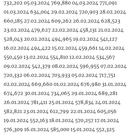
732,202 05.03.2024 769,880 04.03.2024 771,091
01.03.2024 634,004 29.02.2024 720,903 28.02.2024
660,185 27.02.2024 609,262 26.02.2024 628,523
23.02.2024 479,627 22.02.2024 458,131 21.02.2024
528,043 20.02.2024 494,965 19.02.2024 541,127
16.02.2024 494,422 15.02.2024 459,661 14.02.2024
550,450 13.02.2024 554,810 12.02.2024 534,567
09.02.2024 542,379 08.02.2024 596,955 07.02.2024
720,332 06.02.2024 703,933 05.02.2024 717,751
02.02.2024 669,660 01.02.2024 676,980 31.01.2024
674,672 30.01.2024 734,065 29.01.2024 689,281
26.01.2024 781,411 25.01.2024 578,834 24.01.2024
582,821 23.01.2024 612,799 22.01.2024 605,056
19.01.2024 552,163 18.01.2024 570,257 17.01.2024
576,309 16.01.2024 585,000 15.01.2024 552,325