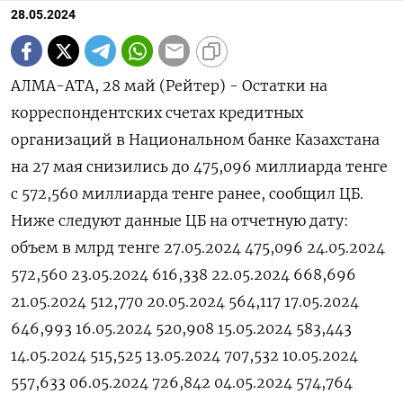
28.05.2024
АЛМА-АТА, 28 май (Рейтер) - Остатки на
корреспондентских счетах кредитных
организаций в Национальном банке Казахстана
на 27 мая снизились до 475,096 миллиарда тенге
с 572,560 миллиарда тенге ранее, сообщил ЦБ.
Ниже следуют данные ЦБ на отчетную дату:
объем в млрд тенге 27.05.2024 475,096 24.05.2024
572,560 23.05.2024 616,338 22.05.2024 668,696
21.05.2024 512,770 20.05.2024 564,117 17.05.2024
646,993 16.05.2024 520,908 15.05.2024 583,443
14.05.2024 515,525 13.05.2024 707,532 10.05.2024
557,633 06.05.2024 726,842 04.05.2024 574,764