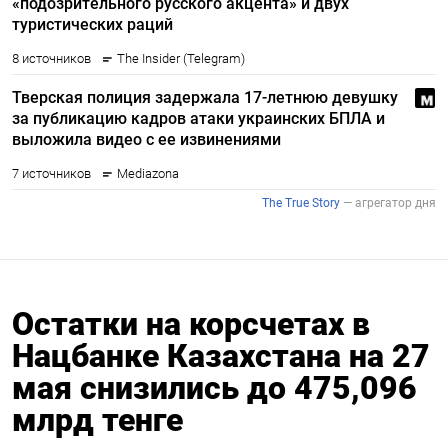
Остатки на корсчетах в
Нацбанке Казахстана на 27
мая снизились до 475,096
млрд тенге