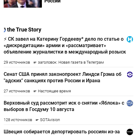
России