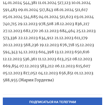
14.01.2024 544,381 11.01.2024 517,123 10.01.2024
591,483 09.01.2024 517,843 08.01.2024 511,617
05.01.2024 514,685 04.01.2024 511,623 03.01.2024
740,715 29.12.2023 978,508 28.12.2023 836,217
27.12.2023 682,170 26.12.2023 684,464 25.12.2023
573,336 22.12.2023 634,912 21.12.2023 611,179
20.12.2023 568,236 19.12.2023 676,718 15.12.2023
594,343 14.12.2023 604,398 13.12.2023 650,616
12.12.2023 536,361 11.12.2023 613,252 08.12.2023
669,854 07.12.2023 583,212 06.12.2023 615,607
05.12.2023 817,052 04.12.2023 656,851 01.12.2023
588,955 (Мария Гордеева)
ПОДПИСАТЬСЯ НА ТЕЛЕГРАМ