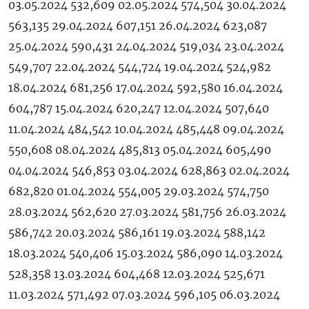
03.05.2024 532,609 02.05.2024 574,504 30.04.2024
563,135 29.04.2024 607,151 26.04.2024 623,087
25.04.2024 590,431 24.04.2024 519,034 23.04.2024
549,707 22.04.2024 544,724 19.04.2024 524,982
18.04.2024 681,256 17.04.2024 592,580 16.04.2024
604,787 15.04.2024 620,247 12.04.2024 507,640
11.04.2024 484,542 10.04.2024 485,448 09.04.2024
550,608 08.04.2024 485,813 05.04.2024 605,490
04.04.2024 546,853 03.04.2024 628,863 02.04.2024
682,820 01.04.2024 554,005 29.03.2024 574,750
28.03.2024 562,620 27.03.2024 581,756 26.03.2024
586,742 20.03.2024 586,161 19.03.2024 588,142
18.03.2024 540,406 15.03.2024 586,090 14.03.2024
528,358 13.03.2024 604,468 12.03.2024 525,671
11.03.2024 571,492 07.03.2024 596,105 06.03.2024