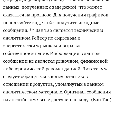
данных, полученных с задержкой, что может
сказаться на прогнозе. Для получения графиков
используйте код, чтобы получить исходные
сообщения. ** Ван Тао является техническим
аналитиком Рейтер по сырьевым и
энергетическим рынкам и выражает
собственное мнение. Информация в данном
сообщении не является рыночной, финансовой
либо юридической рекомендацией. Читателям
следует обращаться к консультантам в
отношении продуктов, упомянутых в данном
аналитическом материале. Оригинал сообщения
на английском языке доступен по коду: (Ван Тао)