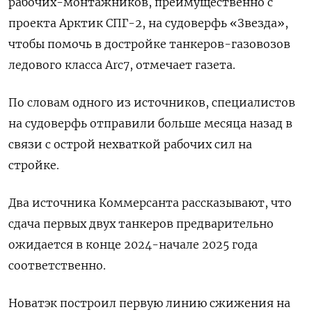
рабочих-монтажников, преимущественно с
проекта Арктик СПГ-2, на судоверфь «Звезда»,
чтобы помочь в достройке танкеров-газовозов
ледового класса Arc7, отмечает газета.
По словам одного из источников, специалистов
на судоверфь отправили больше месяца назад в
связи с острой нехваткой рабочих сил на
стройке.
Два источника Коммерсанта рассказывают, что
сдача первых двух танкеров предварительно
ожидается в конце 2024-начале 2025 года
соответственно.
Новатэк построил первую линию сжижения на