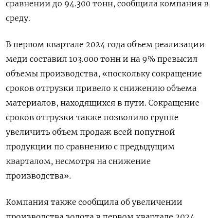
сравнении до 94.300 тонн, сообщила компания в
среду.
В первом квартале 2024 года объем реализации
меди составил 103.000 тонн и на 9% превысил
объемы производства, «поскольку сокращение
сроков отгрузки привело к снижению объема
материалов, находящихся в пути. Сокращение
сроков отгрузки также позволило группе
увеличить объем продаж всей попутной
продукции по сравнению с предыдущим
кварталом, несмотря на снижение
производства».
Компания также сообщила об увеличении
производства золота в первом квартале 2024