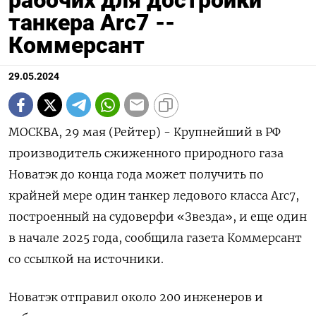
рабочих для достройки
танкера Arc7 --
Коммерсант
29.05.2024
МОСКВА, 29 мая (Рейтер) - Крупнейший в РФ
производитель сжиженного природного газа
Новатэк до конца года может получить по
крайней мере один танкер ледового класса Arc7,
построенный на судоверфи «Звезда», и еще один
в начале 2025 года, сообщила газета Коммерсант
со ссылкой на источники.
Новатэк отправил около 200 инженеров и