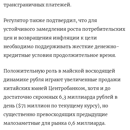
трансграничных платежей.
Регулятор также подтвердил, что для
устойчивого замедления роста потребительских
цен и возвращения инфляции к цели
необходимо поддерживать жесткие денежно-
кредитные условия продолжительное время.
Положительную роль в майской восходящей
динамике рубля играют увеличенные продажи
китайских юаней Центробанком, хотя и до
достаточно скромных 6,3 миллиарда рублей в
день ($71 миллион по текущему курсу), но
существенно превосходящих предыдущие
малозаметные для рынка 0,6 миллиарда.