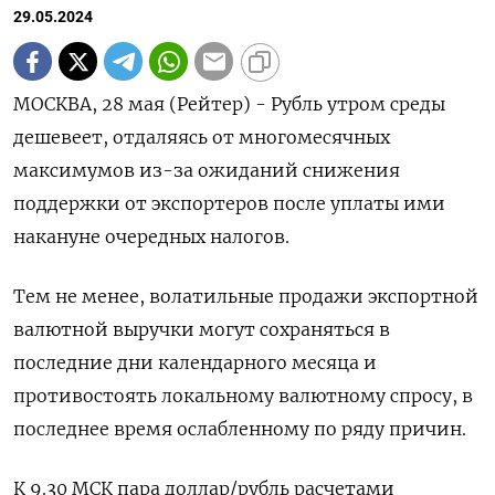
29.05.2024
МОСКВА, 28 мая (Рейтер) - Рубль утром среды
дешевеет, отдаляясь от многомесячных
максимумов из-за ожиданий снижения
поддержки от экспортеров после уплаты ими
накануне очередных налогов.
Тем не менее, волатильные продажи экспортной
валютной выручки могут сохраняться в
последние дни календарного месяца и
противостоять локальному валютному спросу, в
последнее время ослабленному по ряду причин.
К 9.30 МСК пара доллар/рубль расчетами