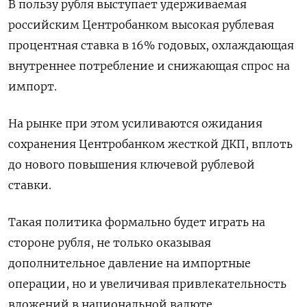
В пользу рубля выступает удерживаемая
российским Центробанком высокая рублевая
процентная ставка в 16% годовых, охлаждающая
внутреннее потребление и снижающая спрос на
импорт.
На рынке при этом усиливаются ожидания
сохранения Центробанком жесткой ДКП, вплоть
до нового повышения ключевой рублевой
ставки.
Такая политика формально будет играть на
стороне рубля, не только оказывая
дополнительное давление на импортные
операции, но и увеличивая привлекательность
вложений в национальной валюте.