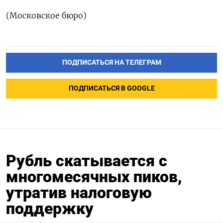
(Московское бюро)
ПОДПИСАТЬСЯ НА ТЕЛЕГРАМ
ПОДПИСАТЬСЯ В GOOGLE
Рубль скатывается с
многомесячных пиков,
утратив налоговую
поддержку