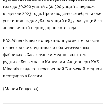
года до 39.200 унций с 36.500 унций в первом
квартале 2023 года. Производство серебра также
увеличилось до 878.000 унций с 837.000 унций за
аналогичный период прошлого года.
KAZ Minerals ведет операционную деятельность
на нескольких рудниках и обогатительных
фабриках в Казахстане и медно-золотом
руднике Бозымчак в Киргизии. Акционеры KAZ
Minerals владеют неосвоенной Баимской медной
площадью в России.
(Мария Гордеева)