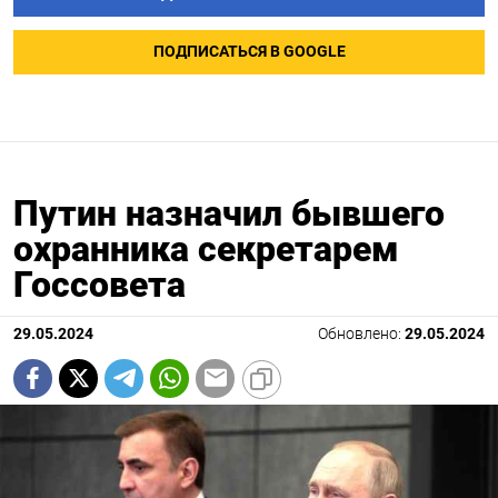
ПОДПИСАТЬСЯ В GOOGLE
Путин назначил бывшего
охранника секретарем
Госсовета
29.05.2024
Обновлено:
29.05.2024