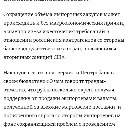
Сокращение объема импортных закупок может
происходить и без макроэкономических причин,
а именно из-за ужесточения требований в
отношении российских контрагентов со стороны
банков «дружественных» стран, опасающихся
вторичных санкций США.
Накануне все это подтвердил и Центробанк в
своем бюллетене «О чем говорят тренды»,
отметив, что рубль несколько окреп, получая
поддержку от продажи экспортерами валюты,
полученной за высокие мартовские поставки, и
пониженного спроса со стороны импортеров на
фоне сохраняющихся проблем с проведением