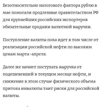
Безотносительно налогового фактора рублю в
мае помогали продленные правительством РФ
для крупнейших российских экспортеров
обязательные продажи валютной выручки.
Поступление валюты пока идет в том числе от
реализации российской нефти по высоким
ценам марта-апреля.
Далее же начнет поступать выручка от
подешевевшей в текущем месяце нефти, и
снижение в этом случае физического объема
притока инвалюты таит риски для российской
валюты.