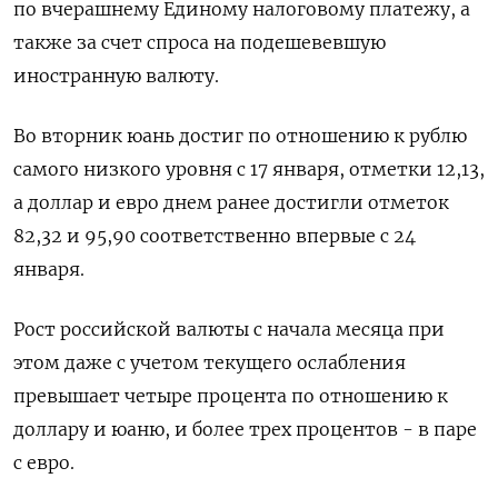
по вчерашнему Единому налоговому платежу, а
также за счет спроса на подешевевшую
иностранную валюту.
Во вторник юань достиг по отношению к рублю
самого низкого уровня с 17 января, отметки 12,13,
а доллар и евро днем ранее достигли отметок
82,32 и 95,90 соответственно впервые с 24
января.
Рост российской валюты с начала месяца при
этом даже с учетом текущего ослабления
превышает четыре процента по отношению к
доллару и юаню, и более трех процентов - в паре
с евро.