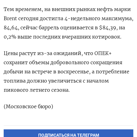
Тем временем, на внешних рынках нефть марки
Brent сегодня достигла 4-недельного максимума,
84,64, сейчас баррель оценивается в $84,39, на
0,2% выше последних вчерашних котировок.
Цены растут из-за ожиданий, что ОПЕК+
сохранит объемы добровольного сокращения
добычи на встрече в воскресенье, а потребление
топлива должно увеличиться с началом
пикового летнего сезона.
(Московское бюро)
ПОДПИСАТЬСЯ НА ТЕЛЕГРАМ