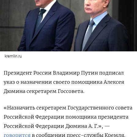
kremlin.ru
Президент России Владимир Путин подписал
указ о назначении своего помощника Алексея
Дюмина секретарем Госсовета.
«Назначить секретарем Государственного совета
Российской Федерации помощника президента
Российской Федерации Дюмина А. Г.», —
говорится
в сообщении пресс-службы Кремля.