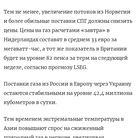
Тем не менее, увеличение потоков из Норвегии
и более обильные поставки СПГ должны снизить
цены. Цены на газ расчетами «завтра» в
Нидерландах составят в среднем 33 евро за
мегаватт-час, а тот же показатель в Британии
будет на уровне 82 пенса за терм на следующей
неделе, согласно прогнозу LSEG.
Поставки газа из России в Европу через Украину
остаются стабильными на уровне 42,4 миллиона
кубометров в сутки.
Тем временем экстремальные температуры в
Азии повышают спрос на сжиженный
природный газ в регионе, увеличивая