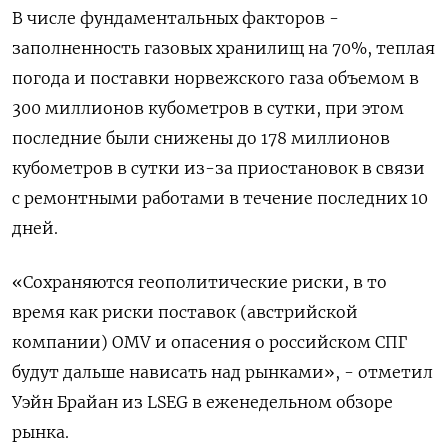
В числе фундаментальных факторов -
заполненность газовых хранилищ на 70%, теплая
погода и поставки норвежского газа объемом в
300 миллионов кубометров в сутки, при этом
последние были снижены до 178 миллионов
кубометров в сутки из-за приостановок в связи
с ремонтными работами в течение последних 10
дней.
«Сохраняются геополитические риски, в то
время как риски поставок (австрийской
компании) OMV и опасения о российском СПГ
будут дальше нависать над рынками», - отметил
Уэйн Брайан из LSEG в еженедельном обзоре
рынка.