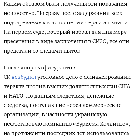
Каким образом были получены эти показания,
неизвестно. Но сразу после задержания всех
подозреваемых в исполнении теракта пытали.
На первом суде, который избрал для них меру
пресечения в виде заключения в СИЗО, все они
предстали со следами пыток.
После допроса фигурантов
СК
возбудил
уголовное дело о финансировании
теракта против высших должностных лиц США
и НАТО. По данным следствия, денежные
средства, поступавшие через коммерческие
организации, в частности украинскую
нефтегазовую компанию «Бурисма Холдингс»,
на протяжении последних лет использовались