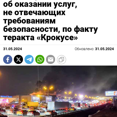
об оказании услуг,
не отвечающих
требованиям
безопасности, по факту
теракта «Крокусе»
31.05.2024
Обновлено:
31.05.2024