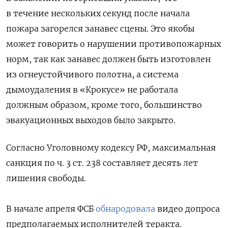
в течение нескольких секунд послe начала
пожара загорелся занавес сцены. Это якобы
может говорить о нарушении противопожарных
норм, так как занавес должен быть изготовлен
из огнеустойчивого полотна, а система
дымоудаления в «Крокусе» не работала
должным образом, кроме того, большинство
эвакуационных выходов было закрыто.
Согласно Уголовному кодексу РФ, максимальная
санкция по ч. 3 ст. 238 составляет десять лет
лишения свободы.
В начале апреля ФСБ
обнародовала
видео допроса
предполагаемых исполнителей теракта.