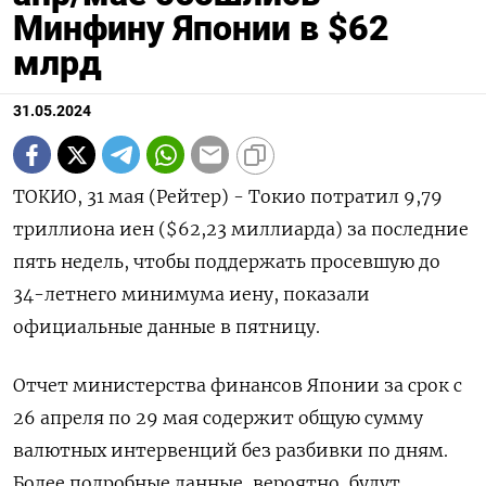
Минфину Японии в $62
млрд
31.05.2024
ТОКИО, 31 мая (Рейтер) - Токио потратил 9,79
триллиона иен ($62,23 миллиарда) за последние
пять недель, чтобы поддержать просевшую до
34-летнего минимума иену, показали
официальные данные в пятницу.
Отчет министерства финансов Японии за срок с
26 апреля по 29 мая содержит общую сумму
валютных интервенций без разбивки по дням.
Более подробные данные, вероятно, будут