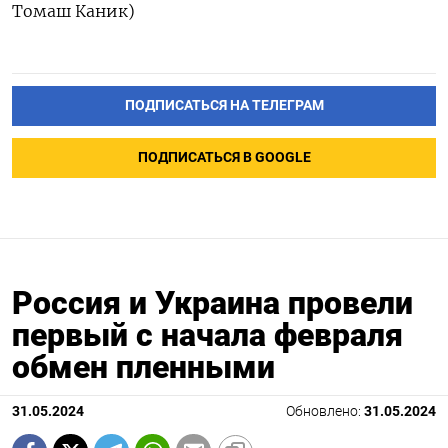
Томаш Каник)
ПОДПИСАТЬСЯ НА ТЕЛЕГРАМ
ПОДПИСАТЬСЯ В GOOGLE
Россия и Украина провели
первый с начала февраля
обмен пленными
31.05.2024
Обновлено:
31.05.2024