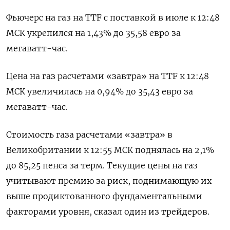
Фьючерс на газ на TTF с поставкой в июле к 12:48
МСК укрепился на 1,43% до 35,58 евро за
мегаватт-час.
Цена на газ расчетами «завтра» на TTF к 12:48
МСК увеличилась на 0,94% до 35,43 евро за
мегаватт-час.
Стоимость газа расчетами «завтра» в
Великобритании к 12:55 МСК поднялась на 2,1%
до 85,25 пенса за терм. Текущие цены на газ
учитывают премию за риск, поднимающую их
выше продиктованного фундаментальными
факторами уровня, сказал один из трейдеров.