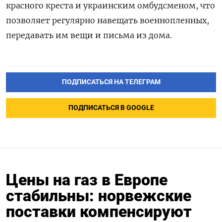
красного креста и украинским омбудсменом, что
позволяет регулярно навещать военнопленных,
передавать им вещи и письма из дома.
ПОДПИСАТЬСЯ НА ТЕЛЕГРАМ
ПОДПИСАТЬСЯ В GOOGLE
Цены на газ в Европе
стабильны: норвежские
поставки компенсируют