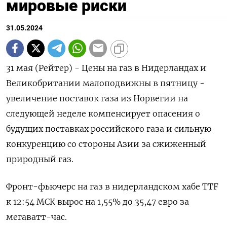
мировые риски
31.05.2024
31 мая (Рейтер) - Цены на газ в Нидерландах и
Великобритании малоподвижны в пятницу -
увеличение поставок газа из Норвегии на
следующей неделе компенсирует опасения о
будущих поставках российского газа и сильную
конкуренцию со стороны Азии за сжиженный
природный газ.
Фронт-фьючерс на газ в нидерландском хабе TTF
к 12:54 МСК вырос на 1,55% до 35,47 евро за
мегаватт-час.