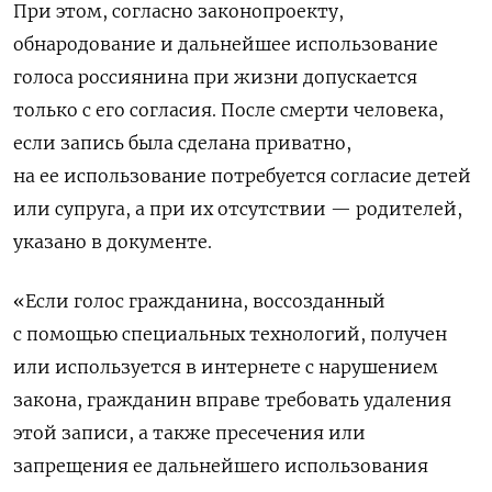
При этом, согласно законопроекту,
обнародование и дальнейшее использование
голоса россиянина при жизни допускается
только с его согласия. После смерти человека,
если запись была сделана приватно,
на ее использование потребуется согласие детей
или супруга, а при их отсутствии — родителей,
указано в документе.
«Если голос гражданина, воссозданный
с помощью специальных технологий, получен
или используется в интернете с нарушением
закона, гражданин вправе требовать удаления
этой записи, а также пресечения или
запрещения ее дальнейшего использования