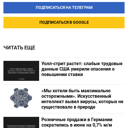
ПОДПИСАТЬСЯ НА ТЕЛЕГРАМ
ПОДПИСАТЬСЯ В GOOGLE
ЧИТАТЬ ЕЩЕ
Уолл-стрит растет: слабые трудовые
данные США умерили опасения о
повышении ставки
«Мы хотели быть максимально
осторожными». Искусственный
интеллект вывел вирусы, которых не
существовало в природе
Розничные продажи в Германии
сократились в июне на 0,7% м/м