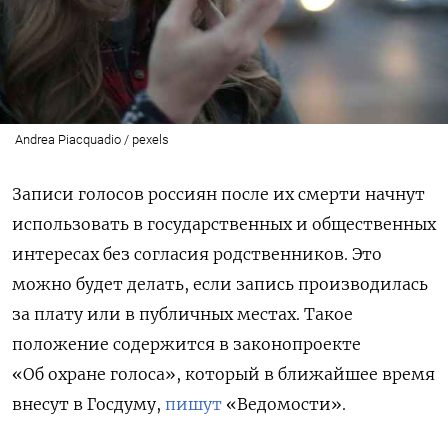
Andrea Piacquadio / pexels
Записи голосов россиян после их смерти начнут
использовать в государственных и общественных
интересах без согласия родственников. Это
можно будет делать, если запись производилась
за плату или в публичных местах. Такое
положение содержится в законопроекте
«Об охране голоса», который в ближайшее время
внесут в Госдуму,
пишут
«Ведомости».