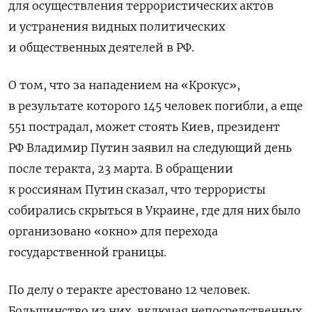
для осуществления террористических актов
и устранения видных политических
и общественных деятелей в РФ.
О том, что за нападением на «Крокус»,
в результате которого 145 человек погибли, а еще
551 пострадал, может стоять Киев, президент
РФ Владимир Путин заявил на следующий день
после теракта, 23 марта. В обращении
к россиянам Путин сказал, что террористы
собирались скрыться в Украине, где для них было
организовано «окно» для перехода
государственной границы.
По делу о теракте арестовано 12 человек.
Большинство из них, включая непосредственных