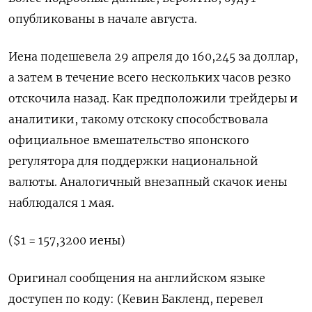
опубликованы в начале августа.
Иена подешевела 29 апреля до 160,245 за доллар,
а затем в течение всего нескольких часов резко
отскочила назад. Как предположили трейдеры и
аналитики, такому отскоку способствовала
официальное вмешательство японского
регулятора для поддержки национальной
валюты. Аналогичный внезапный скачок иены
наблюдался 1 мая.
($1 = 157,3200 иены)
Оригинал сообщения на английском языке
доступен по коду: (Кевин Бакленд, перевел