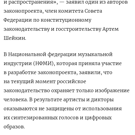
и распространения», — заявил один из авторов
законопроекта, член комитета Совета
Федерации по конституционному
законодательству и госстроительству Артем
Шейкин.
В Национальной федерации музыкальной
индустрии (НФМИ), которая приняла участие
в разработке законопроекта, заявили, что
на текущий момент российское
законодательство охраняет только изображение
человека. В результате артисты и дикторы
оказываются не защищены от использования
их синтезированных голосов и цифровых
образов.