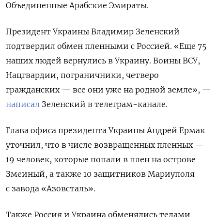
Объединенные Арабские Эмираты.
Президент Украины Владимир Зеленский
подтвердил обмен пленными с Россией. «Еще 75
наших людей вернулись в Украину. Воины ВСУ,
Нацгвардии, пограничники, четверо
гражданских — все они уже на родной земле», —
написал
Зеленский в телеграм-канале.
Глава офиса президента Украины Андрей Ермак
уточнил, что в числе возвращенных пленных —
19 человек, которые попали в плен на острове
Змеиный, а также 10 защитников Мариуполя
с завода «Азовсталь».
Также Россия и Украина обменялись телами