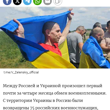
t.me/V_Zelenskiy_official
Между Россией и Украиной произошел первый
почти за четыре месяца обмен военнопленными.
С территории Украины в Россию были
возвращены 75 российских военнослужащих,