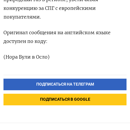
конкуренцию за СПГ с европейскими
покупателями.
Оригинал сообщения на английском языке
доступен по коду:
(Нора Були в Осло)
ПОДПИСАТЬСЯ НА ТЕЛЕГРАМ
ПОДПИСАТЬСЯ В GOOGLE