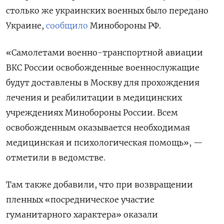
столько же украинских военных было передано
Украине,
сообщило
Минобороны РФ.
«Самолетами военно-транспортной авиации
ВКС России освобожденные военнослужащие
будут доставлены в Москву для прохождения
лечения и реабилитации в медицинских
учреждениях Минобороны России. Всем
освобожденным оказывается необходимая
медицинская и психологическая помощь», —
отметили в ведомстве.
Там также добавили, что при возвращении
пленных «посредническое участие
гуманитарного характера» оказали