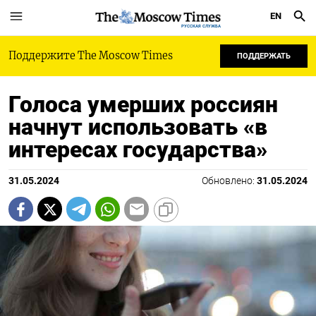
EN
РУССКАЯ СЛУЖБА
Поддержите The Moscow Times
ПОДДЕРЖАТЬ
Голоса умерших россиян
начнут использовать «в
интересах государства»
31.05.2024
Обновлено:
31.05.2024