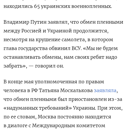
находились 65 украинских военнопленных.
Владимир Путин заявлял, что обмен пленными
между Россией и Украиной продолжится,
несмотря на крушение самолета, в котором
глава государства обвинил ВСУ. «Мы не будем
останавливать обмены, нам своих ребят надо
забрать», — говорил он.
В конце мая уполномоченная по правам
человека в РФ Татьяна Москалькова
заявляла
,
что обмен пленными был приостановлен из-за
«надуманных требований» Украины. При этом,
по ее словам, Москва постоянно находится
в диалоге с Международным комитетом