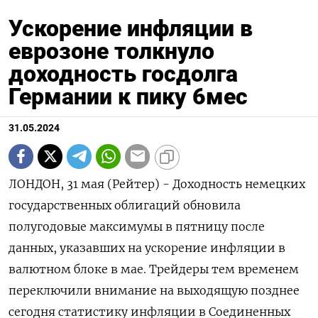
Ускорение инфляции в
еврозоне толкнуло
доходность госдолга
Германии к пику 6мес
31.05.2024
ЛОНДОН, 31 мая (Рейтер) - Доходность немецких
государственных облигаций обновила
полугодовые максимумы в пятницу после
данных, указавших на ускорение инфляции в
валютном блоке в мае. Трейдеры тем временем
переключили внимание на выходящую позднее
сегодня статистику инфляции в Соединенных