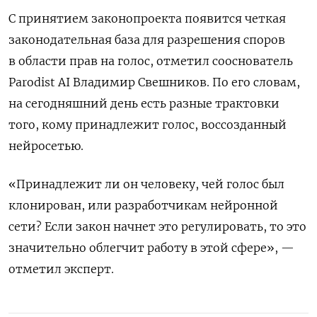
С принятием законопроекта появится четкая
законодательная база для разрешения споров
в области прав на голос, отметил сооснователь
Parodist
AI
Владимир Свешников. По его словам,
на сегодняшний день есть разные трактовки
того, кому принадлежит голос, воссозданный
нейросетью.
«Принадлежит ли он человеку, чей голос был
клонирован, или разработчикам нейронной
сети? Если закон начнет это регулировать, то это
значительно облегчит работу в этой сфере», —
отметил эксперт.