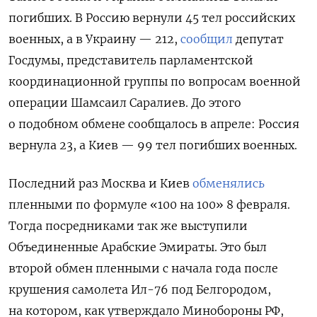
погибших. В Россию вернули 45 тел российских
военных, а в Украину — 212,
сообщил
депутат
Госдумы, представитель парламентской
координационной группы по вопросам военной
операции Шамсаил Саралиев. До этого
о подобном обмене сообщалось в апреле: Россия
вернула 23, а Киев — 99 тел погибших военных.
Последний раз Москва и Киев
обменялись
пленными по формуле «100 на 100» 8 февраля.
Тогда посредниками так же выступили
Объединенные Арабские Эмираты. Это был
второй обмен пленными с начала года после
крушения самолета Ил-76 под Белгородом,
на котором, как утверждало Минобороны РФ,