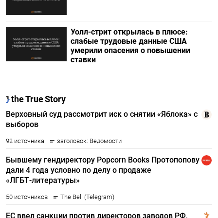
Уолл-стрит открылась в плюсе:
слабые трудовые данные США
умерили опасения о повышении
ставки