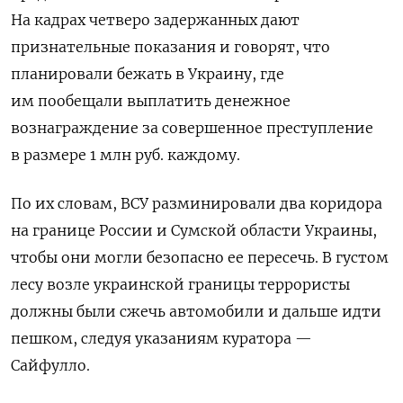
На кадрах четверо задержанных дают
признательные показания и говорят, что
планировали бежать в Украину, где
им пообещали выплатить денежное
вознаграждение за совершенное преступление
в размере 1 млн руб. каждому.
По их словам, ВСУ разминировали два коридора
на границе России и Сумской области Украины,
чтобы они могли безопасно ее пересечь. В густом
лесу возле украинской границы террористы
должны были сжечь автомобили и дальше идти
пешком, следуя указаниям куратора —
Сайфулло.