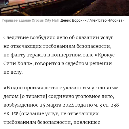
Горящее здание Crocus City Hall
Денис Воронин / Агентство «Москва»
Следствие возбудило дело об оказании услуг,
не отвечающих требованиям безопасности,
по факту теракта в концертном зале «Крокус
Сити Холл», говорится в судебном решении
по делу.
«В одно производство с указанным уголовным
делом [о теракте] соединено уголовное дело,
возбужденное 25 марта 2024 года по ч. 3 ст. 238
УК РФ (оказание услуг, не отвечающих
требованиям безопасности, повлекшее