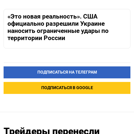
«Это новая реальность». США
официально разрешили Украине
наносить ограниченные удары по
территории России
ПОДПИСАТЬСЯ НА ТЕЛЕГРАМ
ПОДПИСАТЬСЯ В GOOGLE
Трейдеры перенесли