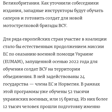
Великобритания. Как уточнили собеседники
издания, западные инструкторы будут обучать
саперов и готовить солдат для новой
мотострелковой бригады ВСУ.
Для ряда европейских стран участие в коалиции
стало бы естественным продолжением миссии
ЕС по оказанию военной помощи Украине
(EUMAM), запущенной осенью 2022 года для
обучения солдат ВСУ на территории
объединения. В ней задействованы 24
государства — члена ЕС и Норвегия. В рамках
этой программы уже обучены 52 тысячи
украинских военных, или 15 бригад. Из них более
12 тысяч человек прошли подготовку именно