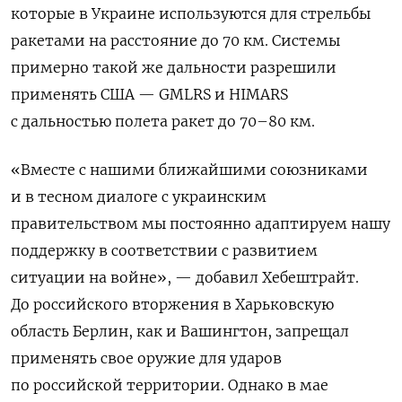
которые в Украине используются для стрельбы
ракетами на расстояние до 70 км. Системы
примерно такой же дальности разрешили
применять США — GMLRS и HIMARS
с дальностью полета ракет до 70–80 км.
«Вместе с нашими ближайшими союзниками
и в тесном диалоге с украинским
правительством мы постоянно адаптируем нашу
поддержку в соответствии с развитием
ситуации на войне», — добавил Хебештрайт.
До российского вторжения в Харьковскую
область Берлин, как и Вашингтон, запрещал
применять свое оружие для ударов
по российской территории. Однако в мае