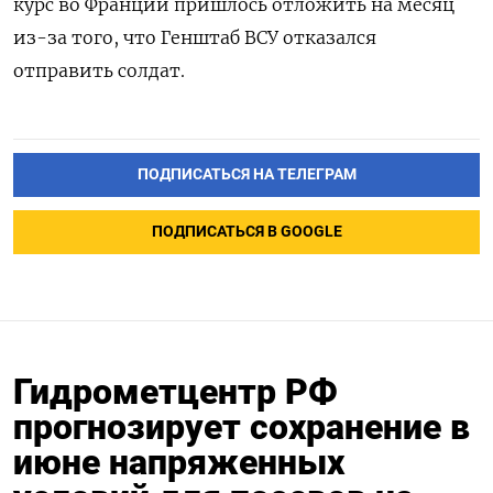
курс во Франции пришлось отложить на месяц
из-за того, что Генштаб ВСУ отказался
отправить солдат.
ПОДПИСАТЬСЯ НА ТЕЛЕГРАМ
ПОДПИСАТЬСЯ В GOOGLE
Гидрометцентр РФ
прогнозирует сохранение в
июне напряженных