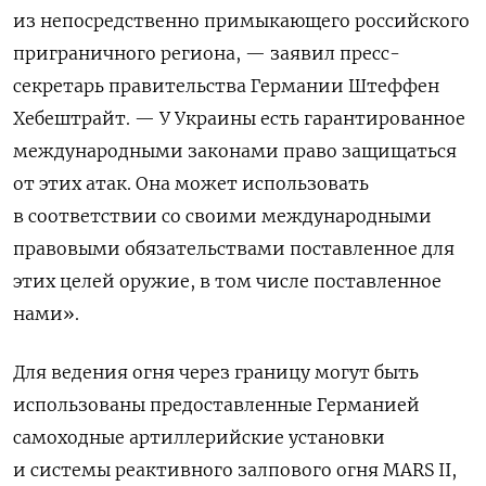
из непосредственно примыкающего российского
приграничного региона, — заявил пресс-
секретарь правительства Германии Штеффен
Хебештрайт. — У Украины есть гарантированное
международными законами право защищаться
от этих атак. Она может использовать
в соответствии со своими международными
правовыми обязательствами поставленное для
этих целей оружие, в том числе поставленное
нами».
Для ведения огня через границу могут быть
использованы предоставленные Германией
самоходные артиллерийские установки
и системы реактивного залпового огня MARS II,