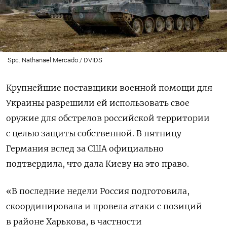
Spc. Nathanael Mercado / DVIDS
Крупнейшие поставщики военной помощи для
Украины разрешили ей использовать свое
оружие для обстрелов российской территории
с целью защиты собственной. В пятницу
Германия вслед за США официально
подтвердила, что дала Киеву на это право.
«В последние недели Россия подготовила,
скоординировала и провела атаки с позиций
в районе Харькова, в частности