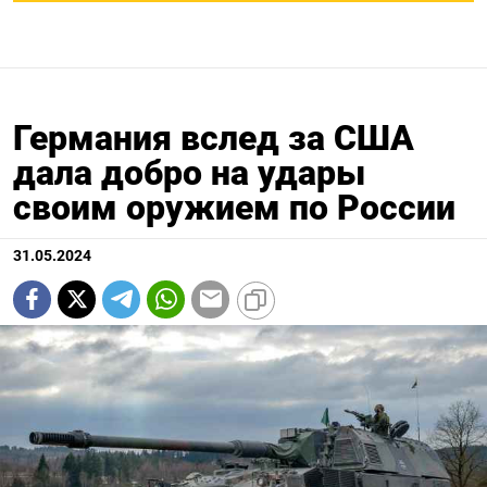
Германия вслед за США
дала добро на удары
своим оружием по России
31.05.2024