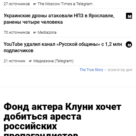
Фонд актера Клуни хочет
добиться ареста
российских
пропагандистов