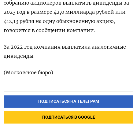
собранию акционеров выплатить дивиденды за
2023 год в размере 42,0 миллиарда рублей или
412,13 рубля на одну обыкновенную акцию,
говорится в сообщении компании.
За 2022 год компания выплатила аналогичные
дивиденды.
(Московское бюро)
ПОДПИСАТЬСЯ НА ТЕЛЕГРАМ
ПОДПИСАТЬСЯ В GOOGLE