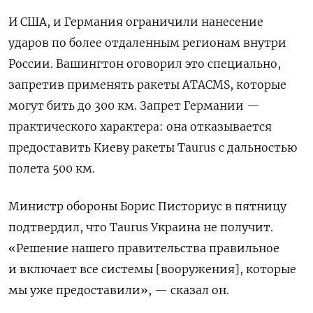
И США, и Германия ограничили нанесение
ударов по более отдаленным регионам внутри
России. Вашингтон оговорил это специально,
запретив применять ракеты ATACMS, которые
могут бить до 300 км. Запрет Германии —
практического характера: она отказывается
предоставить Киеву ракеты Taurus с дальностью
полета 500 км.
Министр обороны Борис Писториус в пятницу
подтвердил, что Taurus Украина не получит.
«Решение нашего правительства правильное
и включает все системы [вооружения], которые
мы уже предоставили», — сказал он.