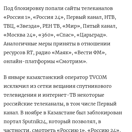
Под блокировку попали сайты телеканалов
«Россия 1», «Россия 24», Первый канал, НТВ,
ТВЦ, «Звезда», РЕН ТВ, «Мир», Пятый канал,
«Москва 24», «360», «Спас», «Царьград».
Аналогичные меры приняты в отношении
ресурсов RT, радио «Маяк», «Вести ФМ»,
онлайн-платформы «Смотрим».
В январе казахстанский оператор TVCOM
исключил из сетки вещания спутникового
телевидения и интернет-ТВ некоторые
российские телеканалы, в том числе Первый
канал. В ноябре в Казахстане был заблокирован
портал Sputnik24, который позволял, в
частности, смотреть «Россию 1», «Россию 24»,