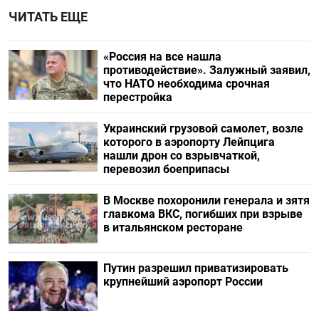
ЧИТАТЬ ЕЩЕ
«Россия на все нашла
противодействие». Залужный заявил,
что НАТО необходима срочная
перестройка
Украинский грузовой самолет, возле
которого в аэропорту Лейпцига
нашли дрон со взрывчаткой,
перевозил боеприпасы
В Москве похоронили генерала и зятя
главкома ВКС, погибших при взрыве
в итальянском ресторане
Путин разрешил приватизировать
крупнейший аэропорт России