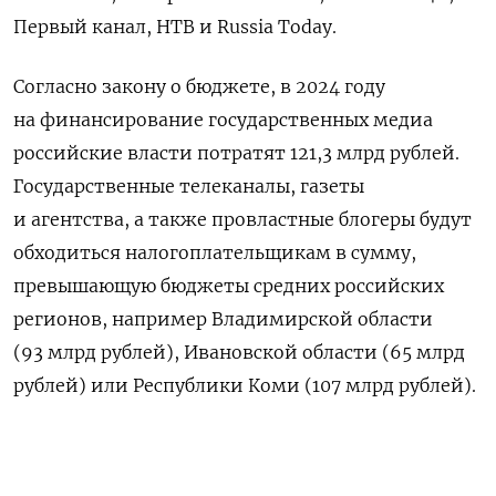
Первый канал, НТВ и Russia T
oday.
Согласно закону о бюджете, в 2024 году
на финансирование государственных медиа
российские власти потратят 121,3 млрд рублей.
Государственные телеканалы, газеты
и агентства, а также провластные блогеры будут
обходиться налогоплательщикам в сумму,
превышающую бюджеты средних российских
регионов, например Владимирской области
(93 млрд рублей), Ивановской области (65 млрд
рублей) или Республики Коми (107 млрд рублей).