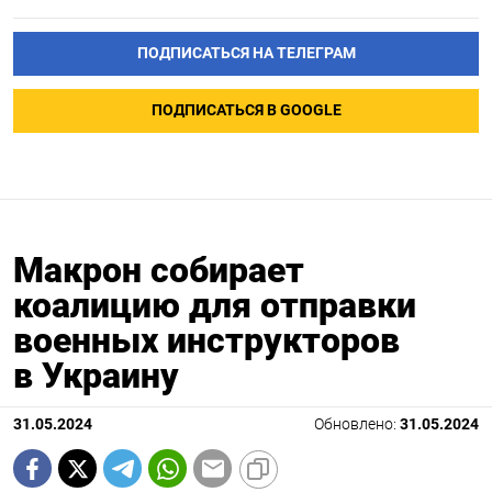
ПОДПИСАТЬСЯ НА ТЕЛЕГРАМ
ПОДПИСАТЬСЯ В GOOGLE
Макрон собирает
коалицию для отправки
военных инструкторов
в Украину
31.05.2024
Обновлено:
31.05.2024