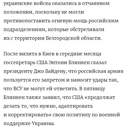
украинские войска оказались в отчаянном
положении, поскольку не могли
противопоставить огневую мощь российским
подразделениям, которые обстреливали
их с территории Белгородской области.
После визита в Киев в середине месяца
госсекретарь США Энтони Блинкен сказал
президенту Джо Байдену, что российская армия
пользуется его запретом и наносит удары так,
что ВСУ не могут ей ответить. В пятницу
Блинкен также заявил, что США «продолжат
делать то, что нужно, адаптировать
и корректировать» свою политику по военной
поддержке Украины.