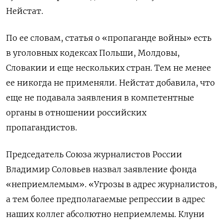
Нейстат.
По ее словам, статья о «пропаганде войны» есть
в уголовных кодексах Польши, Молдовы,
Словакии и еще нескольких стран. Тем не менее
ее никогда не применяли. Нейстат добавила, что
еще не подавала заявления в компетентные
органы в отношении российских
пропагандистов.
Председатель Союза журналистов России
Владимир Соловьев назвал заявление фонда
«неприемлемым». «Угрозы в адрес журналистов,
а тем более предполагаемые репрессии в адрес
наших коллег абсолютно неприемлемы. Клуни