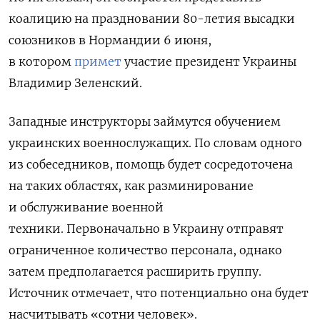
коалицию на праздновании 80-летия высадки
союзников в Нормандии 6 июня,
в котором
примет
участие президент Украины
Владимир Зеленский.
Западные инструкторы займутся обучением
украинских военнослужащих. По словам одного
из собеседников, помощь будет сосредоточена
на таких областях, как разминирование
и обслуживание военной
техники. Первоначально в Украину отправят
ограниченное количество персонала, однако
затем предполагается расширить группу.
Источник отмечает, что потенциально она будет
насчитывать «сотни человек».