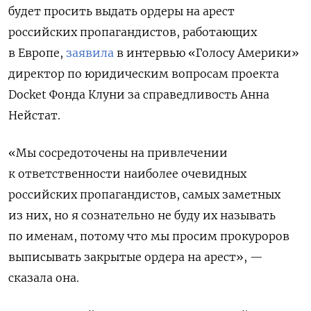
будет просить выдать ордеры на арест
российских пропагандистов, работающих
в Европе,
заявила
в интервью «Голосу Америки»
директор по юридическим вопросам проекта
Docket Фонда Клуни за справедливость Анна
Нейстат.
«Мы сосредоточены на привлечении
к ответственности наиболее очевидных
российских пропагандистов, самых заметных
из них, но я сознательно не буду их называть
по именам, потому что мы просим прокуроров
выписывать закрытые ордера на арест», —
сказала она.