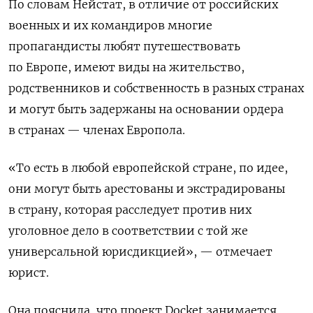
По словам Нейстат, в отличие от российских
военных и их командиров многие
пропагандисты любят путешествовать
по Европе, имеют виды на жительство,
родственников и собственность в разных странах
и могут быть задержаны на основании ордера
в странах — членах Европола.
«То есть в любой европейской стране, по идее,
они могут быть арестованы и экстрадированы
в страну, которая расследует против них
уголовное дело в соответствии с той же
универсальной юрисдикцией», — отмечает
юрист.
Она пояснила, что проект Docket занимается