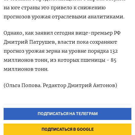
на юге страны это привело к снижению
прогнозов урожая отраслевыми аналитиками.
Однако, как заявил сегодня вице-премьер РФ
Дмитрий Патрушев, власти пока сохраняют
прогноз урожая зерна на уровне порядка 132
миллионов тонн, из которых пшеницы - 85
миллионов тонн.
(Ольга Попова. Редактор Дмитрий Антонов)
ПОДПИСАТЬСЯ НА ТЕЛЕГРАМ
ПОДПИСАТЬСЯ В GOOGLE