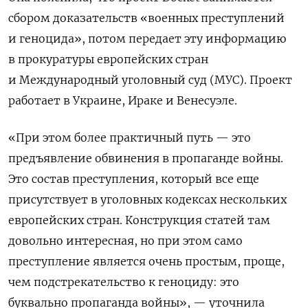
сбором доказательств «военных преступлений
и геноцида», потом передает эту информацию
в прокуратуры европейских стран
и Международный уголовный суд (МУС). Проект
работает в Украине, Ираке и Венесуэле.
«При этом более практичный путь — это
предъявление обвинения в пропаганде войны.
Это состав преступления, который все еще
присутствует в уголовных кодексах нескольких
европейских стран. Конструкция статей там
довольно интересная, но при этом само
преступление является очень простым, проще,
чем подстрекательство к геноциду: это
буквально пропаганда войны», — уточнила