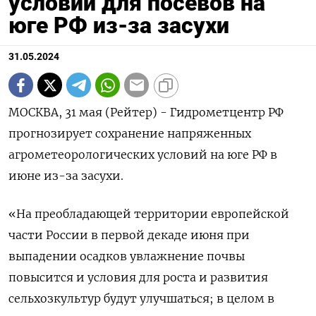
условий для посевов на
юге РФ из-за засухи
31.05.2024
МОСКВА, 31 мая (Рейтер) - Гидрометцентр РФ
прогнозирует сохранение напряженных
агрометеорологических условий на юге РФ в
июне из-за засухи.
«На преобладающей территории европейской
части России в первой декаде июня при
выпадении осадков увлажнение почвы
повысится и условия для роста и развития
сельхозкультур будут улучшаться; в целом в