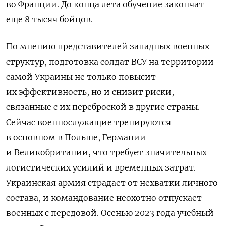
во Франции. До конца лета обучение закончат
еще 8 тысяч бойцов.
По мнению представителей западных военных
структур, подготовка солдат ВСУ на территории
самой Украины не только повысит
их эффективность, но и снизит риски,
связанные с их переброской в другие страны.
Сейчас военнослужащие тренируются
в основном в Польше, Германии
и Великобритании, что требует значительных
логистических усилий и временных затрат.
Украинская армия страдает от нехватки личного
состава, и командование неохотно отпускает
военных с передовой. Осенью 2023 года учебный