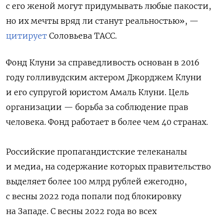
с его женой могут придумывать любые пакости,
но их мечты вряд ли станут реальностью», —
цитирует
Соловьева ТАСС.
Фонд Клуни за справедливость основан в 2016
году голливудским актером Джорджем Клуни
и его супругой юристом Амаль Клуни. Цель
организации — борьба за соблюдение прав
человека. Фонд работает в более чем 40 странах.
Российские пропагандистские телеканалы
и медиа, на содержание которых правительство
выделяет более 100 млрд рублей ежегодно,
с весны 2022 года попали под блокировку
на Западе. С весны 2022 года во всех