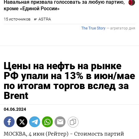
Цены на нефть на рынке
РФ упали на 13% в июн/мае
по итогам торгов вслед за
Brent
04.06.2024
МОСКВА, 4 июн (Рейтер) - Стоимость партий