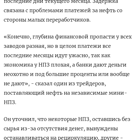
последние дни текущего месяца. Задержка
связана с проблемами платежей за нефть со
стороны малых переработчиков.
«Конечно, глубина финансовой пропасти у всех
заводов разная, но в целом платежи все
последние месяцы идут ужасно, так как
экономика у НПЗ плохая, а банки дают деньги
неохотно и под большие проценты или вообще
не дают», - сказал один из трейдеров,
поставляющий нефть на независимые мини-
НПЗ.
Он уточнил, что некоторые НПЗ, оставшись без
сырья из-за отсутствия денег, вынуждены
останавливаться на рециркуляцию, другие -