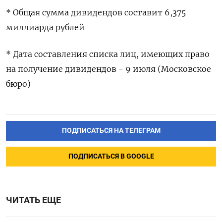
* Общая сумма дивидендов составит 6,375
миллиарда рублей
* Дата составления списка лиц, имеющих право
на получение дивидендов - 9 июля (Московское
бюро)
ПОДПИСАТЬСЯ НА ТЕЛЕГРАМ
ПОДПИСАТЬСЯ В GOOGLE
ЧИТАТЬ ЕЩЕ