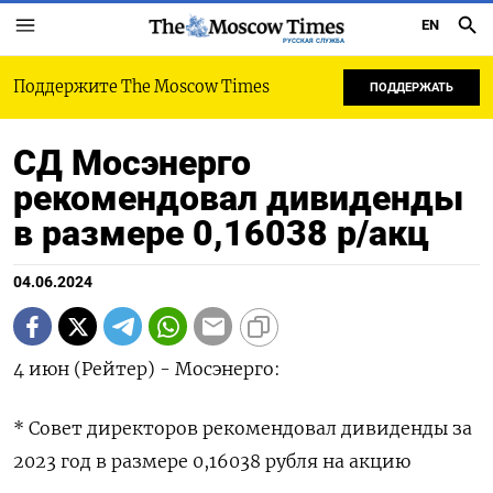
EN
РУССКАЯ СЛУЖБА
Поддержите The Moscow Times
ПОДДЕРЖАТЬ
СД Мосэнерго
рекомендовал дивиденды
в размере 0,16038 р/акц
04.06.2024
4 июн (Рейтер) - Мосэнерго:
* Совет директоров рекомендовал дивиденды за
2023 год в размере 0,16038 рубля на акцию