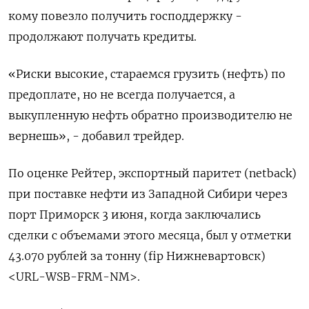
кому повезло получить господдержку -
продолжают получать кредиты.
«Риски высокие, стараемся грузить (нефть) по
предоплате, но не всегда получается, а
выкупленную нефть обратно производителю не
вернешь», - добавил трейдер.
По оценке Рейтер, экспортный паритет (netback)
при поставке нефти из Западной Сибири через
порт Приморск 3 июня, когда заключались
сделки с объемами этого месяца, был у отметки
43.070 рублей за тонну (fip Нижневартовск)
<URL-WSB-FRM-NM>.