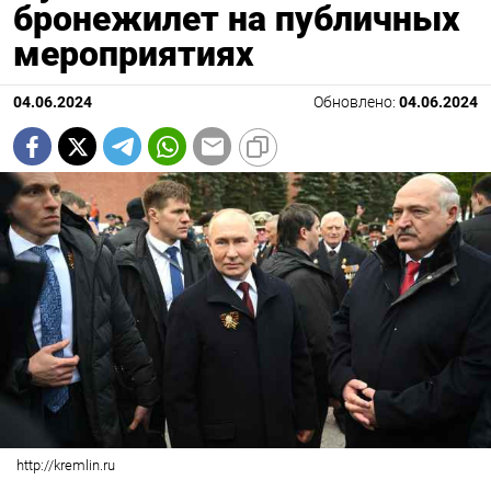
бронежилет на публичных
мероприятиях
04.06.2024
Обновлено:
04.06.2024
http://kremlin.ru