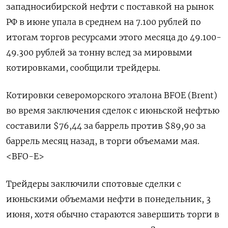
западносибирской нефти с поставкой на рынок
РФ в июне упала в среднем на 7.100 рублей по
итогам торгов ресурсами этого месяца до 49.100-
49.300 рублей за тонну вслед за мировыми
котировками, сообщили трейдеры.
Котировки североморского эталона BFOE (Brent)
во время заключения сделок с июньской нефтью
составили $76,44 за баррель против $89,90 за
баррель месяц назад, в торги объемами мая.
<BFO-E>
Трейдеры заключили спотовые сделки с
июньскими объемами нефти в понедельник, 3
июня, хотя обычно стараются завершить торги в