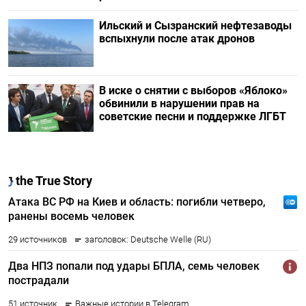
Ильский и Сызранский нефтезаводы
вспыхнули после атак дронов
В иске о снятии с выборов «Яблоко»
обвинили в нарушении прав на
советские песни и поддержке ЛГБТ