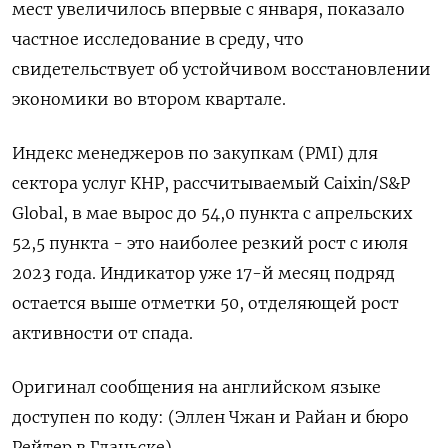
мест увеличилось впервые с января, показало
частное исследование в среду, что
свидетельствует об устойчивом восстановлении
экономики во втором квартале.
Индекс менеджеров по закупкам (PMI) для
сектора услуг КНР, рассчитываемый Caixin/S&P
Global, в мае вырос до 54,0 пункта с апрельских
52,5 пункта - это наиболее резкий рост с июля
2023 года. Индикатор уже 17-й месяц подряд
остается выше отметки 50, отделяющей рост
активности от спада.
Оригинал сообщения на английском языке
доступен по коду: (Эллен Чжан и Райан и бюро
Рейтер в Гданьске)