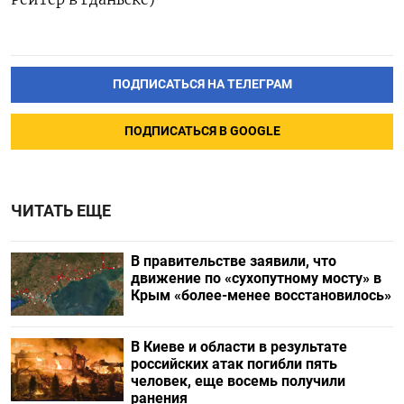
ПОДПИСАТЬСЯ НА ТЕЛЕГРАМ
ПОДПИСАТЬСЯ В GOOGLE
ЧИТАТЬ ЕЩЕ
В правительстве заявили, что
движение по «сухопутному мосту» в
Крым «более-менее восстановилось»
В Киеве и области в результате
российских атак погибли пять
человек, еще восемь получили
ранения