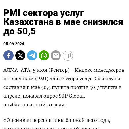
PMI сектора услуг
Казахстана в мае снизился
до 50,5
05.06.2024
АЛМА-АТА, 5 июн (Рейтер) - Индекс менеджеров
по закупкам (PMI) для сектора услуг Казахстана
составил в мае 50,5 пункта против 50,7 пункта в
апреле, показал опрос S&P Global,
опубликованный в среду.
«Оценивая перспективы ближайшего года,
компании сохраняют высокий уровень