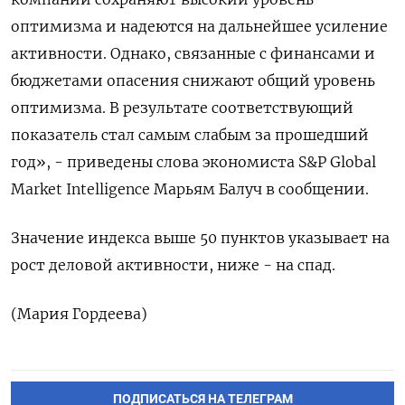
оптимизма и надеются на дальнейшее усиление
активности. Однако, связанные с финансами и
бюджетами опасения снижают общий уровень
оптимизма. В результате соответствующий
показатель стал самым слабым за прошедший
год», - приведены слова экономиста S&P Global
Market Intelligence Марьям Балуч в сообщении.
Значение индекса выше 50 пунктов указывает на
рост деловой активности, ниже - на спад.
(Мария Гордеева)
ПОДПИСАТЬСЯ НА ТЕЛЕГРАМ