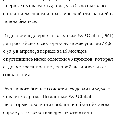
впервые с января 2023 года, что было вызвано
снижением спроса и практической стагнацией в
новом бизнесе.
Индекс менеджеров по закупкам S&P Global (PMI)
для российского сектора услуг в мае упал до 49,8
с 50,5 в апреле, впервые за 16 месяцев
опустившись ниже отметки 50 пунктов, которая
отделяет расширение деловой активности от
сокращения.
Рост нового бизнеса сократился до минимума с
января 2023 года. По данным S&P Global,
некоторые компании сообщили об устойчивом
спросе, в то время как другие отметили