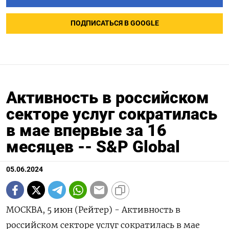
ПОДПИСАТЬСЯ В GOOGLE
Активность в российском
секторе услуг сократилась
в мае впервые за 16
месяцев -- S&P Global
05.06.2024
МОСКВА, 5 июн (Рейтер) - Активность в
российском секторе услуг сократилась в мае