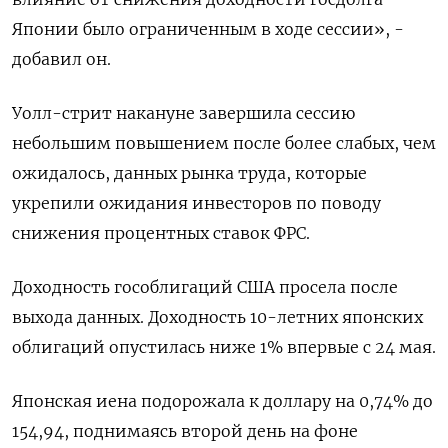
Японии было ограниченным в ходе сессии», -
добавил он.
Уолл-стрит накануне завершила сессию
небольшим повышением после более слабых, чем
ожидалось, данных рынка труда, которые
укрепили ожидания инвесторов по поводу
снижения процентных ставок ФРС.
Доходность гособлигаций США просела после
выхода данных. Доходность 10-летних японских
облигаций опустилась ниже 1% впервые с 24 мая.
Японская иена подорожала к доллару на 0,74%​ до
154,94, поднимаясь второй день на фоне