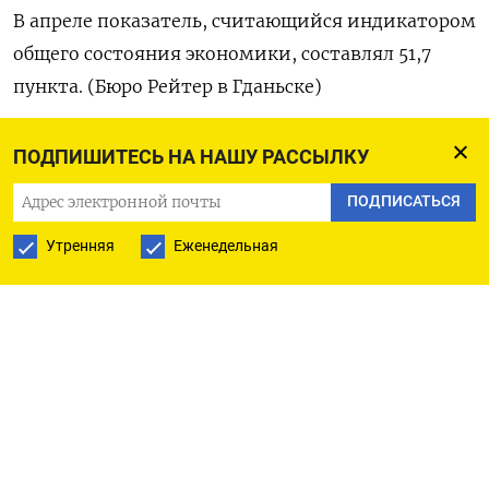
В апреле показатель, считающийся индикатором
общего состояния экономики, составлял 51,7
пункта. (Бюро Рейтер в Гданьске)
ПОДПИШИТЕСЬ НА НАШУ РАССЫЛКУ
ПОДПИСАТЬСЯ НА ТЕЛЕГРАМ
ПОДПИСАТЬСЯ
Утренняя
Еженедельная
ПОДПИСАТЬСЯ В GOOGLE