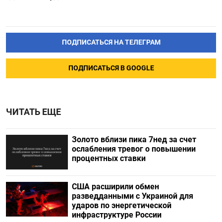
ПОДПИСАТЬСЯ НА ТЕЛЕГРАМ
ПОДПИСАТЬСЯ В GOOGLE
ЧИТАТЬ ЕЩЕ
Золото вблизи пика 7нед за счет
ослабления тревог о повышении
процентных ставки
США расширили обмен
разведданными с Украиной для
ударов по энергетической
инфраструктуре России