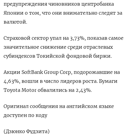
предупреждения чиновников центробанка
Японии о том, что они внимательно следят за
валютой.
Страховой сектор упал на 3,73%, показав самое
значительное снижение среди отраслевых
субиндексов Токийской фондовой биржи.
Акции SoftBank Group Corp, подорожавшие на
4,63%, вошли в число лидеров роста. Бумаги
Toyota Motor обвалились на 2,43%.
Оригинал сообщения на английском языке
доступен по коду
(Дзюнко Фудзита)