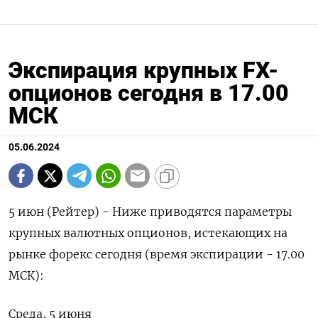
Экспирация крупных FX-
опционов сегодня в 17.00
МСК
05.06.2024
5 июн (Рейтер) - Ниже приводятся параметры
крупных валютных опционов, истекающих на
рынке форекс сегодня (время экспирации - 17.00
МСК):
Среда, 5 июня