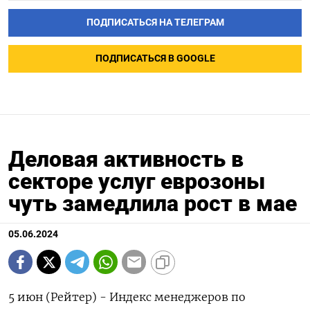
ПОДПИСАТЬСЯ НА ТЕЛЕГРАМ
ПОДПИСАТЬСЯ В GOOGLE
Деловая активность в
секторе услуг еврозоны
чуть замедлила рост в мае
05.06.2024
5 июн (Рейтер) - Индекс менеджеров по