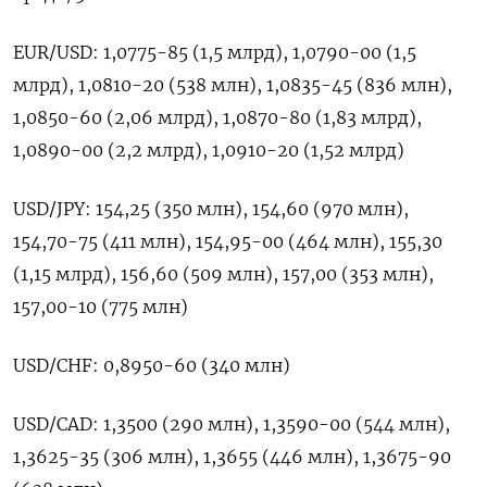
EUR/USD: 1,0775-85 (1,5 млрд), 1,0790-00 (1,5
млрд), 1,0810-20 (538 млн), 1,0835-45 (836 млн),
1,0850-60 (2,06 млрд), 1,0870-80 (1,83 млрд),
1,0890-00 (2,2 млрд), 1,0910-20 (1,52 млрд)
USD/JPY: 154,25 (350 млн), 154,60 (970 млн),
154,70-75 (411 млн), 154,95-00 (464 млн), 155,30
(1,15 млрд), 156,60 (509 млн), 157,00 (353 млн),
157,00-10 (775 млн)
USD/CHF: 0,8950-60 (340 млн)
USD/CAD: 1,3500 (290 млн), 1,3590-00 (544 млн),
1,3625-35 (306 млн), 1,3655 (446 млн), 1,3675-90