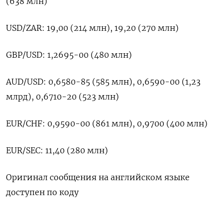
(638 млн)
USD/ZAR: 19,00 (214 млн), 19,20 (270 млн)
GBP/USD: 1,2695-00 (480 млн)
AUD/USD: 0,6580-85 (585 млн), 0,6590-00 (1,23
млрд), 0,6710-20 (523 млн)
EUR/CHF: 0,9590-00 (861 млн), 0,9700 (400 млн)
EUR/SEC: 11,40 (280 млн)
Оригинал сообщения на английском языке
доступен по коду