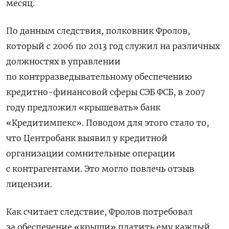
месяц.
По данным следствия, полковник Фролов,
который с 2006 по 2013 год служил на различных
должностях в управлении
по контрразведывательному обеспечению
кредитно-финансовой сферы СЭБ ФСБ, в 2007
году предложил «крышевать» банк
«Кредитимпекс». Поводом для этого стало то,
что Центробанк выявил у кредитной
организации сомнительные операции
с контрагентами. Это могло повлечь отзыв
лицензии.
Как считает следствие, Фролов потребовал
за обеспечение «крыши» платить ему каждый