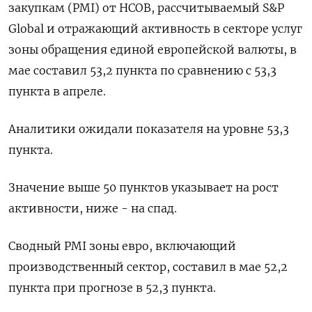
закупкам (PMI) от HCOB, рассчитываемый S&P
Global и отражающий активность в секторе услуг
зоны обращения единой европейской валюты, в
мае составил 53,2 пункта по сравнению с 53,3
пункта в апреле.
Аналитики ожидали показателя на уровне 53,3
пункта.
Значение выше 50 пунктов указывает на рост
активности, ниже - на спад.
Сводный PMI зоны евро, включающий
производственный сектор, составил в мае 52,2
пункта при прогнозе в 52,3 пункта.