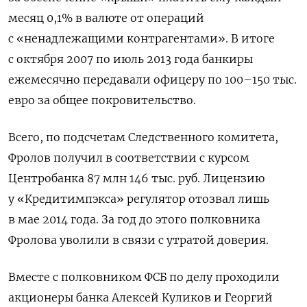
месяц 0,1% в валюте от операций
с «ненадлежащими контрагентами». В итоге
с октября 2007 по июль 2013 года банкиры
ежемесячно передавали офицеру по 100–150 тыс.
евро за общее покровительство.
Всего, по подсчетам Следственного комитета,
Фролов получил в соответствии с курсом
Центробанка 87 млн 146 тыс. руб. Лицензию
у «Кредитимпэкса» регулятор отозвал лишь
в мае 2014 года. За год до этого полковника
Фролова уволили в связи с утратой доверия.
Вместе с полковником ФСБ по делу проходили
акционеры банка Алексей Куликов и Георгий