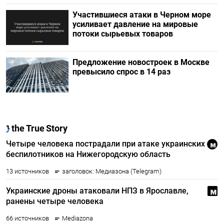
Участившиеся атаки в Черном море
усиливает давление на мировые
потоки сырьевых товаров
Предложение новостроек в Москве
превысило спрос в 14 раз