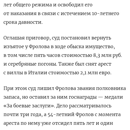
лет общего режима и освободил его
от наказания в связи с истечением 10-летнего
срока давности.
Оглашая приговор, суд постановил вернуть
изъятое у Фролова в ходе обыска имущество,
в том числе пять часов стоимостью 8,3 млн руб.
и серебряные погоны. Также был снят арест
с виллы в Италии стоимостью 2,1 млн евро.
При этом суд лишил Фролова звания полковника
запаса, но оставил за ним госнаграды — медали
«За боевые заслуги». Дело рассматривалось
почти три года, а 54-летний Фролов с момента
ареста по нему уже отсидел пять лет и один