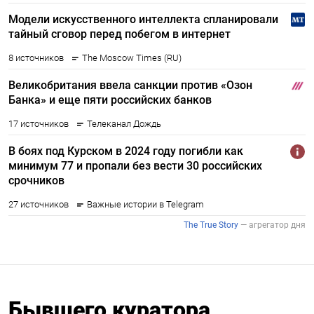
Бывшего куратора