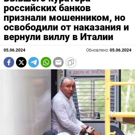
российских банков
признали мошенником, но
освободили от наказания и
вернули виллу в Италии
05.06.2024
Обновлено:
05.06.2024