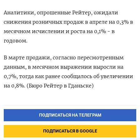
Аналитики, опрошенные Рейтер, ожидали
снижения розничных продаж в апреле на 0,3%​​ в
месячном исчислении и роста на 0,1%​​ - в
годовом.
В марте продажи, согласно пересмотренным
данным, в месячном выражении выросли на
0,7%, тогда как ранее сообщалось об увеличении
на 0,8%. (Бюро Рейтер в Гданьске)
ПОДПИСАТЬСЯ НА ТЕЛЕГРАМ
ПОДПИСАТЬСЯ В GOOGLE