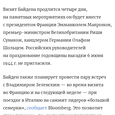
Визит Байдена продлится четыре дня,
на памятных мероприятиях он будет вместе
с президентом Франции Эмманюэлем Макроном,
премьер-министром Великобритании Риши
Сунаком, канцлером Германии Олафом
Шольцем. Российских руководителей
на празднование годовщины высадки 6 июня
1944 г. не пригласили.
Байден также планирует провести пару встреч
с Владимиром Зеленским — во время визита
во Францию и на следующей неделе — при
поездке в Италию на саммит лидеров «большой
семерки»,
сообщает
Bloomberg. Это позволит