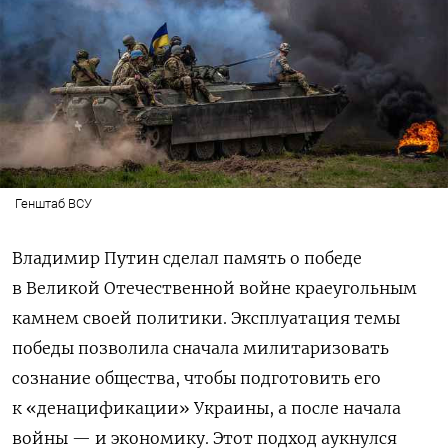
Генштаб ВСУ
Владимир Путин сделал память о победе
в Великой Отечественной войне краеугольным
камнем своей политики. Эксплуатация темы
победы позволила сначала милитаризовать
сознание общества, чтобы подготовить его
к «денацификации» Украины, а после начала
войны — и экономику. Этот подход аукнулся