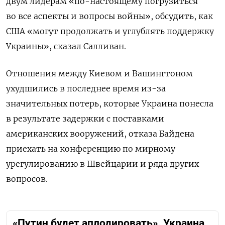
двум лидерам «по-настоящему погрузиться
во все аспекты и вопросы войны», обсудить, как
США «могут продолжать и углублять поддержку
Украины», сказал Салливан.
Отношения между Киевом и Вашингтоном
ухудшились в последнее время из-за
значительных потерь, которые Украина понесла
в результате задержки с поставками
американских вооружений, отказа Байдена
приехать на конференцию по мирному
урегулированию в Швейцарии и ряда других
вопросов.
«Путин будет аплодировать». Украина