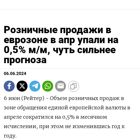
Розничные продажи в
еврозоне в апр упали на
0,5% м/м, чуть сильнее
прогноза
06.06.2024
6 июн (Рейтер) - Объем розничных продаж в
зоне обращения единой европейской валюты в
апреле сократился на 0,5%​​​ в месячном
исчислении, при этом не изменившись год к
году.