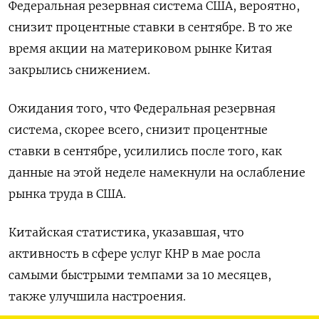
Федеральная резервная система США, вероятно,
снизит процентные ставки в сентябре. В то же
время акции на материковом рынке Китая
закрылись снижением.
Ожидания того, что Федеральная резервная
система, скорее всего, снизит процентные
ставки в сентябре, усилились после того, как
данные на этой неделе намекнули на ослабление
рынка труда в США.
Китайская статистика, указавшая, что
активность в сфере услуг КHР в мае росла
самыми быстрыми темпами за 10 месяцев,
также улучшила настроения.