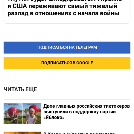
и США переживают самый тяжелый
разлад в отношениях с начала войны
ПОДПИСАТЬСЯ НА ТЕЛЕГРАМ
ПОДПИСАТЬСЯ В GOOGLE
ЧИТАТЬ ЕЩЕ
Двое главных российских тиктокеров
выступили в поддержку партии
«Яблоко»