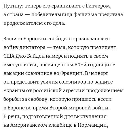
Путину: теперь его сравнивают с Гитлером,
а страна — победительница фашизма предстала
продолжателем его дела.
Защита Европы и свободы от развязавшего
войну диктатора — тема, которую президент
США Джо Байден намерен поднять в своем
выступлении, посвященном 80-й годовщине
высадки союзников во Франции. В четверг
он представит усилия союзников по защите
Украины от российской агрессии продолжением
борьбы за свободу, которую пришлось вести
в Европе во время Второй мировой войны.
В речи, подготовленной для выступления
на Американском кладбище в Нормандии,