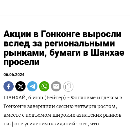
Акции в Гонконге выросли
вслед за региональными
рынками, бумаги в Шанхае
просели
06.06.2024
ШАНХАЙ, 6 июн (Рейтер) - Фондовые индексы в
Гонконге завершили сессию четверга ростом,
вместе с подъемом широких азиатских рынков
на фоне усиления ожиданий того, что