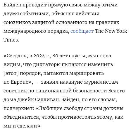
Байден проводит прямую связь между этими
двумя событиями, объясняя действия
союзников защитой основанного на правилах
международного порядка,
сообщает
The New York
Times.
«Сегодня, в 2024 г., 80 лет спустя, мы снова
видим, что диктаторы пытаются изменить
[этот] порядок, пытаются маршировать
по Европе», — заявил накануне журналистам
советник по национальной безопасности Белого
дома Джейк Салливан. Байден, по его словам,
подчеркнет: «Любящие свободу страны должны
объединиться, чтобы противостоять этому, как
мы и сделали».