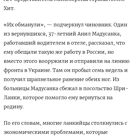
Хит.
«Их обманули», — подчеркнул чиновник. Один
из вернувшихся, 37-летний Анил Мадусанка,
работавший водителем в отеле, рассказал, что
ему обещали такую же работу в России, но
вместо этого вооружили и отправили на линию
фронта в Украине. Там он пробыл семь недель и
получил шрапнельное ранение обеих ног. Из
больницы Мадусанка сбежал в посольство Шри-
Ланки, которое помогло ему вернуться на
родину.
По его словам, многие ланкийцы столкнулись с
экономическими проблемами, которые