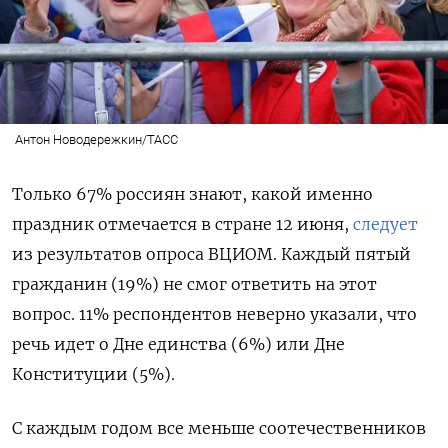
Антон Новодережкин/ТАСС
Только 67% россиян знают, какой именно
праздник отмечается в стране 12 июня,
следует
из результатов опроса ВЦИОМ. Каждый пятый
гражданин (19%) не смог ответить на этот
вопрос. 11% респондентов неверно указали, что
речь идет о Дне единства (6%) или Дне
Конституции (5%).
С каждым годом все меньше соотечественников