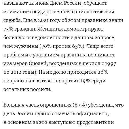
называют 12 июня Днем России, обращает
внимание государственная социологическая
служба. Еще в 2021 году об этом празднике знали
73% граждан. Женщины демонстрируют
большую осведомленность в данном вопросе,
чем мужчины (70% против 63%). Чаще всего
проблемы с указанием праздника возникают
у зумеров (людей, рожденных в период с 1997
по 2012 годы). На их долю приходится 26%
неправильных ответов против 19% среди
остальных россиян.
Большая часть опрошенных (67%) убеждены, что
День России нужно отмечать официально,
в основном за это выступают представители