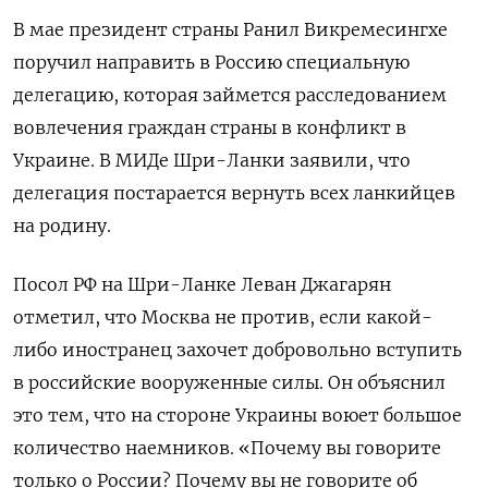
В мае президент страны Ранил Викремесингхе
поручил направить в Россию специальную
делегацию, которая займется расследованием
вовлечения граждан страны в конфликт в
Украине. В МИДе Шри-Ланки заявили, что
делегация постарается вернуть всех ланкийцев
на родину.
Посол РФ на Шри-Ланке Леван Джагарян
отметил, что Москва не против, если какой-
либо иностранец захочет добровольно вступить
в российские вооруженные силы. Он объяснил
это тем, что на стороне Украины воюет большое
количество наемников. «Почему вы говорите
только о России? Почему вы не говорите об