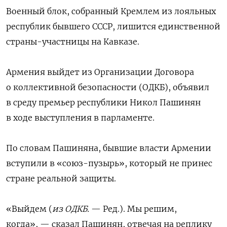
Военный блок, собранный Кремлем из лояльных
республик бывшего СССР, лишится единственной
страны-участницы на Кавказе.
Армения выйдет из Организации Договора
о коллективной безопасности (ОДКБ), объявил
в среду премьер республики Никол Пашинян
в ходе выступления в парламенте.
По словам Пашиняна, бывшие власти Армении
вступили в «союз-пузырь», который не принес
стране реальной защиты.
«Выйдем (
из ОДКБ.
— Ред.). Мы решим,
когда», — сказал Пашинян, отвечая на реплику