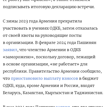
подписывать итоговую декларацию встречи.
С зимы 2023 года Армения прекратила
участвовать в учениях ОДКБ, затем отказалась
от своей квоты на руководящие посты
в организации. В феврале 2024 года Пашинян
заявил
, что членство Армении в ОДКБ
«заморожено», поскольку договор, лежащий
в основе организации, «не работает» для
республики. Правительство Армении сообщило,
что
приостановило выплату взносов
в бюджет
ОДКБ, куда, кроме Армении и России, входят
Беларусь, Казахстан, Кыргызстан и Таджикистан.