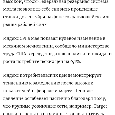
высокой, чтобы Федеральная резервная система
могла позволить себе снизить процентные
ставки до сентября на фоне сохраняющейся силы
рынка рабочей силы.
Индекс CPI в мае показал нулевое изменение в
месячном исчислении, сообщило министерство
труда США в среду, тогда как аналитики ожидали
роста потребительских цен на 0,1%.
Индекс потребительских цен демонстрирует
тенденцию к замедлению после высоких
показателей в феврале и марте. Ценовое
давление ослабевает частично благодаря тому,
что крупные розничные сети, например, Target,
снижают цены на различные товары, пытаясь