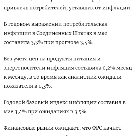
привлечь потребителей, уставших от инфляции.
В годовом выражении потребительская
инфляция в Соединенных Штатах в мае
составила 3,3% при прогнозе 3,4%.
Без учета цен на продукты питания и
энергоносители инфляция составила 0,2% месяц
к месяцу, в то время как аналитики ожидали
показателя в 0,3%.
Годовой базовый индекс инфляции составил в
мае 3,4% при ожиданиях в 3,5%.
Финансовые рынки ожидают, что ФРС начнет