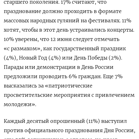
старшего поколения. 17% считают, что
празднование должно проходить в формате
массовых народных гуляний на фестивалях. 11%
хотят, чтобы в этот день устраивались концерты.
10% уверены, что 12 июня следует отмечать
«с размахом», как государственный праздник
(4%), Новый Год (4%) или День Победы (2%).
Парады или демонстрации в День России
предложили проводить 6% граждан. Еще 7%
высказались за «патриотические
просветительские мероприятия с привлечением
молодежи».
Каждый десятый опрошенный (11%) выступил
против официального празднования Дня России,