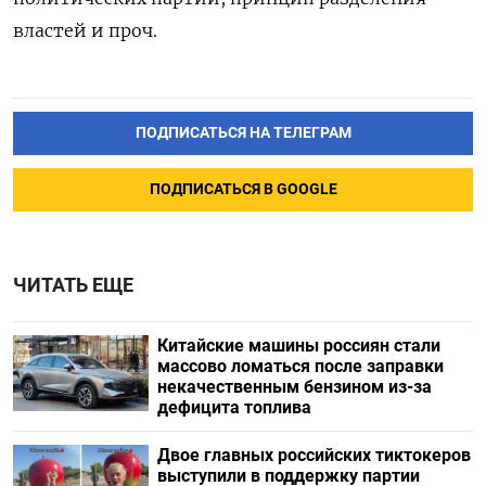
властей и проч.
ПОДПИСАТЬСЯ НА ТЕЛЕГРАМ
ПОДПИСАТЬСЯ В GOOGLE
ЧИТАТЬ ЕЩЕ
Китайские машины россиян стали
массово ломаться после заправки
некачественным бензином из-за
дефицита топлива
Двое главных российских тиктокеров
выступили в поддержку партии