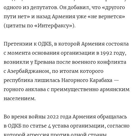
одного из депутатов. Он добавил, что «другого
пути нет» и назад Армения уже «не вернется»
(цитаты по «Интерфаксу»).
Претензии к ОДКБ, в которой Армения состояла
с момента основания организации в 1992 году,
возникли у Еревана после военного конфликта
с Азербайджаном, по итогам которого
республика лишилась Нагорного Карабаха —
горного анклава с преимущественно армянским
населением.
Во время войны 2022 года Армения обращалась
в ОДКБ по статье 4 устава организации, согласно
которой агрессия против одной страны