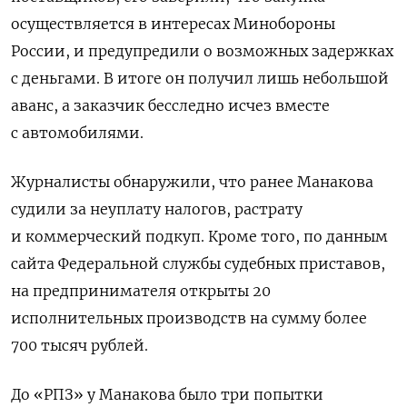
осуществляется в интересах Минобороны
России, и предупредили о возможных задержках
с деньгами. В итоге он получил лишь небольшой
аванс, а заказчик бесследно исчез вместе
с автомобилями.
Журналисты обнаружили, что ранее Манакова
судили за неуплату налогов, растрату
и коммерческий подкуп. Кроме того, по данным
сайта Федеральной службы судебных приставов,
на предпринимателя открыты 20
исполнительных производств на сумму более
700 тысяч рублей.
До «РПЗ» у Манакова было три попытки