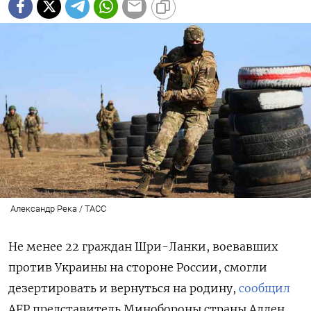
Александр Река / ТАСС
Не менее 22 граждан Шри-Ланки, воевавших
против Украины на стороне России, смогли
дезертировать и вернуться на родину,
сообщил
AFP
представитель Минобороны страны Аллен