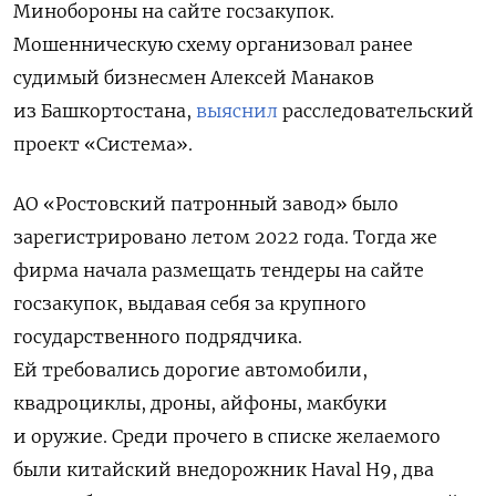
Минобороны на сайте госзакупок.
Мошенническую схему организовал ранее
судимый бизнесмен Алексей Манаков
из Башкортостана,
выяснил
расследовательский
проект «Система».
АО «Ростовский патронный завод» было
зарегистрировано летом 2022 года. Тогда же
фирма начала размещать тендеры на сайте
госзакупок, выдавая себя за крупного
государственного подрядчика.
Ей требовались дорогие автомобили,
квадроциклы, дроны, айфоны, макбуки
и оружие. Среди прочего в списке желаемого
были китайский внедорожник Haval H9,
два