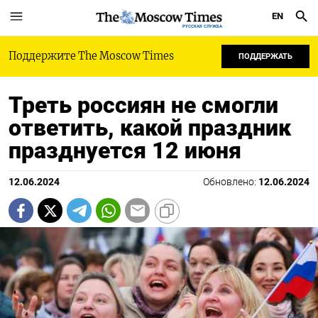
EN
РУССКАЯ СЛУЖБА
Поддержите The Moscow Times
ПОДДЕРЖАТЬ
Треть россиян не смогли
ответить, какой праздник
празднуется 12 июня
12.06.2024
Обновлено:
12.06.2024