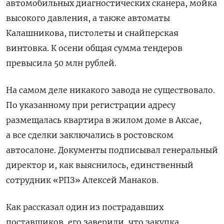
автомобильных диагностических сканера, мойка
высокого давления, а также автоматы
Калашникова, пистолеты и снайперская
винтовка.
К осени общая сумма тендеров
превысила 50 млн рублей.
На самом деле никакого завода не существовало.
По указанному при регистрации адресу
размещалась квартира в жилом доме в Аксае,
а все сделки заключались в
ростовском
автосалоне. Документы подписывал генеральный
директор и, как выяснилось, единственный
сотрудник «РПЗ» Алексей Манаков.
Как рассказал один из пострадавших
поставщиков, его заверили, что закупка