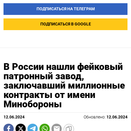
ПОДПИСАТЬСЯ НА ТЕЛЕГРАМ
ПОДПИСАТЬСЯ В GOOGLE
В России нашли фейковый
патронный завод,
заключавший миллионные
контракты от имени
Минобороны
12.06.2024
Обновлено:
12.06.2024