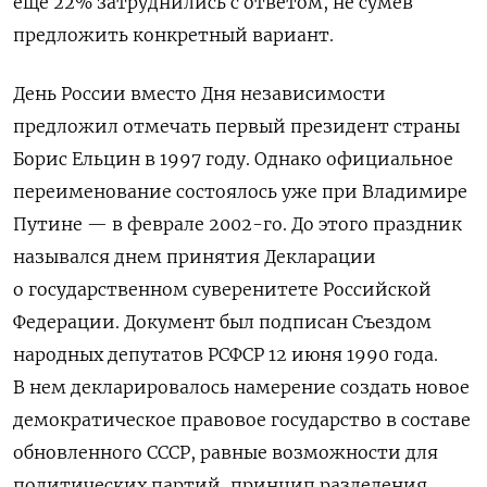
еще 22% затруднились с ответом, не сумев
предложить конкретный вариант.
День России вместо Дня независимости
предложил отмечать первый президент страны
Борис Ельцин в 1997 году. Однако официальное
переименование состоялось уже при Владимире
Путине — в феврале 2002-го. До этого праздник
назывался
днем принятия Декларации
о государственном суверенитете Российской
Федерации. Документ был подписан Съездом
народных депутатов РСФСР 12 июня 1990 года.
В нем декларировалось намерение создать новое
демократическое правовое государство в составе
обновленного СССР, равные возможности для
политических партий, принцип разделения