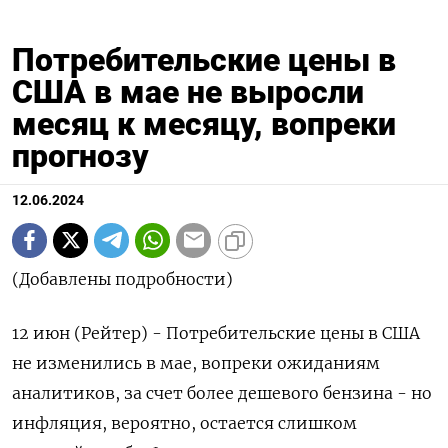
Потребительские цены в
США в мае не выросли
месяц к месяцу, вопреки
прогнозу
12.06.2024
(Добавлены подробности)
12 июн (Рейтер) - Потребительские цены в США
не изменились в мае, вопреки ожиданиям
аналитиков, за счет более дешевого бензина - но
инфляция, вероятно, остается слишком