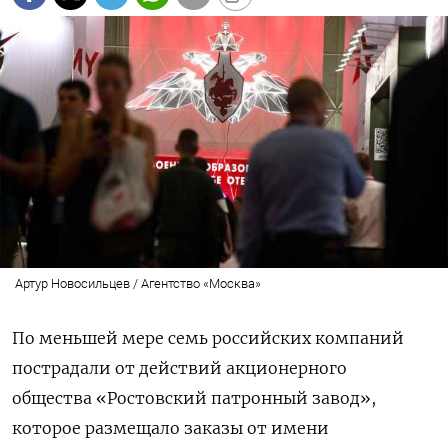
Артур Новосильцев / Агентство «Москва»
По меньшей мере семь российских компаний
пострадали от действий акционерного
общества «Ростовский патронный завод»,
которое размещало заказы от имени