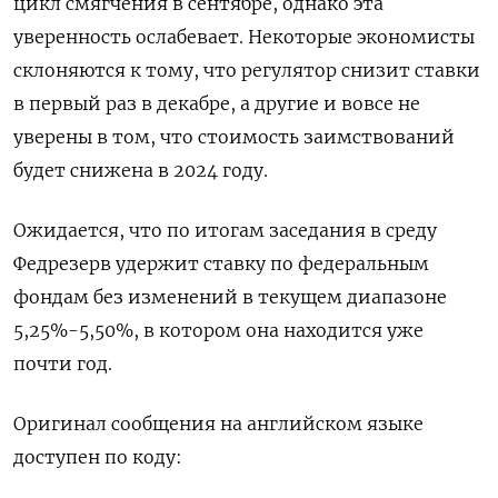
цикл смягчения в сентябре, однако эта
уверенность ослабевает. Некоторые экономисты
склоняются к тому, что регулятор снизит ставки
в первый раз в декабре, а другие и вовсе не
уверены в том, что стоимость заимствований
будет снижена в 2024 году.
Ожидается, что по итогам заседания в среду
Федрезерв удержит ставку по федеральным
фондам без изменений в текущем диапазоне
5,25%-5,50%, в котором она находится уже
почти год.
Оригинал сообщения на английском языке
доступен по коду: