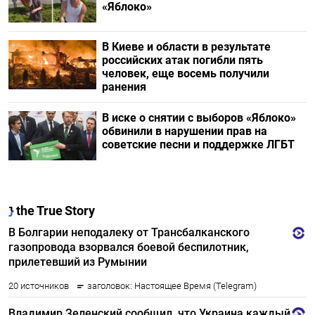
«Яблоко»
В Киеве и области в результате
российских атак погибли пять
человек, еще восемь получили
ранения
В иске о снятии с выборов «Яблоко»
обвинили в нарушении прав на
советские песни и поддержке ЛГБТ