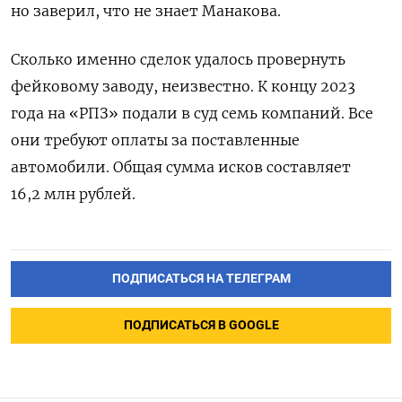
но заверил, что не знает Манакова.
Сколько именно сделок удалось провернуть
фейковому заводу, неизвестно. К концу 2023
года на «РПЗ» подали в суд семь компаний. Все
они требуют оплаты за поставленные
автомобили. Общая сумма исков составляет
16,2 млн рублей.
ПОДПИСАТЬСЯ НА ТЕЛЕГРАМ
ПОДПИСАТЬСЯ В GOOGLE