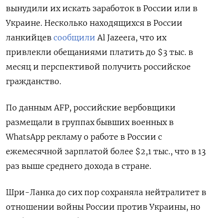
вынудили их искать заработок в России или в
Украине. Несколько находящихся в России
ланкийцев
сообщили
Al
Jazeera, что их
привлекли обещаниями платить до $3 тыс. в
месяц и перспективой получить российское
гражданство.
По данным AFP, российские вербовщики
размещали в группах бывших военных в
WhatsApp
рекламу о работе в России с
ежемесячной зарплатой более $2,1 тыс., что в 13
раз выше среднего дохода в стране.
Шри-Ланка до сих пор сохраняла нейтралитет в
отношении войны России против Украины, но