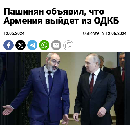
Пашинян объявил, что
Армения выйдет из ОДКБ
12.06.2024
Обновлено:
12.06.2024