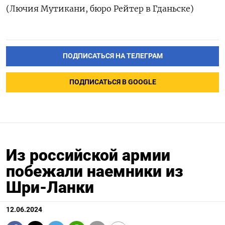
(Лючия Мутикани, бюро Рейтер в Гданьске)
ПОДПИСАТЬСЯ НА ТЕЛЕГРАМ
ПОДПИСАТЬСЯ В GOOGLE
Из российской армии
побежали наемники из
Шри-Ланки
12.06.2024