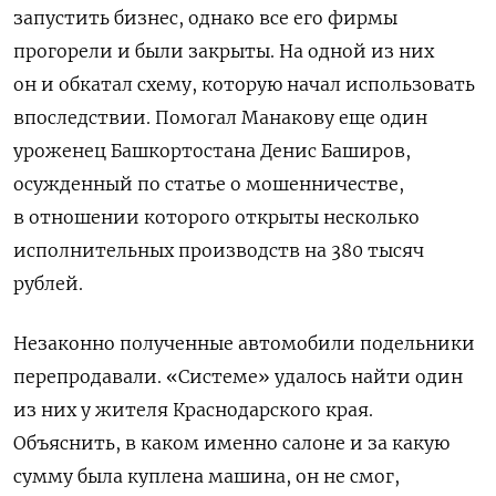
запустить бизнес, однако все его фирмы
прогорели и были закрыты. На одной из них
он и обкатал схему, которую начал использовать
впоследствии.
Помогал Манакову еще один
уроженец Башкортостана Денис Баширов,
осужденный по статье о мошенничестве,
в отношении которого открыты несколько
исполнительных производств на 380 тысяч
рублей.
Незаконно полученные автомобили подельники
перепродавали. «Системе» удалось найти один
из них у жителя Краснодарского края.
Объяснить, в каком именно салоне и за какую
сумму была куплена машина, он не смог,