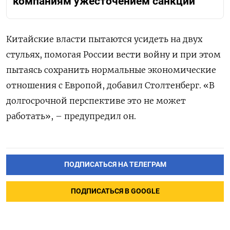
компаниям ужесточением санкций
Китайские власти пытаются усидеть на двух
стульях, помогая России вести войну и при этом
пытаясь сохранить нормальные экономические
отношения с Европой, добавил Столтенберг. «В
долгосрочной перспективе это не может
работать», – предупредил он.
ПОДПИСАТЬСЯ НА ТЕЛЕГРАМ
ПОДПИСАТЬСЯ В GOOGLE