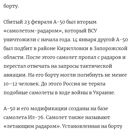
борту.
Сбитый 23 февраля А-50 был вторым
«самолетом-радаром», который ВСУ
уничтожили с начала года. 14 января другой А-50
был подбит в районе Кирилловки в Запорожской
области. После этого самолет пропал с радаров и
перестал отвечать на запросы тактической
авиации. На его борту могли погибнуть не менее
10–12 человек. До этого Россия не теряла
подобные самолеты в ходе войны в Украине.
А-50 и его модификации созданы на базе
самолета Ил-76. Самолет также называют
«летающим радаром». Установленная на борту