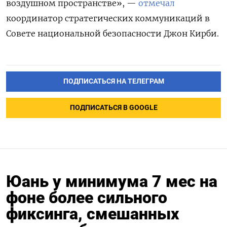
воздушном пространстве», —
отмечал
координатор стратегических коммуникаций в
Совете национальной безопасности Джон Кирби.
ПОДПИСАТЬСЯ НА ТЕЛЕГРАМ
ПОДПИСАТЬСЯ В GOOGLE
Юань у минимума 7 мес на
фоне более сильного
фиксинга, смешанных