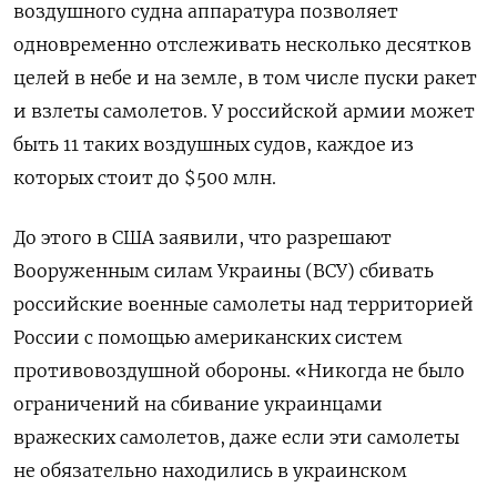
воздушного судна аппаратура позволяет
одновременно отслеживать несколько десятков
целей в небе и на земле, в том числе пуски ракет
и взлеты самолетов. У российской армии может
быть 11 таких воздушных судов, каждое из
которых стоит до $500 млн.
До этого в США заявили, что разрешают
Вооруженным силам Украины (ВСУ) сбивать
российские военные самолеты над территорией
России с помощью американских систем
противовоздушной обороны. «Никогда не было
ограничений на сбивание украинцами
вражеских самолетов, даже если эти самолеты
не обязательно находились в украинском