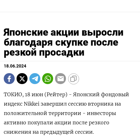
Японские акции выросли
благодаря скупке после
резкой просадки
18.06.2024
ТОКИО, 18 июн (Рейтер) - Японский фондовый
индекс Nikkei завершил сессию вторника на
положительной территории - инвесторы
активно покупали акции после резкого
снижения на предыдущей сессии.