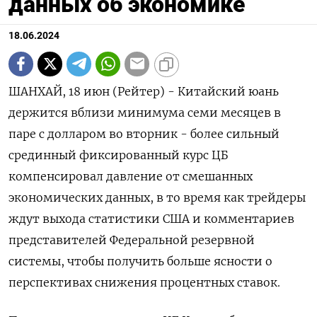
данных об экономике
18.06.2024
ШАНХАЙ, 18 июн (Рейтер) - Китайский юань
держится вблизи минимума семи месяцев в
паре с долларом во вторник - более сильный
срединный фиксированный курс ЦБ
компенсировал давление от смешанных
экономических данных, в то время как трейдеры
ждут выхода статистики США и комментариев
представителей Федеральной резервной
системы, чтобы получить больше ясности о
перспективах снижения процентных ставок.