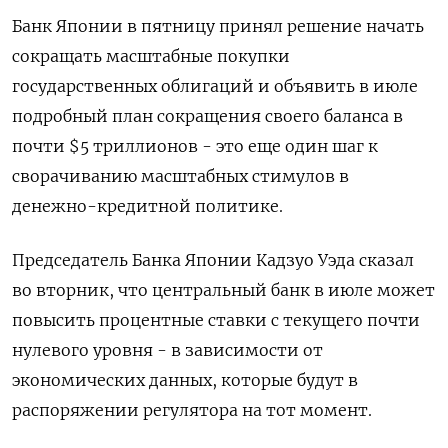
Банк Японии в пятницу принял решение начать
сокращать масштабные покупки
государственных облигаций и объявить в июле
подробный план сокращения своего баланса в
почти $5 триллионов - это еще один шаг к
сворачиванию масштабных стимулов в
денежно-кредитной политике.
Председатель Банка Японии Кадзуо Уэда сказал
во вторник, что центральный банк в июле может
повысить процентные ставки с текущего почти
нулевого уровня - в зависимости от
экономических данных, которые будут в
распоряжении регулятора на тот момент.