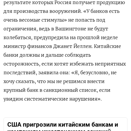
результате которых Россия получает продукцию
для производства вооружений. «У банков есть
очень весомые стимулы» не попасть под
ограничения, ведь в Вашингтоне не будут
колебаться, предупредила на прошлой неделе
министр финансов Джанет Йеллен. Китайские
банки должны и дальше соблюдать
осторожность, если хотят избежать неприятных
последствий, заявила она: «Я, безусловно, не
хочу сказать, что мы не решимся внести
крупный банк в санкционный список, если
увидим систематические нарушения».
США пригрозили китайским банкам и