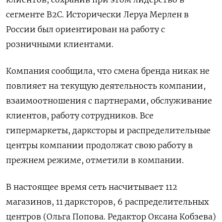
сегменте B2C. Исторически Леруа Мерлен в
России был ориентирован на работу с
розничными клиентами.
Компания сообщила, что смена бренда никак не
повлияет на текущую деятельность компании,
взаимоотношения с партнерами, обслуживание
клиентов, работу сотрудников. Все
гипермаркеты, дарксторы и распределительные
центры компании продолжат свою работу в
прежнем режиме, отметили в компании.
В настоящее время сеть насчитывает 112
магазинов, 11 дарксторов, 6 распределительных
центров (Ольга Попова. Редактор Оксана Кобзева)