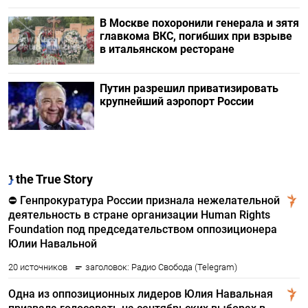
В Москве похоронили генерала и зятя
главкома ВКС, погибших при взрыве
в итальянском ресторане
Путин разрешил приватизировать
крупнейший аэропорт России