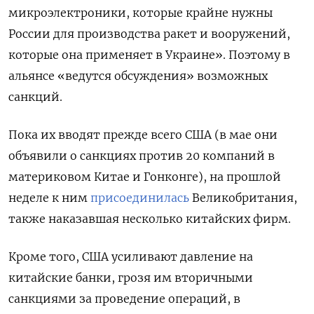
микроэлектроники, которые крайне нужны
России для производства ракет и вооружений,
которые она применяет в Украине». Поэтому в
альянсе «ведутся обсуждения» возможных
санкций.
Пока их вводят прежде всего США (в мае они
объявили о санкциях против 20 компаний в
материковом Китае и Гонконге), на прошлой
неделе к ним
присоединилась
Великобритания,
также наказавшая несколько китайских фирм.
Кроме того, США усиливают давление на
китайские банки, грозя им вторичными
санкциями за проведение операций, в