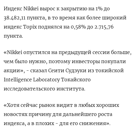
Индекс Nikkei вырос к закрытию на 1% до
38.482,11 пункта, в то время как более широкий
индекс Topix поднялся на 0,58% до 2.715,76
пункта.
«Nikkei опустился на предыдущей сессии больше,
чем было нужно, поэтому инвесторы покупали
акции», - сказал Сеити Судзуки из токийской
Intelligence Laboratory Токайского
исследовательского института.
«Хотя сейчас рынок видит в любых хороших
новостях причину для дальнейшего роста
индекса, а в плохих - для его снижения».