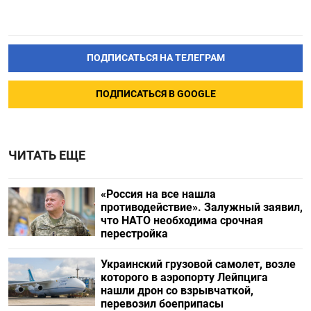
ПОДПИСАТЬСЯ НА ТЕЛЕГРАМ
ПОДПИСАТЬСЯ В GOOGLE
ЧИТАТЬ ЕЩЕ
«Россия на все нашла
противодействие». Залужный заявил,
что НАТО необходима срочная
перестройка
Украинский грузовой самолет, возле
которого в аэропорту Лейпцига
нашли дрон со взрывчаткой,
перевозил боеприпасы