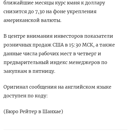
ближайшие месяцы курс юаня к доллару
снизится до 7,30 на фоне укрепления
американской валюты.
В центре внимания инвесторов показатели
розничных продаж США в 15:30 МСК, а также
данные числа рабочих мест в четверг и
предварительный индекс менеджеров по
закупкам в пятницу.
Оригинал сообщения на английском языке
доступен по коду:
(Бюро Рейтер в Шанхае)