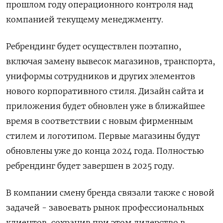
прошлом году операционного контроля над
компанией текущему менеджменту.
Ребрендинг будет осуществлен поэтапно,
включая замену вывесок магазинов, транспорта,
униформы сотрудников и других элементов
нового корпоративного стиля. Дизайн сайта и
приложения будет обновлен уже в ближайшее
время в соответствии с новым фирменным
стилем и логотипом. Первые магазины будут
обновлены уже до конца 2024 года. Полностью
ребрендинг будет завершен в 2025 году.
В компании смену бренда связали также с новой
задачей - завоевать рынок профессиональных
клиентов, сохранив при этом лидерство в