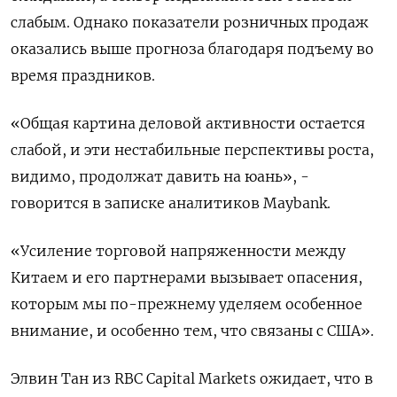
слабым. Однако показатели розничных продаж
оказались выше прогноза благодаря подъему во
время праздников.
«Общая картина деловой активности остается
слабой, и эти нестабильные перспективы роста,
видимо, продолжат давить на юань», -
говорится в записке аналитиков Maybank.
«Усиление торговой напряженности между
Китаем и его партнерами вызывает опасения,
которым мы по-прежнему уделяем особенное
внимание, и особенно тем, что связаны с США».
Элвин Тан из RBC Capital Markets ожидает, что в