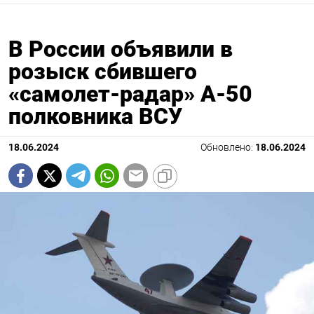
В России объявили в
розыск сбившего
«самолет-радар» А-50
полковника ВСУ
18.06.2024
Обновлено:
18.06.2024