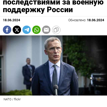
последствиями за военную
поддержку России
18.06.2024
Обновлено:
18.06.2024
NATO / flickr