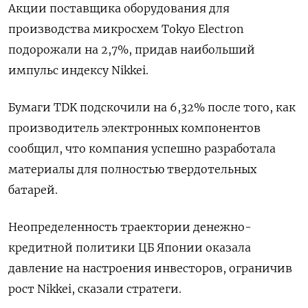
Акции поставщика оборудования для
производства микросхем Tokyo Electron
подорожали на 2,7%, придав наибольший
импульс индексу Nikkei.
Бумаги TDK подскочили на 6,32% после того, как
производитель электронных компонентов
сообщил, что компания успешно разработала
материалы для полностью твердотельных
батарей.
Неопределенность траектории денежно-
кредитной политики ЦБ Японии оказала
давление на настроения инвесторов, ограничив
рост Nikkei, сказали стратеги.