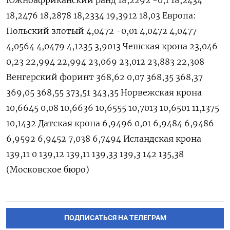
ПОДПИСАТЬСЯ НА ТЕЛЕГРАМ