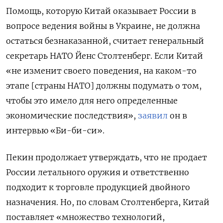
Помощь, которую Китай оказывает России в
вопросе ведения войны в Украине, не должна
остаться безнаказанной, считает генеральный
секретарь НАТО Йенс Столтенберг. Если Китай
«не изменит своего поведения, на каком-то
этапе [страны НАТО] должны подумать о том,
чтобы это имело для него определенные
экономические последствия»,
заявил
он в
интервью «Би-би-си».
Пекин продолжает утверждать, что не продает
России летального оружия и ответственно
подходит к торговле продукцией двойного
назначения. Но, по словам Столтенберга, Китай
поставляет «множество технологий,