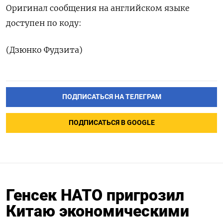
Оригинал сообщения на английском языке
доступен по коду:
(Дзюнко Фудзита)
ПОДПИСАТЬСЯ НА ТЕЛЕГРАМ
ПОДПИСАТЬСЯ В GOOGLE
Генсек НАТО пригрозил
Китаю экономическими