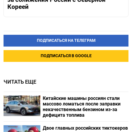
Кореей
ПОДПИСАТЬСЯ НА ТЕЛЕГРАМ
ПОДПИСАТЬСЯ В GOOGLE
ЧИТАТЬ ЕЩЕ
Китайские машины россиян стали
массово ломаться после заправки
некачественным бензином из-за
дефицита топлива
Двое главных российских тиктокеров