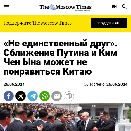
EN
РУССКАЯ СЛУЖБА
Поддержите The Moscow Times
ПОДДЕРЖАТЬ
«Не единственный друг».
Сближение Путина и Ким
Чен Ына может не
понравиться Китаю
26.06.2024
Обновлено:
26.06.2024