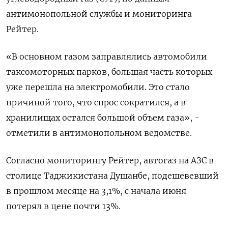
антимонопольной службы и мониторинга
Рейтер.
«В основном газом заправлялись автомобили
таксомоторных парков, большая часть которых
уже перешла на электромобили. Это стало
причиной того, что спрос сократился, а в
хранилищах остался большой объем газа», -
отметили в антимонопольном ведомстве.
Согласно мониторингу Рейтер, автогаз на АЗС в
столице Таджикистана Душанбе, подешевевший
в прошлом месяце на 3,1%, с начала июня
потерял в цене почти 13%.