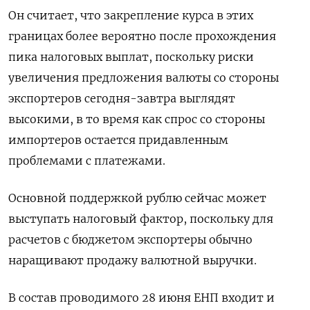
Он считает, что закрепление курса в этих
границах более вероятно после прохождения
пика налоговых выплат, поскольку риски
увеличения предложения валюты со стороны
экспортеров сегодня-завтра выглядят
высокими, в то время как спрос со стороны
импортеров остается придавленным
проблемами с платежами.
Основной поддержкой рублю сейчас может
выступать налоговый фактор, поскольку для
расчетов с бюджетом экспортеры обычно
наращивают продажу валютной выручки.
В состав проводимого 28 июня ЕНП входит и