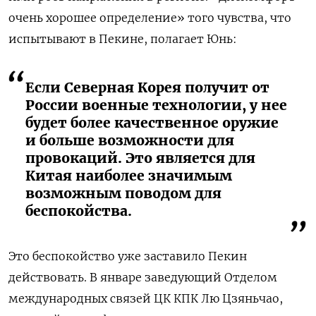
очень хорошее определение» того чувства, что
испытывают в Пекине, полагает Юнь:
Если Северная Корея получит от
России военные технологии, у нее
будет более качественное оружие
и больше возможности для
провокаций. Это является для
Китая наиболее значимым
возможным поводом для
беспокойства.
Это беспокойство уже заставило Пекин
действовать. В январе заведующий Отделом
международных связей ЦК КПК Лю Цзяньчао,