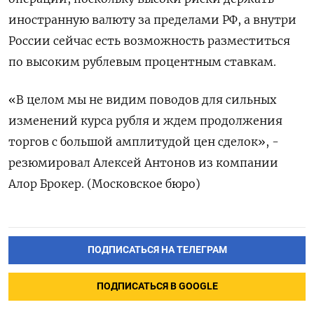
иностранную валюту за пределами РФ, а внутри
России сейчас есть возможность разместиться
по высоким рублевым процентным ставкам.
«В целом мы не видим поводов для сильных
изменений курса рубля и ждем продолжения
торгов с большой амплитудой цен сделок», -
резюмировал Алексей Антонов из компании
Алор Брокер. (Московское бюро)
ПОДПИСАТЬСЯ НА ТЕЛЕГРАМ
ПОДПИСАТЬСЯ В GOOGLE