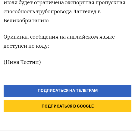
июля будет ограничена экспортная пропускная
способность трубопровода Лангелед в
Великобританию.
Оригинал сообщения на английском языке
доступен по коду:
(Нина Честни)
ПОДПИСАТЬСЯ НА ТЕЛЕГРАМ
ПОДПИСАТЬСЯ В GOOGLE