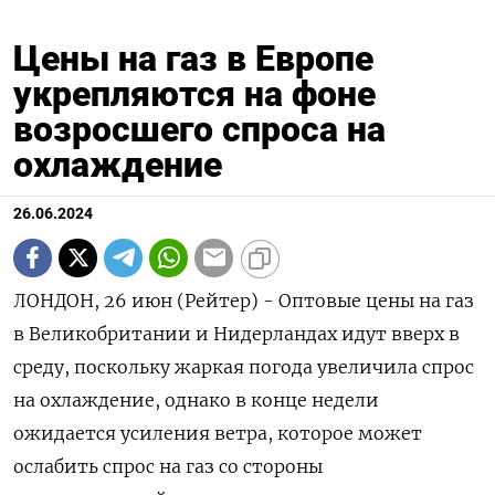
Цены на газ в Европе
укрепляются на фоне
возросшего спроса на
охлаждение
26.06.2024
ЛОНДОН, 26 июн (Рейтер) - Оптовые цены на газ
в Великобритании и Нидерландах идут вверх в
среду, поскольку жаркая погода увеличила спрос
на охлаждение, однако в конце недели
ожидается усиления ветра, которое может
ослабить спрос на газ со стороны