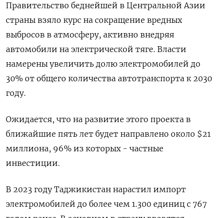
Правительство беднейшей в Центральной Азии
страны взяло курс на сокращение вредных
выбросов в атмосферу, активно внедряя
автомобили на электрической тяге. Власти
намерены увеличить долю электромобилей до
30% от общего количества автотранспорта к 2030
году.
Ожидается, что на развитие этого проекта в
ближайшие пять лет будет направлено около $21
миллиона, 96% из которых - частные
инвестиции.
В 2023 году Таджикистан нарастил импорт
электромобилей до более чем 1.300 единиц с 767