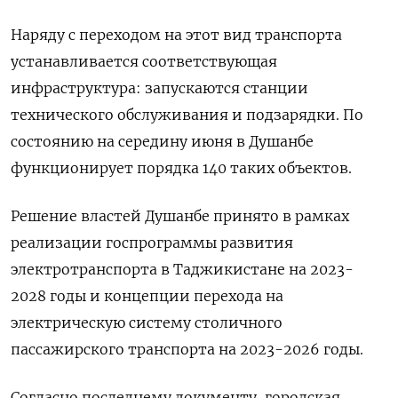
Наряду с переходом на этот вид транспорта
устанавливается соответствующая
инфраструктура: запускаются станции
технического обслуживания и подзарядки. По
состоянию на середину июня в Душанбе
функционирует порядка 140 таких объектов.
Решение властей Душанбе принято в рамках
реализации госпрограммы развития
электротранспорта в Таджикистане на 2023-
2028 годы и концепции перехода на
электрическую систему столичного
пассажирского транспорта на 2023-2026 годы.
Согласно последнему документу, городская