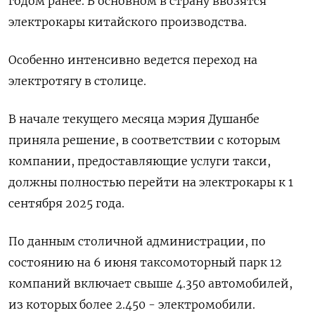
годом ранее. В основном в страну ввозятся
электрокары китайского производства.
Особенно интенсивно ведется переход на
электротягу в столице.
В начале текущего месяца мэрия Душанбе
приняла решение, в соответствии с которым
компании, предоставляющие услуги такси,
должны полностью перейти на электрокары к 1
сентября 2025 года.
По данным столичной администрации, по
состоянию на 6 июня таксомоторный парк 12
компаний включает свыше 4.350 автомобилей,
из которых более 2.450 - электромобили.