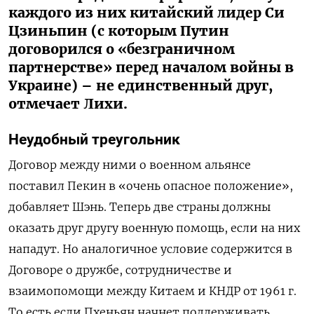
каждого из них китайский лидер Си
Цзиньпин (с которым Путин
договорился о «безграничном
партнерстве» перед началом войны в
Украине) – не единственный друг,
отмечает Лихи.
Неудобный треугольник
Договор между ними о военном альянсе
поставил Пекин в «очень опасное положение»,
добавляет Шэнь. Теперь две страны должны
оказать друг другу военную помощь, если на них
нападут. Но аналогичное условие содержится в
Договоре о дружбе, сотрудничестве и
взаимопомощи между Китаем и КНДР от 1961 г.
То есть если Пхеньян начнет поддерживать