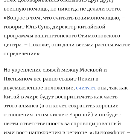
военную помощь, но никогда не делали этого.
«Вопрос в том, что считать взаимопомощью, –
говорит Юнь Сунь, директор китайской
программы вашингтонского Стимсоновского
центра. – Похоже, они дали весьма расплывчатое
определение».
Но укрепление связей между Москвой и
Пхеньяном все равно ставит Пекин в
двусмысленное положение,
считает
она, так как
Китай в мире будут воспринимать как часть
этого альянса (а он хочет сохранить хорошие
отношения в том числе с Европой) и он будет
нести ответственность за спровоцированный
ими рост напряжения в регионе. «Дискомфорт –