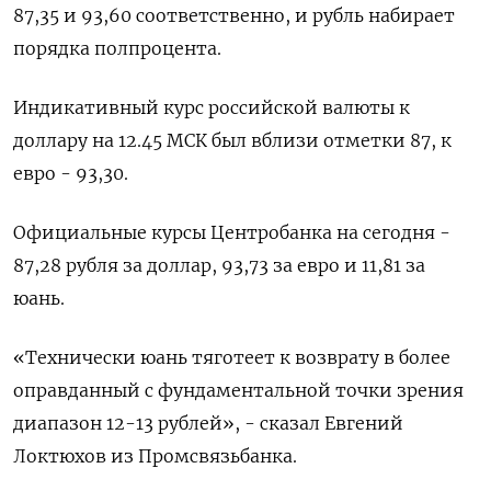
87,35 и 93,60 соответственно, и рубль набирает
порядка полпроцента.
Индикативный курс российской валюты к
доллару на 12.45 МСК был вблизи отметки 87, к
евро - 93,30.
Официальные курсы Центробанка на сегодня -
87,28 рубля за доллар, 93,73 за евро и 11,81 за
юань.
«Технически юань тяготеет к возврату в более
оправданный с фундаментальной точки зрения
диапазон 12-13 рублей», - сказал Евгений
Локтюхов из Промсвязьбанка.