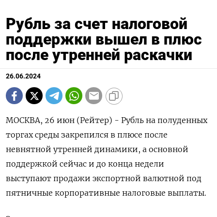
Рубль за счет налоговой
поддержки вышел в плюс
после утренней раскачки
26.06.2024
МОСКВА, 26 июн (Рейтер) - Рубль на полуденных
торгах среды закрепился в плюсе после
невнятной утренней динамики, а основной
поддержкой сейчас и до конца недели
выступают продажи экспортной валютной под
пятничные корпоративные налоговые выплаты.