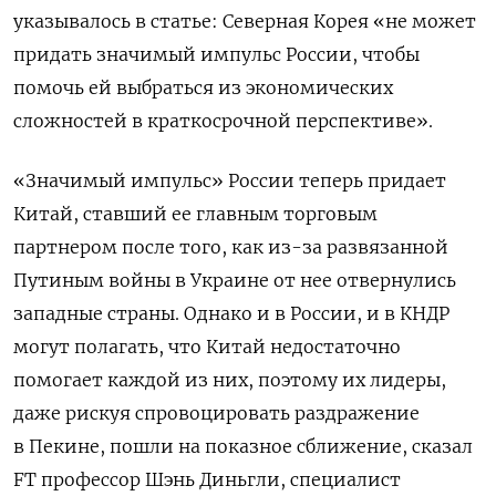
указывалось в статье: Северная Корея «не может
придать значимый импульс России, чтобы
помочь ей выбраться из экономических
сложностей в краткосрочной перспективе».
«Значимый импульс» России теперь придает
Китай, ставший ее главным торговым
партнером после того, как из-за развязанной
Путиным войны в Украине от нее отвернулись
западные страны. Однако и в России, и в КНДР
могут полагать, что Китай недостаточно
помогает каждой из них, поэтому их лидеры,
даже рискуя спровоцировать раздражение
в Пекине, пошли на показное сближение, сказал
FT профессор Шэнь Диньгли, специалист