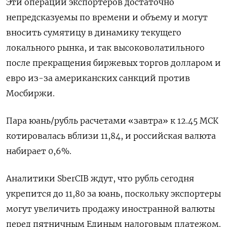
Эти операции экспортеров достаточно
непредсказуемы по времени и объему и могут
вносить сумятицу в динамику текущего
локального рынка, и так высоковолатильного
после прекращения биржевых торгов долларом и
евро из-за американских санкций против
Мосбиржи.
Пара юань/рубль расчетами «завтра» к 12.45 МСК
котировалась вблизи 11,84, и российская валюта
набирает 0,6%.
Аналитики SberCIB ждут, что рубль сегодня
укрепится до 11,80 за юань, поскольку экспортеры
могут увеличить продажу иностранной валюты
перед пятничным Единым налоговым платежом.