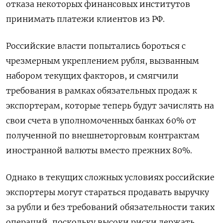
отказа некоторых финансовых институтов
принимать платежи клиентов из РФ.
Российские власти попытались бороться с
чрезмерным укреплением рубля, вызванным
набором текущих факторов, и смягчили
требования в рамках обязательных продаж к
экспортерам, которые теперь будут зачислять на
свои счета в уполномоченных банках 60% от
полученной по внешнеторговым контрактам
иностранной валюты вместо прежних 80%.
Однако в текущих сложных условиях российские
экспортеры могут стараться продавать выручку
за рубли и без требований обязательности таких
операций, поскольку высоки риски держать