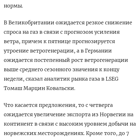
нормы.
В Великобритании ожидается резкое снижение
спроса на газ в связи с прогнозом усиления
ветра, причем к пятнице прогнозируется
утроение ветрогенерации, а в Германии
ожидается постепенный рост ветрогенерации
выше среднего сезонного значения к концу
недели, сказал аналитик рынка газа в LSEG
Томаш Марцин Ковальски.
Что касается предложения, то с четверга
ожидается увеличение экспорта из Норвегии на
континент в связи с высоким уровнем добычи на
норвежских месторождениях. Кроме того, до 7