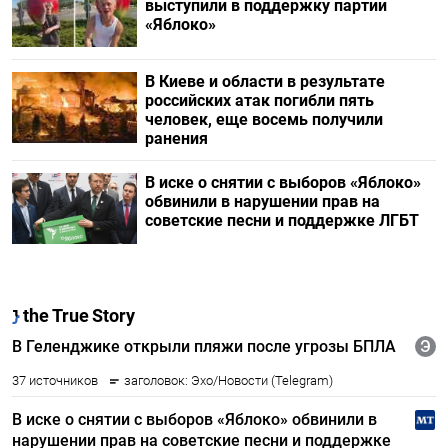
выступили в поддержку партии
«Яблоко»
В Киеве и области в результате
российских атак погибли пять
человек, еще восемь получили
ранения
В иске о снятии с выборов «Яблоко»
обвинили в нарушении прав на
советские песни и поддержке ЛГБТ