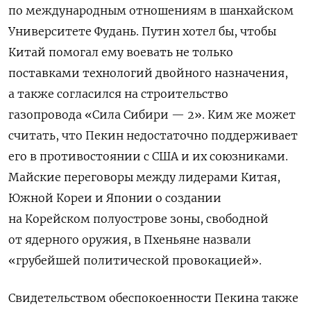
по международным отношениям в шанхайском
Университете Фудань. Путин хотел бы, чтобы
Китай помогал ему воевать не только
поставками технологий двойного назначения,
а также согласился на строительство
газопровода «Сила Сибири — 2». Ким же может
считать, что Пекин недостаточно поддерживает
его в противостоянии с США и их союзниками.
Майские переговоры между лидерами Китая,
Южной Кореи и Японии о создании
на Корейском полуострове зоны, свободной
от ядерного оружия, в Пхеньяне назвали
«грубейшей политической провокацией».
Свидетельством обеспокоенности Пекина также