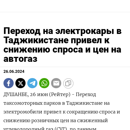
Переход на электрокары в
Таджикистане привел к
снижению спроса и цен на
автогаз
26.06.2024
ДУШАНБЕ, 26 июн (Рейтер) - Переход
таксомоторных парков в Таджикистане на
электромобили привел к сокращению спроса и
снижению розничных цен на сжиженный
углеводородный газ (СУГ), по данным