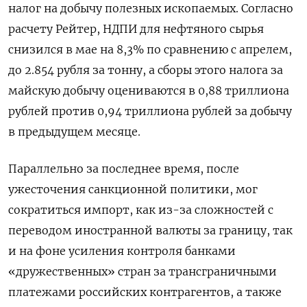
налог на добычу полезных ископаемых. Согласно
расчету Рейтер, НДПИ для нефтяного сырья
снизился в мае на 8,3% по сравнению с апрелем,
до 2.854 рубля за тонну, а сборы этого налога за
майскую добычу оцениваются в 0,88 триллиона
рублей против 0,94 триллиона рублей за добычу
в предыдущем месяце.
Параллельно за последнее время, после
ужесточения санкционной политики, мог
сократиться импорт, как из-за сложностей с
переводом иностранной валюты за границу, так
и на фоне усиления контроля банками
«дружественных» стран за транcграничными
платежами российских контрагентов, а также