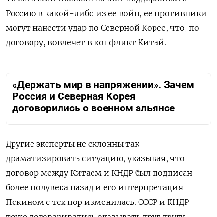
Россию в какой-либо из ее войн, ее противники
могут нанести удар по Северной Корее, что, по
договору, вовлечет в конфликт Китай.
«Держать мир в напряжении». Зачем
Россия и Северная Корея
договорились о военном альянсе
Другие эксперты не склонны так
драматизировать ситуацию, указывая, что
договор между Китаем и КНДР был подписан
более полувека назад и его интерпретация
Пекином с тех пор изменилась. СССР и КНДР
тоже договаривались оказывать друг другу