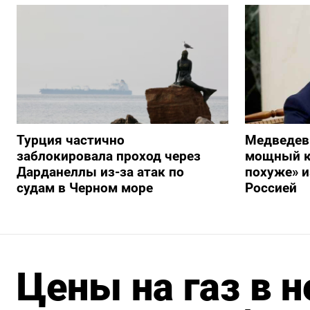
Турция частично
Медведев
заблокировала проход через
мощный к
Дарданеллы из-за атак по
похуже» и
судам в Черном море
Россией
Цены на газ в 