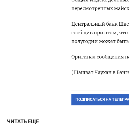
пересмотренных майски
Центральный банк Швец
сообщив при этом, что
полугодии может быть
Оригинал сообщения на
(Шашват Чаухан в Банга
ПОДПИСАТЬСЯ НА ТЕЛЕГР
ЧИТАТЬ ЕЩЕ