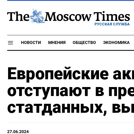
РУССКАЯ СЛУЖБА
НОВОСТИ
МНЕНИЯ
ОБЩЕСТВО
ЭКОНОМИКА
Европейские ак
отступают в п
статданных, в
27.06.2024