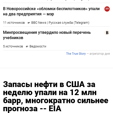
Запасы нефти в США за
неделю упали на 12 млн
барр, многократно сильнее
прогноза -- EIA