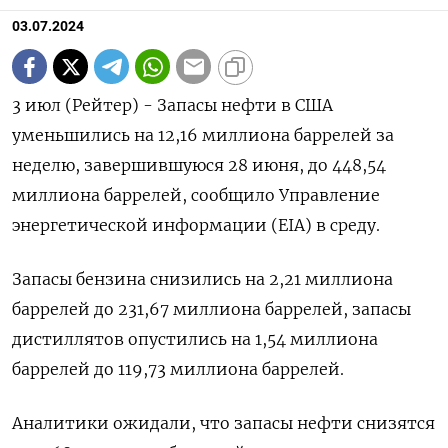
03.07.2024
3 июл (Рейтер) - Запасы нефти в США
уменьшились на 12,16 миллиона баррелей за
неделю, завершившуюся 28 июня, до 448,54
миллиона баррелей, сообщило Управление
энергетической информации (EIA) в среду.
Запасы бензина снизились на 2,21 миллиона
баррелей до 231,67 миллиона баррелей, запасы
дистиллятов опустились на 1,54 миллиона
баррелей до 119,73 миллиона баррелей.
Аналитики ожидали, что запасы нефти снизятся