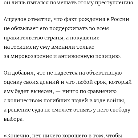
он лишь пытался помешать этому преступлению.
Ащеулов отметил, что факт рождения в России
не обязывает его поддерживать во всем
правительство страны, а покушение
на госизмену ему вменили только
за мировоззрение и антивоенную позицию.
Он добавил, что не надеется на объективную
оценку своих деяний и что любой срок, который
ему будет вынесен, — ничто по сравнению
с количеством погибших людей в ходе войны,
а решение суда не сможет отнять у него свободу
выбора.
«Конечно, нет ничего хорошего в том, чтобы