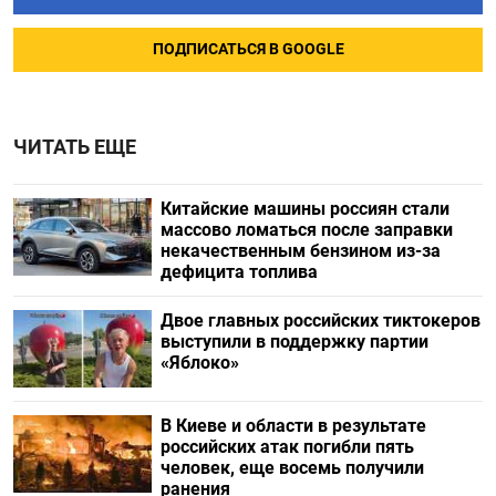
ПОДПИСАТЬСЯ В GOOGLE
ЧИТАТЬ ЕЩЕ
Китайские машины россиян стали
массово ломаться после заправки
некачественным бензином из-за
дефицита топлива
Двое главных российских тиктокеров
выступили в поддержку партии
«Яблоко»
В Киеве и области в результате
российских атак погибли пять
человек, еще восемь получили
ранения