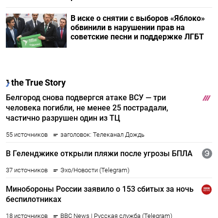
В иске о снятии с выборов «Яблоко»
обвинили в нарушении прав на
советские песни и поддержке ЛГБТ