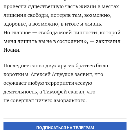
провести существенную часть жизни в местах
лишения свободы, потеряв там, возможно,
здоровье, а возможно, в итоге и жизнь.
Но главное — свобода моей личности, которой
меня лишить вы не в состоянии», — заключил
Иоанн.
Последнее слово двух других братьев было
коротким. Алексей Ащеулов заявил, что
осуждает любую террористическую
деятельность, а Тимофей сказал, что
не совершал ничего аморального.
ПОДПИСАТЬСЯ НА ТЕЛЕГРАМ