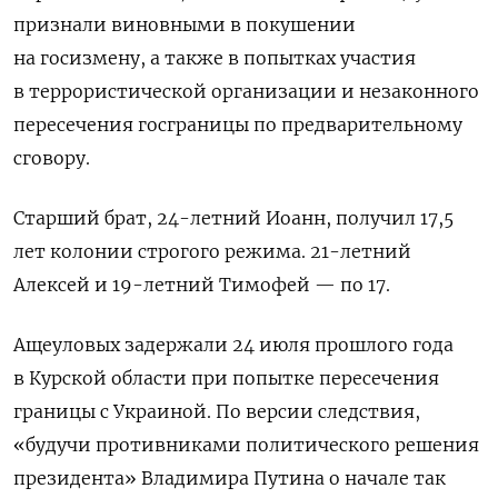
признали виновными в покушении
на госизмену, а также в попытках участия
в террористической организации и незаконного
пересечения госграницы по предварительному
сговору.
Старший брат, 24-летний Иоанн, получил 17,5
лет колонии строгого режима. 21-летний
Алексей и 19-летний Тимофей — по 17.
Ащеуловых задержали 24 июля прошлого года
в Курской области при попытке пересечения
границы с Украиной. По версии следствия,
«будучи противниками политического решения
президента» Владимира Путина о начале так