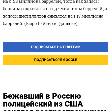
на 0,68 миллиона баррелей, тогда как запасы
бензина сократятся на 1,32 миллиона баррелей, а
запасы дистиллятов снизятся на 1,17 миллиона
баррелей. (Бюро Рейтер в Гданьске)
ПОДПИСАТЬСЯ НА ТЕЛЕГРАМ
ПОДПИСАТЬСЯ В GOOGLE
Бежавший в Россию
полицейский из США