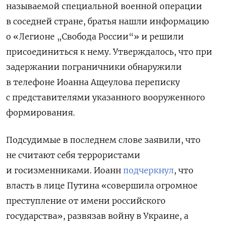
называемой специальной военной операции
в соседней стране, братья нашли информацию
о «Легионе „Свобода России“» и решили
присоединиться к нему. Утверждалось, что при
задержании пограничники обнаружили
в телефоне Иоанна Ащеулова переписку
с представителями указанного вооруженного
формирования.
Подсудимые в последнем слове заявили, что
не считают себя террористами
и госизменниками.
Иоанн
подчеркнул
, что
власть в лице Путина «совершила огромное
преступление от имени российского
государства», развязав войну в Украине, а