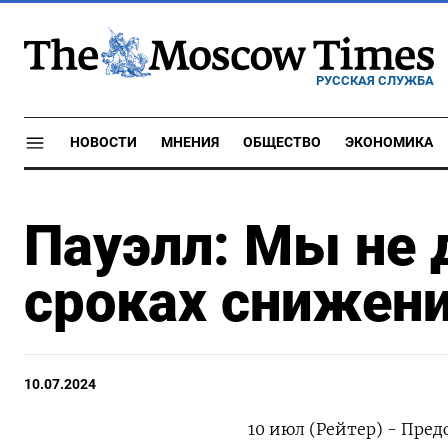
РУССКАЯ СЛУЖБА
НОВОСТИ
МНЕНИЯ
ОБЩЕСТВО
ЭКОНОМИКА
Пауэлл: Мы не 
сроках снижени
10.07.2024
10 июл (Рейтер) - Пре