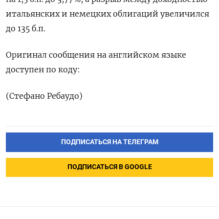
итальянских и немецких облигаций увеличился
до 135 б.п.
Оригинал сообщения на английском языке
доступен по коду:
(Стефано Ребаудо)
ПОДПИСАТЬСЯ НА ТЕЛЕГРАМ
ПОДПИСАТЬСЯ В GOOGLE