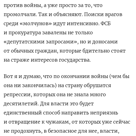
против войны, а уже просто за то, что
промолчали. Так и объясняют. Поиски врагов
среди «молчунов» идут интенсивно. ФСБ
и прокуратура завалены не только
«депутатскими запросами», но и доносами
от обычных граждан, которые бдительно стоят
на страже интересов государства.
Вот я и думаю, что по окончании войны (чем бы
она ни закончилась) на страну обрушатся
репрессии, которых она не знала много
десятилетий. Для власти это будет
единственный способ направить неприязнь
и отвращение к чужакам, от которых уже сейчас
не продохнуть, в безопасное для нее, власти,