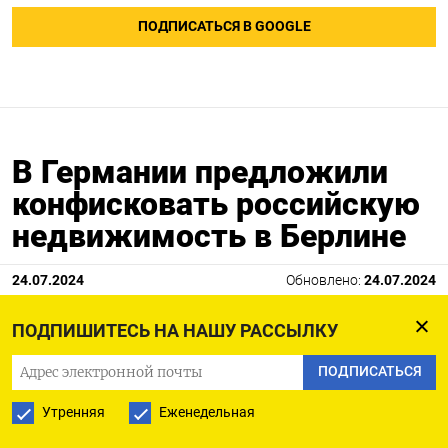
ПОДПИСАТЬСЯ В GOOGLE
В Германии предложили
конфисковать российскую
недвижимость в Берлине
24.07.2024
Обновлено:
24.07.2024
ПОДПИШИТЕСЬ НА НАШУ РАССЫЛКУ
ПОДПИСАТЬСЯ
Утренняя
Еженедельная