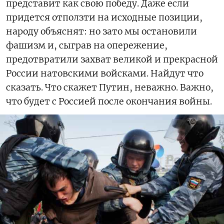
представит как свою победу. Даже если
придется отползти на исходные позиции,
народу объяснят: но зато мы остановили
фашизм и, сыграв на опережение,
предотвратили захват великой и прекрасной
России натовскими войсками. Найдут что
сказать. Что скажет Путин, неважно. Важно,
что будет с Россией после окончания войны.