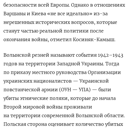
безопасности всей Европы. Однако в отношениях
Варшавы и Киева «не все идеально» из-за
нерешенных исторических вопросов, которые
станут частью реальной политики после
окончания войны, отметил Косиняк-Камыш.
Волынской резней называют события 1942–1943
годов на территории Западной Украины. Тогда
по приказу местного руководства Организации
украинских националистов — Украинской
повстанческой армии (ОУН — УПА) — были
убиты этнические поляки, которые до начала
Второй мировой войны проживали
на территории современной Волынской области.
Польская сторона оценивает количество убитых