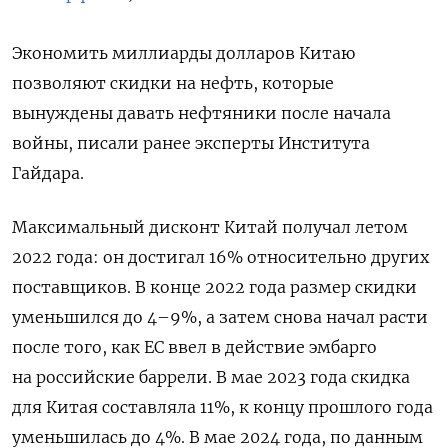
Экономить миллиарды долларов Китаю
позволяют скидки на нефть, которые
вынуждены давать нефтяники после начала
войны, писали ранее эксперты Института
Гайдара.
Максимальный дисконт Китай получал летом
2022 года: он достигал 16% относительно других
поставщиков. В конце 2022 года размер скидки
уменьшился до 4–9%, а затем снова начал расти
после того, как ЕС ввел в действие эмбарго
на российские баррели. В мае 2023 года скидка
для Китая составляла 11%, к концу прошлого года
уменьшилась до 4%. В мае 2024 года, по данным