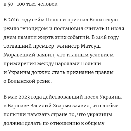
в 50–100 тыс. человек.
В 2016 году сейм Польши признал Волынскую
резню геноцидом и постановил считать 11 июля
днем памяти жертв этих событий. В 2018 году
тогдашний премьер-министр Матеуш
Моравецкий заявил, что главным условием
примирения между народами Польши
и Украины должно стать признание правды
о Волынской резне.
В мае 2023 года действовавший посол Украины
в Варшаве Василий Зварыч заявил, что любые
попытки навязать стране то, что украинцы
должны делать по отношению к общему