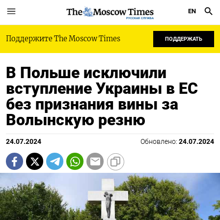
EN
РУССКАЯ СЛУЖБА
Поддержите The Moscow Times
ПОДДЕРЖАТЬ
В Польше исключили
вступление Украины в ЕС
без признания вины за
Волынскую резню
24.07.2024
Обновлено:
24.07.2024