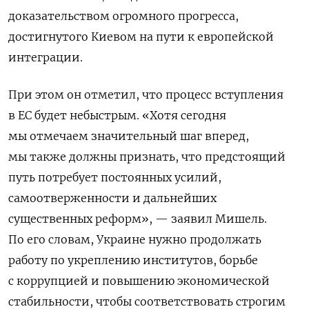
доказательством огромного прогресса,
достигнутого Киевом на пути к европейской
интеграции.
При этом он отметил, что процесс вступления
в ЕС будет небыстрым. «Хотя сегодня
мы отмечаем значительный шаг вперед,
мы также должны признать, что предстоящий
путь потребует постоянных усилий,
самоотверженности и дальнейших
существенных реформ», — заявил Мишель.
По его словам, Украине нужно продолжать
работу по укреплению институтов, борьбе
с коррупцией и повышению экономической
стабильности, чтобы соответствовать строгим