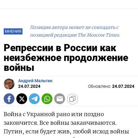
Позиция автора может не совпадать с
МНЕНИЯ
позицией редакции The Moscow Times.
Репрессии в России как
неизбежное продолжение
войны
Андрей Мальгин
24.07.2024
Обновлено:
24.07.2024
Война с Украиной рано или поздно
закончится. Все войны заканчиваются.
Путин, если будет жив, любой исход войны