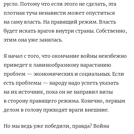
русло. Потому что если этого не сделать, эта
плотная туча ненависти может опуститься
на саму власть. На правящий режим. Власть
будет искать врагов внутри страны. Собственно,
этим она уже занялась.
Я начал с того, что окончание войны неизбежно
приведет к лавинообразному нарастанию
проблем — экономических и социальных. Если
есть проблемы — народу надо успеть указать
на их источник, пока он не направил вилы
в сторону правящего режима. Конечно, первым
делом в голову приходят враги внешние.
Но мы ведь уже победили, правда? Война