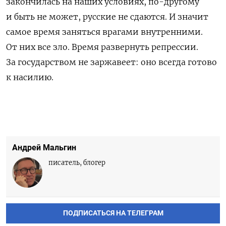
закончилась на наших условиях, по-другому
и быть не может, русские не сдаются. И значит
самое время заняться врагами внутренними.
От них все зло. Время развернуть репрессии.
За государством не заржавеет: оно всегда готово
к насилию.
Андрей Мальгин
писатель, блогер
ПОДПИСАТЬСЯ НА ТЕЛЕГРАМ