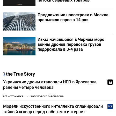
потоки сырьевых товаров
Предложение новостроек в Москве
превысило спрос в 14 раз
Из-за начавшейся в Черном море
войны дронов перевозка грузов
подорожала в 3-4 раза