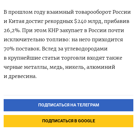
В прошлом году взаимный товарооборот России
и Китая достиг рекордных $240 млрд, прибавив
26,2%. При этом КНР закупает в России почти
исключительно топливо: на него приходится
70% поставок. Вслед за углеводородами
в крупнейшие статьи торговли входят также
черные металлы, медь, никель, алюминий
и древесина.
ПОДПИСАТЬСЯ НА ТЕЛЕГРАМ
ПОДПИСАТЬСЯ В GOOGLE