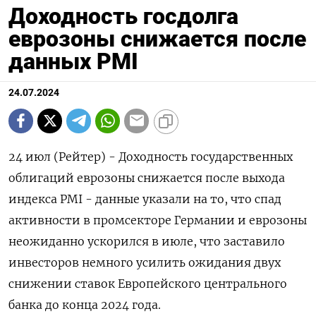
Доходность госдолга
еврозоны снижается после
данных PMI
24.07.2024
24 июл (Рейтер) - Доходность государственных
облигаций еврозоны снижается после выхода
индекса PMI - данные указали на то, что спад
активности в промсекторе Германии и еврозоны
неожиданно ускорился в июле, что заставило
инвесторов немного усилить ожидания двух
снижении ставок Европейского центрального
банка до конца 2024 года.