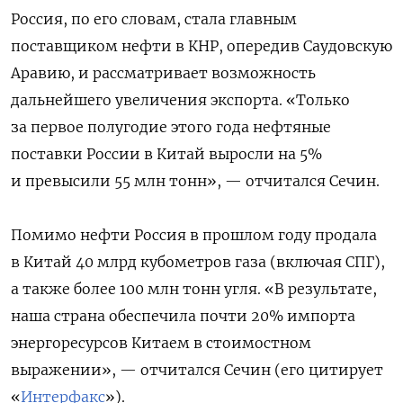
Россия, по его словам, стала главным
поставщиком нефти в КНР, опередив Саудовскую
Аравию, и рассматривает возможность
дальнейшего увеличения экспорта. «Только
за первое полугодие этого года нефтяные
поставки России в Китай выросли на 5%
и превысили 55 млн тонн», — отчитался Сечин.
Помимо нефти Россия в прошлом году продала
в Китай 40 млрд кубометров газа (включая СПГ),
а также более 100 млн тонн угля. «В результате,
наша страна обеспечила почти 20% импорта
энергоресурсов Китаем в стоимостном
выражении», — отчитался Сечин (его цитирует
«
Интерфакс
»).