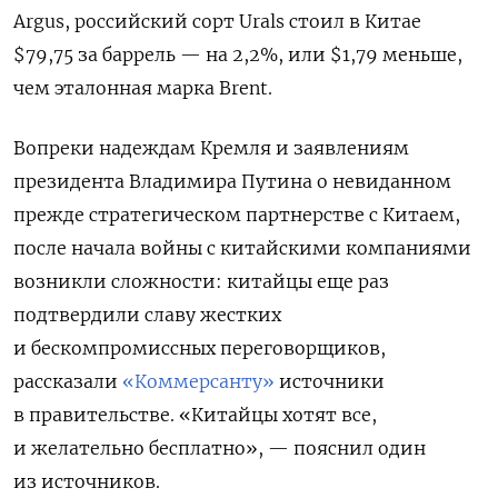
Argus, российский сорт Urals стоил в Китае
$79,75 за баррель — на 2,2%, или $1,79 меньше,
чем эталонная марка Brent.
Вопреки надеждам Кремля и заявлениям
президента Владимира Путина о невиданном
прежде стратегическом партнерстве с Китаем,
после начала войны с китайскими компаниями
возникли сложности: китайцы еще раз
подтвердили славу жестких
и бескомпромиссных переговорщиков,
рассказали
«Коммерсанту»
источники
в правительстве. «Китайцы хотят все,
и желательно бесплатно», — пояснил один
из источников.