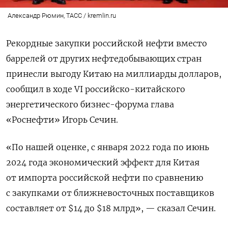
Александр Рюмин, ТАСС / kremlin.ru
Рекордные закупки российской нефти вместо
баррелей от других нефтедобывающих стран
принесли выгоду Китаю на миллиарды долларов,
сообщил в ходе VI российско-китайского
энергетического бизнес-форума глава
«Роснефти» Игорь Сечин.
«По нашей оценке, с января 2022 года по июнь
2024 года экономический эффект для Китая
от импорта российской нефти по сравнению
с закупками от ближневосточных поставщиков
составляет от $14 до $18 млрд», — сказал Сечин.