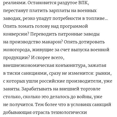
реалиями. Остановится раздутое ВПК,
перестанут платить зарплаты на военных
заводах, резко упадут потребности в топливе…
Опять ломать голову над программой
конверсии? Переводить патронные заводы
на производство макарон? Опять дотировать
моногорода, живущие за счет выпуска военной
продукции? И скорее всего,
внешнеэкономическая конъюнктура, зажатая
в тиски санкциями, сразу не изменится: рынки,
с которых ушли российские производители, уже
заняты. Зарабатывать на внешней торговле
столько, сколько это делалось до войны, уже
не получится. Тем более что в условиях санкций
добывающая отрасль технологически