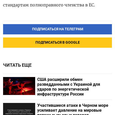
стандартам полноправного членства в ЕС.
ПОДПИСАТЬСЯ НА ТЕЛЕГРАМ
ПОДПИСАТЬСЯ В GOOGLE
ЧИТАТЬ ЕЩЕ
США расширили обмен
разведданными с Украиной для
ударов по энергетической
инфраструктуре России
Участившиеся атаки в Черном море
усиливает давление на мировые