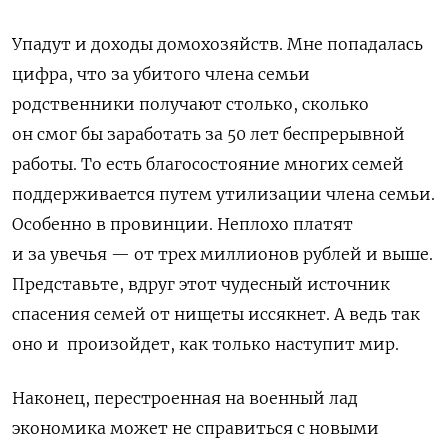
Упадут и доходы домохозяйств. Мне попадалась
цифра, что за убитого члена семьи
родственники получают столько, сколько
он смог бы заработать за 50 лет беспрерывной
работы. То есть благосостояние многих семей
поддерживается путем утилизации члена семьи.
Особенно в провинции. Неплохо платят
и за увечья — от трех миллионов рублей и выше.
Представьте, вдруг этот чудесный источник
спасения семей от нищеты иссякнет. А ведь так
оно и произойдет, как только наступит мир.
Наконец, перестроенная на военный лад
экономика может не справиться с новыми