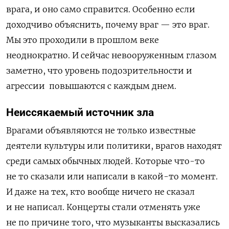
врага, и оно само справится. Особенно если
доходчиво объяснить, почему враг — это враг.
Мы это проходили в прошлом веке
неоднократно. И сейчас невооруженным глазом
заметно, что уровень подозрительности и
агрессии повышаются с каждым днем.
Неиссякаемый источник зла
Врагами объявляются не только известные
деятели культуры или политики, врагов находят
среди самых обычных людей. Которые что-то
не то сказали или написали в какой-то момент.
И даже на тех, кто вообще ничего не сказал
и не написал. Концерты стали отменять уже
не по причине того, что музыканты высказались