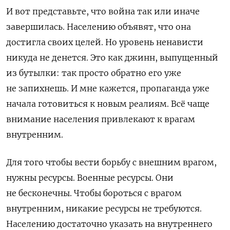
И вот представьте, что война так или иначе
завершилась. Населению объявят, что она
достигла своих целей. Но уровень ненависти
никуда не денется. Это как джинн, выпущенный
из бутылки: так просто обратно его уже
не запихнешь. И мне кажется, пропаганда уже
начала готовиться к новым реалиям. Всё чаще
внимание населения привлекают к врагам
внутренним.
Для того чтобы вести борьбу с внешним врагом,
нужны ресурсы. Военные ресурсы. Они
не бесконечны. Чтобы бороться с врагом
внутренним, никакие ресурсы не требуются.
Населению достаточно указать на внутреннего