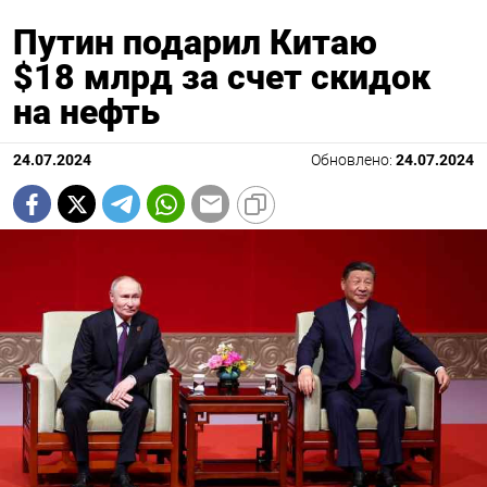
Путин подарил Китаю
$18 млрд за счет скидок
на нефть
24.07.2024
Обновлено:
24.07.2024