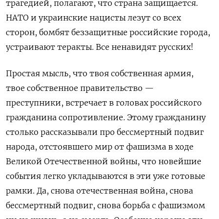
трагедией, полагают, что страна защищается.
НАТО и украинские нацисты лезут со всех
сторон, бомбят беззащитные российские города,
устраивают теракты. Все ненавидят русских!
Простая мысль, что твоя собственная армия,
твое собственное правительство —
преступники, встречает в головах российского
гражданина сопротивление. Этому гражданину
столько рассказывали про бессмертный подвиг
народа, отстоявшего мир от фашизма в ходе
Великой Отечественной войны, что новейшие
события легко укладываются в эти уже готовые
рамки. Да, снова отечественная война, снова
бессмертный подвиг, снова борьба с фашизмом