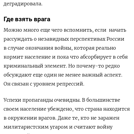
деградировала.
Где взять врага
Можно много еще чего вспомнить, если начать
рассуждать о незавидных перспективах России
в случае окончания войны, которая реально
кормит население и пока что абсорбирует в себя
криминальный элемент. Но почему-то редко
обсуждают еще один не менее важный аспект.
Он связан с уровнем репрессий.
Успехи пропаганды очевидны. В большинстве
своем население убеждено, что страна находится
в окружении врагов. Даже те, кто не заражен
милитаристским угаром и считают войну