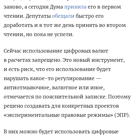
заново, а сегодня Дума
приняла
его в первом
чтении. Депутаты
обещали
быстро его
доработать и в тот же день принять во втором
чтении, но пока не успели.
Сейчас использование цифровых валют
в расчетах запрещено. Это новый инструмент,
и есть риск, что его использование будет
нарушать какое-то регулирование —
антиотмывочное, валютное или иное,
отмечается по пояснительной записке. Поэтому
решено создавать для конкретных проектов
«экспериментальные правовые режимы» (ЭПР).
В них можно будет использовать цифровые