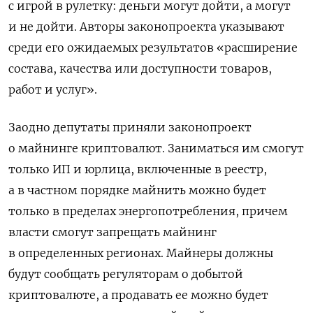
с игрой в рулетку: деньги могут дойти, а могут
и не дойти. Авторы законопроекта указывают
среди его ожидаемых результатов «расширение
состава, качества или доступности товаров,
работ и услуг».
Заодно депутаты приняли законопроект
о майнинге криптовалют. Заниматься им смогут
только ИП и юрлица, включенные в реестр,
а в частном порядке майнить можно будет
только в пределах энергопотребления, причем
власти смогут запрещать майнинг
в определенных регионах. Майнеры должны
будут сообщать регуляторам о добытой
криптовалюте, а продавать ее можно будет