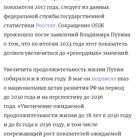
показателя 2017 года, следует из данных
федеральной службы государственной
статистики
Росстат
. Сокращение ОПЖ
произошло после заявлений Владимира Путина
о том, что по итогам 2023 года этот показатель
должен увеличиться до «рекордных» значений.
Увеличить продолжительность жизни Путин
собирался и в этом году.
В мае он
подписал
указ
о национальных целях развития РФ на период
до 2030 года и на перспективу до 2036
года.
«Увеличение ожидаемой
продолжительности жизни до 78 лет к 2030 году
и до 81 года к 2036 году, в том числе
опережающий рост показателей ожидаемой