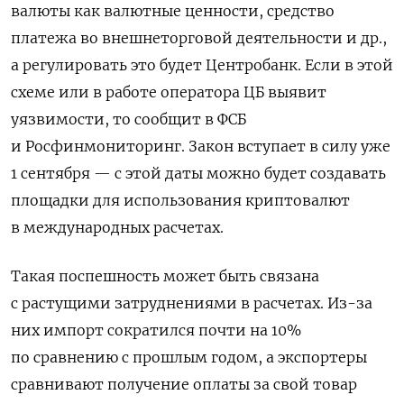
валюты как валютные ценности, средство
платежа во внешнеторговой деятельности и др.,
а регулировать это будет Центробанк. Если в этой
схеме или в работе оператора ЦБ выявит
уязвимости, то сообщит в ФСБ
и Росфинмониторинг. Закон вступает в силу уже
1 сентября — с этой даты можно будет создавать
площадки для использования криптовалют
в международных расчетах.
Такая поспешность может быть связана
с растущими затруднениями в расчетах. Из-за
них импорт сократился почти на 10%
по сравнению с прошлым годом, а экспортеры
сравнивают получение оплаты за свой товар