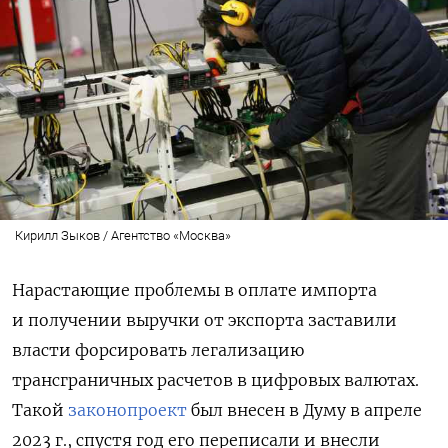
Кирилл Зыков / Агентство «Москва»
Нарастающие проблемы в оплате импорта
и получении выручки от экспорта заставили
власти форсировать легализацию
трансграничных расчетов в цифровых валютах.
Такой
законопроект
был внесен в Думу в апреле
2023 г., спустя год его переписали и внесли