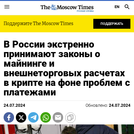
EN
РУССКАЯ СЛУЖБА
Поддержите The Moscow Times
ПОДДЕРЖАТЬ
В России экстренно
принимают законы о
майнинге и
внешнеторговых расчетах
в крипте на фоне проблем с
платежами
24.07.2024
Обновлено:
24.07.2024