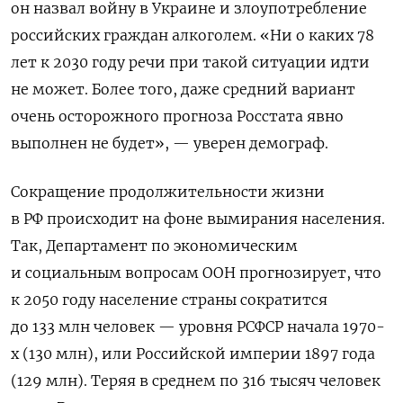
он назвал войну в Украине и злоупотребление
российских граждан алкоголем. «Ни о каких 78
лет к 2030 году речи при такой ситуации идти
не может. Более того, даже средний вариант
очень осторожного прогноза Росстата явно
выполнен не будет», — уверен демограф.
Сокращение продолжительности жизни
в РФ происходит на фоне вымирания населения.
Так, Департамент по экономическим
и социальным вопросам ООН прогнозирует, что
к 2050 году население страны сократится
до 133 млн человек — уровня РСФСР начала 1970-
х (130 млн), или Российской империи 1897 года
(129 млн). Теряя в среднем по 316 тысяч человек