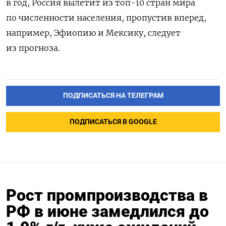
в год, Россия вылетит из топ-10 стран мира
по численности населения, пропустив вперед,
например, Эфиопию и Мексику, следует
из прогноза.
ПОДПИСАТЬСЯ НА ТЕЛЕГРАМ
ПОДПИСАТЬСЯ В GOOGLE
Рост промпроизводства в
РФ в июне замедлился до