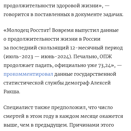
продолжительности здоровой жизни», —
говорится в поставленных в документе задачах.
«Молодец Росстат! Вовремя выпустил данные
о продолжительности жизни в России
за последний скользящий 12-месячный период
(июль-2023 — июнь-2024). Печально, ОПЖ
продолжает падать, официально уже 73,24», —
прокомментировал
данные государственной
статистической службы демограф Алексей
Ракша.
Специалист также предположил, что число
смертей в этом году в каждом месяце окажется
выше, чем в предыдущем. Причинами этого