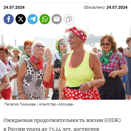
24.07.2024
Обновлено:
24.07.2024
Пелагия Тихонова / Агентство «Москва»
Ожидаемая продолжительность жизни (ОПЖ)
в России упала до 73,24 лет, достигнув