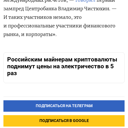
зампред Центробанка Владимир Чистюхин. —
И таких участников немало, это
и профессиональные участники финансового
рынка, и корпораты».
Российским майнерам криптовалюты
поднимут цены на электричество в 5
раз
ПОДПИСАТЬСЯ НА ТЕЛЕГРАМ
ПОДПИСАТЬСЯ В GOOGLE