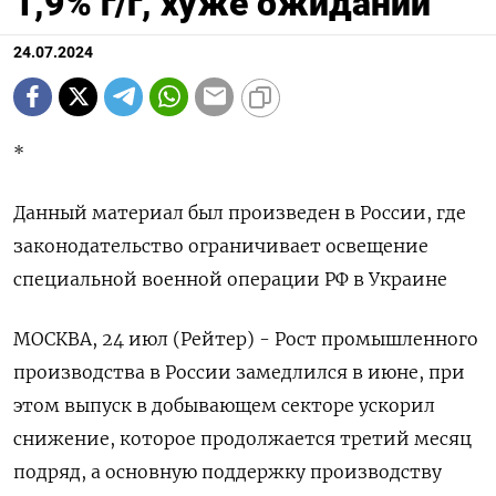
1,9% г/г, хуже ожиданий
24.07.2024
*
Данный материал был произведен в России, где
законодательство ограничивает освещение
специальной военной операции РФ в Украине
МОСКВА, 24 июл (Рейтер) - Рост промышленного
производства в России замедлился в июне, при
этом выпуск в добывающем секторе ускорил
снижение, которое продолжается третий месяц
подряд, а основную поддержку производству