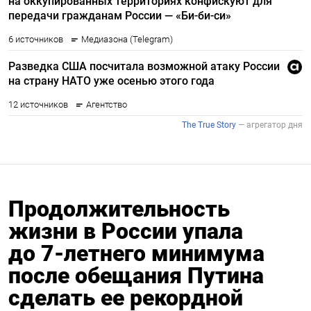
Продолжительность
жизни в России упала
до 7-летнего минимума
после обещания Путина
сделать ее рекордной