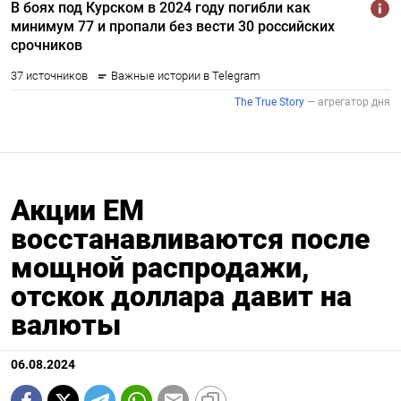
Акции ЕМ
восстанавливаются после
мощной распродажи,
отскок доллара давит на
валюты
06.08.2024