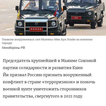
Главком вооруженных сил Мьянмы Мин Аун Хлайн на военном
параде
Минобороны РФ
Председатель крупнейшей в Мьянме Союзной
партии солидарности и развития Кхин
Йи призвал Россию признать вооруженный
конфликт в стране «терроризмом» и помочь
военной хунте уничтожить сторонников
правительства, свергнутого в 2021 году.