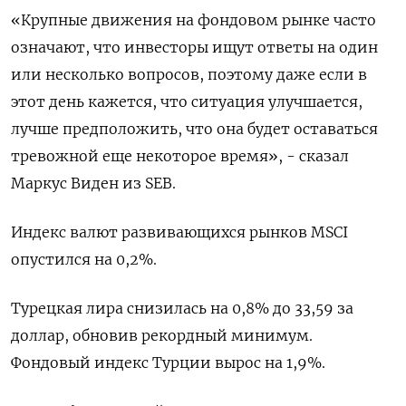
«Крупные движения на фондовом рынке часто
означают, что инвесторы ищут ответы на один
или несколько вопросов, поэтому даже если в
этот день кажется, что ситуация улучшается,
лучше предположить, что она будет оставаться
тревожной еще некоторое время», - сказал
Маркус Виден из SEB.
Индекс валют развивающихся рынков MSCI
опустился на 0,2%.
Турецкая лира снизилась на 0,8% до 33,59 за
доллар, обновив рекордный минимум.
Фондовый индекс Турции вырос на 1,9%.