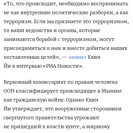
«То, что происходит, необходимо воспринимать
не как внутренние политические разборки, а как
терроризм. Если вы признаете это терроризмом,
то ваши ведомства и органы, которые
занимаются борьбой с терроризмом, могут
присоединиться к нам и вместе добиться наших
поставленных целей», —
заявил
Кхин
Йи в интервью «РИА Новости».
Верховный комиссариат по правам человека
ООН классифицирует происходящее в Мьянме
как гражданскую войну. Однако Кхин
Йи утверждает, что вооруженные сторонники
свергнутого правительства угрожают
не пришедшей к власти хунте, а мирному