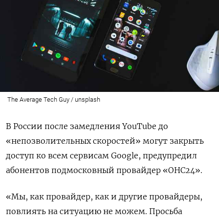
The Average Tech Guy / unsplash
В России после замедления YouTube
до
«непозволительных скоростей» могут закрыть
доступ ко всем сервисам Google, предупредил
абонентов подмосковный провайдер «ОНС24».
«Мы, как провайдер, как и другие провайдеры,
повлиять на ситуацию не можем. Просьба