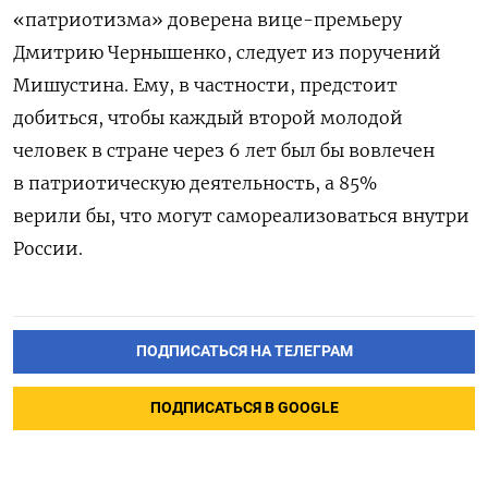
«патриотизма» доверена вице-премьеру
Дмитрию Чернышенко, следует из поручений
Мишустина. Ему, в частности, предстоит
добиться, чтобы каждый второй молодой
человек в стране через 6 лет был бы вовлечен
в патриотическую деятельность, а 85%
верили бы, что могут самореализоваться внутри
России.
ПОДПИСАТЬСЯ НА ТЕЛЕГРАМ
ПОДПИСАТЬСЯ В GOOGLE