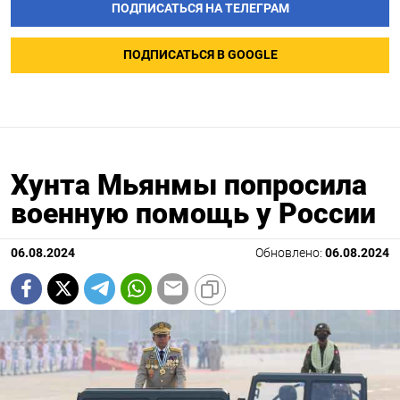
ПОДПИСАТЬСЯ НА ТЕЛЕГРАМ
ПОДПИСАТЬСЯ В GOOGLE
Хунта Мьянмы попросила
военную помощь у России
06.08.2024
Обновлено:
06.08.2024