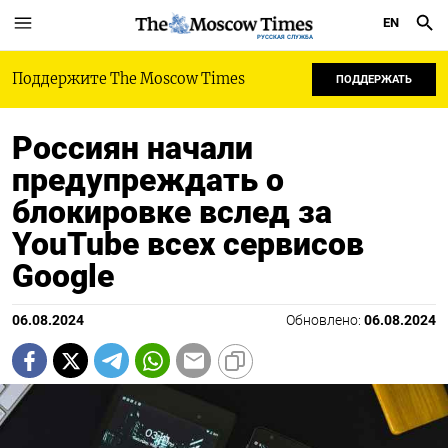
EN
РУССКАЯ СЛУЖБА
Поддержите The Moscow Times
ПОДДЕРЖАТЬ
Россиян начали
предупреждать о
блокировке вслед за
YouTube всех сервисов
Google
06.08.2024
Обновлено:
06.08.2024