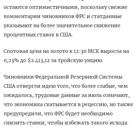
остаются оптимистичными, поскольку свежие
комментарии чиновников ФРС и статданные
указывают на более значительное снижение
процентных ставок в США.
Спотовая цена на золото к 12:30 МСК выросла на
0,23% до $2.413,12​ за тройскую унцию.
Чиновники Федеральной Резервной Системы
США отвергли идею того, что более слабые, чем
ожидалось, трудовые данные за июль означают,
что экономика скатывается в рецессию, но также
предупредили, что ФРС будет необходимо
снизить ставки, чтобы избежать такого исхода.