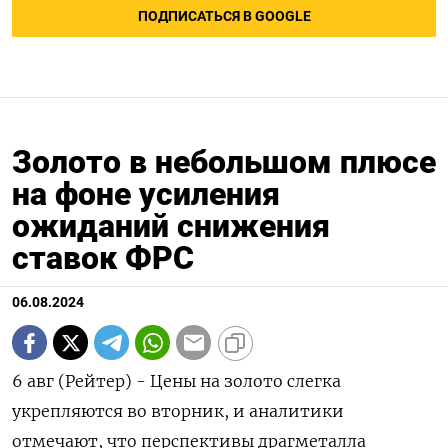
ПОДПИСАТЬСЯ В GOOGLE
Золото в небольшом плюсе
на фоне усиления
ожиданий снижения
ставок ФРС
06.08.2024
6 авг (Рейтер) - Цены на золото слегка
укрепляются во вторник, и аналитики
отмечают, что перспективы драгметалла