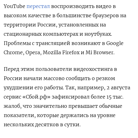
YouTube
перестал
воспроизводить видео в
высоком качестве в большинстве браузеров на
территории России, установленных на
стационарных компьютерах и ноутбуках.
Проблемы с трансляцией возникают в Google
Chrome, Opera, Mozilla
Firefox
и Mi
Browser.
Перед этим пользователи видеохостинга в
России начали массово сообщать о резком
ухудшении его работы. Так, например, 2 августа
сервис «Сбой.рф» зафиксировал более 15 тыс.
жалоб, что значительно превышает обычные
показатели, которые держались на уровне
нескольких десятков в сутки.