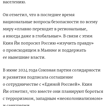
населению.
Он отметил, что в последнее время
национальные вопросы безопасности по всему
миру «плавно переходят в региональные,
а иногда даже в глобальные». В связи с этим
Кхин Йи попросил Россию «изучить правду»
о происходящем в Мьянме и поддержать
ее нынешние власти.
В июне 2024 года Союзная партия солидарности
и развития подписала соглашение
о сотрудничестве с «Единой Россией». Кхин
Йи отметил, что вместе они планируют бороться
с терроризмом, западным «неоколониализмом»
и санкциями.