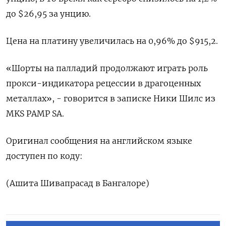
до $26,95​ за унцию.
Цена на платину увеличилась на 0,96% до $915,2.
«Шорты на палладий продолжают играть роль
прокси-индикатора рецессии в драгоценных
металлах», - говорится в записке Ники Шилс из
MKS PAMP SA.
Оригинал сообщения на английском языке
доступен по коду:
(Ашита Шивапрасад в Бангалоре)