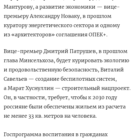
Мантурову, а развитие экономики — вице-
премьеру Александру Новаку, в прошлом
куратору энергетического сектора и одному
из «архитекторов» соглашения ОПЕК+.
Вице-премьер Дмитрий Патрушев, в прошлом
глава Минсельхоза, будет курировать экологию
и продовольственную безопасность, Виталий
Савельев — создание беспилотных систем,
а Марат Хуснуллин — строительный нацпроект.
Он, в частности, требует, чтобы к 2030 году
россияне были обеспечены жильем из расчета
не менее 33 кв. метров на человека.
Госпрограмма воспитания в гражданах