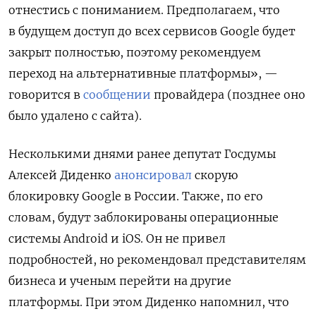
отнестись с пониманием. Предполагаем, что
в будущем доступ до всех сервисов Google будет
закрыт полностью, поэтому рекомендуем
переход на альтернативные платформы», —
говорится в
сообщении
провайдера (позднее оно
было удалено с сайта).
Несколькими днями ранее депутат Госдумы
Алексей Диденко
анонсировал
скорую
блокировку Google
в России. Также, по его
словам, будут заблокированы операционные
системы Android
и iOS. Он не привел
подробностей, но рекомендовал представителям
бизнеса и ученым перейти на другие
платформы. При этом Диденко напомнил, что