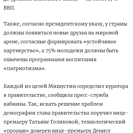
ВВП.
Также, согласно президентскому указу, у страны
должны появиться новые друзья на мировой
арене, согласные формировать «устойчивое
партнерство», а 75% молодежи должны быть
охвачены программами воспитания
«патриотизма».
Каждой из целей Мишустин определил куратора
в правительстве, сообщила пресс-служба
кабмина. Так, искать решение проблем
демографии глава правительства поручил вице-
премьеру Татьяне Голиковой; технологический
«прорыв» доверен вице-премьеру Денису