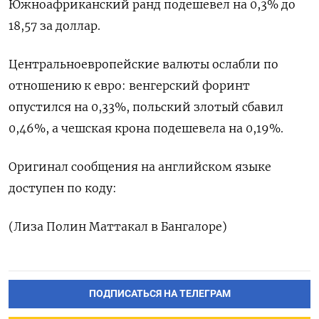
Южноафриканский ранд подешевел на 0,3% до
18,57 за доллар.
Центральноевропейские валюты ослабли по
отношению к евро: венгерский форинт
опустился на 0,33%, польский злотый сбавил
0,46%, а чешская крона подешевела на 0,19%.
Оригинал сообщения на английском языке
доступен по коду:
(Лиза Полин Маттакал в Бангалоре)
ПОДПИСАТЬСЯ НА ТЕЛЕГРАМ