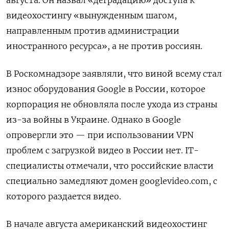
видеохостингу «вынужденным шагом,
направленным против администрации
иностранного ресурса», а не против россиян.
В Роскомнадзоре заявляли, что виной всему стал
износ оборудования Google
в России, которое
корпорация не обновляла после ухода из страны
из-за войны в Украине. Однако в Google
опровергли это — при использовании VPN
проблем с загрузкой видео в России нет. IT-
специалисты отмечали, что российские власти
специально замедляют домен googlevideo.com, с
которого раздается видео.
В начале августа американский видеохостинг