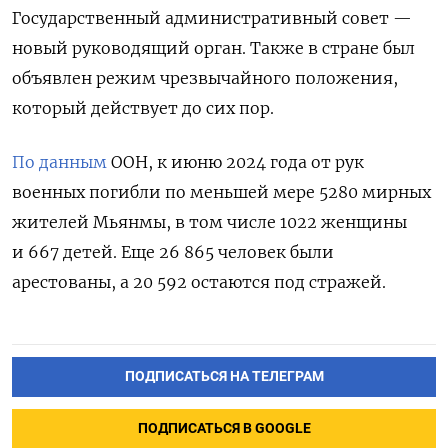
Государственный административный совет —
новый руководящий орган. Также
в стране был
объявлен режим чрезвычайного положения,
который действует до сих пор.
По данным
ООН,
к июню 2024 года от рук
военных погибли по меньшей мере 5280 мирных
жителей Мьянмы, в том числе 1022 женщины
и 667 детей. Еще 26 865 человек были
арестованы, а 20 592 остаются под стражей.
ПОДПИСАТЬСЯ НА ТЕЛЕГРАМ
ПОДПИСАТЬСЯ В GOOGLE