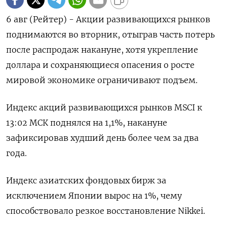
6 авг (Рейтер) - Акции развивающихся рынков
поднимаются во вторник, отыграв часть потерь
после распродаж накануне, хотя укрепление
доллара и сохраняющиеся опасения о росте
мировой экономике ограничивают подъем.
Индекс акций развивающихся рынков MSCI к
13:02 МСК поднялся на 1,1%, накануне
зафиксировав худший день более чем за два
года.
Индекс азиатских фондовых бирж за
исключением Японии вырос на 1%, чему
способствовало резкое восстановление Nikkei.