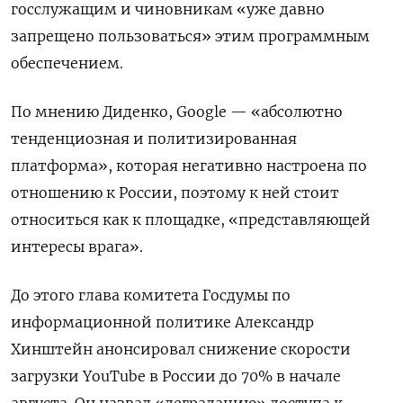
госслужащим и чиновникам «уже давно
запрещено пользоваться» этим программным
обеспечением.
По мнению Диденко, Google — «абсолютно
тенденциозная и политизированная
платформа», которая негативно настроена по
отношению к России, поэтому к ней стоит
относиться как к площадке, «представляющей
интересы врага».
До этого глава комитета Госдумы по
информационной политике Александр
Хинштейн анонсировал снижение скорости
загрузки YouTube
в России до 70% в начале
августа. Он назвал «деградацию» доступа к