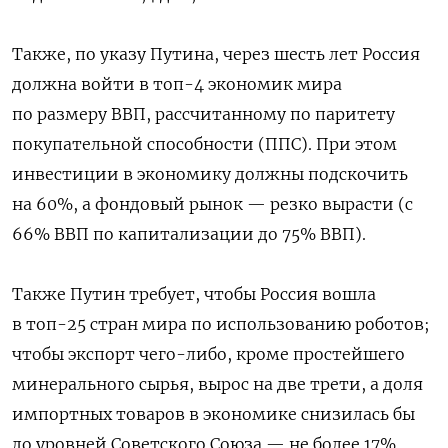
Также, по указу Путина, через шесть лет Россия
должна войти в топ-4 экономик мира
по размеру ВВП, рассчитанному по паритету
покупательной способности (ППС). При этом
инвестиции в экономику должны подскочить
на 60%, а фондовый рынок — резко вырасти (с
66% ВВП по капитализации до 75% ВВП).
Также Путин требует, чтобы Россия вошла
в топ-25 стран мира по использованию роботов;
чтобы экспорт чего-либо, кроме простейшего
минерального сырья, вырос на две трети, а доля
импортных товаров в экономике снизилась бы
до уровней Советского Союза — не более 17%