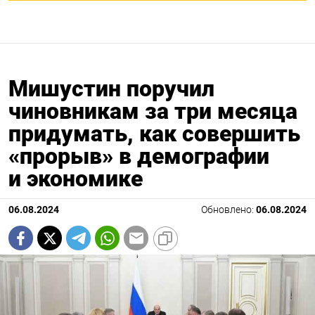
Мишустин поручил
чиновникам за три месяца
придумать, как совершить
«прорыв» в демографии
и экономике
06.08.2024
Обновлено:
06.08.2024