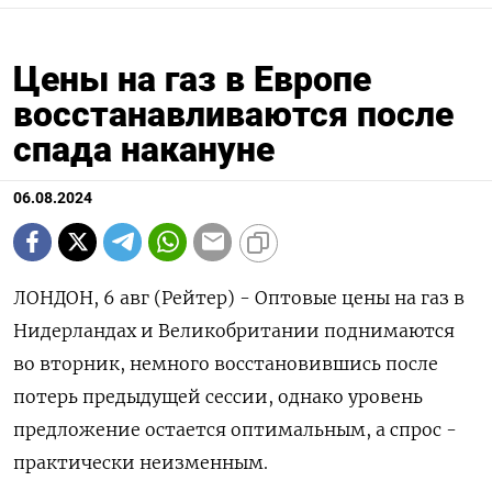
Цены на газ в Европе
восстанавливаются после
спада накануне
06.08.2024
ЛОНДОН, 6 авг (Рейтер) - Оптовые цены на газ в
Нидерландах и Великобритании поднимаются
во вторник, немного восстановившись после
потерь предыдущей сессии, однако уровень
предложение остается оптимальным, а спрос -
практически неизменным.