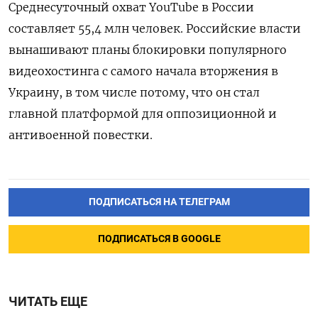
Среднесуточный охват YouTube в России
составляет 55,4 млн человек. Российские власти
вынашивают планы блокировки популярного
видеохостинга с самого начала вторжения в
Украину, в том числе потому, что он стал
главной платформой для оппозиционной и
антивоенной повестки.
ПОДПИСАТЬСЯ НА ТЕЛЕГРАМ
ПОДПИСАТЬСЯ В GOOGLE
ЧИТАТЬ ЕЩЕ