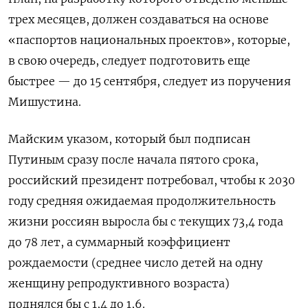
трех месяцев, должен создаваться на основе
«паспортов национальных проектов», которые,
в свою очередь, следует подготовить еще
быстрее — до 15 сентября, следует из поручения
Мишустина.
Майским указом, который был подписан
Путиным сразу после начала пятого срока,
российский президент потребовал, чтобы к 2030
году средняя ожидаемая продолжительность
жизни россиян выросла бы с текущих 73,4 года
до 78 лет, а суммарный коэффициент
рождаемости (среднее число детей на одну
женщину репродуктивного возраста)
поднялся бы с 1,4 до 1,6.