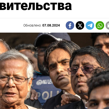
вительства
Обновлено:
07.08.2024