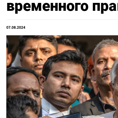
временного пра
07.08.2024