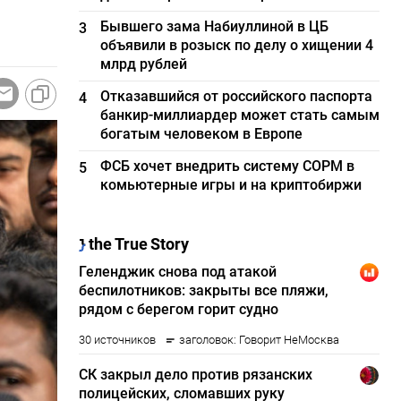
Бывшего зама Набиуллиной в ЦБ
3
объявили в розыск по делу о хищении 4
млрд рублей
Отказавшийся от российского паспорта
4
банкир-миллиардер может стать самым
богатым человеком в Европе
ФСБ хочет внедрить систему СОРМ в
5
комьютерные игры и на криптобиржи