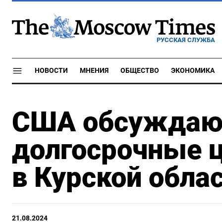
РУССКАЯ СЛУЖБА
НОВОСТИ
МНЕНИЯ
ОБЩЕСТВО
ЭКОНОМИКА
США обсуждают
долгосрочные ц
в Курской обла
21.08.2024