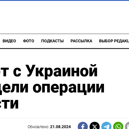
ВИДЕО
ФОТО
ПОДКАСТЫ
РАССЫЛКА
ВЫБОР РЕДАК
 с Украиной
ели операции
сти
Обновлено:
21.08.2024