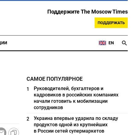
Поддержите The Moscow Times
ПОДДЕРЖАТЬ
ЦИИ
EN
САМОЕ ПОПУЛЯРНОЕ
Руководителей, бухгалтеров и
1
кадровиков в российских компаниях
начали готовить к мобилизации
сотрудников
Украина впервые ударила по складу
2
продуктов одной из крупнейших
в России сетей супермаркетов