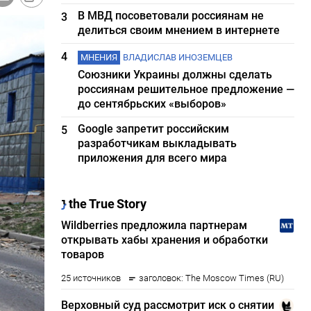
В МВД посоветовали россиянам не
3
делиться своим мнением в интернете
4
МНЕНИЯ
ВЛАДИСЛАВ ИНОЗЕМЦЕВ
Союзники Украины должны сделать
россиянам решительное предложение —
до сентябрьских «выборов»
Google запретит российским
5
разработчикам выкладывать
приложения для всего мира