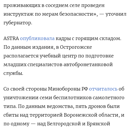
проживающих в соседнем селе проведен
инструктаж по мерам безопасности», — уточнил
губернатор.
ASTRA
опубликовала
кадры с горящим складом.
По данным издания, в Острогожске
располагается учебный центр по подготовке
младших специалистов автобронетанковой
службы.
Со своей стороны Минобороны РФ
отчиталось
об
уничтожении семи беспилотников самолетного
типа. По данным ведомства, пять дронов были
сбиты над территорией Воронежской области, и
по одному — над Белгородской и Брянской