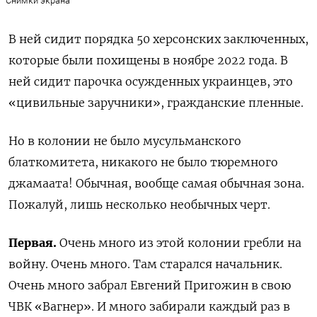
Снимки экрана
В ней сидит порядка 50 херсонских заключенных,
которые были похищены в ноябре 2022 года. В
ней сидит парочка осужденных украинцев, это
«цивильные заручники», гражданские пленные.
Но в колонии не было мусульманского
блаткомитета, никакого не было тюремного
джамаата! Обычная, вообще самая обычная зона.
Пожалуй, лишь несколько необычных черт.
Первая.
Очень много из этой колонии гребли на
войну. Очень много. Там старался начальник.
Очень много забрал Евгений Пригожин в свою
ЧВК «Вагнер». И много забирали каждый раз в