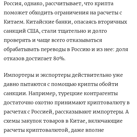
Россия, однако, рассчитывает, что крипта
поможет обходить ограничения на расчеты с
Китаем. Китайские банки, опасаясь вторичных
санкций США, стали тщательно и долго
проверять и чаще всего отказываться
обрабатывать переводы в Россию и из нее: доля
отказов достигает 80%.
Импортеры и экспортеры действительно уже
давно пытаются с помощью крипты обойти
санкции. Например, турецкие контрагенты
достаточно охотно принимают криптовалюту в
расчетах с Россией, рассказывают импортеры. А
схемы закупок товаров в Китае, включающие
расчеты криптовалютой, даже вполне