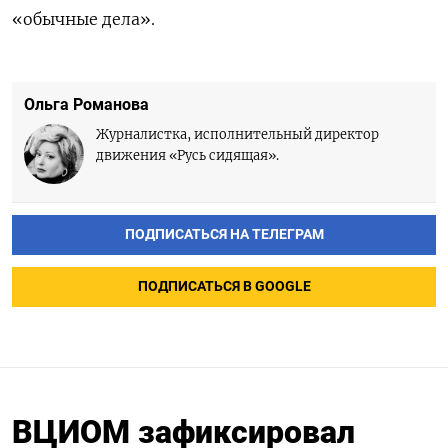
«обычные дела».
Ольга Романова
Журналистка, исполнительный директор
движения «Русь сидящая».
ПОДПИСАТЬСЯ НА ТЕЛЕГРАМ
ПОДПИСАТЬСЯ В GOOGLE
ВЦИОМ зафиксировал