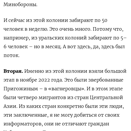
Минобороны.
И сейчас из этой колонии забирают по 50
человек в неделю. Это очень много. Потому что,
например, из уральских колоний забирают по 5–
6 человек – но в месяц. А вот здесь, да, здесь был
поток.
Вторая.
Именно из этой колонии взяли большой
этап в ноябре 2022 года. Это были звербованные
Пригожиным – в «вагнеровцы». И в этом этапе
были четверо мигрантов из стран Центральной
Азии. Из каких стран конкретно были эти люди,
эти заключенные, я не могу добиться от своих
информаторов, они не отличают граждан