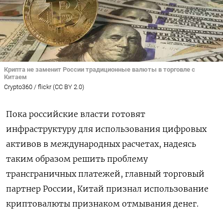
Крипта не заменит России традиционные валюты в торговле с
Китаем
Crypto360 / flickr (CC BY 2.0)
Пока российские власти готовят
инфраструктуру для использования цифровых
активов в международных расчетах, надеясь
таким образом решить проблему
трансграничных платежей, главный торговый
партнер России, Китай признал использование
криптовалюты признаком отмывания денег.