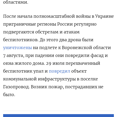
областями.
После начала полномасштабной войны в Украине
приграничные регионы России регулярно
подвергаются обстрелам и атакам
беспилотников. До этого два дрона были
уничтожены
на подлете к Воронежской области
7 августа, при падении они повредили фасад и
окна жилого дома. 29 июля перехваченный
беспилотник упал и
повредил
объект
коммунальной инфраструктуры в поселке
Газопровод. Возник пожар, пострадавших не
было.