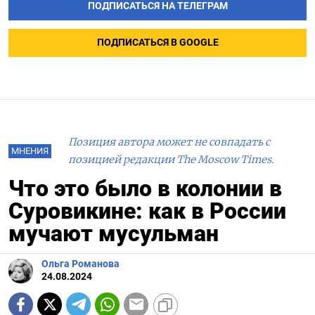
ПОДПИСАТЬСЯ НА ТЕЛЕГРАМ
ПОДПИСАТЬСЯ В GOOGLE
Позиция автора может не совпадать с
МНЕНИЯ
позицией редакции The Moscow Times.
Что это было в колонии в
Суровикине: как в России
мучают мусульман
Ольга Романова
24.08.2024