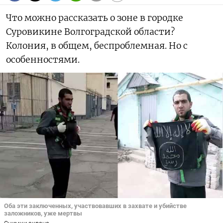
Что можно рассказать о зоне в городке
Суровикине Волгоградской области?
Колония, в общем, беспроблемная. Но с
особенностями.
Оба эти заключенных, участвовавших в захвате и убийстве
заложников, уже мертвы