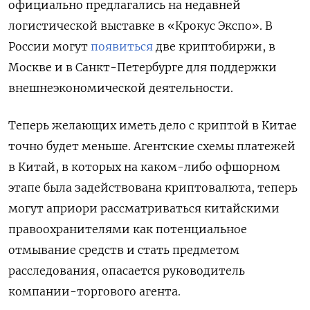
официально предлагались на недавней
логистической выставке в «Крокус Экспо». В
России могут
появиться
две криптобиржи, в
Москве и в Санкт-Петербурге для поддержки
внешнеэкономической деятельности.
Теперь желающих иметь дело с криптой в Китае
точно будет меньше. Агентские схемы платежей
в Китай, в которых на каком-либо офшорном
этапе была задействована криптовалюта, теперь
могут априори рассматриваться китайскими
правоохранителями как потенциальное
отмывание средств и стать предметом
расследования, опасается руководитель
компании-торгового агента.