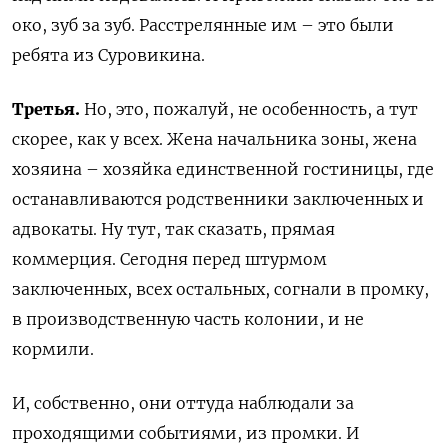
око, зуб за зуб. Расстрелянные им – это были
ребята из Суровикина.
Третья.
Но, это, пожалуй, не особенность, а тут
скорее, как у всех. Жена начальника зоны, жена
хозяина – хозяйка единственной гостиницы, где
останавливаются родственники заключенных и
адвокаты. Ну тут, так сказать, прямая
коммерция. Сегодня перед штурмом
заключенных, всех остальных, согнали в промку,
в производственную часть колонии, и не
кормили.
И, собственно, они оттуда наблюдали за
проходящими событиями, из промки. И