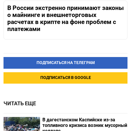
В России экстренно принимают законы
о майнинге и внешнеторговых
расчетах в крипте на фоне проблем с
платежами
ПОДПИСАТЬСЯ НА ТЕЛЕГРАМ
ПОДПИСАТЬСЯ В GOOGLE
ЧИТАТЬ ЕЩЕ
В дагестанском Каспийске из-за
топливного кризиса возник мусорный
коллапс