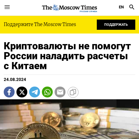
EN
РУССКАЯ СЛУЖБА
Поддержите The Moscow Times
ПОДДЕРЖАТЬ
Криптовалюты не помогут
России наладить расчеты
с Китаем
24.08.2024