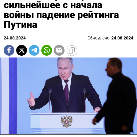
сильнейшее с начала
войны падение рейтинга
Путина
24.08.2024
Обновлено:
24.08.2024