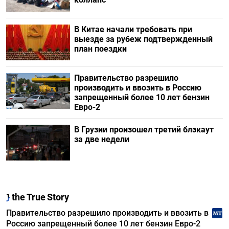
В Китае начали требовать при
выезде за рубеж подтвержденный
план поездки
Правительство разрешило
производить и ввозить в Россию
запрещенный более 10 лет бензин
Евро-2
В Грузии произошел третий блэкаут
за две недели