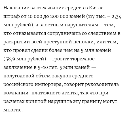
Наказание за отмывание средств в Китае –
штраф от 10 000 до 200 000 юаней (117 тыс. – 2,34
млн рублей), а злостным нарушителям – тем,
кто отказывается сотрудничать со следствием в
раскрытии всей преступной цепочки, или тем,
кто провел сделки более чем на 5 млн юаней
(58,9 млн рублей) – грозит тюремное
заключение в 5-10 лет. 5 млн юаней —
полугодовой объем закупок среднего
российского импортера, говорит руководитель
компании-платежного агента, так что при
расчетах криптой нарушить эту границу могут
многие.