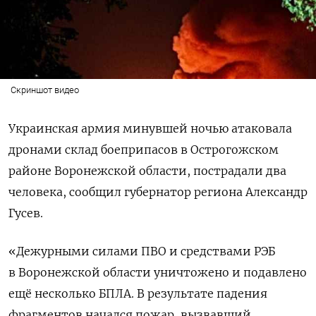
Скриншот видео
Украинская армия минувшей ночью атаковала
дронами склад боеприпасов в Острогожском
районе Воронежской области, пострадали два
человека, сообщил губернатор региона Александр
Гусев.
«Дежурными силами ПВО и средствами РЭБ
в Воронежской области уничтожено и подавлено
ещё несколько БПЛА. В результате падения
фрагментов начался пожар, вызвавший