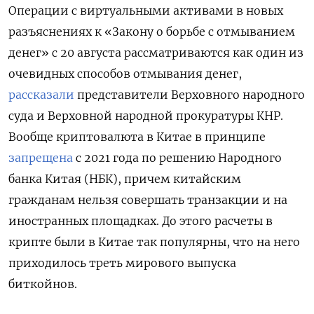
Операции с виртуальными активами в новых
разъяснениях к «Закону о борьбе с отмыванием
денег» с 20 августа рассматриваются как один из
очевидных способов отмывания денег,
рассказали
представители Верховного народного
суда и Верховной народной прокуратуры КНР.
Вообще криптовалюта в Китае в принципе
запрещена
с 2021 года по решению Народного
банка Китая (НБК), причем китайским
гражданам нельзя совершать транзакции и на
иностранных площадках. До этого расчеты в
крипте были в Китае так популярны, что на него
приходилось треть мирового выпуска
биткойнов.