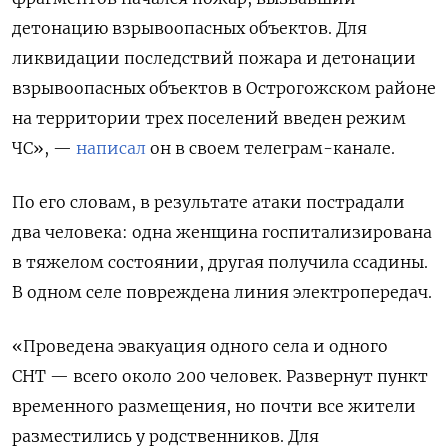
детонацию взрывоопасных объектов. Для
ликвидации последствий пожара и детонации
взрывоопасных объектов в Острогожском районе
на территории трех поселений введен режим
ЧС», —
написал
он в своем телеграм-канале.
По его словам, в результате атаки пострадали
два человека: одна женщина госпитализирована
в тяжелом состоянии, другая получила ссадины.
В одном селе повреждена линия электропередач.
«Проведена эвакуация одного села и одного
СНТ — всего около 200 человек. Развернут пункт
временного размещения, но почти все жители
разместились у родственников. Для