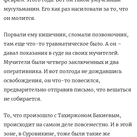
мусульманин. Его как раз насиловали за то, что
он молится.
Порвали ему кишечник, сломали позвоночник,
там еще что-то травматическое было. А он –
давал показания в суде на своих мучителей.
Мучители были четверо заключенных и два
оперативника. И вот полгода не дождавшись
освобождения, он что-то повесился,
предварительно отправив письмо, что вешаться
не собирается.
То, что произошло с Тахиржоном Бакиевым,
происходит на самом деле повсеместно. И в этой
зоне, в Суровикине, тоже были такие же