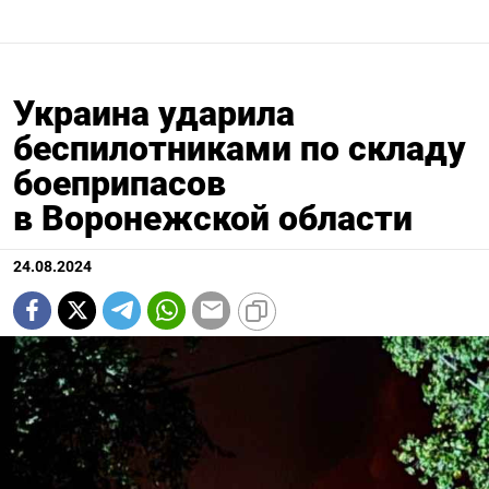
Украина ударила
беспилотниками по складу
боеприпасов
в Воронежской области
24.08.2024