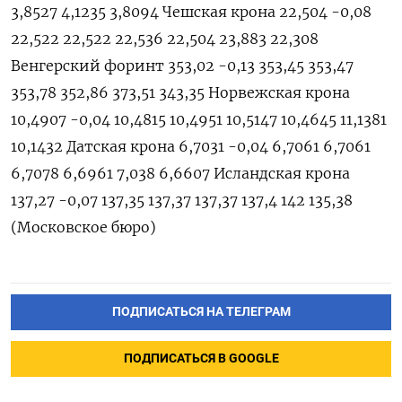
ПОДПИСАТЬСЯ НА ТЕЛЕГРАМ
ПОДПИСАТЬСЯ В GOOGLE