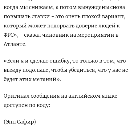
когда мы снижаем, а потом вынуждены снова
повышать ставки - это очень плохой вариант,
который может подорвать доверие людей к
ФРС», - сказал чиновник на мероприятии в
Атланте.
«Если я и сделаю ошибку, то только в том, что
выжду подольше, чтобы убедиться, что у нас не
будет этих метаний».
Оригинал сообщения на английском языке
доступен по коду:
(Энн Сафир)