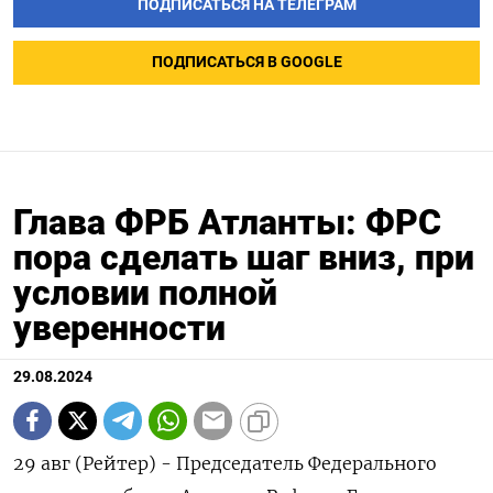
ПОДПИСАТЬСЯ НА ТЕЛЕГРАМ
ПОДПИСАТЬСЯ В GOOGLE
Глава ФРБ Атланты: ФРС
пора сделать шаг вниз, при
условии полной
уверенности
29.08.2024
29 авг (Рейтер) - Председатель Федерального