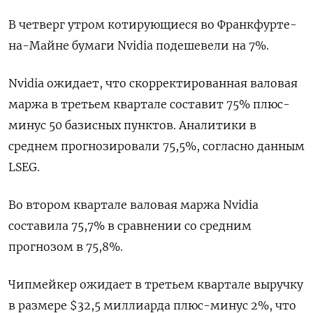
В четверг утром котирующиеся во Франкфурте-
на-Майне бумаги Nvidia подешевели на 7%.
Nvidia ожидает, что скорректированная валовая
маржа в третьем квартале составит 75% плюс-
минус 50 базисных пунктов. Аналитики в
среднем прогнозировали 75,5%, согласно данным
LSEG.
Во втором квартале валовая маржа Nvidia
составила 75,7% в сравнении со средним
прогнозом в 75,8%.
Чипмейкер ожидает в третьем квартале выручку
в размере $32,5 миллиарда плюс-минус 2%, что