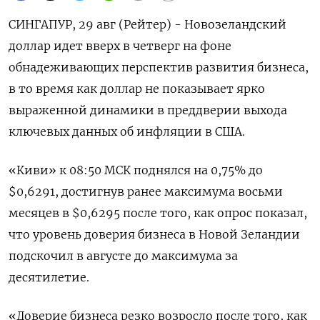
СИНГАПУР, 29 авг (Рейтер) - Новозеландский
доллар идет вверх в четверг на фоне
обнадеживающих перспектив развития бизнеса,
в то время как доллар не показывает ярко
выраженной динамики в преддверии выхода
ключевых данных об инфляции в США.
«Киви» к 08:50 МСК поднялся на 0,75% до
$0,6291​, достигнув ранее максимума восьми
месяцев в $0,6295 после того, как опрос показал,
что уровень доверия бизнеса в Новой Зеландии
подскочил в августе до максимума за
десятилетие.
«Доверие бизнеса резко возросло после того, как