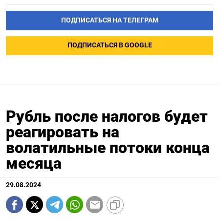
ПОДПИСАТЬСЯ НА ТЕЛЕГРАМ
ПОДПИСАТЬСЯ В GOOGLE
Рубль после налогов будет
реагировать на
волатильные потоки конца
месяца
29.08.2024