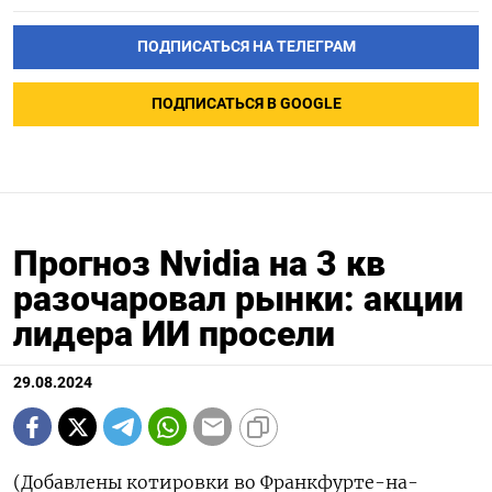
ПОДПИСАТЬСЯ НА ТЕЛЕГРАМ
ПОДПИСАТЬСЯ В GOOGLE
Прогноз Nvidia на 3 кв
разочаровал рынки: акции
лидера ИИ просели
29.08.2024
(Добавлены котировки во Франкфурте-на-