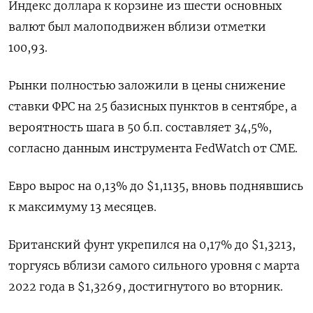
Индекс доллара к корзине из шести основных
валют был малоподвижен вблизи отметки
100,93​.
Рынки полностью заложили в цены снижение
ставки ФРС на 25 базисных пунктов в сентябре, а
вероятность шага в 50 б.п. составляет 34,5%,
согласно данным инструмента FedWatch от CME.
Евро вырос на 0,13% до $1,1135, вновь поднявшись
к максимуму 13 месяцев.
Британский фунт укрепился на 0,17% до $1,3213,
торгуясь вблизи самого сильного уровня с марта
2022 года в $1,3269, достигнутого во вторник.