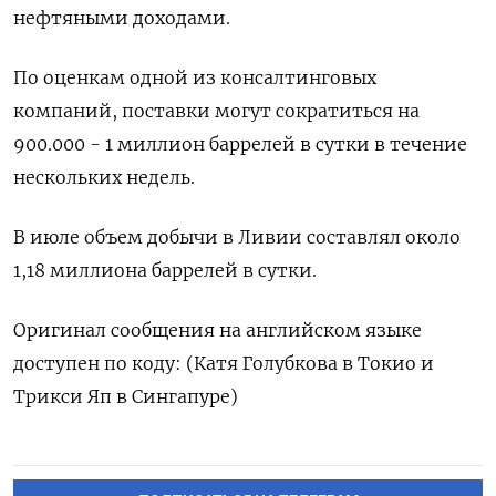
нефтяными доходами.
По оценкам одной из консалтинговых
компаний, поставки могут сократиться на
900.000 - 1 миллион баррелей в сутки в течение
нескольких недель.
В июле объем добычи в Ливии составлял около
1,18 миллиона баррелей в сутки.
Оригинал сообщения на английском языке
доступен по коду: (Катя Голубкова в Токио и
Трикси Яп в Сингапуре)