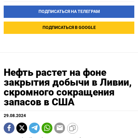
ПОДПИСАТЬСЯ НА ТЕЛЕГРАМ
ПОДПИСАТЬСЯ В GOOGLE
Нефть растет на фоне
закрытия добычи в Ливии,
скромного сокращения
запасов в США
29.08.2024