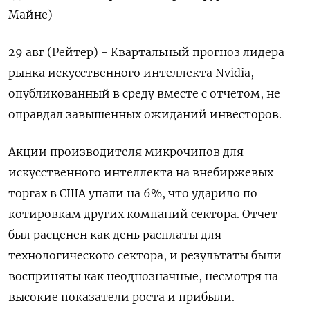
Майне)
29 авг (Рейтер) - Квартальный прогноз лидера
рынка искусственного интеллекта Nvidia,
опубликованный в среду вместе с отчетом, не
оправдал завышенных ожиданий инвесторов.
Акции производителя микрочипов для
искусственного интеллекта на внебиржевых
торгах в США упали на 6%, что ударило по
котировкам других компаний сектора. Отчет
был расценен как день расплаты для
технологического сектора, и результаты были
восприняты как неоднозначные, несмотря на
высокие показатели роста и прибыли.