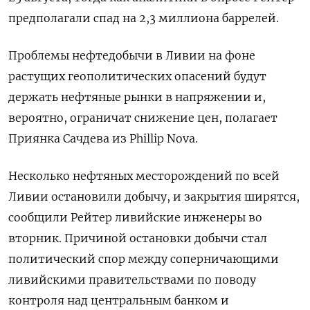
предполагали спад на 2,3 миллиона баррелей.
Проблемы нефтедобычи в Ливии на фоне
растущих геополитических опасений будут
держать нефтяные рынки в напряжении и,
вероятно, ограничат снижение цен, полагает
Приянка Сачдева из Phillip Nova.
Несколько нефтяных месторождений по всей
Ливии остановили добычу, и закрытия ширятся,
сообщили Рейтер ливийские инженеры во
вторник. Причиной остановки добычи стал
политический спор между соперничающими
ливийскими правительствами по поводу
контроля над центральным банком и