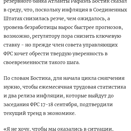
резервного банка Атланты Рафаэль Бостик сказал
в среду, что, поскольку инфляция в Соединенных
Штатах снизилась резче, чем ожидалось, а
уровень безработицы вырос быстрее прогнозов,
возможно, регулятору пора снизить ключевую
ставку - но прежде член совета управляющих
ФРС хочет обрести твердую уверенность в
своевременности такого шага.
По словам Бостика, для начала цикла смягчения
нужно, чтобы ежемесячная трудовая статистика
и два релиза инфляции, которые выйдут до
заседания ФРС 17-18 сентября, подтвердили
текущий тренд в экономике.
«Я не хочу, чтобы мы оказались в ситуации,