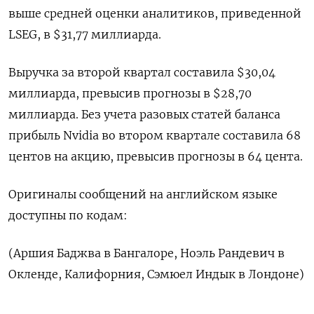
выше средней оценки аналитиков, приведенной
LSEG, в $31,77 миллиарда.
Выручка за второй квартал составила $30,04
миллиарда, превысив прогнозы в $28,70
миллиарда. Без учета разовых статей баланса
прибыль Nvidia во втором квартале составила 68
центов на акцию, превысив прогнозы в 64 цента.
Оригиналы сообщений на английском языке
доступны по кодам:
(Аршия Баджва в Бангалоре, Ноэль Рандевич в
Окленде, Калифорния, Сэмюел Индык в Лондоне)