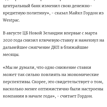
центральный банк изменил свою денежно-
кредитную политику», - сказал Майкл Гордон из
Westpac.
В августе ЦБ Новой Зеландии впервые с марта
2020 года снизил ключевую ставку и намекнул на
дальнейшее смягчение ДКП в ближайшие
месяцы.
«Мы не думали, что одно снижение ставки
может так сильно повлиять на экономические
перспективы. Скорее, это свидетельствует о том,
насколько менее оптимистично были настроены
компании в начале года», - считает Гордон.