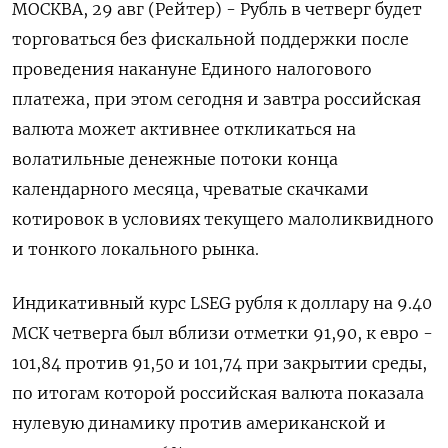
МОСКВА, 29 авг (Рейтер) - Рубль в четверг будет
торговаться без фискальной поддержки после
проведения накануне Единого налогового
платежа, при этом сегодня и завтра российская
валюта может активнее откликаться на
волатильные денежные потоки конца
календарного месяца, чреватые скачками
котировок в условиях текущего малоликвидного
и тонкого локального рынка.
Индикативный курс LSEG рубля к доллару на 9.40
МСК четверга был вблизи отметки 91,90, к евро -
101,84 против 91,50 и 101,74 при закрытии среды,
по итогам которой российская валюта показала
нулевую динамику против американской и