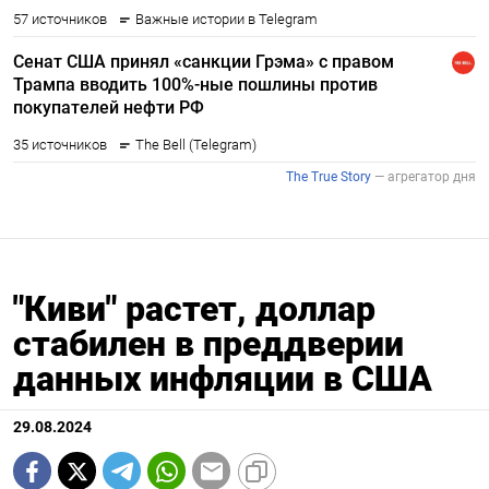
"Киви" растет, доллар
стабилен в преддверии
данных инфляции в США
29.08.2024