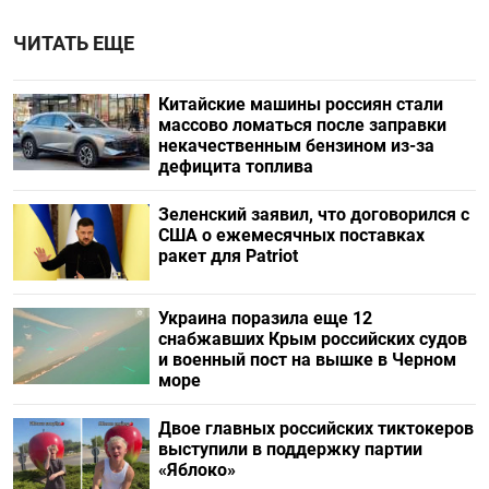
ЧИТАТЬ ЕЩЕ
Китайские машины россиян стали
массово ломаться после заправки
некачественным бензином из-за
дефицита топлива
Зеленский заявил, что договорился с
США о ежемесячных поставках
ракет для Patriot
Украина поразила еще 12
снабжавших Крым российских судов
и военный пост на вышке в Черном
море
Двое главных российских тиктокеров
выступили в поддержку партии
«Яблоко»