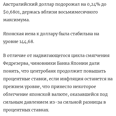
Австралийский доллар подорожал на 0,24% до
$0,6801, держась вблизи восьмимесячного
максимума.
Японская иена к доллару была стабильна на
уровне 144,68.
В отличие от надвигающегося цикла смягчения
Федрезерва, чиновники Банка Японии дали
понять, что центробанк продолжит повышать
процентные ставки, если инфляция останется на
прежнем уровне, что принесло некоторое
облегчение японской валюте, оказавшейся под
сильным давлением из-за сильной разницы в
процентных ставках.