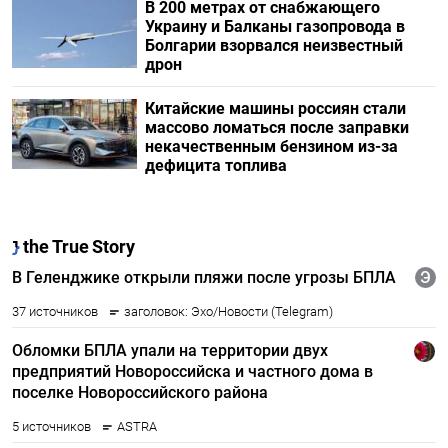
В 200 метрах от снабжающего
Украину и Балканы газопровода в
Болгарии взорвался неизвестный
дрон
Китайские машины россиян стали
массово ломаться после заправки
некачественным бензином из-за
дефицита топлива