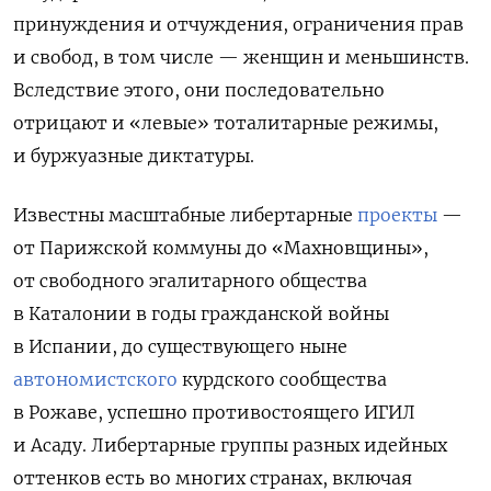
принуждения и отчуждения, ограничения прав
и свобод, в том числе — женщин и меньшинств.
Вследствие этого, они последовательно
отрицают и «левые» тоталитарные режимы,
и буржуазные диктатуры.
Известны масштабные либертарные
проекты
—
от Парижской коммуны до «Махновщины»,
от свободного эгалитарного общества
в Каталонии в годы гражданской войны
в Испании, до существующего ныне
автономистского
курдского сообщества
в Рожаве, успешно противостоящего ИГИЛ
и Асаду. Либертарные группы разных идейных
оттенков есть во многих странах, включая