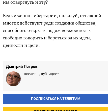
им отвергнуть и эту?
Ведь именно либертарии, пожалуй, отважней
многих действуют ради создания общества,
способного открыть людям возможность
свободно говорить и бороться за их идеи,
ценности и цели.
Дмитрий Петров
писатель, публицист
ПОДПИСАТЬСЯ НА ТЕЛЕГРАМ