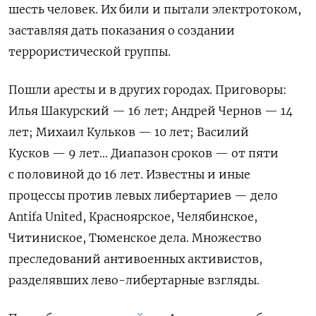
шесть человек. Их били и пытали электротоком,
заставляя дать показания о создании
террористической группы.
Пошли аресты и в других городах. Приговоры:
Илья Шакурский — 16 лет; Андрей Чернов — 14
лет; Михаил Кульков — 10 лет; Василий
Кусков — 9 лет… Диапазон сроков — от пяти
с половиной до 16 лет. Известны и иные
процессы против левых либертариев — дело
Antifa United, Красноярское, Челябинское,
Читиниское, Тюменское дела. Множество
преследований антивоенных активистов,
разделявших лево-либертарные взгляды.