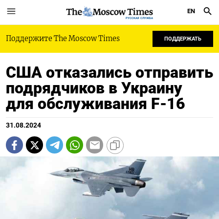
EN
РУССКАЯ СЛУЖБА
Поддержите The Moscow Times
ПОДДЕРЖАТЬ
США отказались отправить
подрядчиков в Украину
для обслуживания F-16
31.08.2024