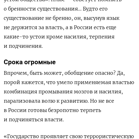
о бренности существования…
Будто его
существование не бренно, он, высунув язык
не держится за власть, а в России есть еще
какие-то устои кроме насилия, терпения
и подчинения.
Срока огромные
Впрочем, быть может, обобщение опасно? Да,
порой кажется, что умело применяемая властью
комбинация промывания мозгов и насилия,
парализовала волю к развитию. Но не все
в России готовы безропотно терпеть
и подчиняться власти.
«Государство проявляет свою террористическую