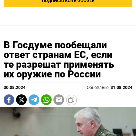
ПОДПИСАТЬСЯ В GOOGLE
В Госдуме пообещали
ответ странам ЕС, если
те разрешат применять
их оружие по России
30.08.2024
Обновлено:
31.08.2024