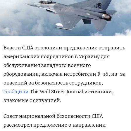
Власти США отклонили предложение отправить
американских подрядчиков в Украину для
обслуживания западного военного
оборудования, включая истребители F-16, из-за
опасений за безопасность сотрудников,
сообщили
The Wall Street Journal источники,
знакомые с ситуацией.
Совет национальной безопасности США
рассмотрел предложение о направлении