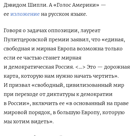
Дэвидом Шипли. А «Голос Америки» —
ее
изложение
на русском языке.
Говоря о задачах оппозиции, лауреат
Пулитцеровской премии заявил, что «единая,
свободная и мирная Европа возможна только
если ее частью станет мирная
и демократическая Россия. <…> Это — дорожная
карта, которую нам нужно начать чертить».
И призвал «свободный, цивилизованный мир
при переходе от диктатуры к демократии
в России», включить ее «в основанный на праве
мировой порядок, в большую Европу, которую
мы хотим видеть».