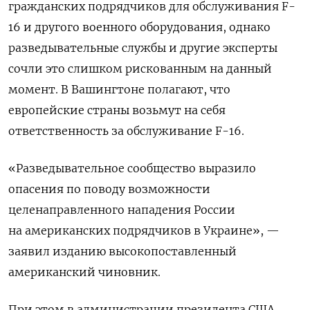
гражданских подрядчиков для обслуживания F-
16 и другого военного оборудования, однако
разведывательные службы и другие эксперты
сочли это слишком рискованным на данный
момент. В Вашингтоне полагают, что
европейские страны возьмут на себя
ответственность за обслуживание F-16.
«Разведывательное сообщество выразило
опасения по поводу возможности
целенаправленного нападения России
на американских подрядчиков в Украине», —
заявил изданию высокопоставленный
американский чиновник.
При этом в администрации президента США