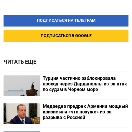
ПОДПИСАТЬСЯ НА ТЕЛЕГРАМ
ПОДПИСАТЬСЯ В GOOGLE
ЧИТАТЬ ЕЩЕ
Турция частично заблокировала
проход через Дарданеллы из-за атак
по судам в Черном море
Медведев предрек Армении мощный
кризис или «что похуже» из-за
разрыва с Россией