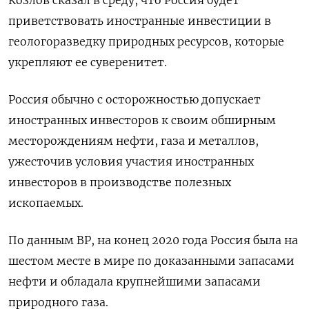
Козлов сказал в среду, что Россия будет
приветствовать иностранные инвестиции в
геологоразведку природных ресурсов, которые
укрепляют ее суверенитет.
Россия обычно с осторожностью допускает
иностранных инвесторов к своим обширным
месторождениям нефти, газа и металлов,
ужесточив условия участия иностранных
инвесторов в производстве полезных
ископаемых.
По данным BP, на конец 2020 года Россия была на
шестом месте в мире по доказанными запасами
нефти и обладала крупнейшими запасами
природного газа.