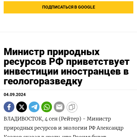
ПОДПИСАТЬСЯ В GOOGLE
Министр природных
ресурсов РФ приветствует
инвестиции иностранцев в
геологоразведку
04.09.2024
ВЛАДИВОСТОК, 4 сен (Рейтер) - Министр
природных ресурсов и экологии РФ Александр