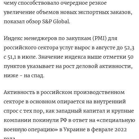
чему способствовало очередное резкое
увеличение объемов новых экспортных заказов,
показал обзор S&P Global.
Индекс менеджеров по закупкам (PMI) для
российского сектора услуг вырос в августе до 52,3
с 51,1 в июле. Значение индекса выше отметки 50
пунктов указывает на рост деловой активности,
ниже - на спад.
Активность в российском производственном
секторе в основном опирается на внутренний
спрос с тех пор, как западный капитал и крупные
компании покинули РФ в ответ на «специальную
военную операцию» в Украине в феврале 2022
года.