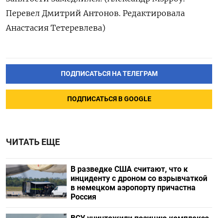
Перевел Дмитрий Антонов. Редактировала
Анастасия Тетеревлева)
ПОДПИСАТЬСЯ НА ТЕЛЕГРАМ
ПОДПИСАТЬСЯ В GOOGLE
ЧИТАТЬ ЕЩЕ
В разведке США считают, что к
инциденту с дроном со взрывчаткой
в немецком аэропорту причастна
Россия