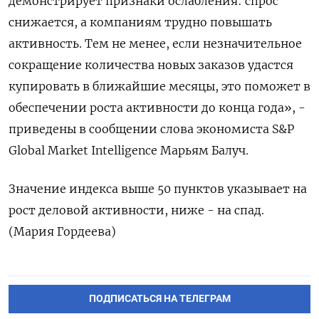
демонстрирует признаки ослабления: спрос
снижается, а компаниям трудно повышать
активность. Тем не менее, если незначительное
сокращение количества новых заказов удастся
купировать в ближайшие месяцы, это поможет в
обеспечении роста активности до конца года», -
приведены в сообщении слова экономиста S&P
Global Market Intelligence Марьям Балуч.
Значение индекса выше 50 пунктов указывает на
рост деловой активности, ниже - на спад.
(Мария Гордеева)
ПОДПИСАТЬСЯ НА ТЕЛЕГРАМ