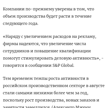
Компании по-прежнему уверены в том, что
объем производства будет расти в течение
следующего года.
«Наряду с увеличением расходов на рекламу,
фирмы надеются, что увеличение числа
сотрудников и повышение квалификации
помогут стимулировать деловую активность», -
говорится в сообщении S&P Global.
Тем временем темпы роста активности в
российском производственном секторе в августе
стали самыми низкими более чем за год,
поскольку рост производства, новых заказов и
занятости замедлился. (Александр Мэрроу.