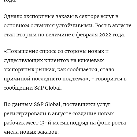
Однако экспортные заказы в секторе услуг в
основном остаются устойчивыми. Рост в августе
стал вторым по величине с февраля 2022 года.
«Повышение спроса со стороны новых и
существующих клиентов на ключевых
экспортных рынках, как сообщается, стало
причиной последнего подъема», - говорится в
сообщении S&P Global.
По данным S&P Global, поставщики услуг
регистрировали в августе создание новых
рабочих мест 13-й месяц подряд на фоне роста
числа новых заказов.