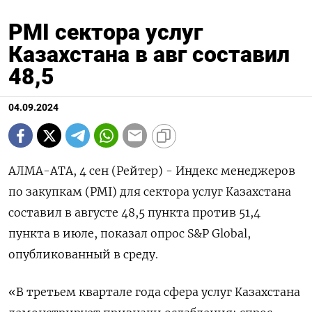
PMI сектора услуг
Казахстана в авг составил
48,5
04.09.2024
АЛМА-АТА, 4 сен (Рейтер) - Индекс менеджеров
по закупкам (PMI) для сектора услуг Казахстана
составил в августе 48,5 пункта против 51,4
пункта в июле, показал опрос S&P Global,
опубликованный в среду.
«В третьем квартале года сфера услуг Казахстана